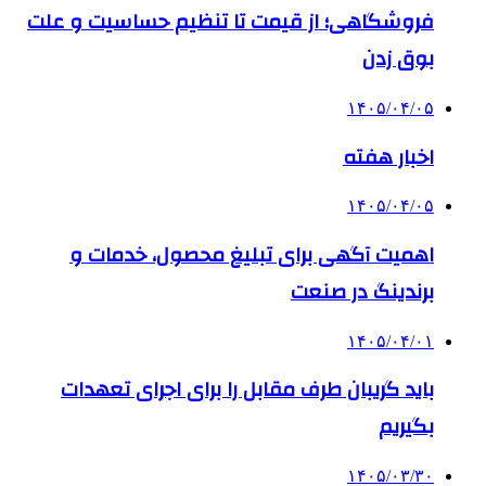
فروشگاهی؛ از قیمت تا تنظیم حساسیت و علت
بوق زدن
۱۴۰۵/۰۴/۰۵
اخبار هفته
۱۴۰۵/۰۴/۰۵
اهمیت آگهی برای تبلیغ محصول، خدمات و
برندینگ در صنعت
۱۴۰۵/۰۴/۰۱
باید گریبان طرف مقابل را برای اجرای تعهدات
بگیریم
۱۴۰۵/۰۳/۳۰