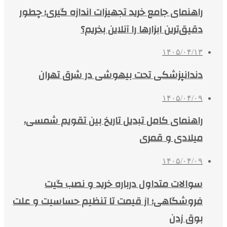
راهنمای جامع خرید تجهیزات اندازه گیری؛ چطور
دقیق‌ترین ابزارها را آنلاین بخریم؟
۱۴۰۵/۰۴/۱۳
دندانپزشکی تحت بیهوشی در شرق تهران
۱۴۰۵/۰۴/۰۹
راهنمای کامل تبدیل تاریخ بین تقویم شمسی،
میلادی و قمری
۱۴۰۵/۰۴/۰۹
سوالات متداول درباره خرید و نصب گیت
فروشگاهی؛ از قیمت تا تنظیم حساسیت و علت
بوق زدن