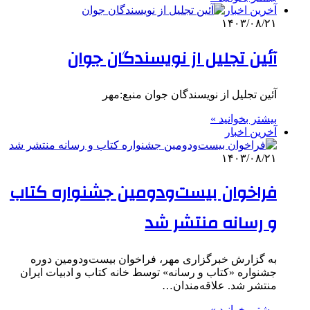
آخرین اخبار
۱۴۰۳/۰۸/۲۱
آئین تجلیل از نویسندگان جوان
آئین تجلیل از نویسندگان جوان منبع:مهر
بیشتر بخوانید »
آخرین اخبار
۱۴۰۳/۰۸/۲۱
فراخوان بیست‌ودومین جشنواره کتاب
و رسانه منتشر شد
به گزارش خبرگزاری مهر، فراخوان بیست‌ودومین دوره
جشنواره «کتاب و رسانه» توسط خانه کتاب و ادبیات ایران
منتشر شد. علاقه‌مندان…
بیشتر بخوانید »