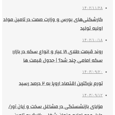
۱۴۰۲/۱۱/۲۸
کارشکنی‌های بورس و وزارت صمت در تامین مواد
اولیه تولید
۱۴۰۲/۱۰/۱۸
روند قیمت طلای ۱۸ عیار و انواع سکه در بازار؛
سکه امامی چند شد؟ | جدول قیمت ها
۱۴۰۳/۰۹/۲۰
تورم بزرگترین اقتصاد اروپا به ۲ درصد رسید
۱۴۰۳/۰۹/۱۲
مزایای بازنشستگی در مشاغل سخت و زیان آور/