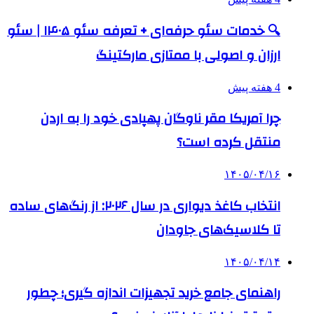
🔍 خدمات سئو حرفه‌ای + تعرفه سئو ۱۴۰۵ | سئو
ارزان و اصولی با ممتازی مارکتینگ
4 هفته پیش
چرا آمریکا مقر ناوگان پهپادی خود را به اردن
منتقل کرده است؟
۱۴۰۵/۰۴/۱۶
انتخاب کاغذ دیواری در سال ۲۰۲۶: از رنگ‌های ساده
تا کلاسیک‌های جاودان
۱۴۰۵/۰۴/۱۴
راهنمای جامع خرید تجهیزات اندازه گیری؛ چطور