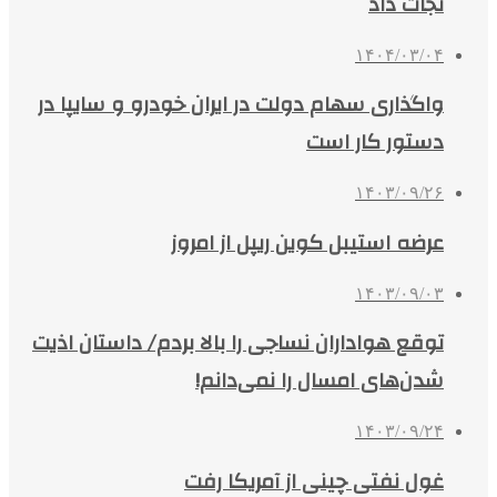
نجات داد
۱۴۰۴/۰۳/۰۴
واگذاری سهام دولت در ایران خودرو و سایپا در
دستور کار است
۱۴۰۳/۰۹/۲۶
عرضه استیبل کوین ریپل از امروز
۱۴۰۳/۰۹/۰۳
توقع هواداران نساجی را بالا بردم/ داستان اذیت
شدن‌های امسال را نمی‌دانم!
۱۴۰۳/۰۹/۲۴
غول نفتی چینی از آمریکا رفت