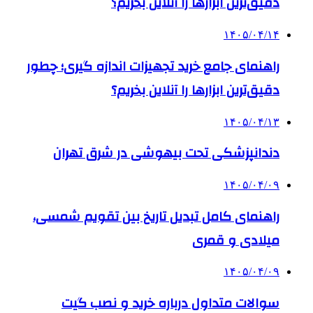
دقیق‌ترین ابزارها را آنلاین بخریم؟
۱۴۰۵/۰۴/۱۴
راهنمای جامع خرید تجهیزات اندازه گیری؛ چطور
دقیق‌ترین ابزارها را آنلاین بخریم؟
۱۴۰۵/۰۴/۱۳
دندانپزشکی تحت بیهوشی در شرق تهران
۱۴۰۵/۰۴/۰۹
راهنمای کامل تبدیل تاریخ بین تقویم شمسی،
میلادی و قمری
۱۴۰۵/۰۴/۰۹
سوالات متداول درباره خرید و نصب گیت