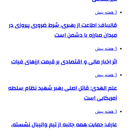
3 هفته پیش
قالیباف: اطاعت از رهبری، شرط ضروری پیروزی در
میدان مبارزه با دشمن است
3 هفته پیش
اثر اخبار مالی و اقتصادی بر قیمت ارزهای فیات
3 هفته پیش
علم الهدی: قاتل اصلی رهبر شهید نظام سلطه
آمریکایی است
3 هفته پیش
عارف: حمایت همه جانبه از تیم والیبال نشسته،