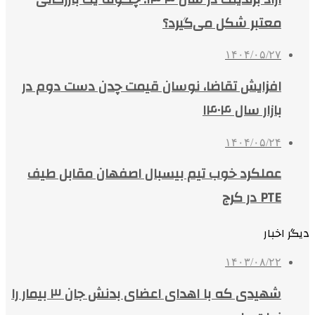
معتبر شکل می‌گیرد؟
۱۴۰۴/۰۵/۲۷
افزایش تقاضا، نوسان قیمت چدن دست دوم در
بازار سال ۱۴۰۴
۱۴۰۴/۰۵/۲۴
عملکرد خوب تیم بیسبال اصفهان مقابل طیف
PTE در کرج
دیگر اخبار
۱۴۰۳/۰۸/۲۲
شهیدی که با اهدای اعضای بدنش جان ۳ بیمار را