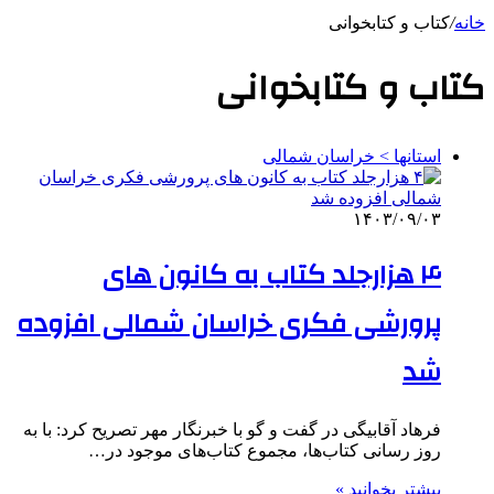
خانه
/
کتاب و کتابخوانی
کتاب و کتابخوانی
استانها > خراسان شمالی
۱۴۰۳/۰۹/۰۳
۴ هزارجلد کتاب به کانون های
پرورشی فکری خراسان شمالی افزوده
شد
فرهاد آقابیگی در گفت و گو با خبرنگار مهر تصریح کرد: با به
روز رسانی کتاب‌ها، مجموع کتاب‌های موجود در…
بیشتر بخوانید »