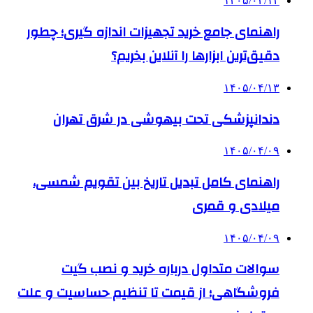
۱۴۰۵/۰۴/۱۴
راهنمای جامع خرید تجهیزات اندازه گیری؛ چطور
دقیق‌ترین ابزارها را آنلاین بخریم؟
۱۴۰۵/۰۴/۱۳
دندانپزشکی تحت بیهوشی در شرق تهران
۱۴۰۵/۰۴/۰۹
راهنمای کامل تبدیل تاریخ بین تقویم شمسی،
میلادی و قمری
۱۴۰۵/۰۴/۰۹
سوالات متداول درباره خرید و نصب گیت
فروشگاهی؛ از قیمت تا تنظیم حساسیت و علت