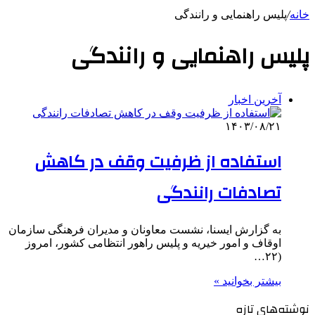
خانه
/
پلیس راهنمایی و رانندگی
پلیس راهنمایی و رانندگی
آخرین اخبار
۱۴۰۳/۰۸/۲۱
استفاده از ظرفیت وقف در کاهش
تصادفات رانندگی
به گزارش ایسنا، نشست معاونان و مدیران فرهنگی سازمان
اوقاف و امور خیریه و پلیس راهور انتظامی کشور، امروز
(۲۲…
بیشتر بخوانید »
نوشته‌های تازه