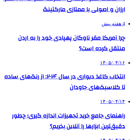
ارزان و اصولی با ممتازی مارکتینگ
4 هفته پیش
چرا آمریکا مقر ناوگان پهپادی خود را به اردن
منتقل کرده است؟
۱۴۰۵/۰۴/۱۶
انتخاب کاغذ دیواری در سال ۲۰۲۶: از رنگ‌های ساده
تا کلاسیک‌های جاودان
۱۴۰۵/۰۴/۱۴
راهنمای جامع خرید تجهیزات اندازه گیری؛ چطور
دقیق‌ترین ابزارها را آنلاین بخریم؟