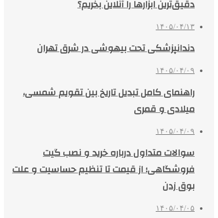
دقیق‌ترین ابزارها را آنلاین بخریم؟
۱۴۰۵/۰۴/۱۳
دندانپزشکی تحت بیهوشی در شرق تهران
۱۴۰۵/۰۴/۰۹
راهنمای کامل تبدیل تاریخ بین تقویم شمسی،
میلادی و قمری
۱۴۰۵/۰۴/۰۹
سوالات متداول درباره خرید و نصب گیت
فروشگاهی؛ از قیمت تا تنظیم حساسیت و علت
بوق زدن
۱۴۰۵/۰۴/۰۵