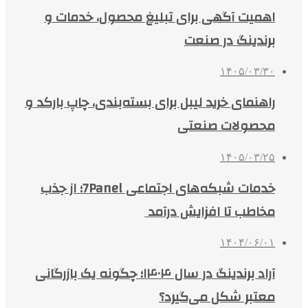
اهمیت آگهی برای تبلیغ محصول، خدمات و
برندینگ در صنعت
۱۴۰۵/۰۳/۳۰
راهنمای خرید لیبل برای بسته‌بندی، چاپ بارکد و
محصولات صنعتی
۱۴۰۵/۰۳/۲۵
خدمات شبکه‌های اجتماعی 7Panel؛ از جذب
مخاطب تا افزایش درآمد
۱۴۰۴/۰۶/۰۱
آراد برندینگ در سال ۱۴۰۴؛ چگونه یک بازرگانی
معتبر شکل می‌گیرد؟