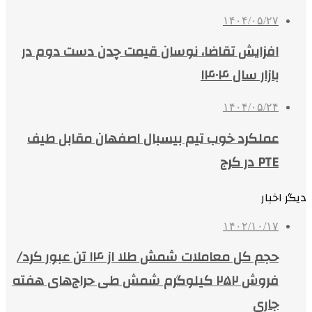
۱۴۰۴/۰۵/۲۷
افزایش تقاضا، نوسان قیمت چدن دست دوم در
بازار سال ۱۴۰۴
۱۴۰۴/۰۵/۲۴
عملکرد خوب تیم بیسبال اصفهان مقابل طیف
PTE در کرج
دیگر اخبار
۱۴۰۲/۱۰/۱۷
حجم کل معاملات شمش طلا از ۱۴ تن عبور کرد/
فروش ۲۵۲ کیلوگرم شمش طی حراج‌های هفته
جاری