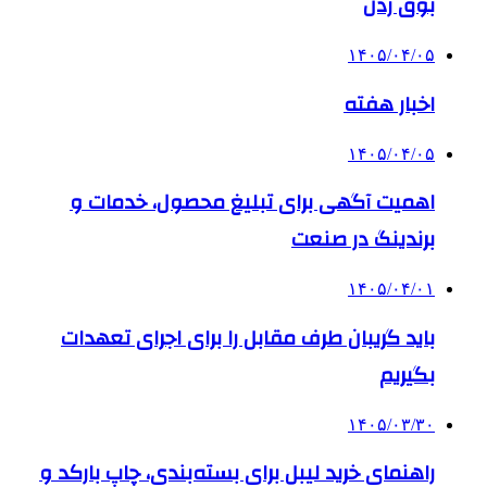
بوق زدن
۱۴۰۵/۰۴/۰۵
اخبار هفته
۱۴۰۵/۰۴/۰۵
اهمیت آگهی برای تبلیغ محصول، خدمات و
برندینگ در صنعت
۱۴۰۵/۰۴/۰۱
باید گریبان طرف مقابل را برای اجرای تعهدات
بگیریم
۱۴۰۵/۰۳/۳۰
راهنمای خرید لیبل برای بسته‌بندی، چاپ بارکد و