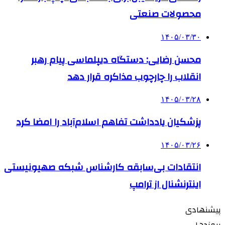
محصولات صنعتی
۱۴۰۵/۰۳/۳۰
محسن رضایی: دستگاه دیپلماسی پیام رهبر
انقلاب را چارچوب مذاکره قرار دهد
۱۴۰۵/۰۳/۲۸
پزشکیان یادداشت تفاهم اسلام‌آباد را امضا کرد
۱۴۰۵/۰۳/۲۶
انتقادات بی‌سابقه کارشناس شبکه صهیونیستی
اینترنشنال از ترامپ
پیشنهادی