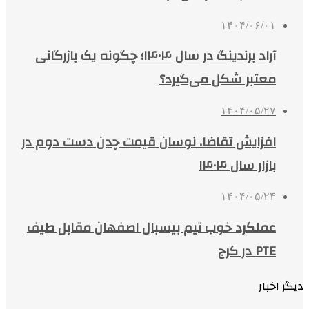
۱۴۰۴/۰۶/۰۱
آراد برندینگ در سال ۱۴۰۴؛ چگونه یک بازرگانی
معتبر شکل می‌گیرد؟
۱۴۰۴/۰۵/۲۷
افزایش تقاضا، نوسان قیمت چدن دست دوم در
بازار سال ۱۴۰۴
۱۴۰۴/۰۵/۲۴
عملکرد خوب تیم بیسبال اصفهان مقابل طیف
PTE در کرج
دیگر اخبار