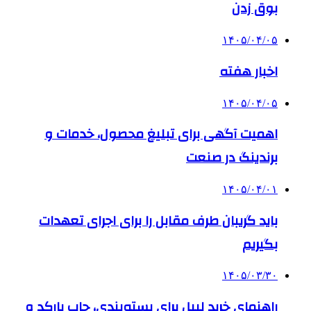
بوق زدن
۱۴۰۵/۰۴/۰۵
اخبار هفته
۱۴۰۵/۰۴/۰۵
اهمیت آگهی برای تبلیغ محصول، خدمات و
برندینگ در صنعت
۱۴۰۵/۰۴/۰۱
باید گریبان طرف مقابل را برای اجرای تعهدات
بگیریم
۱۴۰۵/۰۳/۳۰
راهنمای خرید لیبل برای بسته‌بندی، چاپ بارکد و