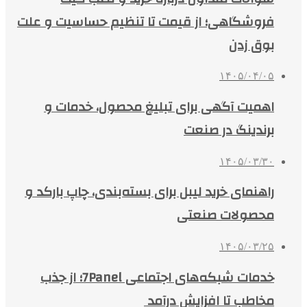
فروشگاهی؛ از قیمت تا تنظیم حساسیت و علت
بوق زدن
۱۴۰۵/۰۴/۰۵
اهمیت آگهی برای تبلیغ محصول، خدمات و
برندینگ در صنعت
۱۴۰۵/۰۳/۳۰
راهنمای خرید لیبل برای بسته‌بندی، چاپ بارکد و
محصولات صنعتی
۱۴۰۵/۰۳/۲۵
خدمات شبکه‌های اجتماعی 7Panel؛ از جذب
مخاطب تا افزایش درآمد