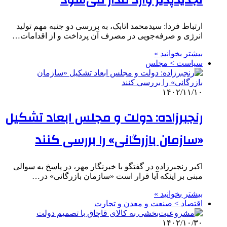
تجدیدپذیر وارد مدار می‌شود
ارتباط فردا: سیدمحمد اتابک، به بررسی دو جنبه مهم تولید
انرژی و صرفه‌جویی در مصرف آن پرداخت و از اقدامات…
بیشتر بخوانید »
سیاست > مجلس
۱۴۰۲/۱۱/۱۰
رنجبرزاده: دولت و مجلس ابعاد تشکیل
«سازمان بازرگانی» را بررسی کنند
اکبر رنجبرزاده در گفتگو با خبرنگار مهر، در پاسخ به سوالی
مبنی بر اینکه آیا قرار است «سازمان بازرگانی» در…
بیشتر بخوانید »
اقتصاد > صنعت و معدن و تجارت
۱۴۰۲/۱۰/۳۰