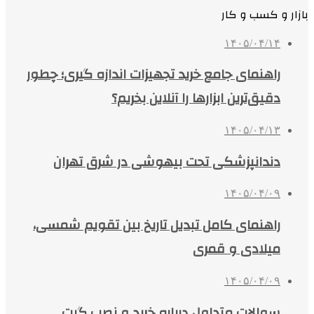
بازار و کسب و کار
۱۴۰۵/۰۴/۱۴
راهنمای جامع خرید تجهیزات اندازه گیری؛ چطور
دقیق‌ترین ابزارها را آنلاین بخریم؟
۱۴۰۵/۰۴/۱۳
دندانپزشکی تحت بیهوشی در شرق تهران
۱۴۰۵/۰۴/۰۹
راهنمای کامل تبدیل تاریخ بین تقویم شمسی،
میلادی و قمری
۱۴۰۵/۰۴/۰۹
سوالات متداول درباره خرید و نصب گیت