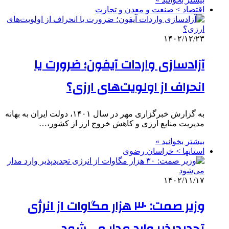
اقتصاد > صنعت و معدن و تجارت
۱۴۰۲/۱۲/۲۳
آزادسازی واردات آیفون؛ ضرورت یا
انحراف از اولویت‌های ارزی؟
به گزارش خبرگزاری مهر در سال ۱۴۰۱، دولت ایران به بهانه
مدیریت منابع ارزی و کاهش خروج ارز از کشور،…
بیشتر بخوانید »
استانها > خراسان رضوی
۱۴۰۲/۱۱/۱۷
وزیر صمت: ۳۰ هزار مگاوات از انرژی