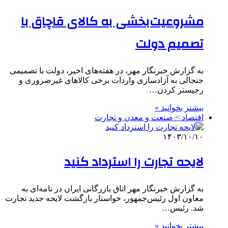
مشروعیت‌بخشی به کالای قاچاق با
تصمیم دولت
به گزارش خبرنگار مهر، در هفته‌های اخیر، دولت با تصمیمی
جنجالی به آزادسازی واردات برخی کالاهای غیرضروری و
رجیستر کردن…
بیشتر بخوانید »
اقتصاد > صنعت و معدن و تجارت
۱۴۰۳/۱۰/۱۰
لایحه تجارت را استرداد کنید
به گزارش خبرنگار مهر اتاق بازرگانی ایران در نامه‌ای به
معاون اول رئیس‌جمهور، خواستار بازگشت لایحه جدید تجارت
شد. رئیس…
بیشتر بخوانید »