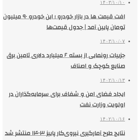
۱۴۰۳/۱۰/۱۰
افت قیمت ها در بازار خودرو ؛ این خودرو ۹۰ میلیون
تومان پایین آمد | جدول قیمت‌ها
۱۴۰۳/۱۰/۰۷
جزییات رونمایی از بسته ۶ میلیارد دلاری تامین برق
صنایع کوچک و اصناف
۱۴۰۲/۱۰/۱۳
ایجاد فضای امن و شفاف برای سرمایه‌گذاران در
اولویت وزارت نفت
۱۴۰۲/۱۰/۱۶
نتایج طرح آمارگیری نیروی‌کار پاییز ۱۴۰۳ منتشر شد