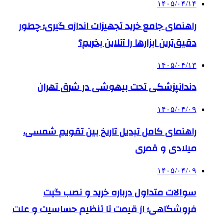
۱۴۰۵/۰۴/۱۴
راهنمای جامع خرید تجهیزات اندازه گیری؛ چطور
دقیق‌ترین ابزارها را آنلاین بخریم؟
۱۴۰۵/۰۴/۱۳
دندانپزشکی تحت بیهوشی در شرق تهران
۱۴۰۵/۰۴/۰۹
راهنمای کامل تبدیل تاریخ بین تقویم شمسی،
میلادی و قمری
۱۴۰۵/۰۴/۰۹
سوالات متداول درباره خرید و نصب گیت
فروشگاهی؛ از قیمت تا تنظیم حساسیت و علت