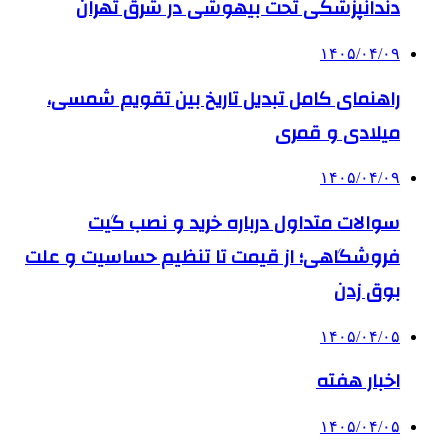
دندانپزشکی تحت بیهوشی در شرق تهران
۱۴۰۵/۰۴/۰۹
راهنمای کامل تبدیل تاریخ بین تقویم شمسی،
میلادی و قمری
۱۴۰۵/۰۴/۰۹
سوالات متداول درباره خرید و نصب گیت
فروشگاهی؛ از قیمت تا تنظیم حساسیت و علت
بوق زدن
۱۴۰۵/۰۴/۰۵
اخبار هفته
۱۴۰۵/۰۴/۰۵