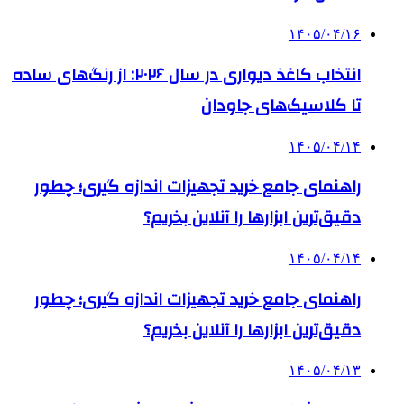
۱۴۰۵/۰۴/۱۶
انتخاب کاغذ دیواری در سال ۲۰۲۶: از رنگ‌های ساده
تا کلاسیک‌های جاودان
۱۴۰۵/۰۴/۱۴
راهنمای جامع خرید تجهیزات اندازه گیری؛ چطور
دقیق‌ترین ابزارها را آنلاین بخریم؟
۱۴۰۵/۰۴/۱۴
راهنمای جامع خرید تجهیزات اندازه گیری؛ چطور
دقیق‌ترین ابزارها را آنلاین بخریم؟
۱۴۰۵/۰۴/۱۳