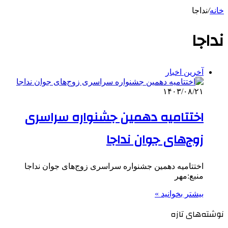
خانه
/
نداجا
نداجا
آخرین اخبار
۱۴۰۳/۰۸/۲۱
اختتامیه دهمین جشنواره سراسری
زوج‌های جوان نداجا
اختتامیه دهمین جشنواره سراسری زوج‌های جوان نداجا
منبع:مهر
بیشتر بخوانید »
نوشته‌های تازه