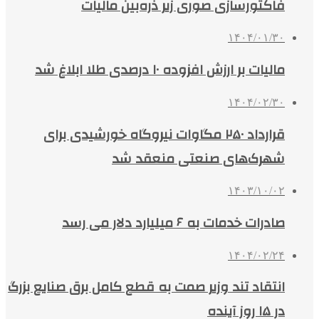
فاکتورسازی صوری زیر ذره‌بین مالیات
۱۴۰۴/۰۱/۳۰
مالیات بر ارزش افزوده ۱۰ درصدی طلا ابلاغ شد
۱۴۰۴/۰۲/۳۰
قرارداد ۲۵۰ مگاوات نیروگاه خورشیدی برای
شهرک‌های صنعتی منعقد شد
۱۴۰۳/۱۰/۰۲
صادرات خدمات به ۶ میلیارد دلار می رسد
۱۴۰۴/۰۲/۲۴
انتقاد تند وزیر صمت به قطع کامل برق صنایع بزرگ
در ۱۵ روز آینده