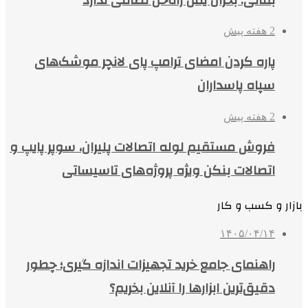
2 هفته پیش
پاره کردن امضای ترامپ پای لانچر موشک‌های
سپاه پاسداران
2 هفته پیش
فروش مستقیم لوله اتصالات پلیران، سوپر پایپ و
اتصالات بنکن ویژه پروژه‌های تاسیساتی
بازار و کسب و کار
۱۴۰۵/۰۴/۱۴
راهنمای جامع خرید تجهیزات اندازه گیری؛ چطور
دقیق‌ترین ابزارها را آنلاین بخریم؟