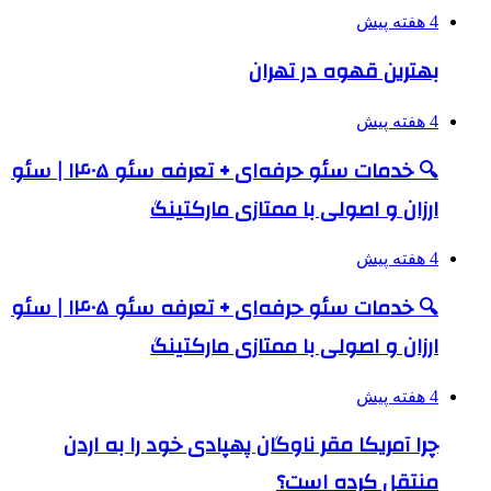
4 هفته پیش
بهترین قهوه در تهران
4 هفته پیش
🔍 خدمات سئو حرفه‌ای + تعرفه سئو ۱۴۰۵ | سئو
ارزان و اصولی با ممتازی مارکتینگ
4 هفته پیش
🔍 خدمات سئو حرفه‌ای + تعرفه سئو ۱۴۰۵ | سئو
ارزان و اصولی با ممتازی مارکتینگ
4 هفته پیش
چرا آمریکا مقر ناوگان پهپادی خود را به اردن
منتقل کرده است؟