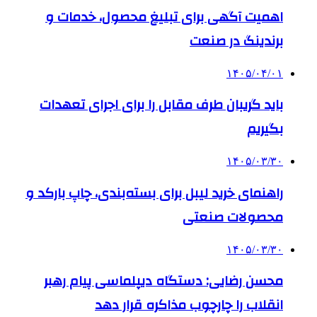
اهمیت آگهی برای تبلیغ محصول، خدمات و
برندینگ در صنعت
۱۴۰۵/۰۴/۰۱
باید گریبان طرف مقابل را برای اجرای تعهدات
بگیریم
۱۴۰۵/۰۳/۳۰
راهنمای خرید لیبل برای بسته‌بندی، چاپ بارکد و
محصولات صنعتی
۱۴۰۵/۰۳/۳۰
محسن رضایی: دستگاه دیپلماسی پیام رهبر
انقلاب را چارچوب مذاکره قرار دهد