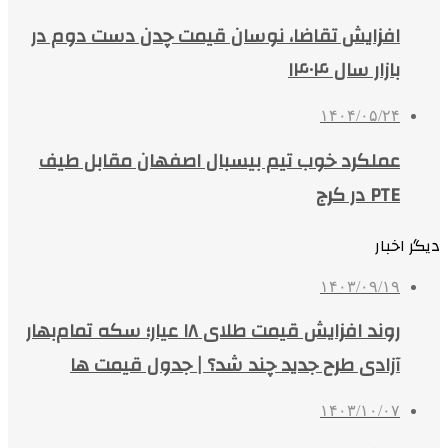
افزایش تقاضا، نوسان قیمت چدن دست دوم در
بازار سال ۱۴۰۴
۱۴۰۴/۰۵/۲۴
عملکرد خوب تیم بیسبال اصفهان مقابل طیف
PTE در کرج
دیگر اخبار
۱۴۰۳/۰۹/۱۹
روند افزایش قیمت طلای ۱۸ عیار؛ سکه تمام‌بهار
آزادی طرح جدید چند شد؟ | جدول قیمت ها
۱۴۰۳/۱۰/۰۷