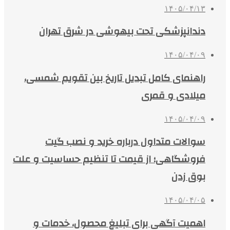
۱۴۰۵/۰۴/۱۳
دندانپزشکی تحت بیهوشی در شرق تهران
۱۴۰۵/۰۴/۰۹
راهنمای کامل تبدیل تاریخ بین تقویم شمسی،
میلادی و قمری
۱۴۰۵/۰۴/۰۹
سوالات متداول درباره خرید و نصب گیت
فروشگاهی؛ از قیمت تا تنظیم حساسیت و علت
بوق زدن
۱۴۰۵/۰۴/۰۵
اهمیت آگهی برای تبلیغ محصول، خدمات و