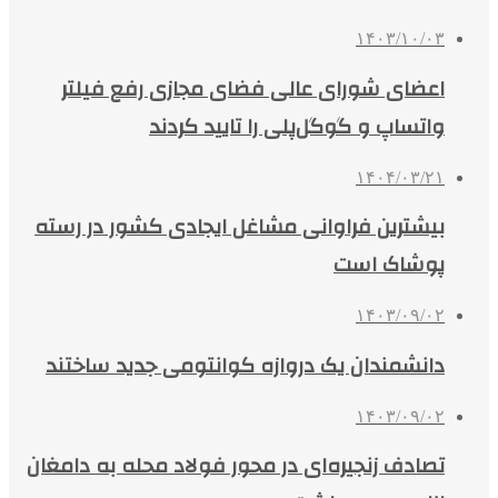
۱۴۰۳/۱۰/۰۳
اعضای شورای عالی فضای مجازی رفع فیلتر
واتساپ و گوگل‌پلی را تایید کردند
۱۴۰۴/۰۳/۲۱
بیشترین فراوانی‌ مشاغل ایجادی کشور در رسته
پوشاک است
۱۴۰۳/۰۹/۰۲
دانشمندان یک دروازه کوانتومی جدید ساختند
۱۴۰۳/۰۹/۰۲
تصادف زنجیره‌ای در محور فولاد محله به دامغان