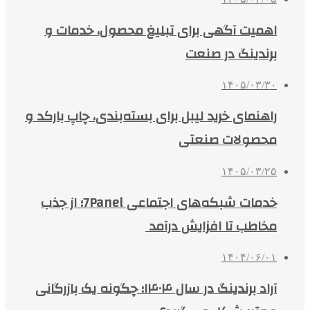
اهمیت آگهی برای تبلیغ محصول، خدمات و
برندینگ در صنعت
۱۴۰۵/۰۳/۳۰
راهنمای خرید لیبل برای بسته‌بندی، چاپ بارکد و
محصولات صنعتی
۱۴۰۵/۰۳/۲۵
خدمات شبکه‌های اجتماعی 7Panel؛ از جذب
مخاطب تا افزایش درآمد
۱۴۰۴/۰۶/۰۱
آراد برندینگ در سال ۱۴۰۴؛ چگونه یک بازرگانی