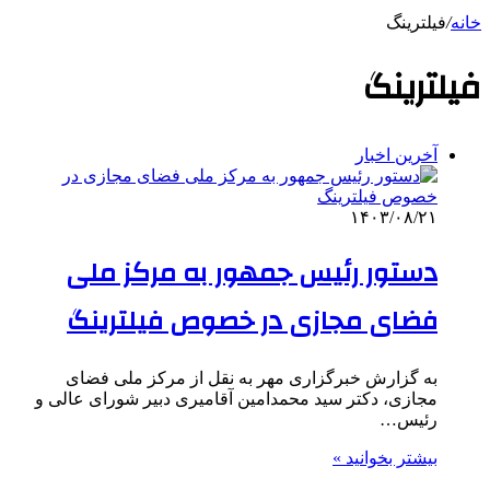
خانه
/
فیلترینگ
فیلترینگ
آخرین اخبار
۱۴۰۳/۰۸/۲۱
دستور رئیس جمهور به مرکز ملی
فضای مجازی در خصوص فیلترینگ
به گزارش خبرگزاری مهر به نقل از مرکز ملی فضای
مجازی، دکتر سید محمدامین آقامیری دبیر شورای عالی و
رئیس…
بیشتر بخوانید »