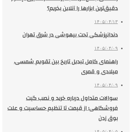
دقیق‌ترین ابزارها را آنلاین بخریم؟
۱۴۰۵/۰۴/۱۳
دندانپزشکی تحت بیهوشی در شرق تهران
۱۴۰۵/۰۴/۰۹
راهنمای کامل تبدیل تاریخ بین تقویم شمسی،
میلادی و قمری
۱۴۰۵/۰۴/۰۹
سوالات متداول درباره خرید و نصب گیت
فروشگاهی؛ از قیمت تا تنظیم حساسیت و علت
بوق زدن
۱۴۰۵/۰۴/۰۵