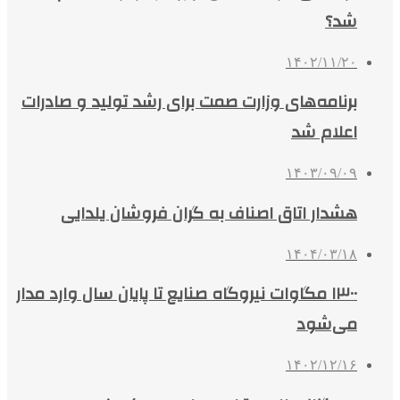
شد؟
۱۴۰۲/۱۱/۲۰
برنامه‌های وزارت صمت برای رشد تولید و صادرات
اعلام شد
۱۴۰۳/۰۹/۰۹
هشدار اتاق اصناف به گران فروشان یلدایی
۱۴۰۴/۰۳/۱۸
۱۳۰۰ مگاوات نیروگاه صنایع تا پایان سال وارد مدار
می‌شود
۱۴۰۲/۱۲/۱۶