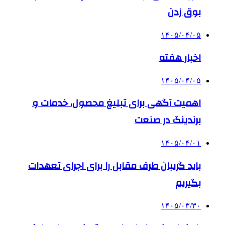
بوق زدن
۱۴۰۵/۰۴/۰۵
اخبار هفته
۱۴۰۵/۰۴/۰۵
اهمیت آگهی برای تبلیغ محصول، خدمات و
برندینگ در صنعت
۱۴۰۵/۰۴/۰۱
باید گریبان طرف مقابل را برای اجرای تعهدات
بگیریم
۱۴۰۵/۰۳/۳۰