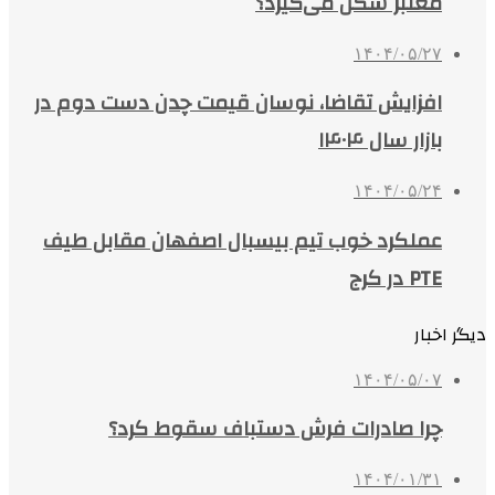
معتبر شکل می‌گیرد؟
۱۴۰۴/۰۵/۲۷
افزایش تقاضا، نوسان قیمت چدن دست دوم در
بازار سال ۱۴۰۴
۱۴۰۴/۰۵/۲۴
عملکرد خوب تیم بیسبال اصفهان مقابل طیف
PTE در کرج
دیگر اخبار
۱۴۰۴/۰۵/۰۷
چرا صادرات فرش دستباف سقوط کرد؟
۱۴۰۴/۰۱/۳۱