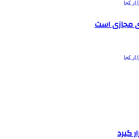
ی مجازی است
ر گیرد