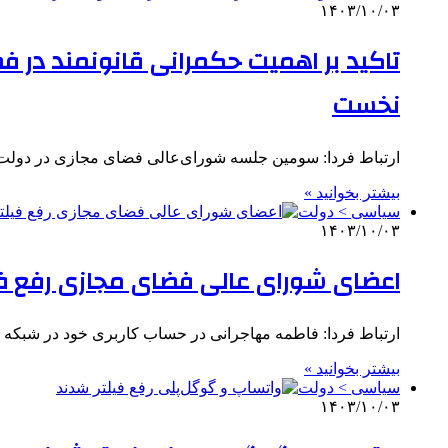
۱۴۰۳/۱۰/۰۳
تاکید بر اهمیت حکمرانی قانونمند در 
نخست
ارتباط فردا: سومین جلسه شورای‌عالی فضای مجازی در دولت
بیشتر بخوانید »
سیاسی > دولت
۱۴۰۳/۱۰/۰۳
اعضای شورای عالی فضای مجازی رفع فیلت
ارتباط فردا: فاطمه مهاجرانی در حساب کاربری خود در شبکه 
بیشتر بخوانید »
سیاسی > دولت
۱۴۰۳/۱۰/۰۳