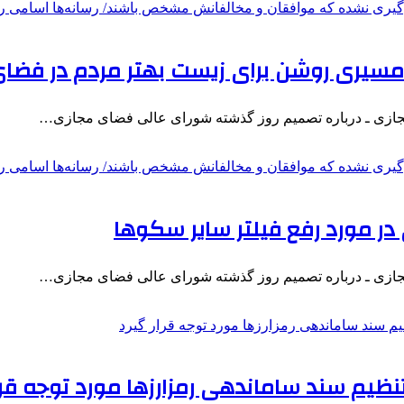
مسیری روشن برای زیست بهتر مردم در فضا
جازی ـ درباره تصمیم روز گذشته شورای عالی فضای مجازی…
ر مورد رفع فیلتر سایر سکوها
جازی ـ درباره تصمیم روز گذشته شورای عالی فضای مجازی…
یم سند ساماندهی رمزارزها مورد توجه قرا