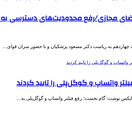
فضای مجازی/رفع محدودیت‌های دسترسی به ب
 چهاردهم به ریاست دکتر مسعود پزشکیان و با حضور سران قوای…
ر واتساپ و گوگل‌پلی را تایید کردند
ایکس نوشت: گام نخست؛ رفع فیلتر واتساپ و گوگل‌پلی به…