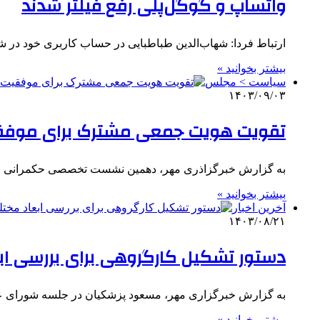
واتساپ و گوگل‌پلی رفع فیلتر شدند
ارتباط فردا: شهاب‌الدین طباطبایی در حساب کاربری خود در 
بیشتر بخوانید »
سیاست > مجلس
۱۴۰۳/۰۹/۰۳
تقویت هویت جمعی مشترک برای موفقی
به گزارش خبرگزاذری مهر، دهمین نشست تخصصی حکمرانی فره
بیشتر بخوانید »
آخرین اخبار
۱۴۰۳/۰۸/۲۱
دستور تشکیل کارگروهی برای بررسی ابع
به گزارش خبرگزاری مهر، مسعود پزشکیان در جلسه شورای 
بیشتر بخوانید »