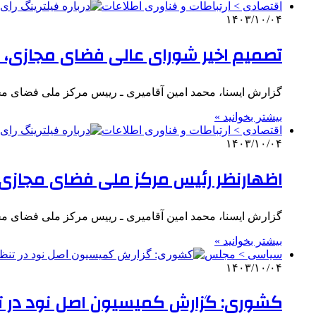
اقتصادی > ارتباطات و فناوری اطلاعات
۱۴۰۳/۱۰/۰۴
تصمیم اخیر شورای عالی فضای مجازی، 
گزارش ایسنا، محمد امین آقامیری ـ رییس مرکز ملی فضای م
بیشتر بخوانید »
اقتصادی > ارتباطات و فناوری اطلاعات
۱۴۰۳/۱۰/۰۴
اظهارنظر رئیس مرکز ملی فضای مجازی د
گزارش ایسنا، محمد امین آقامیری ـ رییس مرکز ملی فضای م
بیشتر بخوانید »
سیاسی > مجلس
۱۴۰۳/۱۰/۰۴
کشوری: گزارش کمیسیون اصل نود در تنظ