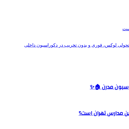
است
؛ تحولی لوکس، فوری و بدون تخریب در دکوراسیون داخلی
اسیون مدرن 🏠✨
رین مدارس تهران است؟