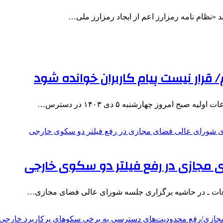
د «نظام نامه رمزارز اعم از ایجاد رمزارز ملی…
قرار نیست پیام‌ کاربران خوانده شود
مجازی در رفع فیلتر دو سکوی خارجی
طلاعات ـ در حاشیه برگزاری جلسه شورای عالی فضای مجازی…