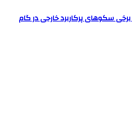
رخی سکوهای پرکاربرد خارجی در گام