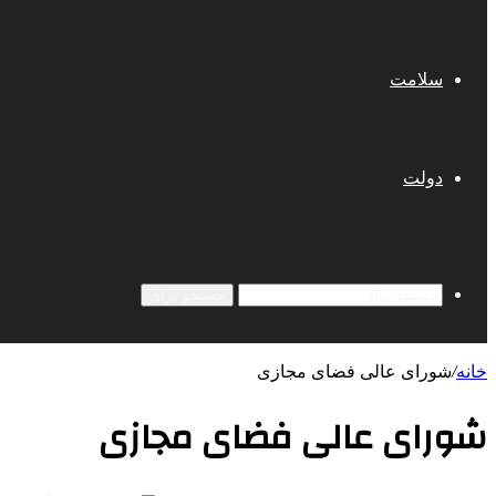
سلامت
دولت
جستجو برای
خانه
/
شورای عالی فضای مجازی
شورای عالی فضای مجازی