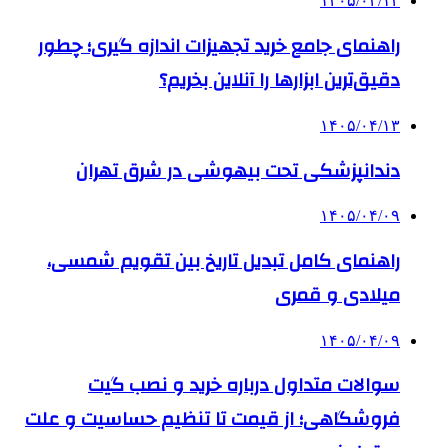
۱۴۰۵/۰۴/۱۴
راهنمای جامع خرید تجهیزات اندازه گیری؛ چطور
دقیق‌ترین ابزارها را آنلاین بخریم؟
۱۴۰۵/۰۴/۱۳
دندانپزشکی تحت بیهوشی در شرق تهران
۱۴۰۵/۰۴/۰۹
راهنمای کامل تبدیل تاریخ بین تقویم شمسی،
میلادی و قمری
۱۴۰۵/۰۴/۰۹
سوالات متداول درباره خرید و نصب گیت
فروشگاهی؛ از قیمت تا تنظیم حساسیت و علت