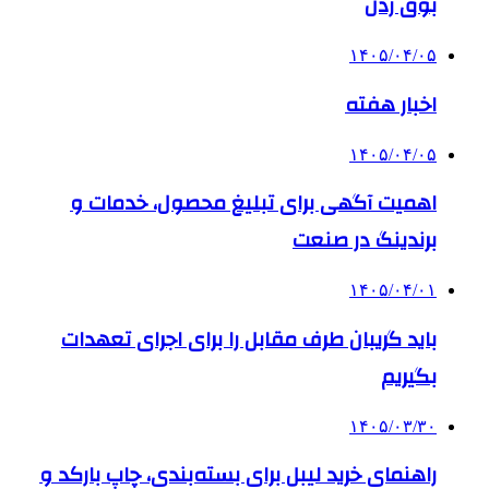
بوق زدن
۱۴۰۵/۰۴/۰۵
اخبار هفته
۱۴۰۵/۰۴/۰۵
اهمیت آگهی برای تبلیغ محصول، خدمات و
برندینگ در صنعت
۱۴۰۵/۰۴/۰۱
باید گریبان طرف مقابل را برای اجرای تعهدات
بگیریم
۱۴۰۵/۰۳/۳۰
راهنمای خرید لیبل برای بسته‌بندی، چاپ بارکد و