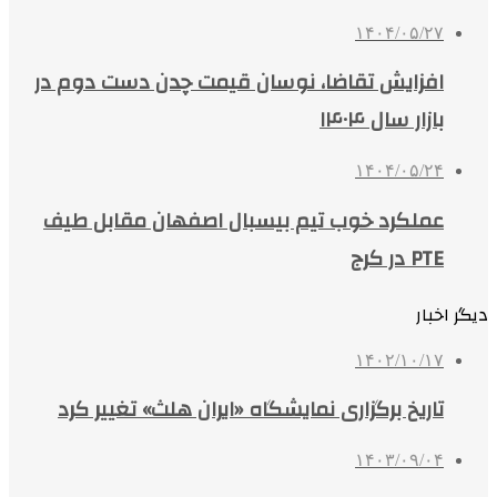
۱۴۰۴/۰۵/۲۷
افزایش تقاضا، نوسان قیمت چدن دست دوم در
بازار سال ۱۴۰۴
۱۴۰۴/۰۵/۲۴
عملکرد خوب تیم بیسبال اصفهان مقابل طیف
PTE در کرج
دیگر اخبار
۱۴۰۲/۱۰/۱۷
تاریخ برگزاری نمایشگاه «ایران هلث» تغییر کرد
۱۴۰۳/۰۹/۰۴