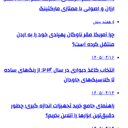
ارزان و اصولی با ممتازی مارکتینگ
4 هفته پیش
چرا آمریکا مقر ناوگان پهپادی خود را به اردن
منتقل کرده است؟
۱۴۰۵/۰۴/۱۶
انتخاب کاغذ دیواری در سال ۲۰۲۶: از رنگ‌های ساده
تا کلاسیک‌های جاودان
۱۴۰۵/۰۴/۱۴
راهنمای جامع خرید تجهیزات اندازه گیری؛ چطور
دقیق‌ترین ابزارها را آنلاین بخریم؟