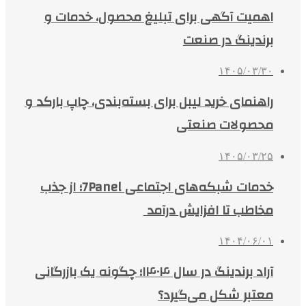
اهمیت آگهی برای تبلیغ محصول، خدمات و
برندینگ در صنعت
۱۴۰۵/۰۳/۳۰
راهنمای خرید لیبل برای بسته‌بندی، چاپ بارکد و
محصولات صنعتی
۱۴۰۵/۰۳/۲۵
خدمات شبکه‌های اجتماعی 7Panel؛ از جذب
مخاطب تا افزایش درآمد
۱۴۰۴/۰۶/۰۱
آراد برندینگ در سال ۱۴۰۴؛ چگونه یک بازرگانی
معتبر شکل می‌گیرد؟