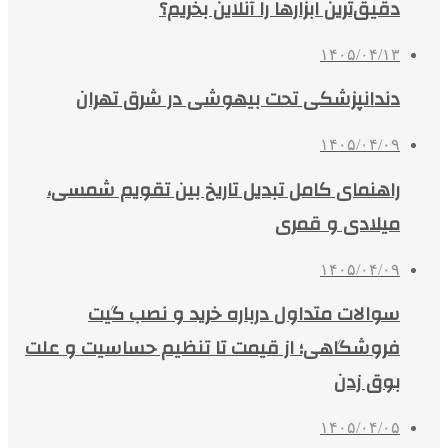
دقیق‌ترین ابزارها را آنلاین بخریم؟
۱۴۰۵/۰۴/۱۳
دندانپزشکی تحت بیهوشی در شرق تهران
۱۴۰۵/۰۴/۰۹
راهنمای کامل تبدیل تاریخ بین تقویم شمسی،
میلادی و قمری
۱۴۰۵/۰۴/۰۹
سوالات متداول درباره خرید و نصب گیت
فروشگاهی؛ از قیمت تا تنظیم حساسیت و علت
بوق زدن
۱۴۰۵/۰۴/۰۵