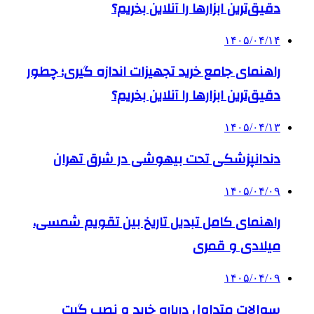
دقیق‌ترین ابزارها را آنلاین بخریم؟
۱۴۰۵/۰۴/۱۴
راهنمای جامع خرید تجهیزات اندازه گیری؛ چطور
دقیق‌ترین ابزارها را آنلاین بخریم؟
۱۴۰۵/۰۴/۱۳
دندانپزشکی تحت بیهوشی در شرق تهران
۱۴۰۵/۰۴/۰۹
راهنمای کامل تبدیل تاریخ بین تقویم شمسی،
میلادی و قمری
۱۴۰۵/۰۴/۰۹
سوالات متداول درباره خرید و نصب گیت