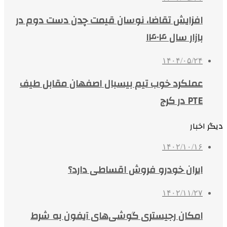
افزایش تقاضا، نوسان قیمت چدن دست دوم در
بازار سال ۱۴۰۴
۱۴۰۴/۰۵/۲۴
عملکرد خوب تیم بیسبال اصفهان مقابل طیف
PTE در کرج
دیگر اخبار
۱۴۰۲/۱۰/۱۶
ایران خودرو فروش اقساطی دارد؟
۱۴۰۲/۱۱/۲۷
امکان رجیستری گوشی‌های آیفون به شرط