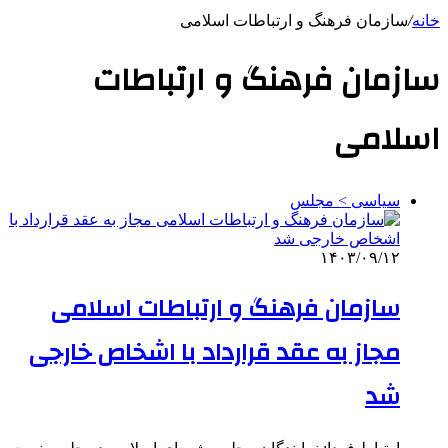
خانه
/
سازمان فرهنگ و ارتباطات اسلامی
سازمان فرهنگ و ارتباطات
اسلامی
سیاسی > مجلس
۱۴۰۳/۰۹/۱۲
سازمان فرهنگ و ارتباطات اسلامی
مجاز به عقد قرارداد با اشخاص خارجی
شد