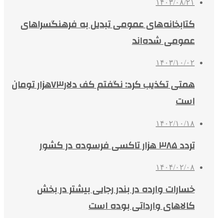
۱۴۰۳/۰۸/۲۱
کتابخانه‌های عمومی تبدیل به فرهنگسراهای
عمومی شده‌اند
۱۴۰۳/۱۰/۰۲
همتی تکذیب کرد: نگفتم کف دلار۷۳هزار تومان
است
۱۴۰۲/۱۰/۱۸
تردد ۳۸۵ هزار تاکسی فرسوده در کشور
۱۴۰۴/۰۲/۰۸
خسارات وارده در بندر رجایی بیشتر در بخش
کالاهای وارداتی بوده است