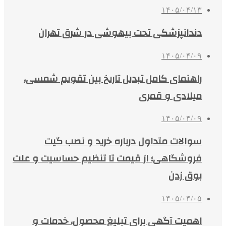
۱۴۰۵/۰۴/۱۳
دندانپزشکی تحت بیهوشی در شرق تهران
۱۴۰۵/۰۴/۰۹
راهنمای کامل تبدیل تاریخ بین تقویم شمسی،
میلادی و قمری
۱۴۰۵/۰۴/۰۹
سوالات متداول درباره خرید و نصب گیت
فروشگاهی؛ از قیمت تا تنظیم حساسیت و علت
بوق زدن
۱۴۰۵/۰۴/۰۵
اهمیت آگهی برای تبلیغ محصول، خدمات و