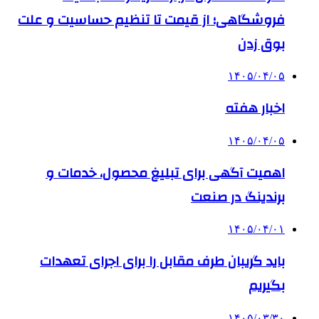
فروشگاهی؛ از قیمت تا تنظیم حساسیت و علت
بوق زدن
۱۴۰۵/۰۴/۰۵
اخبار هفته
۱۴۰۵/۰۴/۰۵
اهمیت آگهی برای تبلیغ محصول، خدمات و
برندینگ در صنعت
۱۴۰۵/۰۴/۰۱
باید گریبان طرف مقابل را برای اجرای تعهدات
بگیریم
۱۴۰۵/۰۳/۳۰