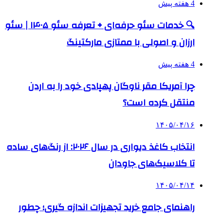
4 هفته پیش
🔍 خدمات سئو حرفه‌ای + تعرفه سئو ۱۴۰۵ | سئو
ارزان و اصولی با ممتازی مارکتینگ
4 هفته پیش
چرا آمریکا مقر ناوگان پهپادی خود را به اردن
منتقل کرده است؟
۱۴۰۵/۰۴/۱۶
انتخاب کاغذ دیواری در سال ۲۰۲۶: از رنگ‌های ساده
تا کلاسیک‌های جاودان
۱۴۰۵/۰۴/۱۴
راهنمای جامع خرید تجهیزات اندازه گیری؛ چطور