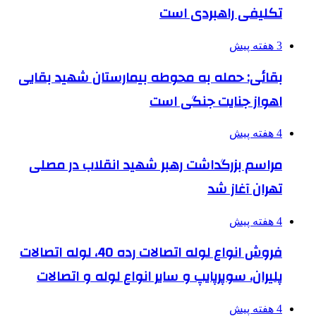
تکلیفی راهبردی است
3 هفته پیش
بقائی: حمله به محوطه بیمارستان شهید بقایی
اهواز جنایت جنگی است
4 هفته پیش
مراسم بزرگداشت رهبر شهید انقلاب در مصلی
تهران آغاز شد
4 هفته پیش
فروش انواع لوله اتصالات رده 40، لوله اتصالات
پلیران، سوپرپایپ و سایر انواع لوله و اتصالات
4 هفته پیش