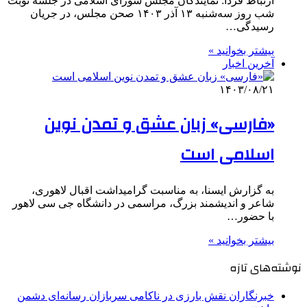
ارتباط فردا: نمایندگان مجلس شورای اسلامی در جلسه نوبت
شب روز سه‌شنبه ۱۳ آذر ۱۴۰۳ صحن مجلس، در جریان
رسیدگی…
بیشتر بخوانید »
آخرین اخبار
۱۴۰۳/۰۸/۲۱
«فارسی» زبان عشق و تمدن نوین
اسلامی است
به گزارش ایسنا، به مناسبت گرامیداشت اقبال لاهوری،
شاعر و اندیشمند بزرگ، مراسمی در دانشگاه جی سی لاهور
با حضور…
بیشتر بخوانید »
نوشته‌های تازه
خبرنگاران نقش بارزی در ناکامی سربازان رسانه‌ای دشمن