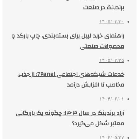
برندینگ در صنعت
۱۴۰۵/۰۳/۳۰
راهنمای خرید لیبل برای بسته‌بندی، چاپ بارکد و
محصولات صنعتی
۱۴۰۵/۰۳/۲۵
خدمات شبکه‌های اجتماعی 7Panel؛ از جذب
مخاطب تا افزایش درآمد
۱۴۰۴/۰۶/۰۱
آراد برندینگ در سال ۱۴۰۴؛ چگونه یک بازرگانی
معتبر شکل می‌گیرد؟
۱۴۰۴/۰۵/۲۷