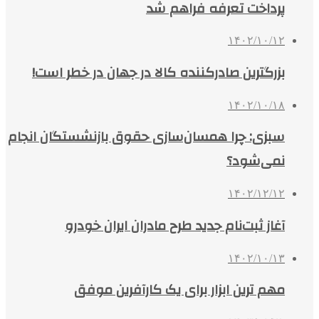
پرداخت تعرفه فراهم شد
۱۴۰۲/۱۰/۱۲
بزرگترین صادرکننده کالا در جهان در خطر است!
۱۴۰۲/۱۰/۱۸
سبزی: چرا همسان‌سازی حقوق بازنشستگان انجام
نمی‌شود؟
۱۴۰۲/۱۲/۱۲
آغاز ثبت‌نام جدید طرح مادران ایران خودرو
۱۴۰۲/۱۰/۱۳
مهم ترین ابزار برای یک کارآفرین موفق