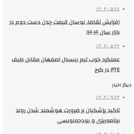
۱۴۰۴/۰۵/۲۷
افزایش تقاضا، نوسان قیمت چدن دست دوم در
بازار سال ۱۴۰۴
۱۴۰۴/۰۵/۲۴
عملکرد خوب تیم بیسبال اصفهان مقابل طیف
PTE در کرج
دیگر اخبار
۱۴۰۳/۰۹/۲۳
تاکید پزشکیان بر ضرورت هوشمند شدن روند
برنامه‌ریزی و بودجه‌نویسی