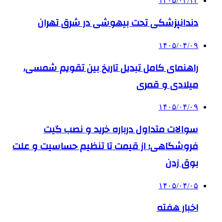
۱۴۰۵/۰۴/۱۳
دندانپزشکی تحت بیهوشی در شرق تهران
۱۴۰۵/۰۴/۰۹
راهنمای کامل تبدیل تاریخ بین تقویم شمسی،
میلادی و قمری
۱۴۰۵/۰۴/۰۹
سوالات متداول درباره خرید و نصب گیت
فروشگاهی؛ از قیمت تا تنظیم حساسیت و علت
بوق زدن
۱۴۰۵/۰۴/۰۵
اخبار هفته