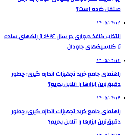
منتقل کرده است؟
۱۴۰۵/۰۴/۱۶
انتخاب کاغذ دیواری در سال ۲۰۲۶: از رنگ‌های ساده
تا کلاسیک‌های جاودان
۱۴۰۵/۰۴/۱۴
راهنمای جامع خرید تجهیزات اندازه گیری؛ چطور
دقیق‌ترین ابزارها را آنلاین بخریم؟
۱۴۰۵/۰۴/۱۴
راهنمای جامع خرید تجهیزات اندازه گیری؛ چطور
دقیق‌ترین ابزارها را آنلاین بخریم؟