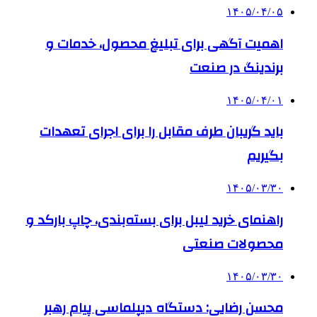
۱۴۰۵/۰۴/۰۵
اهمیت آگهی برای تبلیغ محصول، خدمات و
برندینگ در صنعت
۱۴۰۵/۰۴/۰۱
باید گریبان طرف مقابل را برای اجرای تعهدات
بگیریم
۱۴۰۵/۰۳/۳۰
راهنمای خرید لیبل برای بسته‌بندی، چاپ بارکد و
محصولات صنعتی
۱۴۰۵/۰۳/۳۰
محسن رضایی: دستگاه دیپلماسی پیام رهبر