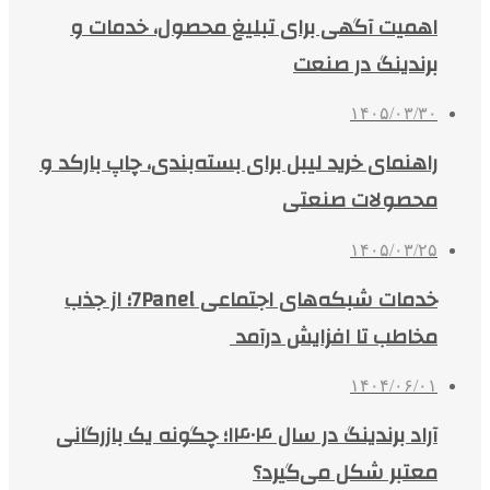
اهمیت آگهی برای تبلیغ محصول، خدمات و
برندینگ در صنعت
۱۴۰۵/۰۳/۳۰
راهنمای خرید لیبل برای بسته‌بندی، چاپ بارکد و
محصولات صنعتی
۱۴۰۵/۰۳/۲۵
خدمات شبکه‌های اجتماعی 7Panel؛ از جذب
مخاطب تا افزایش درآمد
۱۴۰۴/۰۶/۰۱
آراد برندینگ در سال ۱۴۰۴؛ چگونه یک بازرگانی
معتبر شکل می‌گیرد؟