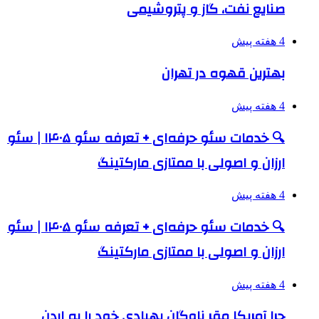
صنایع نفت، گاز و پتروشیمی
4 هفته پیش
بهترین قهوه در تهران
4 هفته پیش
🔍 خدمات سئو حرفه‌ای + تعرفه سئو ۱۴۰۵ | سئو
ارزان و اصولی با ممتازی مارکتینگ
4 هفته پیش
🔍 خدمات سئو حرفه‌ای + تعرفه سئو ۱۴۰۵ | سئو
ارزان و اصولی با ممتازی مارکتینگ
4 هفته پیش
چرا آمریکا مقر ناوگان پهپادی خود را به اردن