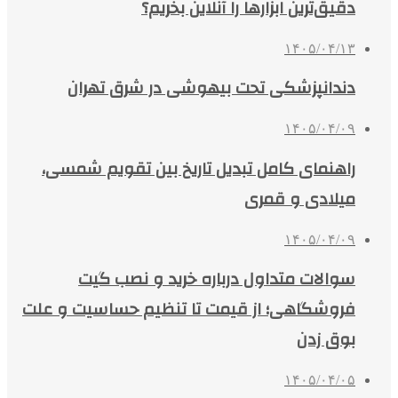
دقیق‌ترین ابزارها را آنلاین بخریم؟
۱۴۰۵/۰۴/۱۳
دندانپزشکی تحت بیهوشی در شرق تهران
۱۴۰۵/۰۴/۰۹
راهنمای کامل تبدیل تاریخ بین تقویم شمسی،
میلادی و قمری
۱۴۰۵/۰۴/۰۹
سوالات متداول درباره خرید و نصب گیت
فروشگاهی؛ از قیمت تا تنظیم حساسیت و علت
بوق زدن
۱۴۰۵/۰۴/۰۵