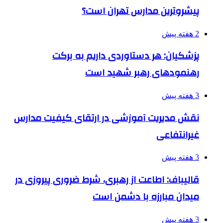
پیشروترین مدارس تهران است؟
2 هفته پیش
پزشکیان: هر دستاوردی داریم به برکت
رهنمودهای رهبر شهید است
3 هفته پیش
نقش مدیریت آموزشی در ارتقای کیفیت مدارس
غیرانتفاعی
3 هفته پیش
قالیباف: اطاعت از رهبری، شرط ضروری پیروزی در
میدان مبارزه با دشمن است
3 هفته پیش