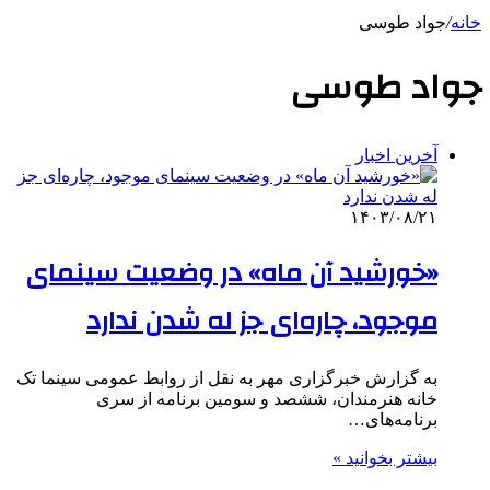
خانه
/
جواد طوسی
جواد طوسی
آخرین اخبار
۱۴۰۳/۰۸/۲۱
«خورشید آن ماه» در وضعیت سینمای
موجود، چاره‌ای جز له شدن ندارد
به گزارش خبرگزاری مهر به نقل از روابط عمومی سینما تک
خانه هنرمندان، ششصد و سومین برنامه از سری
برنامه‌های…
بیشتر بخوانید »