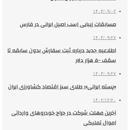
۱۴۰۳/۰۹/۰۲
مسابقات زیبایی اسب اصیل ایرانی در فارس
۱۴۰۳/۰۹/۲۷
اطلاعیه جدید درباره ثبت سفارش بدون سابقه تا
سقف ۵۰۰ هزار دلار
۱۴۰۳/۰۹/۲۷
«پسته ایرانی»؛ طلای سبز اقتصاد کشاورزی ایران
۱۴۰۲/۱۲/۲۰
آخرین مهلت شرکت در حراج خودروهای وارداتی
اموال تملیکی