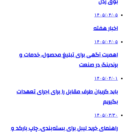
بوق زدن
۱۴۰۵/۰۴/۰۵
اخبار هفته
۱۴۰۵/۰۴/۰۵
اهمیت آگهی برای تبلیغ محصول، خدمات و
برندینگ در صنعت
۱۴۰۵/۰۴/۰۱
باید گریبان طرف مقابل را برای اجرای تعهدات
بگیریم
۱۴۰۵/۰۳/۳۰
راهنمای خرید لیبل برای بسته‌بندی، چاپ بارکد و