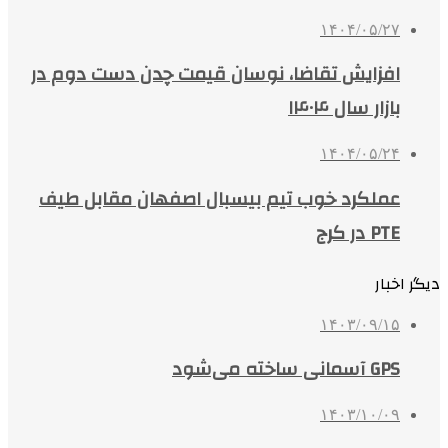
۱۴۰۴/۰۵/۲۷
افزایش تقاضا، نوسان قیمت چدن دست دوم در
بازار سال ۱۴۰۴
۱۴۰۴/۰۵/۲۴
عملکرد خوب تیم بیسبال اصفهان مقابل طیف
PTE در کرج
دیگر اخبار
۱۴۰۳/۰۹/۱۵
GPS آسمانی ساخته می‌شود
۱۴۰۳/۱۰/۰۹