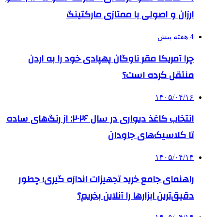
ارزان و اصولی با ممتازی مارکتینگ
4 هفته پیش
چرا آمریکا مقر ناوگان پهپادی خود را به اردن
منتقل کرده است؟
۱۴۰۵/۰۴/۱۶
انتخاب کاغذ دیواری در سال ۲۰۲۶: از رنگ‌های ساده
تا کلاسیک‌های جاودان
۱۴۰۵/۰۴/۱۴
راهنمای جامع خرید تجهیزات اندازه گیری؛ چطور
دقیق‌ترین ابزارها را آنلاین بخریم؟