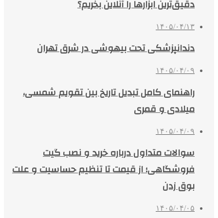
دقیق‌ترین ابزارها را آنلاین بخریم؟
۱۴۰۵/۰۴/۱۳
دندانپزشکی تحت بیهوشی در شرق تهران
۱۴۰۵/۰۴/۰۹
راهنمای کامل تبدیل تاریخ بین تقویم شمسی،
میلادی و قمری
۱۴۰۵/۰۴/۰۹
سوالات متداول درباره خرید و نصب گیت
فروشگاهی؛ از قیمت تا تنظیم حساسیت و علت
بوق زدن
۱۴۰۵/۰۴/۰۵