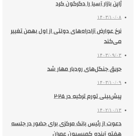
ژاپن بازار آسیا را دگرگون کرد
۱۴۰۳/۱۰/۰۸
نرخ عوارض آزادراه‌های دولتی از اول بهمن تغییر
می‌کند
۱۴۰۳/۰۹/۰۳
حریق جنگل‌های رودبار مهار شد
۱۴۰۳/۱۰/۰۹
پیش‌بینی تورم ترکیه در ۲۰۲۵
۱۴۰۲/۱۰/۱۳
دعوت از رئیس بانک مرکزی برای حضور در جلسه
هفته آینده کمیسیون عمران