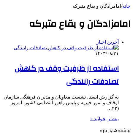
خانه
/
امامزادگان و بقاع متبرکه
امامزادگان و بقاع متبرکه
آخرین اخبار
۱۴۰۳/۰۸/۲۱
استفاده از ظرفیت وقف در کاهش
تصادفات رانندگی
به گزارش ایسنا، نشست معاونان و مدیران فرهنگی سازمان
اوقاف و امور خیریه و پلیس راهور انتظامی کشور، امروز
(۲۲…
بیشتر بخوانید »
نوشته‌های تازه