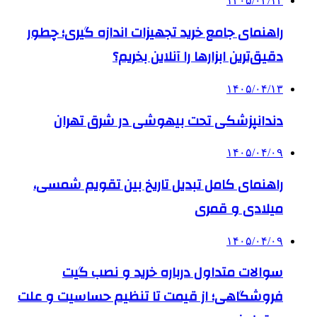
۱۴۰۵/۰۴/۱۴
راهنمای جامع خرید تجهیزات اندازه گیری؛ چطور
دقیق‌ترین ابزارها را آنلاین بخریم؟
۱۴۰۵/۰۴/۱۳
دندانپزشکی تحت بیهوشی در شرق تهران
۱۴۰۵/۰۴/۰۹
راهنمای کامل تبدیل تاریخ بین تقویم شمسی،
میلادی و قمری
۱۴۰۵/۰۴/۰۹
سوالات متداول درباره خرید و نصب گیت
فروشگاهی؛ از قیمت تا تنظیم حساسیت و علت