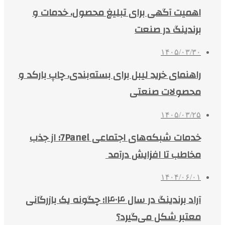
اهمیت آگهی برای تبلیغ محصول، خدمات و
برندینگ در صنعت
۱۴۰۵/۰۳/۳۰
راهنمای خرید لیبل برای بسته‌بندی، چاپ بارکد و
محصولات صنعتی
۱۴۰۵/۰۳/۲۵
خدمات شبکه‌های اجتماعی 7Panel؛ از جذب
مخاطب تا افزایش درآمد
۱۴۰۴/۰۶/۰۱
آراد برندینگ در سال ۱۴۰۴؛ چگونه یک بازرگانی
معتبر شکل می‌گیرد؟