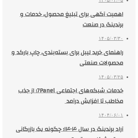
۱۴۰۵/۰۴/۰۵
اهمیت آگهی برای تبلیغ محصول، خدمات و
برندینگ در صنعت
۱۴۰۵/۰۳/۳۰
راهنمای خرید لیبل برای بسته‌بندی، چاپ بارکد و
محصولات صنعتی
۱۴۰۵/۰۳/۲۵
خدمات شبکه‌های اجتماعی 7Panel؛ از جذب
مخاطب تا افزایش درآمد
۱۴۰۴/۰۶/۰۱
آراد برندینگ در سال ۱۴۰۴؛ چگونه یک بازرگانی