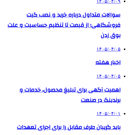
۱۴۰۵/۰۴/۰۹
سوالات متداول درباره خرید و نصب گیت
فروشگاهی؛ از قیمت تا تنظیم حساسیت و علت
بوق زدن
۱۴۰۵/۰۴/۰۵
اخبار هفته
۱۴۰۵/۰۴/۰۵
اهمیت آگهی برای تبلیغ محصول، خدمات و
برندینگ در صنعت
۱۴۰۵/۰۴/۰۱
باید گریبان طرف مقابل را برای اجرای تعهدات