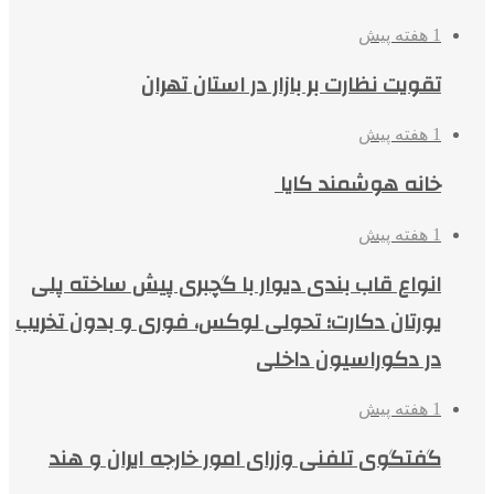
1 هفته پیش
تقویت نظارت بر بازار در استان تهران
1 هفته پیش
خانه هوشمند کایا
1 هفته پیش
انواع قاب بندی دیوار با گچبری پیش ساخته پلی
یورتان دکارت؛ تحولی لوکس، فوری و بدون تخریب
در دکوراسیون داخلی
1 هفته پیش
گفتگوی تلفنی وزرای امور خارجه ایران و هند