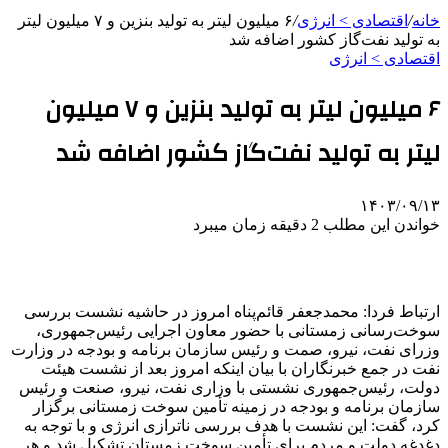
خانه
/
اقتصادی > انرژی
/
۶ میلیون لیتر به تولید بنزین و ۷ میلیون لیتر
به تولید نفت‌گاز کشور اضافه شد
اقتصادی > انرژی
۶ میلیون لیتر به تولید بنزین و ۷ میلیون
لیتر به تولید نفت‌گاز کشور اضافه شد
۱۴۰۳/۰۹/۱۳
خواندن این مطلب 2 دقیقه زمان میبرد
ارتباط فردا: محمدجعفر قائم‌پناه امروز در حاشیه نشست بررسی
سوخت‌رسانی زمستانی با حضور معاون اجرایی رئیس‌جمهوری،
وزرای نفت، نیرو، صمت و رئیس سازمان برنامه و بودجه در وزارت
نفت در جمع خبرنگاران با بیان اینکه امروز بعد از نشست هیئت
دولت، رئیس‌جمهوری نشستی با وزاری نفت، نیرو، صنعت و رئیس
سازمان برنامه و بودجه در زمینه تأمین سوخت زمستانی برگزار
کرد، گفت: این نشست با هدف بررسی ناترازی انرژی و با توجه به
دغدغه دولت و مردم برای تأمین سوخت زمستان تشکیل شد و هر