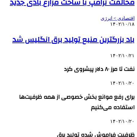
مخالفت ترامپ با ساخت مزارع بادی جدید
اقتصادی > انرژی
۱۴۰۲/۱۰/۱۸
باد بزرگترین منبع تولید برق انگلیس شد
۱۴۰۲/۱۰/۲۱
نفت تا مرز ۸۰ دلار پیشروی کرد
۱۴۰۲/۱۰/۲۰
برای رفع موانع بخش خصوصی از همه ظرفیت‌ها
استفاده می‌کنیم
۱۴۰۲/۱۰/۲۰
ظرفیت فراموش شده تولید برق