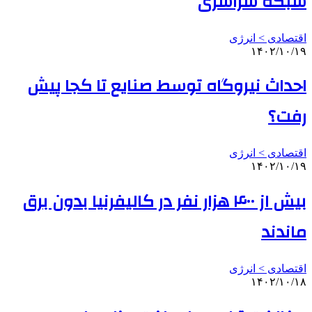
شبکه سراسری
اقتصادی > انرژی
۱۴۰۲/۱۰/۱۹
احداث نیروگاه توسط صنایع تا کجا پیش
رفت؟
اقتصادی > انرژی
۱۴۰۲/۱۰/۱۹
بیش از ۴۰۰ هزار نفر در کالیفرنیا بدون برق
ماندند
اقتصادی > انرژی
۱۴۰۲/۱۰/۱۸