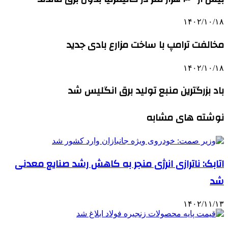
۱۴۰۲/۱۰/۱۸
مخالفت ترامپ با ساخت مزارع بادی جدید
۱۴۰۲/۱۰/۱۸
باد بزرگترین منبع تولید برق انگلیس شد
نوشته های مشابه
اتابک: ناترازی انرژی منجر به کاهش رشد صنایع معدنی
شد
۱۴۰۲/۱۱/۱۳