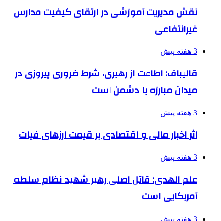
نقش مدیریت آموزشی در ارتقای کیفیت مدارس
غیرانتفاعی
3 هفته پیش
قالیباف: اطاعت از رهبری، شرط ضروری پیروزی در
میدان مبارزه با دشمن است
3 هفته پیش
اثر اخبار مالی و اقتصادی بر قیمت ارزهای فیات
3 هفته پیش
علم الهدی: قاتل اصلی رهبر شهید نظام سلطه
آمریکایی است
3 هفته پیش