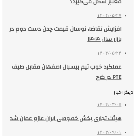
معتبر شکل می‌گیرد؟
۱۴۰۴/۰۵/۲۷
افزایش تقاضا، نوسان قیمت چدن دست دوم در
بازار سال ۱۴۰۴
۱۴۰۴/۰۵/۲۴
عملکرد خوب تیم بیسبال اصفهان مقابل طیف
PTE در کرج
دیگر اخبار
۱۴۰۴/۰۳/۰۵
هیئت تجاری بخش خصوصی ایران عازم عمان شد
۱۴۰۳/۰۹/۰۱