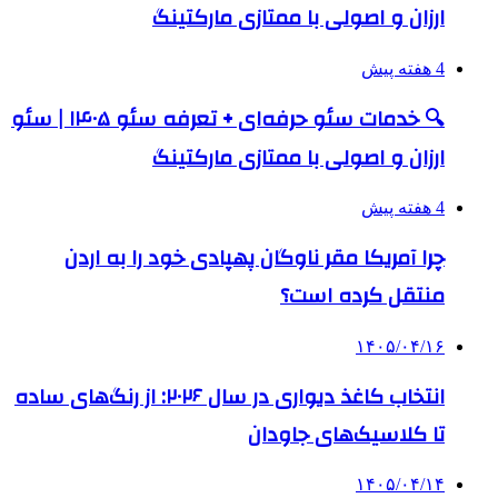
ارزان و اصولی با ممتازی مارکتینگ
4 هفته پیش
🔍 خدمات سئو حرفه‌ای + تعرفه سئو ۱۴۰۵ | سئو
ارزان و اصولی با ممتازی مارکتینگ
4 هفته پیش
چرا آمریکا مقر ناوگان پهپادی خود را به اردن
منتقل کرده است؟
۱۴۰۵/۰۴/۱۶
انتخاب کاغذ دیواری در سال ۲۰۲۶: از رنگ‌های ساده
تا کلاسیک‌های جاودان
۱۴۰۵/۰۴/۱۴