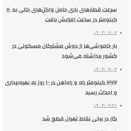
سرعت قطارهای باری حامل واگن‌های خالی به ۸۰
کیلومتر در ساعت افزایش یافت
۱۴۰۳/۰۹/۰۴
بار خاموشی‌ها از دوش مشترکان مسکونی در
کشور برداشته می‌شود
۱۴۰۳/۰۹/۰۳
۳۲۲ کیلومتر راه و راه‌آهن در ۱۰۰ روز به بهره‌برداری
و احداث رسید
۱۴۰۳/۰۹/۲۶
گاز در برخی نقاط تهران قطع شد