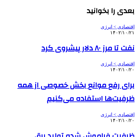
بعدی را بخوانید
اقتصادی > انرژی
۱۴۰۲/۱۰/۲۱
نفت تا مرز ۸۰ دلار پیشروی کرد
اقتصادی > انرژی
۱۴۰۲/۱۰/۲۰
برای رفع موانع بخش خصوصی از همه
ظرفیت‌ها استفاده می‌کنیم
اقتصادی > انرژی
۱۴۰۲/۱۰/۲۰
ظرفیت فراموش شده تولید برق