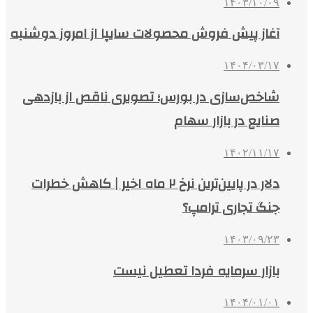
۱۴۰۳/۱۰/۰۹
آغاز پیش فروش محصولات سایپا از امروز دوشنبه
۱۴۰۴/۰۳/۱۷
شاخص‌سازی در بورس؛ تصویری ناقص از بازدهی
صنایع در بازار سهام
۱۴۰۲/۱۱/۱۷
دلار در پایین‌ترین نرخ ۲ ماه اخیر | کاهش خطرات
جنگ تجاری ترامپ؟
۱۴۰۳/۰۹/۲۳
بازار سرمایه فردا تعطیل نیست
۱۴۰۴/۰۱/۰۱