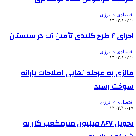
اقتصادی > انرژی
۱۴۰۲/۱۰/۲۰
اجرای ۶ طرح کلیدی تأمین آب در سیستان
اقتصادی > انرژی
۱۴۰۲/۱۰/۲۰
مالزی به مرحله نهایی اصلاحات یارانه
سوخت رسید
اقتصادی > انرژی
۱۴۰۲/۱۰/۱۹
تحویل ۸۶۷ میلیون مترمکعب گاز به