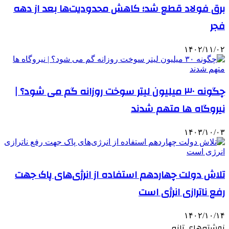
برق فولاد قطع شد؛ کاهش محدودیت‌ها بعد از دهه
فجر
۱۴۰۲/۱۱/۰۲
چگونه ۳۰ میلیون لیتر سوخت روزانه گم می‌ شود؟ |
نیروگاه‌ ها متهم شدند
۱۴۰۳/۱۰/۰۳
تلاش دولت چهاردهم استفاده از انرژی‌های پاک جهت
رفع ناترازی انرژی است
۱۴۰۲/۱۰/۱۴
نوشته‌های تازه