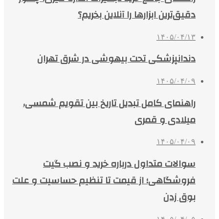
دقیق‌ترین ابزارها را آنلاین بخریم؟
۱۴۰۵/۰۴/۱۳
دندانپزشکی تحت بیهوشی در شرق تهران
۱۴۰۵/۰۴/۰۹
راهنمای کامل تبدیل تاریخ بین تقویم شمسی،
میلادی و قمری
۱۴۰۵/۰۴/۰۹
سوالات متداول درباره خرید و نصب گیت
فروشگاهی؛ از قیمت تا تنظیم حساسیت و علت
بوق زدن