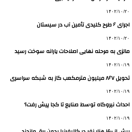
۱۴۰۲/۱۰/۲۰
اجرای ۶ طرح کلیدی تأمین آب در سیستان
۱۴۰۲/۱۰/۲۰
مالزی به مرحله نهایی اصلاحات یارانه سوخت رسید
۱۴۰۲/۱۰/۱۹
تحویل ۸۶۷ میلیون مترمکعب گاز به شبکه سراسری
۱۴۰۲/۱۰/۱۹
احداث نیروگاه توسط صنایع تا کجا پیش رفت؟
۱۴۰۲/۱۰/۱۹
بیش از ۴۰۰ هزار نفر در کالیفرنیا بدون برق ماندند