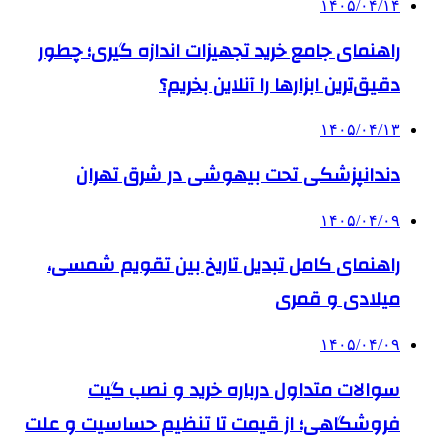
۱۴۰۵/۰۴/۱۴
راهنمای جامع خرید تجهیزات اندازه گیری؛ چطور
دقیق‌ترین ابزارها را آنلاین بخریم؟
۱۴۰۵/۰۴/۱۳
دندانپزشکی تحت بیهوشی در شرق تهران
۱۴۰۵/۰۴/۰۹
راهنمای کامل تبدیل تاریخ بین تقویم شمسی،
میلادی و قمری
۱۴۰۵/۰۴/۰۹
سوالات متداول درباره خرید و نصب گیت
فروشگاهی؛ از قیمت تا تنظیم حساسیت و علت