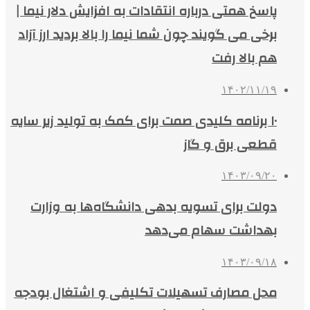
پاسخ همتی درباره انتقادات به افزایش دلار نیما |
برخی می گویند چون شما نیما را بالا بردید ارز آزاد
هم بالا رفت
۱۴۰۲/۱۱/۱۹
۱۰ برنامه کلیدی صمت برای کمک به تولید زیر سایه
قطعی برق و گاز
۱۴۰۳/۰۹/۲۰
دولت برای تسویه بدهی دانشگاه‌ها به وزارت
بهداشت سهام می‌دهد
۱۴۰۳/۰۹/۱۸
محل مصارف تسهیلات تکلیفی و اشتغال بودجه