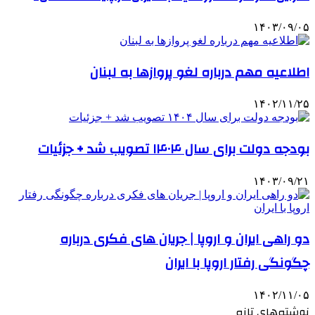
۱۴۰۳/۰۹/۰۵
اطلاعیه مهم درباره لغو پروازها به لبنان
۱۴۰۲/۱۱/۲۵
بودجه دولت برای سال ۱۴۰۴ تصویب شد + جزئیات
۱۴۰۳/۰۹/۲۱
دو راهی ایران و اروپا | جریان های فکری درباره
چگونگی رفتار اروپا با ایران
۱۴۰۲/۱۱/۰۵
نوشته‌های تازه