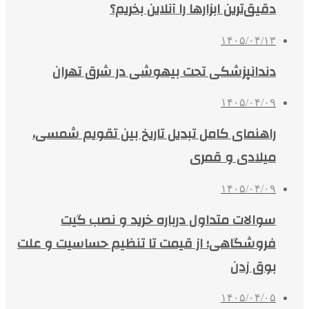
دقیق‌ترین ابزارها را آنلاین بخریم؟
۱۴۰۵/۰۴/۱۳
دندانپزشکی تحت بیهوشی در شرق تهران
۱۴۰۵/۰۴/۰۹
راهنمای کامل تبدیل تاریخ بین تقویم شمسی،
میلادی و قمری
۱۴۰۵/۰۴/۰۹
سوالات متداول درباره خرید و نصب گیت
فروشگاهی؛ از قیمت تا تنظیم حساسیت و علت
بوق زدن
۱۴۰۵/۰۴/۰۵