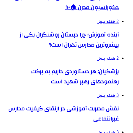
دکوراسیون مدرن 🏠✨
2 هفته پیش
آینده آموزش؛ چرا دبستان روشنگران یکی از
پیشروترین مدارس تهران است؟
2 هفته پیش
پزشکیان: هر دستاوردی داریم به برکت
رهنمودهای رهبر شهید است
3 هفته پیش
نقش مدیریت آموزشی در ارتقای کیفیت مدارس
غیرانتفاعی
3 هفته پیش