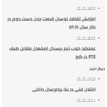
۱۴۰۴/۰۵/۲۷
افزایش تقاضا، نوسان قیمت چدن دست دوم در
بازار سال ۱۴۰۴
۱۴۰۴/۰۵/۲۴
عملکرد خوب تیم بیسبال اصفهان مقابل طیف
PTE در کرج
دیگر اخبار
۱۴۰۳/۰۹/۱۹
اختلال فنی در یک پیام‌رسان داخلی
۱۴۰۳/۰۹/۱۱