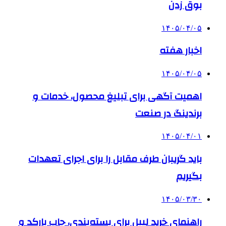
بوق زدن
۱۴۰۵/۰۴/۰۵
اخبار هفته
۱۴۰۵/۰۴/۰۵
اهمیت آگهی برای تبلیغ محصول، خدمات و
برندینگ در صنعت
۱۴۰۵/۰۴/۰۱
باید گریبان طرف مقابل را برای اجرای تعهدات
بگیریم
۱۴۰۵/۰۳/۳۰
راهنمای خرید لیبل برای بسته‌بندی، چاپ بارکد و