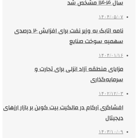
سال ۱۴۰۴ مشخص شد
۱۴۰۴/۰۵/۰۷
نامه اتابک به وزیر نفت برای افزایش ۲۰ درصدی
سهمیه سوخت صنایع
۱۴۰۴/۰۱/۱۶
مزایای منطقه آزاد انزلی برای تجارت و
سرمایه‌گذاری
۱۴۰۲/۱۲/۰۳
افشاگری آرکام در مالکیت بیت کوین بر بازار ارزهای
دیجیتال
۱۴۰۳/۱۰/۰۹