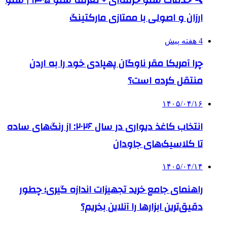
ارزان و اصولی با ممتازی مارکتینگ
4 هفته پیش
چرا آمریکا مقر ناوگان پهپادی خود را به اردن
منتقل کرده است؟
۱۴۰۵/۰۴/۱۶
انتخاب کاغذ دیواری در سال ۲۰۲۶: از رنگ‌های ساده
تا کلاسیک‌های جاودان
۱۴۰۵/۰۴/۱۴
راهنمای جامع خرید تجهیزات اندازه گیری؛ چطور
دقیق‌ترین ابزارها را آنلاین بخریم؟