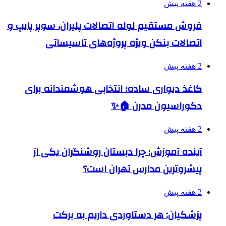
2 هفته پیش
فروش مستقیم لوله اتصالات پلیران، سوپر پایپ و
اتصالات بنکن ویژه پروژه‌های تاسیساتی
2 هفته پیش
کاغذ دیواری ساده؛ انتخابی هوشمندانه برای
دکوراسیون مدرن 🏠✨
2 هفته پیش
آینده آموزش؛ چرا دبستان روشنگران یکی از
پیشروترین مدارس تهران است؟
2 هفته پیش
پزشکیان: هر دستاوردی داریم به برکت