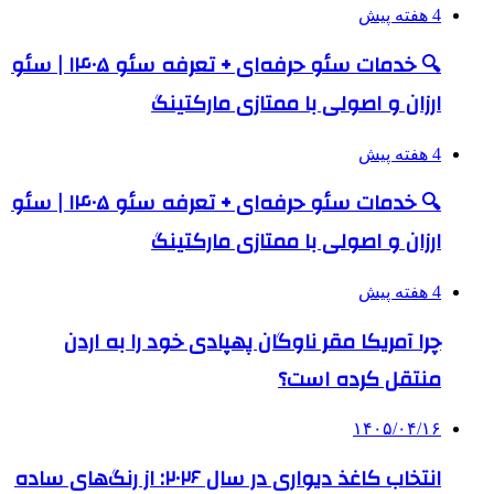
4 هفته پیش
🔍 خدمات سئو حرفه‌ای + تعرفه سئو ۱۴۰۵ | سئو
ارزان و اصولی با ممتازی مارکتینگ
4 هفته پیش
🔍 خدمات سئو حرفه‌ای + تعرفه سئو ۱۴۰۵ | سئو
ارزان و اصولی با ممتازی مارکتینگ
4 هفته پیش
چرا آمریکا مقر ناوگان پهپادی خود را به اردن
منتقل کرده است؟
۱۴۰۵/۰۴/۱۶
انتخاب کاغذ دیواری در سال ۲۰۲۶: از رنگ‌های ساده