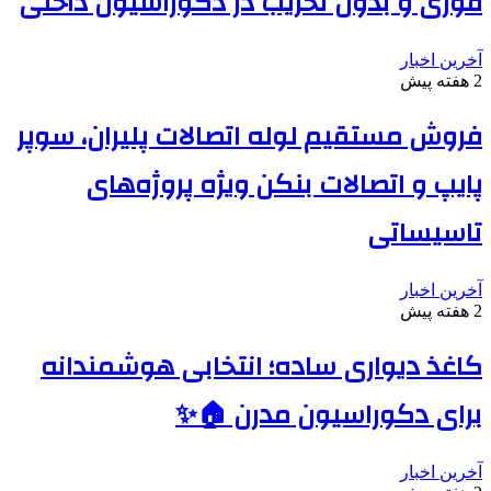
فوری و بدون تخریب در دکوراسیون داخلی
آخرین اخبار
2 هفته پیش
فروش مستقیم لوله اتصالات پلیران، سوپر
پایپ و اتصالات بنکن ویژه پروژه‌های
تاسیساتی
آخرین اخبار
2 هفته پیش
کاغذ دیواری ساده؛ انتخابی هوشمندانه
برای دکوراسیون مدرن 🏠✨
آخرین اخبار