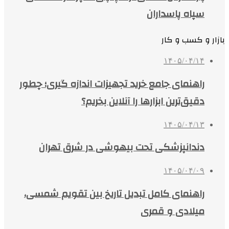
سپاه پاسداران
بازار و کسب و کار
۱۴۰۵/۰۴/۱۴
راهنمای جامع خرید تجهیزات اندازه گیری؛ چطور
دقیق‌ترین ابزارها را آنلاین بخریم؟
۱۴۰۵/۰۴/۱۳
دندانپزشکی تحت بیهوشی در شرق تهران
۱۴۰۵/۰۴/۰۹
راهنمای کامل تبدیل تاریخ بین تقویم شمسی،
میلادی و قمری