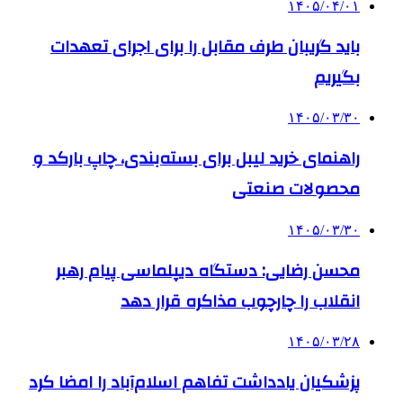
۱۴۰۵/۰۴/۰۱
باید گریبان طرف مقابل را برای اجرای تعهدات
بگیریم
۱۴۰۵/۰۳/۳۰
راهنمای خرید لیبل برای بسته‌بندی، چاپ بارکد و
محصولات صنعتی
۱۴۰۵/۰۳/۳۰
محسن رضایی: دستگاه دیپلماسی پیام رهبر
انقلاب را چارچوب مذاکره قرار دهد
۱۴۰۵/۰۳/۲۸
پزشکیان یادداشت تفاهم اسلام‌آباد را امضا کرد