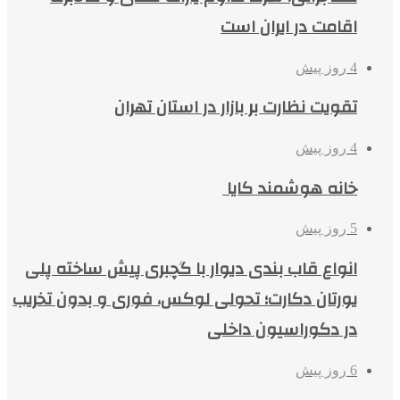
اقامت در ایران است
4 روز پیش
تقویت نظارت بر بازار در استان تهران
4 روز پیش
خانه هوشمند کایا
5 روز پیش
انواع قاب بندی دیوار با گچبری پیش ساخته پلی
یورتان دکارت؛ تحولی لوکس، فوری و بدون تخریب
در دکوراسیون داخلی
6 روز پیش