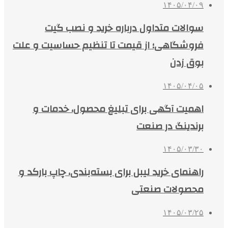
۱۴۰۵/۰۴/۰۹
سوالات متداول درباره خرید و نصب گیت
فروشگاهی؛ از قیمت تا تنظیم حساسیت و علت
بوق زدن
۱۴۰۵/۰۴/۰۵
اهمیت آگهی برای تبلیغ محصول، خدمات و
برندینگ در صنعت
۱۴۰۵/۰۳/۳۰
راهنمای خرید لیبل برای بسته‌بندی، چاپ بارکد و
محصولات صنعتی
۱۴۰۵/۰۳/۲۵