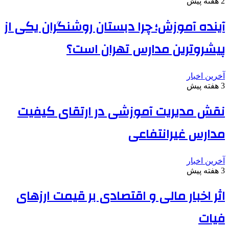
2 هفته پیش
آینده آموزش؛ چرا دبستان روشنگران یکی از
پیشروترین مدارس تهران است؟
آخرین اخبار
3 هفته پیش
نقش مدیریت آموزشی در ارتقای کیفیت
مدارس غیرانتفاعی
آخرین اخبار
3 هفته پیش
اثر اخبار مالی و اقتصادی بر قیمت ارزهای
فیات