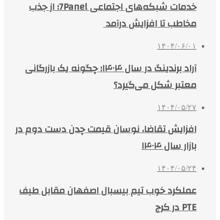
خدمات شبکه‌های اجتماعی 7Panel؛ از جذب
مخاطب تا افزایش درآمد
۱۴۰۴/۰۶/۰۱
آراد برندینگ در سال ۱۴۰۴؛ چگونه یک بازرگانی
معتبر شکل می‌گیرد؟
۱۴۰۴/۰۵/۲۷
افزایش تقاضا، نوسان قیمت چدن دست دوم در
بازار سال ۱۴۰۴
۱۴۰۴/۰۵/۲۴
عملکرد خوب تیم بیسبال اصفهان مقابل طیف
PTE در کرج