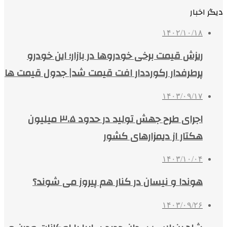
دیگر اخبار
۱۴۰۲/۱۰/۱۸
ریزش قیمت برخی خودروها در بازار؛ این خودرو
پرطرفدار رکورددار افت قیمت شد| جدول قیمت ها
۱۴۰۳/۰۹/۱۷
اجرای طرح جهش تولید در حدود ۳.۵ میلیون
هکتار از دیمزارهای کشور
۱۴۰۳/۱۰/۰۴
هوندا و نیسان در کنار هم پیروز می شوند؟
۱۴۰۳/۰۹/۲۶