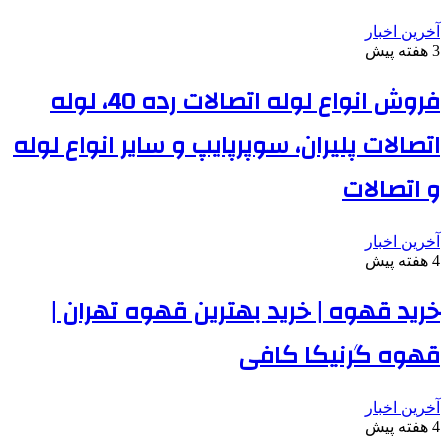
آخرین اخبار
3 هفته پیش
فروش انواع لوله اتصالات رده 40، لوله
اتصالات پلیران، سوپرپایپ و سایر انواع لوله
و اتصالات
آخرین اخبار
4 هفته پیش
خرید قهوه | خرید بهترین قهوه تهران |
قهوه گرنیکا کافی
آخرین اخبار
4 هفته پیش