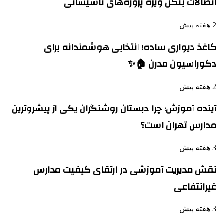
اتصالات بنکن ویژه پروژه‌های تاسیساتی
2 هفته پیش
کاغذ دیواری ساده؛ انتخابی هوشمندانه برای
دکوراسیون مدرن 🏠✨
2 هفته پیش
آینده آموزش؛ چرا دبستان روشنگران یکی از پیشروترین
مدارس تهران است؟
3 هفته پیش
نقش مدیریت آموزشی در ارتقای کیفیت مدارس
غیرانتفاعی
3 هفته پیش