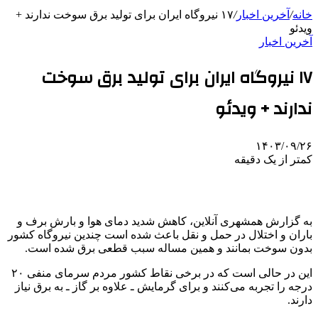
خانه
/
آخرین اخبار
/
۱۷ نیروگاه ایران برای تولید برق سوخت ندارند +
ویدئو
آخرین اخبار
۱۷ نیروگاه ایران برای تولید برق سوخت
ندارند + ویدئو
۱۴۰۳/۰۹/۲۶
کمتر از یک دقیقه
به گزارش همشهری آنلاین، کاهش شدید دمای هوا و بارش برف و
باران و اختلال در حمل و نقل باعث شده است چندین نیروگاه کشور
بدون سوخت بمانند و همین مساله سبب قطعی برق شده است.
این در حالی است که در برخی نقاط کشور مردم سرمای منفی ۲۰
درجه را تجربه می‌کنند و برای گرمایش ـ علاوه بر گاز ـ به برق نیاز
دارند.