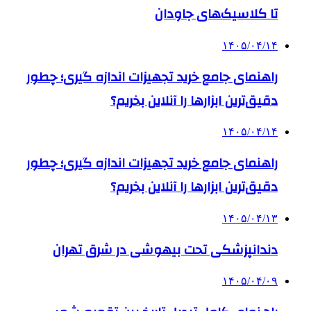
تا کلاسیک‌های جاودان
۱۴۰۵/۰۴/۱۴
راهنمای جامع خرید تجهیزات اندازه گیری؛ چطور
دقیق‌ترین ابزارها را آنلاین بخریم؟
۱۴۰۵/۰۴/۱۴
راهنمای جامع خرید تجهیزات اندازه گیری؛ چطور
دقیق‌ترین ابزارها را آنلاین بخریم؟
۱۴۰۵/۰۴/۱۳
دندانپزشکی تحت بیهوشی در شرق تهران
۱۴۰۵/۰۴/۰۹