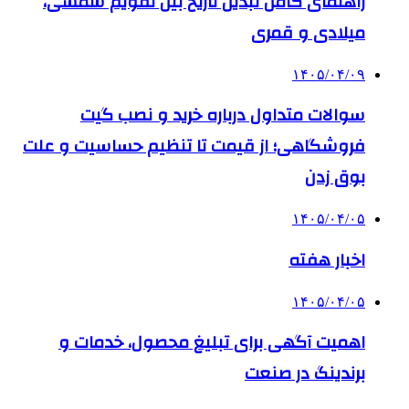
راهنمای کامل تبدیل تاریخ بین تقویم شمسی،
میلادی و قمری
۱۴۰۵/۰۴/۰۹
سوالات متداول درباره خرید و نصب گیت
فروشگاهی؛ از قیمت تا تنظیم حساسیت و علت
بوق زدن
۱۴۰۵/۰۴/۰۵
اخبار هفته
۱۴۰۵/۰۴/۰۵
اهمیت آگهی برای تبلیغ محصول، خدمات و
برندینگ در صنعت