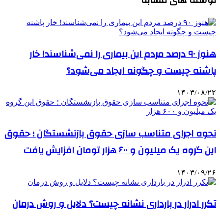
نوشته های مشابه
هنوز ۹۰ درصد مردم این بیماری را نمی‌شناسند! خار
پاشنه چیست و چگونه ایجاد می‌شود؟
۱۴۰۳/۰۸/۲۲
نحوه اجرای متناسب سازی حقوق بازنشستگان ؛ حقوق
این گروه یک میلیون و ۶۰۰ هزار تومان افزایش یافت
۱۴۰۳/۰۹/۲۶
تکرر ادرار در بارداری نشانه چیست؟ دلایل و روش درمان