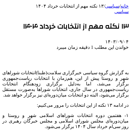
خانه
/
سیاسی
/
۱۳ نکته مهم از انتخابات خرداد ۱۴۰۴
سیاسی
۱۳ نکته مهم از انتخابات خرداد ۱۴۰۴
۱۴۰۳/۰۹/۰۴
خواندن این مطلب 1 دقیقه زمان میبرد
به گزارش گروه سیاسی خبرگزاری سلامت(طبنا)انتخابات شوراهای
شهر و روستا پیش از این، هم‌زمان با انتخابات ریاست‌جمهوری
برگزار می‌شد، اما به‌دلیل برگزاری زودهنگام انتخابات
ریاست‌جمهوری در سال جاری، انتخابات شوراها به‌صورت مستقل
برگزار می‌شود، البته دو انتخابات میان‌دوره‌ای نیز برگزار خواهد شد.
در ادامه ۱۳ نکته از این انتخابات را مرور می‌کنیم:
۱- هفتمین دوره انتخابات شوراهای اسلامی شهر و روستا و
میان‌دوره‌ای مجلس شورای اسلامی و مجلس خبرگان رهبری در
روز سی‌ام خرداد سال ۱۴۰۴ برگزار می‌شود.