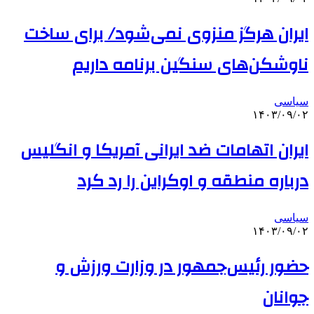
ایران هرگز منزوی نمی‌شود/ برای ساخت
ناوشکن‌های سنگین برنامه‌ داریم
سیاسی
۱۴۰۳/۰۹/۰۲
ایران اتهامات ضد ایرانی آمریکا و انگلیس
درباره منطقه و اوکراین را رد کرد
سیاسی
۱۴۰۳/۰۹/۰۲
حضور رئیس‌جمهور در وزارت ورزش و
جوانان