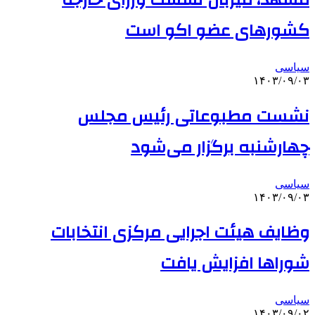
کشورهای عضو اکو است
سیاسی
۱۴۰۳/۰۹/۰۳
نشست مطبوعاتی رئیس مجلس
چهارشنبه برگزار می‌شود
سیاسی
۱۴۰۳/۰۹/۰۳
وظایف هیئت اجرایی مرکزی انتخابات
شوراها افزایش یافت
سیاسی
۱۴۰۳/۰۹/۰۲