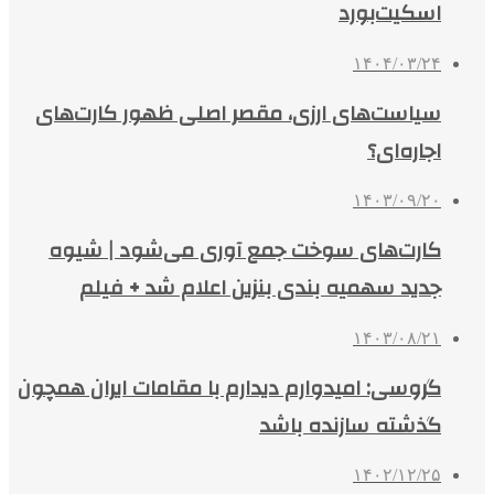
اسکیت‌بورد
۱۴۰۴/۰۳/۲۴
سیاست‌های ارزی، مقصر اصلی ظهور کارت‌های
اجاره‌ای؟
۱۴۰۳/۰۹/۲۰
کارت‌های سوخت جمع آوری می‌شود | شیوه
جدید سهمیه بندی بنزین اعلام شد + فیلم
۱۴۰۳/۰۸/۲۱
گروسی: امیدوارم دیدارم با مقامات ایران همچون
گذشته سازنده باشد
۱۴۰۲/۱۲/۲۵