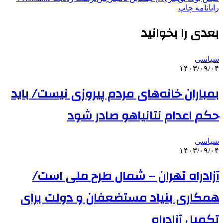
رایانامه
چاپ
بعدی را بخوانید
سیاسی
۱۴۰۳/۰۹/۰۴
بمباران خانه‌های مردم پیروزی نیست/ باید
حکم اعدام نتانیاهو صادر شود
سیاسی
۱۴۰۳/۰۹/۰۴
آزادراه تهران – شمال طرح ملی است/
همکاری بنیاد مستضعفان و دولت برای
تکمیل آزادراه