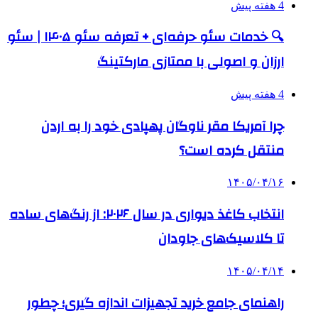
4 هفته پیش
🔍 خدمات سئو حرفه‌ای + تعرفه سئو ۱۴۰۵ | سئو
ارزان و اصولی با ممتازی مارکتینگ
4 هفته پیش
چرا آمریکا مقر ناوگان پهپادی خود را به اردن
منتقل کرده است؟
۱۴۰۵/۰۴/۱۶
انتخاب کاغذ دیواری در سال ۲۰۲۶: از رنگ‌های ساده
تا کلاسیک‌های جاودان
۱۴۰۵/۰۴/۱۴
راهنمای جامع خرید تجهیزات اندازه گیری؛ چطور