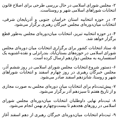
۲- مجلس شورای اسلامی در حال بررسی طرحی برای اصلاح قانون
انتخابات شوراهای اسلامی شهر و روستاست.
۳- در حوزه انتخابیه استان خراسان جنوبی و آذربایجان شرقی،
انتخابات میان‌دوره‌ای مجلس خبرگان رهبری برگزار می‌شود.
۴- در حوزه انتخابیه تبریز، انتخابات میان‌دوره‌ای مجلس به‌طور قطع
برگزار خواهد شد.
۵- ستاد انتخابات کشور برای برگزاری انتخابات میان دوره‌ای مجلس
شورای اسلامی در حوزه‌های بستان‌آباد، بندرانزلی و نقده‌-اشنویه یک
استفساریه به مجلس دوازدهم ارسال کرده است.
۶- دستور شروع انتخابات مجلس شورای اسلامی در روز ششم آذر،
مجلس خبرگان رهبری در روز چهارم اسفند و انتخابات شوراهای
شهر و روستا، شانزدهم اسفند صادر می‌شود.
۷- پیش‌ثبت‌نام برای انتخابات میان دوره‌ای مجلس به صورت مجازی
و از تاریخ هفتم تا سیزدهم آذر برگزار می‌شود.
۸- ثبت‌نام نهایی داوطلبان انتخابات میان‌دوره‌ای مجلس شورای
اسلامی در روزهای هجدهم تا بیست‌وچهارم بهمن انجام می‌شود.
۹- ثبت‌نام انتخابات میان‌دوره‌ای خبرگان رهبری از دهم اسفند آغاز