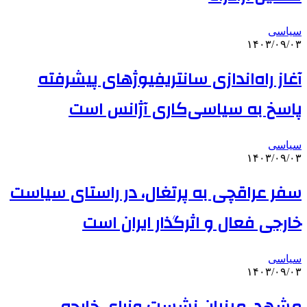
سیاسی
۱۴۰۳/۰۹/۰۳
آغاز راه‌اندازی سانتریفیوژهای پیشرفته
پاسخ به سیاسی‌کاری آژانس است
سیاسی
۱۴۰۳/۰۹/۰۳
سفر عراقچی به پرتغال، در راستای سیاست
خارجی فعال و اثرگذار ایران است
سیاسی
۱۴۰۳/۰۹/۰۳
مشهد، میزبان نشست وزرای خارجه