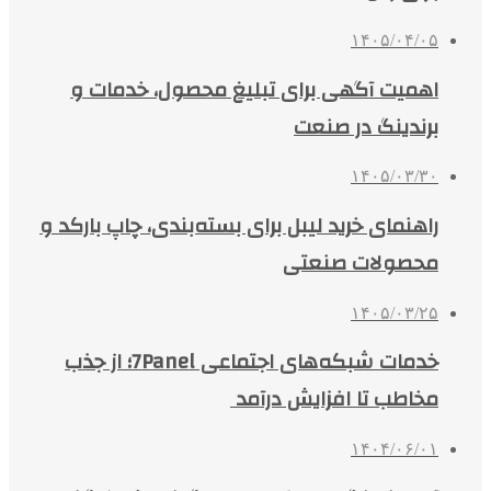
۱۴۰۵/۰۴/۰۵
اهمیت آگهی برای تبلیغ محصول، خدمات و
برندینگ در صنعت
۱۴۰۵/۰۳/۳۰
راهنمای خرید لیبل برای بسته‌بندی، چاپ بارکد و
محصولات صنعتی
۱۴۰۵/۰۳/۲۵
خدمات شبکه‌های اجتماعی 7Panel؛ از جذب
مخاطب تا افزایش درآمد
۱۴۰۴/۰۶/۰۱