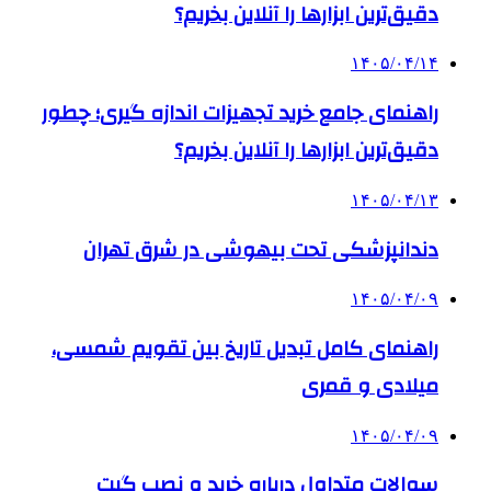
دقیق‌ترین ابزارها را آنلاین بخریم؟
۱۴۰۵/۰۴/۱۴
راهنمای جامع خرید تجهیزات اندازه گیری؛ چطور
دقیق‌ترین ابزارها را آنلاین بخریم؟
۱۴۰۵/۰۴/۱۳
دندانپزشکی تحت بیهوشی در شرق تهران
۱۴۰۵/۰۴/۰۹
راهنمای کامل تبدیل تاریخ بین تقویم شمسی،
میلادی و قمری
۱۴۰۵/۰۴/۰۹
سوالات متداول درباره خرید و نصب گیت