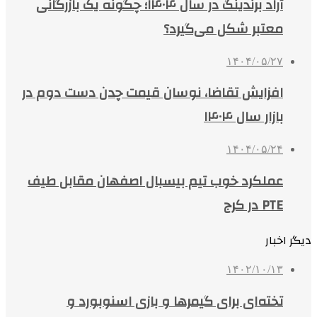
آراد برندینگ در سال ۱۴۰۴؛ چگونه یک بازرگانی
معتبر شکل می‌گیرد؟
۱۴۰۴/۰۵/۲۷
افزایش تقاضا، نوسان قیمت چدن دست دوم در
بازار سال ۱۴۰۴
۱۴۰۴/۰۵/۲۴
عملکرد خوب تیم بیسبال اصفهان مقابل طیف
PTE در کرج
دیگر اخبار
۱۴۰۲/۱۰/۱۳
تخته‌ای برای گیمرها و بازی اسنوبورد و