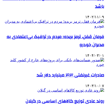
باشد
۱۴۰۲/۱۱/۰۹
فرمان قفل، ترمز بریده؛ مردم در ترافیک بی‌اعتمادی به
مدیران خودرو
۱۴۰۴/۰۳/۰۱
صادرات غیرنفتی ۴۳ میلیارد دلار شد
۱۴۰۳/۱۰/۰۷
روند عادی توزیع کالاهای اساسی در گیلان