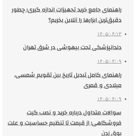
راهنمای جامع خرید تجهیزات اندازه گیری؛ چطور
دقیق‌ترین ابزارها را آنلاین بخریم؟
۱۴۰۵/۰۴/۱۳
دندانپزشکی تحت بیهوشی در شرق تهران
۱۴۰۵/۰۴/۰۹
راهنمای کامل تبدیل تاریخ بین تقویم شمسی،
میلادی و قمری
۱۴۰۵/۰۴/۰۹
سوالات متداول درباره خرید و نصب گیت
فروشگاهی؛ از قیمت تا تنظیم حساسیت و علت
بوق زدن