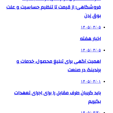
فروشگاهی؛ از قیمت تا تنظیم حساسیت و علت
بوق زدن
۱۴۰۵/۰۴/۰۵
اخبار هفته
۱۴۰۵/۰۴/۰۵
اهمیت آگهی برای تبلیغ محصول، خدمات و
برندینگ در صنعت
۱۴۰۵/۰۴/۰۱
باید گریبان طرف مقابل را برای اجرای تعهدات
بگیریم
۱۴۰۵/۰۳/۳۰