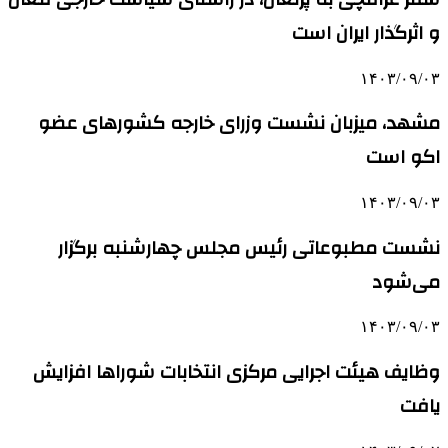
و اثرگذار ایران است
۱۴۰۳/۰۹/۰۳
مشهد، میزبان نشست وزرای خارجه کشورهای عضو
اکو است
۱۴۰۳/۰۹/۰۳
نشست مطبوعاتی رئیس مجلس چهارشنبه برگزار
می‌شود
۱۴۰۳/۰۹/۰۳
وظایف هیئت اجرایی مرکزی انتخابات شوراها افزایش
یافت