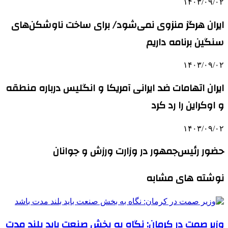
۱۴۰۳/۰۹/۰۲
ایران هرگز منزوی نمی‌شود/ برای ساخت ناوشکن‌های
سنگین برنامه‌ داریم
۱۴۰۳/۰۹/۰۲
ایران اتهامات ضد ایرانی آمریکا و انگلیس درباره منطقه
و اوکراین را رد کرد
۱۴۰۳/۰۹/۰۲
حضور رئیس‌جمهور در وزارت ورزش و جوانان
نوشته های مشابه
وزیر صمت در کرمان: نگاه به بخش صنعت باید بلند مدت