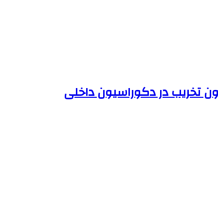
ون تخریب در دکوراسیون داخلی