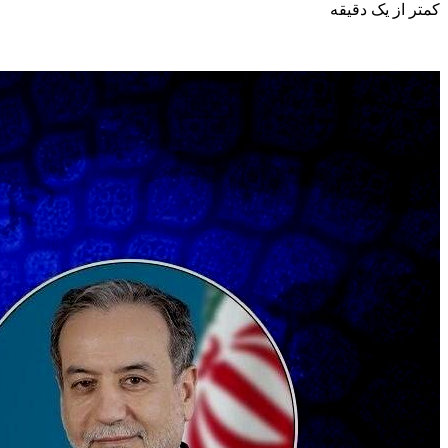
کمتر از یک دقیقه