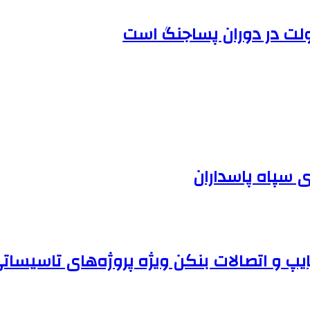
ولت در دوران پساجنگ است
 سپاه پاسداران
یپ و اتصالات بنکن ویژه پروژه‌های تاسیسات