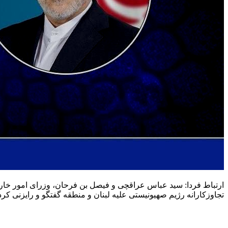
تجاوزکارانه رژیم صهیونیستی علیه لبنان و منطقه گفتگو و رایزنی کردن