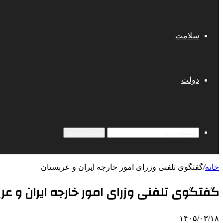
سلامت
دولت
جستجو برای
خانه
/
گفتگوی تلفنی وزرای امور خارجه ایران و عربستان
گفتگوی تلفنی وزرای امور خارجه ایران و عر
۱۴۰۵/۰۳/۱۸