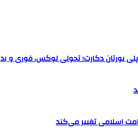
 پلی یورتان دکارت؛ تحولی لوکس، فوری و بد
د
 امت اسلامی تغییر می‌کند