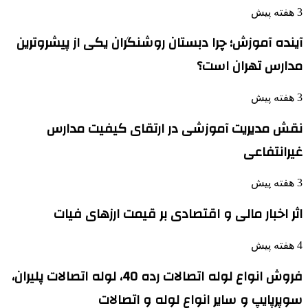
3 هفته پیش
آینده آموزش؛ چرا دبستان روشنگران یکی از پیشروترین
مدارس تهران است؟
3 هفته پیش
نقش مدیریت آموزشی در ارتقای کیفیت مدارس
غیرانتفاعی
3 هفته پیش
اثر اخبار مالی و اقتصادی بر قیمت ارزهای فیات
4 هفته پیش
فروش انواع لوله اتصالات رده 40، لوله اتصالات پلیران،
سوپرپایپ و سایر انواع لوله و اتصالات