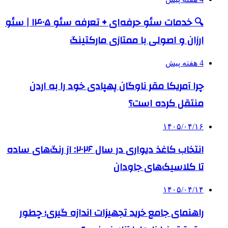
🔍 خدمات سئو حرفه‌ای + تعرفه سئو ۱۴۰۵ | سئو
ارزان و اصولی با ممتازی مارکتینگ
4 هفته پیش
چرا آمریکا مقر ناوگان پهپادی خود را به اردن
منتقل کرده است؟
۱۴۰۵/۰۴/۱۶
انتخاب کاغذ دیواری در سال ۲۰۲۶: از رنگ‌های ساده
تا کلاسیک‌های جاودان
۱۴۰۵/۰۴/۱۴
راهنمای جامع خرید تجهیزات اندازه گیری؛ چطور