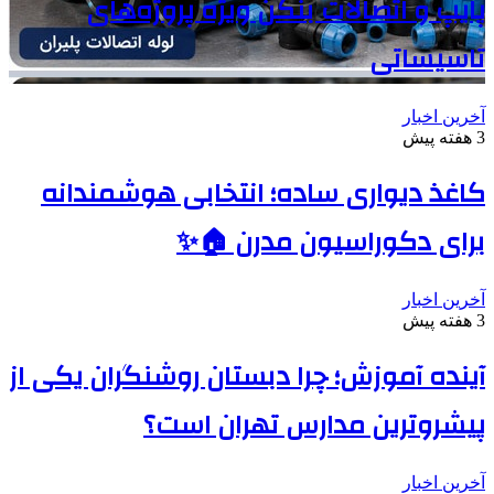
پایپ و اتصالات بنکن ویژه پروژه‌های
تاسیساتی
آخرین اخبار
3 هفته پیش
کاغذ دیواری ساده؛ انتخابی هوشمندانه
برای دکوراسیون مدرن 🏠✨
آخرین اخبار
3 هفته پیش
آینده آموزش؛ چرا دبستان روشنگران یکی از
پیشروترین مدارس تهران است؟
آخرین اخبار