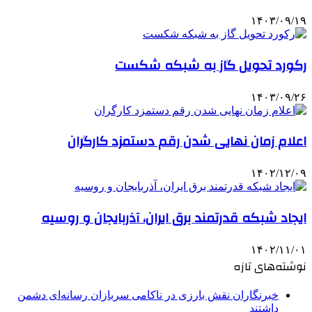
۱۴۰۳/۰۹/۱۹
رکورد تحویل گاز به شبکه شکست
۱۴۰۳/۰۹/۲۶
اعلام زمان نهایی شدن رقم دستمزد کارگران
۱۴۰۲/۱۲/۰۹
ایجاد شبکه قدرتمند برق ایران، آذربایجان و روسیه
۱۴۰۲/۱۱/۰۱
نوشته‌های تازه
خبرنگاران نقش بارزی در ناکامی سربازان رسانه‌ای دشمن
داشتند