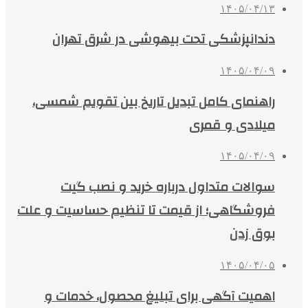
۱۴۰۵/۰۴/۱۳
دندانپزشکی تحت بیهوشی در شرق تهران
۱۴۰۵/۰۴/۰۹
راهنمای کامل تبدیل تاریخ بین تقویم شمسی،
میلادی و قمری
۱۴۰۵/۰۴/۰۹
سوالات متداول درباره خرید و نصب گیت
فروشگاهی؛ از قیمت تا تنظیم حساسیت و علت
بوق زدن
۱۴۰۵/۰۴/۰۵
اهمیت آگهی برای تبلیغ محصول، خدمات و