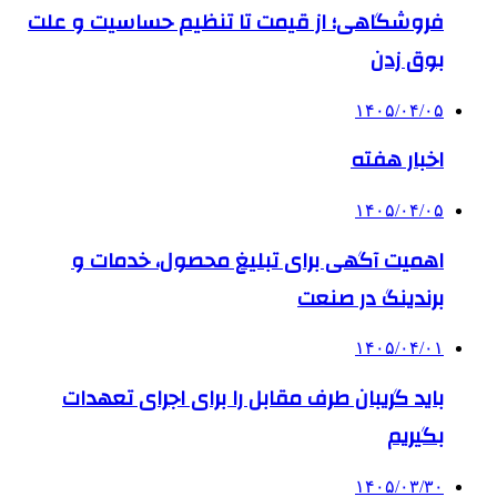
فروشگاهی؛ از قیمت تا تنظیم حساسیت و علت
بوق زدن
۱۴۰۵/۰۴/۰۵
اخبار هفته
۱۴۰۵/۰۴/۰۵
اهمیت آگهی برای تبلیغ محصول، خدمات و
برندینگ در صنعت
۱۴۰۵/۰۴/۰۱
باید گریبان طرف مقابل را برای اجرای تعهدات
بگیریم
۱۴۰۵/۰۳/۳۰