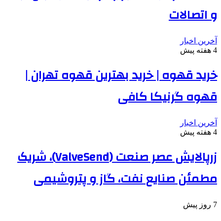
و اتصالات
آخرین اخبار
4 هفته پیش
خرید قهوه | خرید بهترین قهوه تهران |
قهوه گرنیکا کافی
آخرین اخبار
4 هفته پیش
زرپالایش عصر صنعت (ValveSend)، شریک
مطمئن صنایع نفت، گاز و پتروشیمی
7 روز پیش