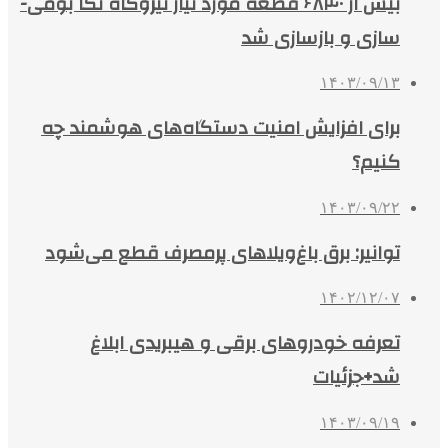
بیش از ۶۸۴۰ قطعه مورد نیاز نیروگاه نکا بومی­
سازی و بازسازی شد
۱۴۰۳/۰۹/۱۳
برای افزایش امنیت دستگاه‌های هوشمند چه
کنیم؟
۱۴۰۳/۰۹/۲۲
توانیر: برق باغ‌ویلاهای پرمصرف قطع می‌شود
۱۴۰۲/۱۲/۰۷
تعرفه خودروهای برقی و هیبریدی ابلاغ
شد+جزئیات
۱۴۰۳/۰۹/۱۹