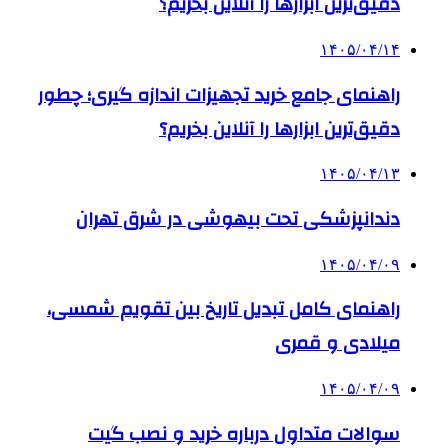
دقیق‌ترین ابزارها را آنلاین بخریم؟
۱۴۰۵/۰۴/۱۴
راهنمای جامع خرید تجهیزات اندازه گیری؛ چطور
دقیق‌ترین ابزارها را آنلاین بخریم؟
۱۴۰۵/۰۴/۱۳
دندانپزشکی تحت بیهوشی در شرق تهران
۱۴۰۵/۰۴/۰۹
راهنمای کامل تبدیل تاریخ بین تقویم شمسی،
میلادی و قمری
۱۴۰۵/۰۴/۰۹
سوالات متداول درباره خرید و نصب گیت