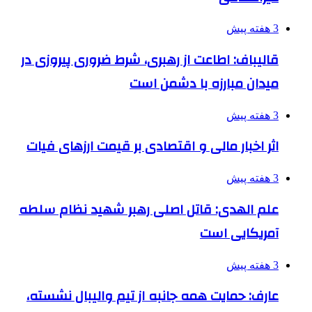
3 هفته پیش
قالیباف: اطاعت از رهبری، شرط ضروری پیروزی در
میدان مبارزه با دشمن است
3 هفته پیش
اثر اخبار مالی و اقتصادی بر قیمت ارزهای فیات
3 هفته پیش
علم الهدی: قاتل اصلی رهبر شهید نظام سلطه
آمریکایی است
3 هفته پیش
عارف: حمایت همه جانبه از تیم والیبال نشسته،