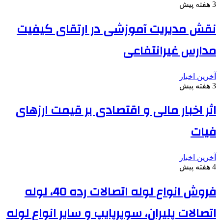
3 هفته پیش
نقش مدیریت آموزشی در ارتقای کیفیت
مدارس غیرانتفاعی
آخرین اخبار
3 هفته پیش
اثر اخبار مالی و اقتصادی بر قیمت ارزهای
فیات
آخرین اخبار
4 هفته پیش
فروش انواع لوله اتصالات رده 40، لوله
اتصالات پلیران، سوپرپایپ و سایر انواع لوله