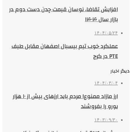
افزایش تقاضا، نوسان قیمت چدن دست دوم در
بازار سال ۱۴۰۴
۱۴۰۴/۰۵/۲۴
عملکرد خوب تیم بیسبال اصفهان مقابل طیف
PTE در کرج
دیگر اخبار
۱۴۰۴/۰۳/۰۴
ارز مازاد ممنوع! مردم باید ارزهای بیش از ۱۰ هزار
یورو را بفروشند
۱۴۰۳/۰۹/۳۰