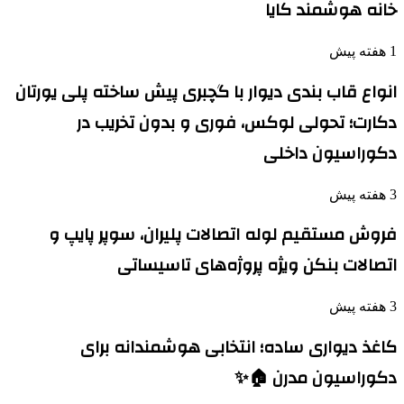
خانه هوشمند کایا
1 هفته پیش
انواع قاب بندی دیوار با گچبری پیش ساخته پلی یورتان
دکارت؛ تحولی لوکس، فوری و بدون تخریب در
دکوراسیون داخلی
3 هفته پیش
فروش مستقیم لوله اتصالات پلیران، سوپر پایپ و
اتصالات بنکن ویژه پروژه‌های تاسیساتی
3 هفته پیش
کاغذ دیواری ساده؛ انتخابی هوشمندانه برای
دکوراسیون مدرن 🏠✨