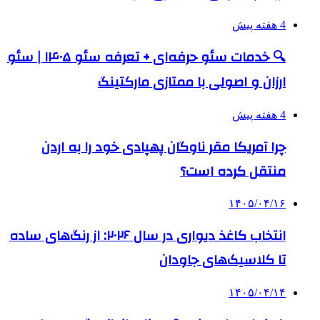
4 هفته پیش
🔍 خدمات سئو حرفه‌ای + تعرفه سئو ۱۴۰۵ | سئو
ارزان و اصولی با ممتازی مارکتینگ
4 هفته پیش
چرا آمریکا مقر ناوگان پهپادی خود را به اردن
منتقل کرده است؟
۱۴۰۵/۰۴/۱۶
انتخاب کاغذ دیواری در سال ۲۰۲۶: از رنگ‌های ساده
تا کلاسیک‌های جاودان
۱۴۰۵/۰۴/۱۴