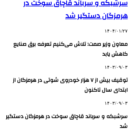
سرشبکه و سرباند قاچاق سوخت در
هرمزگان دستگیر شد
۱۴۰۴/۰۱/۲۷
معاون وزیر صمت: تلاش می‌کنیم تعرفه برق صنایع
کاهش یابد
۱۴۰۳/۰۹/۰۳
توقیف بیش از ۷ هزار خودروی شوتی در هرمزگان از
ابتدای سال تاکنون
۱۴۰۳/۰۹/۰۳
سرشبکه و سرباند قاچاق سوخت در هرمزگان دستگیر
شد