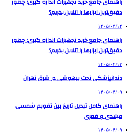
راهنمای جامع خرید تجهیزات اندازه گیری؛ چطور
دقیق‌ترین ابزارها را آنلاین بخریم؟
۱۴۰۵/۰۴/۱۴
راهنمای جامع خرید تجهیزات اندازه گیری؛ چطور
دقیق‌ترین ابزارها را آنلاین بخریم؟
۱۴۰۵/۰۴/۱۳
دندانپزشکی تحت بیهوشی در شرق تهران
۱۴۰۵/۰۴/۰۹
راهنمای کامل تبدیل تاریخ بین تقویم شمسی،
میلادی و قمری
۱۴۰۵/۰۴/۰۹