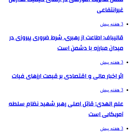
غیرانتفاعی
3 هفته پیش
قالیباف: اطاعت از رهبری، شرط ضروری پیروزی در
میدان مبارزه با دشمن است
3 هفته پیش
اثر اخبار مالی و اقتصادی بر قیمت ارزهای فیات
3 هفته پیش
علم الهدی: قاتل اصلی رهبر شهید نظام سلطه
آمریکایی است
3 هفته پیش