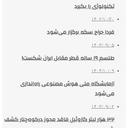
تکنولوژی را بگیرد
۱۴۰۲/۱۰/۲۰
فردا حراج سکه برگزار می‌شود
۱۴۰۳/۰۹/۰۵
طلسم ۱۹ ساله قطر مقابل ایران شکست!
۱۴۰۳/۱۰/۰۹
آزمایشگاه ملی هوش مصنوعی راه‌اندازی
می‌شود
۱۴۰۳/۰۹/۰۲
۳۲ هزار لیتر گازوئیل فاقد مجوز درکوه‌چنار کشف