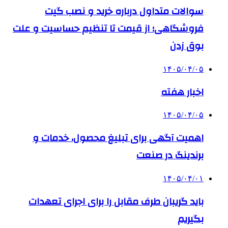
سوالات متداول درباره خرید و نصب گیت
فروشگاهی؛ از قیمت تا تنظیم حساسیت و علت
بوق زدن
۱۴۰۵/۰۴/۰۵
اخبار هفته
۱۴۰۵/۰۴/۰۵
اهمیت آگهی برای تبلیغ محصول، خدمات و
برندینگ در صنعت
۱۴۰۵/۰۴/۰۱
باید گریبان طرف مقابل را برای اجرای تعهدات
بگیریم