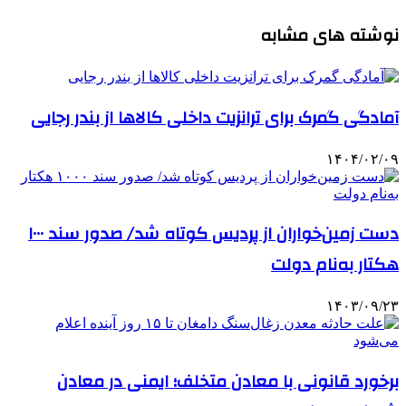
نوشته های مشابه
آمادگی گمرک برای ترانزیت داخلی کالاها از بندر رجایی
۱۴۰۴/۰۲/۰۹
دست زمین‌خواران از پردیس کوتاه شد/ صدور سند ۱۰۰۰
هکتار به‌نام دولت
۱۴۰۳/۰۹/۲۳
برخورد قانونی با معادن متخلف؛ ایمنی در معادن