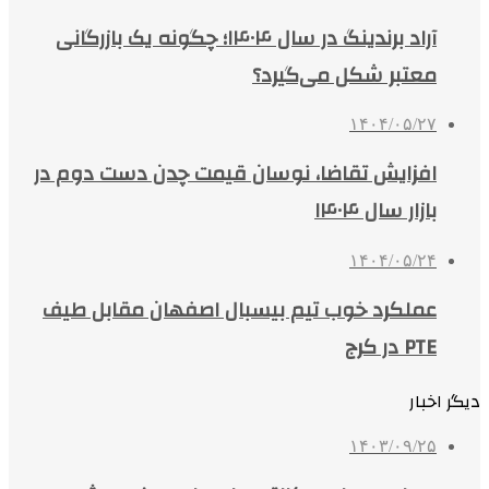
آراد برندینگ در سال ۱۴۰۴؛ چگونه یک بازرگانی
معتبر شکل می‌گیرد؟
۱۴۰۴/۰۵/۲۷
افزایش تقاضا، نوسان قیمت چدن دست دوم در
بازار سال ۱۴۰۴
۱۴۰۴/۰۵/۲۴
عملکرد خوب تیم بیسبال اصفهان مقابل طیف
PTE در کرج
دیگر اخبار
۱۴۰۳/۰۹/۲۵