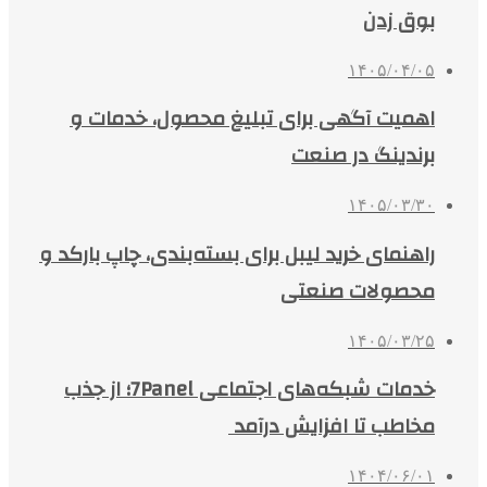
بوق زدن
۱۴۰۵/۰۴/۰۵
اهمیت آگهی برای تبلیغ محصول، خدمات و
برندینگ در صنعت
۱۴۰۵/۰۳/۳۰
راهنمای خرید لیبل برای بسته‌بندی، چاپ بارکد و
محصولات صنعتی
۱۴۰۵/۰۳/۲۵
خدمات شبکه‌های اجتماعی 7Panel؛ از جذب
مخاطب تا افزایش درآمد
۱۴۰۴/۰۶/۰۱