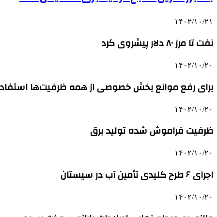
۱۴۰۲/۱۰/۲۱
نفت تا مرز ۸۰ دلار پیشروی کرد
۱۴۰۲/۱۰/۲۰
برای رفع موانع بخش خصوصی از همه ظرفیت‌ها استفاد
۱۴۰۲/۱۰/۲۰
ظرفیت فراموش شده تولید برق
۱۴۰۲/۱۰/۲۰
اجرای ۶ طرح کلیدی تأمین آب در سیستان
۱۴۰۲/۱۰/۲۰