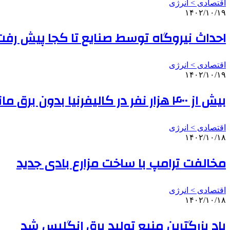
اقتصادی > انرژی
۱۴۰۲/۱۰/۱۹
احداث نیروگاه توسط صنایع تا کجا پیش رفت
اقتصادی > انرژی
۱۴۰۲/۱۰/۱۹
بیش از ۴۰۰ هزار نفر در کالیفرنیا بدون برق ماندند
اقتصادی > انرژی
۱۴۰۲/۱۰/۱۸
مخالفت ترامپ با ساخت مزارع بادی جدید
اقتصادی > انرژی
۱۴۰۲/۱۰/۱۸
باد بزرگترین منبع تولید برق انگلیس شد