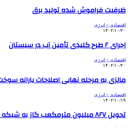
ظرفیت فراموش شده تولید برق
اقتصادی > انرژی
۱۴۰۲/۱۰/۲۰
اجرای ۶ طرح کلیدی تأمین آب در سیستان
اقتصادی > انرژی
۱۴۰۲/۱۰/۲۰
مالزی به مرحله نهایی اصلاحات یارانه سوخ
اقتصادی > انرژی
۱۴۰۲/۱۰/۱۹
تحویل ۸۶۷ میلیون مترمکعب گاز به شبکه سراسری