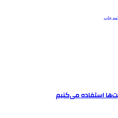
امه
چاپ
‌ها استفاده می‌کنیم