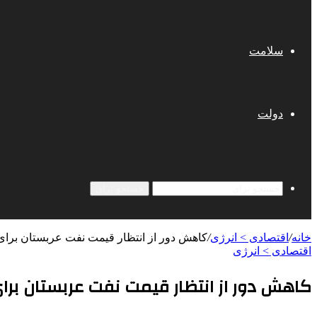
سلامت
دولت
جستجو برای
خانه
/
اقتصادی > انرژی
/
کاهش دور از انتظار قیمت نفت عربستان برای 
اقتصادی > انرژی
کاهش دور از انتظار قیمت نفت عربستان برای