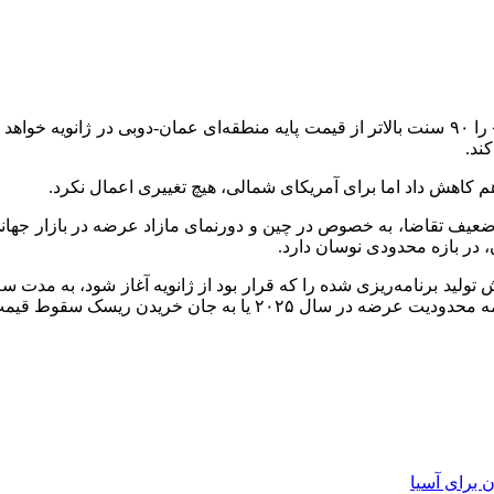
ند.
 کاهش داد اما برای آمریکای شمالی، هیچ تغییری اعمال نکرد.
 در بازه محدودی نوسان دارد.
ید برنامه‌ریزی شده را که قرار بود از ژانویه آغاز شود، به مدت سه م
 جان خریدن ریسک سقوط قیمت قرار داده است.
برای آسیا