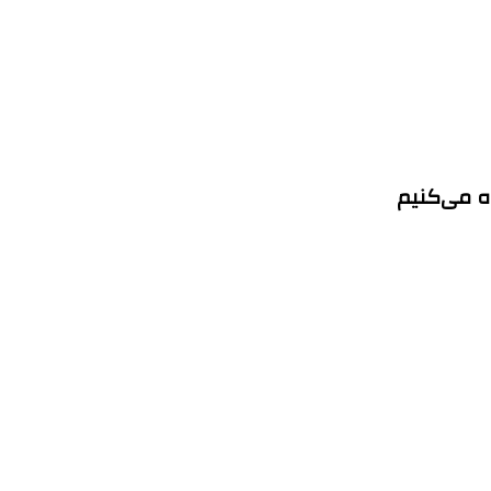
ه می‌کنیم