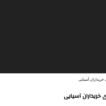
خریداران آسیایی
 خریداران آسیایی