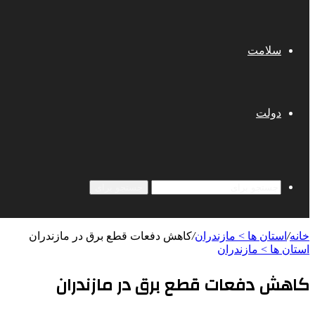
سلامت
دولت
جستجو برای
خانه
/
استان ها > مازندران
/
کاهش دفعات قطع برق در مازندران
استان ها > مازندران
کاهش دفعات قطع برق در مازندران