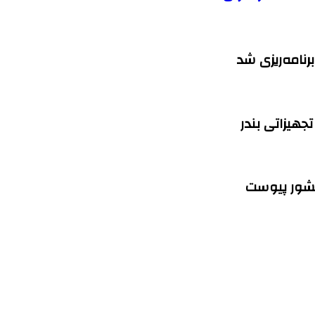
هیزاتی بندر
کشور پیوست