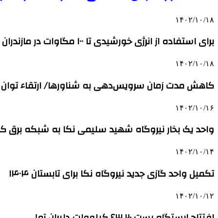
۱۴۰۲/۱۰/۱۸
برای استفاده از انرژی خورشیدی تا ۱۰۰ مگاوات در مازندران برنامه‌ریزی شد
۱۴۰۲/۱۰/۱۸
کاهش مدت زمان سرویس‌دهی به شناورها/ ارتقاء توان تج
۱۴۰۲/۱۰/۱۶
واحد یک بخار نیروگاه شهید سلیمی نکا به شبکه برق 
۱۴۰۲/۱۰/۱۴
تکمیل واحد گازی جدید نیروگاه نکا برای تابستان ۱۴۰۴
۱۴۰۲/۱۰/۱۲
افتتاح ایستگاه پست ۶۳.۲۰ کیلوولت دلیران آمل