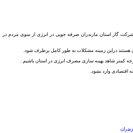
روی برق و شرکت گاز استان مازندران صرفه جویی در انرژی از سوی مردم در
ندران