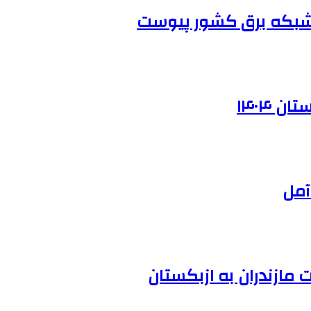
ه شبکه برق کشور پیوست
 ۱۴۰۴