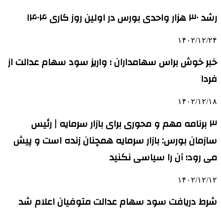
رشد ۳۰ هزار واحدی بورس در اولین روز کاری ۱۴۰۴
۱۴۰۲/۱۲/۲۴
خبر خوش براس سهامداران ؛ واریز سود سهام عدالت از
فردا
۱۴۰۲/۱۲/۱۸
۳ برنامه مهم و محوری برای بازار سرمایه | رئیس
سازمان بورس: بازار سرمایه همچنان زنده است و پیش
می رود؛ آن را سیاسی نکنید
۱۴۰۲/۱۲/۱۲
شرط دریافت سود سهام عدالت متوفیان اعلام شد