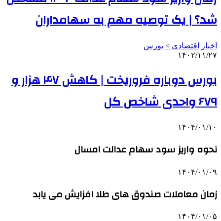
شد؟ | یک توصیه مهم به سهامداران
اخبار اقتصادی > بورس
۱۴۰۲/۱۱/۲۷
بورس دوباره فروریخت | کاهش ۴۷ هزار و
۶۷۹ واحدی شاخص کل
۱۴۰۴/۰۱/۱۰
نحوه واریز سود سهام عدالت امسال
۱۴۰۴/۰۱/۰۹
زمان معاملات صندوق های طلا افزایش می یابد
۱۴۰۴/۰۱/۰۵