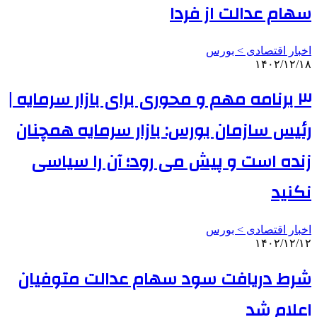
سهام عدالت از فردا
اخبار اقتصادی > بورس
۱۴۰۲/۱۲/۱۸
۳ برنامه مهم و محوری برای بازار سرمایه |
رئیس سازمان بورس: بازار سرمایه همچنان
زنده است و پیش می رود؛ آن را سیاسی
نکنید
اخبار اقتصادی > بورس
۱۴۰۲/۱۲/۱۲
شرط دریافت سود سهام عدالت متوفیان
اعلام شد