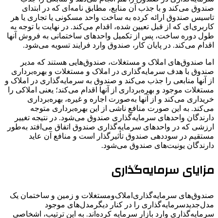
صندوق می‌کند و با جذب آن منابع، مطابق نامه‌ای که در ابتدای
تاسیس صندوق ارائه کرده به ساخت واحد مسکونی یا تجاری یا هر
کاربری‌ای که از قبل تعیین شده، اقدام می‌کند. در نهایت با توجه به
طول دوره ساخت، پس از تکمیل واحدهای ساختمانی به فروش آنها
اقدام می‌کند. در پایان کار، صندوق وارد فرایند تسویه می‌شود.
اما صندوق‌های املاک و مستغلات، صندوق‌هایی هستند که مدیر
صندوق با هدف سرمایه‌گذاری در املاک و مستغلات و بهره‌برداری
از آنها منابعی را جذب می‌کند و صندوق به سرمایه‌گذاری در املاک و
مستغلات موجود و بهره‌برداری از آنها اقدام می‌کند؛ یعنی املاکی را
خریداری می‌کند و از آنها به‌صورت اجاره و غیره، بهره‌برداری
می‌کند. به این صورت منافع ناشی از این بهره‌برداری متوجه
دارندگان واحدهای سرمایه‌گذاری صندوق می‌شود. در نتیجه تغییر
ارزشی که در واحدهای سرمایه‌گذاری صندوق اتفاق می‌افتد به‌طور
مستقیم در سوددهی صندوق تأثیرگذار است و منافع آن عاید
دارندگان یونیت‌های صندوق می‌شود.
مزایای سرمایه‌گذاری
صندوق‌های سرمایه‌گذاری‌املاک‌ومستغلات و زمین و ساختمان یک
مدل‌جدیدسرمایه‌گذاری را در کنار دیگرمدل‌های موجود
سرمایه‌گذاری وارد بازار سرمایه کرده‌اند. به این ترتیب، اشخاصی