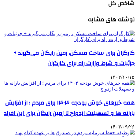
شاخص کل
نوشته های مشابه
کارگران برای ساخت مسکن، زمین رایگان می‌گیرند +
جزئیات و شرط وزارت راه برای کارگران
۱۴۰۲/۱۰/۱۵
همه خبرهای‌ خوش بودجه ۱۴۰۴ برای مردم ؛ از افزایش
یارانه‌ ها و تسهیلات ازدواج تا زمین رایگان برای این افراد
۱۴۰۳/۰۹/۲۶