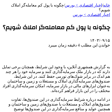
خانه
/
اخبار اقتصادی > بورس
/
چگونه با پول کم معامله‌گر املاک
شویم؟
اخبار اقتصادی > بورس
چگونه با پول کم معامله‌گر املاک شویم؟
۱۴۰۳/۰۹/۱۵
خواندن این مطلب 4 دقیقه زمان میبرد
به گزارش
همشهری آنلاین
،
با وجود این شرایط، همچنان برخی تمایل
دارند که در بازار ملک سرمایه‌گذاری کنند و سرمایه خود را هر چند
هم اندک در برابر شوک‌های تورمی حفظ کنند. در این شرایط،
صندوق‌های سرمایه‌گذاری املاک و مستغلات و زمین و ساختمان
به‌عنوان ابزارهای مالی در بازار سرمایه، امکان سرمایه‌گذاری افراد
مختلف را در این بازار فراهم کرده‌اند.
در ادامه درباره شرایط سرمایه‌گذاری در این صندوق‌ها، تفاوت
صندوق‌های املاک و مستغلات با صندوق‌های زمین و ساختمان و
همچنین عواید و منافع سرمایه‌گذاری در این صندوق‌ها توضیح