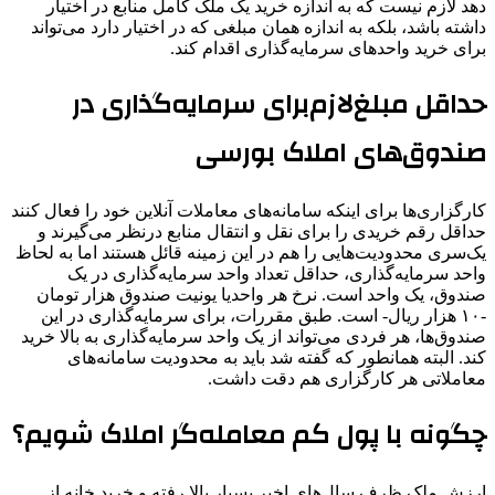
دهد لازم نیست که به اندازه خرید یک ملک کامل منابع در اختیار
داشته باشد، بلکه به اندازه همان مبلغی که در اختیار دارد می‌تواند
برای خرید واحدهای سرمایه‌گذاری اقدام کند.
حداقل مبلغ‌لازم‌برای‌ سرمایه‌گذاری در
صندوق‌های املاک بورسی
کارگزاری‌ها برای اینکه سامانه‌های معاملات آنلاین خود را فعال کنند
حداقل رقم خریدی را برای نقل و انتقال منابع درنظر می‌گیرند و
یک‌سری محدودیت‌هایی را هم در این زمینه قائل هستند اما به لحاظ
واحد سرمایه‌گذاری، حداقل تعداد واحد سرمایه‌گذاری در یک
صندوق، یک واحد است. نرخ هر واحدیا یونیت صندوق هزار تومان
-۱۰ هزار ریال- است. طبق مقررات، برای سرمایه‌گذاری در این
صندوق‌ها، هر فردی می‌تواند از یک واحد سرمایه‌گذاری به بالا خرید
کند. البته همانطور که گفته شد باید به محدودیت‌ سامانه‌های
معاملاتی هر کارگزاری هم دقت داشت.
چگونه با پول کم معامله‌گر املاک شویم؟
ارزش ملک ظرف سال‌های اخیر بسیار بالا رفته و خرید خانه از