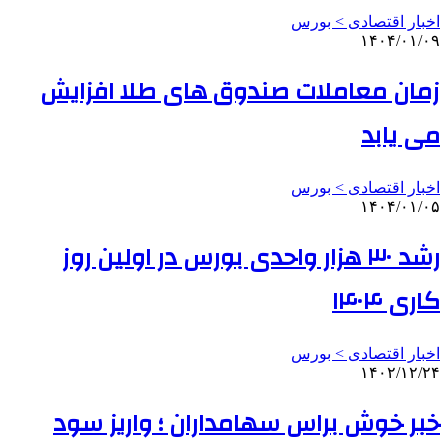
اخبار اقتصادی > بورس
۱۴۰۴/۰۱/۰۹
زمان معاملات صندوق های طلا افزایش
می یابد
اخبار اقتصادی > بورس
۱۴۰۴/۰۱/۰۵
رشد ۳۰ هزار واحدی بورس در اولین روز
کاری ۱۴۰۴
اخبار اقتصادی > بورس
۱۴۰۲/۱۲/۲۴
خبر خوش براس سهامداران ؛ واریز سود