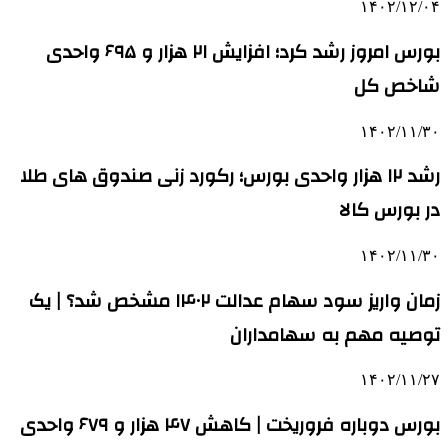
۱۴۰۲/۱۲/۰۴
بورس امروز رشد کرد؛ افزایش ۲۱ هزار و ۶۹۵ واحدی
شاخص کل
۱۴۰۲/۱۱/۳۰
رشد ۱۲ هزار واحدی بورس؛ رکورد زنی صندوق های طلا
در بورس کالا
۱۴۰۲/۱۱/۳۰
زمان واریز سود سهام عدالت ۱۴۰۲ مشخص شد؟ | یک
توصیه مهم به سهامداران
۱۴۰۲/۱۱/۲۷
بورس دوباره فروریخت | کاهش ۴۷ هزار و ۶۷۹ واحدی