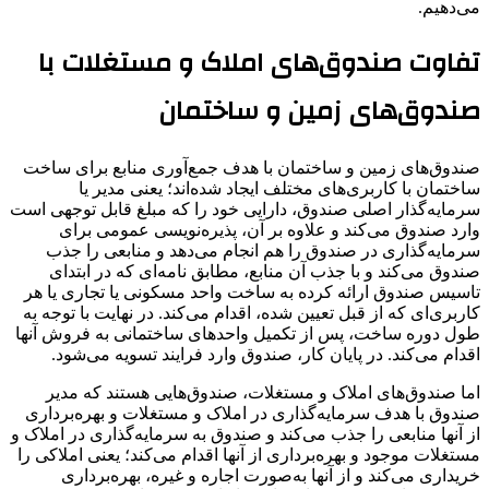
می‌دهیم.
تفاوت‌ صندوق‌های‌ املاک و مستغلات با
صندوق‌های زمین و ساختمان
صندوق‌های زمین و ساختمان با هدف جمع‌آوری منابع برای ساخت
ساختمان با کاربری‌های مختلف ایجاد شده‌اند؛ یعنی مدیر یا
سرمایه‌گذار اصلی صندوق، دارایی خود را که مبلغ قابل توجهی است
وارد صندوق می‌کند و علاوه بر آن، پذیره‌نویسی عمومی برای
سرمایه‌گذاری در صندوق را هم انجام می‌دهد و منابعی را جذب
صندوق می‌کند و با جذب آن منابع، مطابق نامه‌ای که در ابتدای
تاسیس صندوق ارائه کرده به ساخت واحد مسکونی یا تجاری یا هر
کاربری‌ای که از قبل تعیین شده، اقدام می‌کند. در نهایت با توجه به
طول دوره ساخت، پس از تکمیل واحدهای ساختمانی به فروش آنها
اقدام می‌کند. در پایان کار، صندوق وارد فرایند تسویه می‌شود.
اما صندوق‌های املاک و مستغلات، صندوق‌هایی هستند که مدیر
صندوق با هدف سرمایه‌گذاری در املاک و مستغلات و بهره‌برداری
از آنها منابعی را جذب می‌کند و صندوق به سرمایه‌گذاری در املاک و
مستغلات موجود و بهره‌برداری از آنها اقدام می‌کند؛ یعنی املاکی را
خریداری می‌کند و از آنها به‌صورت اجاره و غیره، بهره‌برداری