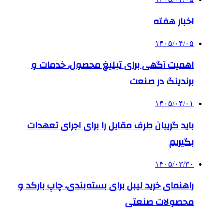
اخبار هفته
۱۴۰۵/۰۴/۰۵
اهمیت آگهی برای تبلیغ محصول، خدمات و
برندینگ در صنعت
۱۴۰۵/۰۴/۰۱
باید گریبان طرف مقابل را برای اجرای تعهدات
بگیریم
۱۴۰۵/۰۳/۳۰
راهنمای خرید لیبل برای بسته‌بندی، چاپ بارکد و
محصولات صنعتی