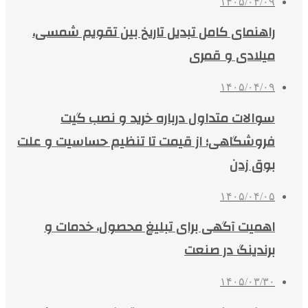
۱۴۰۵/۰۴/۰۹
راهنمای کامل تبدیل تاریخ بین تقویم شمسی،
میلادی و قمری
۱۴۰۵/۰۴/۰۹
سوالات متداول درباره خرید و نصب گیت
فروشگاهی؛ از قیمت تا تنظیم حساسیت و علت
بوق زدن
۱۴۰۵/۰۴/۰۵
اهمیت آگهی برای تبلیغ محصول، خدمات و
برندینگ در صنعت
۱۴۰۵/۰۳/۳۰