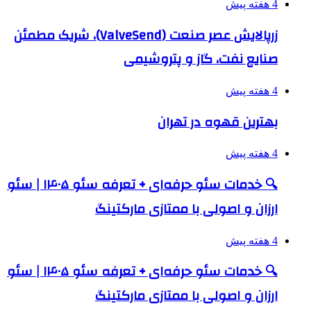
4 هفته پیش
زرپالایش عصر صنعت (ValveSend)، شریک مطمئن
صنایع نفت، گاز و پتروشیمی
4 هفته پیش
بهترین قهوه در تهران
4 هفته پیش
🔍 خدمات سئو حرفه‌ای + تعرفه سئو ۱۴۰۵ | سئو
ارزان و اصولی با ممتازی مارکتینگ
4 هفته پیش
🔍 خدمات سئو حرفه‌ای + تعرفه سئو ۱۴۰۵ | سئو
ارزان و اصولی با ممتازی مارکتینگ