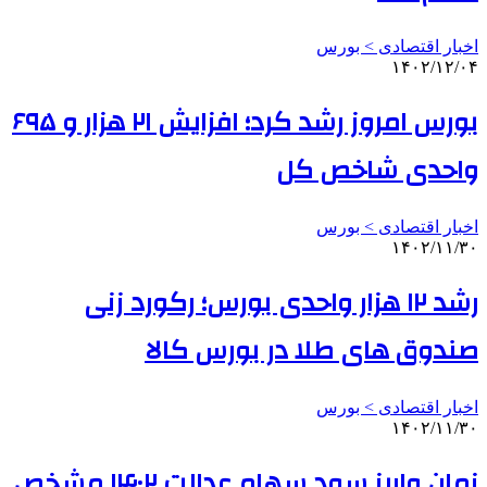
اخبار اقتصادی > بورس
۱۴۰۲/۱۲/۰۴
بورس امروز رشد کرد؛ افزایش ۲۱ هزار و ۶۹۵
واحدی شاخص کل
اخبار اقتصادی > بورس
۱۴۰۲/۱۱/۳۰
رشد ۱۲ هزار واحدی بورس؛ رکورد زنی
صندوق های طلا در بورس کالا
اخبار اقتصادی > بورس
۱۴۰۲/۱۱/۳۰
زمان واریز سود سهام عدالت ۱۴۰۲ مشخص