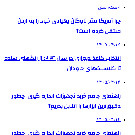
4 هفته پیش
چرا آمریکا مقر ناوگان پهپادی خود را به اردن
منتقل کرده است؟
۱۴۰۵/۰۴/۱۶
انتخاب کاغذ دیواری در سال ۲۰۲۶: از رنگ‌های ساده
تا کلاسیک‌های جاودان
۱۴۰۵/۰۴/۱۴
راهنمای جامع خرید تجهیزات اندازه گیری؛ چطور
دقیق‌ترین ابزارها را آنلاین بخریم؟
۱۴۰۵/۰۴/۱۴
راهنمای جامع خرید تجهیزات اندازه گیری؛ چطور