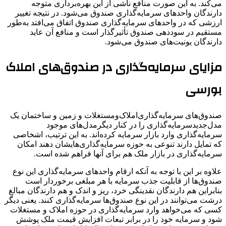
می‌کند. به این صورت منافع ناشی از این بهره‌برداری متوجه
دارندگان واحدهای سرمایه‌گذاری صندوق می‌شود. در نتیجه تغییر
ارزشی که در واحدهای سرمایه‌گذاری صندوق اتفاق می‌افتد به‌طور
مستقیم در سوددهی صندوق تأثیرگذار است و منافع آن عاید
دارندگان یونیت‌های صندوق می‌شود.
مزایای سرمایه‌گذاری در صندوق‌های املاک
بورسی
صندوق‌های سرمایه‌گذاری‌املاک‌ومستغلات و زمین و ساختمان یک
مدل‌جدیدسرمایه‌گذاری را در کنار دیگرمدل‌های موجود
سرمایه‌گذاری وارد بازار سرمایه کرده‌اند. به این ترتیب، اشخاصی
که تمایل دارند تنوعی به حوزه سرمایه‌گذاری‌هایشان دهند امکان
سرمایه‌گذاری در بازار ملک هم برای آنها فراهم شده است.
علاوه بر این با توجه به آنکه ارقام واحدهای سرمایه‌گذاری این نوع
صندوق‌ها ‌از قابلیت جذب سرمایه‌ با هر مبلغی برخوردار است
بنابراین هم دارندگان نقدینگی خرد، ریز و اندک و هم دارندگان مبالغ
درشت می‌توانند در این نوع صندوق‌ها سرمایه‌گذاری کنند. یعنی دیگر
کسی که می‌خواهد وارد سرمایه‌گذاری در حوزه املاک و مستغلات
شود و سرمایه خود را در برابر تبعات افزایش قیمت ملک پوشش