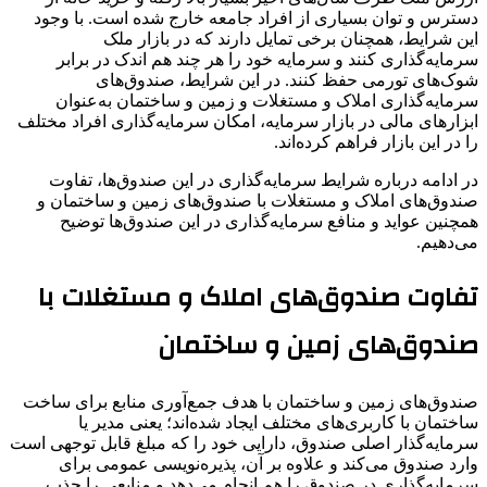
دسترس و توان بسیاری از افراد جامعه خارج شده است. با وجود
این شرایط، همچنان برخی تمایل دارند که در بازار ملک
سرمایه‌گذاری کنند و سرمایه خود را هر چند هم اندک در برابر
شوک‌های تورمی حفظ کنند. در این شرایط، صندوق‌های
سرمایه‌گذاری املاک و مستغلات و زمین و ساختمان به‌عنوان
ابزارهای مالی در بازار سرمایه، امکان سرمایه‌گذاری افراد مختلف
را در این بازار فراهم کرده‌اند.
در ادامه درباره شرایط سرمایه‌گذاری در این صندوق‌ها، تفاوت
صندوق‌های املاک و مستغلات با صندوق‌های زمین و ساختمان و
همچنین عواید و منافع سرمایه‌گذاری در این صندوق‌ها توضیح
می‌دهیم.
تفاوت‌ صندوق‌های‌ املاک و مستغلات با
صندوق‌های زمین و ساختمان
صندوق‌های زمین و ساختمان با هدف جمع‌آوری منابع برای ساخت
ساختمان با کاربری‌های مختلف ایجاد شده‌اند؛ یعنی مدیر یا
سرمایه‌گذار اصلی صندوق، دارایی خود را که مبلغ قابل توجهی است
وارد صندوق می‌کند و علاوه بر آن، پذیره‌نویسی عمومی برای
سرمایه‌گذاری در صندوق را هم انجام می‌دهد و منابعی را جذب