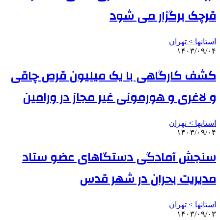
قرچک برگزار می شود
استانها > تهران
۱۴۰۳/۰۹/۰۴
کشف کارگاهی با یک میلیون قرص چاقی
و لاغری و هورمونی غیر مجاز در ورامین
استانها > تهران
۱۴۰۳/۰۹/۰۴
سنجش آمادگی دستگاهای عضو ستاد
مدیریت بحران در شهر قدس
استانها > تهران
۱۴۰۳/۰۹/۰۳