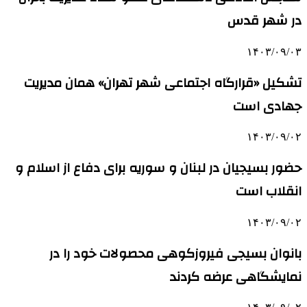
در شهر قدس
۱۴۰۳/۰۹/۰۳
تشکیل «قرارگاه اجتماعی شهر تهران» همان مدیریت
جهادی است
۱۴۰۳/۰۹/۰۲
حضور بسیجیان در لبنان و سوریه برای دفاع از اسلام و
انقلاب است
۱۴۰۳/۰۹/۰۲
بانوان بسیجی فیروزکوهی محصولات خود را در
نمایشگاهی عرضه کردند