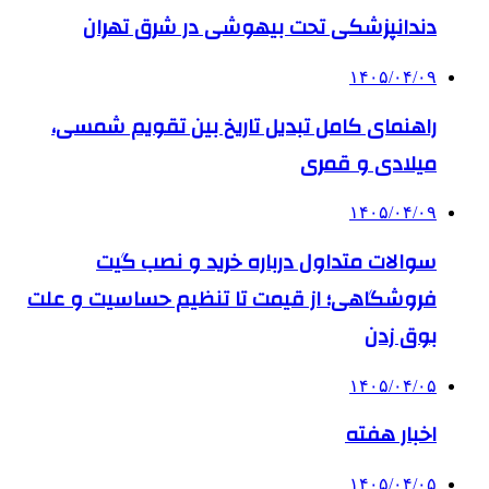
دندانپزشکی تحت بیهوشی در شرق تهران
۱۴۰۵/۰۴/۰۹
راهنمای کامل تبدیل تاریخ بین تقویم شمسی،
میلادی و قمری
۱۴۰۵/۰۴/۰۹
سوالات متداول درباره خرید و نصب گیت
فروشگاهی؛ از قیمت تا تنظیم حساسیت و علت
بوق زدن
۱۴۰۵/۰۴/۰۵
اخبار هفته
۱۴۰۵/۰۴/۰۵