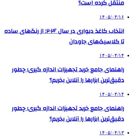
منتقل کرده است؟
۱۴۰۵/۰۴/۱۶
انتخاب کاغذ دیواری در سال ۲۰۲۶: از رنگ‌های ساده
تا کلاسیک‌های جاودان
۱۴۰۵/۰۴/۱۴
راهنمای جامع خرید تجهیزات اندازه گیری؛ چطور
دقیق‌ترین ابزارها را آنلاین بخریم؟
۱۴۰۵/۰۴/۱۴
راهنمای جامع خرید تجهیزات اندازه گیری؛ چطور
دقیق‌ترین ابزارها را آنلاین بخریم؟
۱۴۰۵/۰۴/۱۳