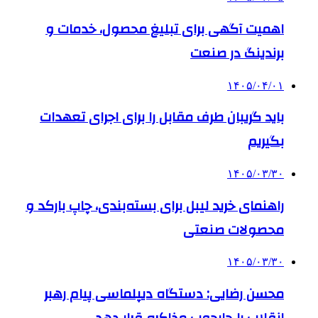
اهمیت آگهی برای تبلیغ محصول، خدمات و
برندینگ در صنعت
۱۴۰۵/۰۴/۰۱
باید گریبان طرف مقابل را برای اجرای تعهدات
بگیریم
۱۴۰۵/۰۳/۳۰
راهنمای خرید لیبل برای بسته‌بندی، چاپ بارکد و
محصولات صنعتی
۱۴۰۵/۰۳/۳۰
محسن رضایی: دستگاه دیپلماسی پیام رهبر