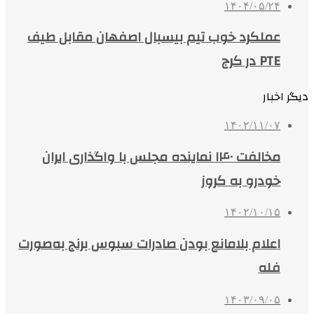
۱۴۰۴/۰۵/۲۴
عملکرد خوب تیم بیسبال اصفهان مقابل طیف
PTE در کرج
دیگر اخبار
۱۴۰۲/۱۱/۰۷
مخالفت ۱۴۰ نماینده مجلس با واگذاری ایران
خودرو به کروز
۱۴۰۲/۱۰/۱۵
اعلام بلامانع بودن صادرات سبوس برنج به‌صورت
فله
۱۴۰۳/۰۹/۰۵