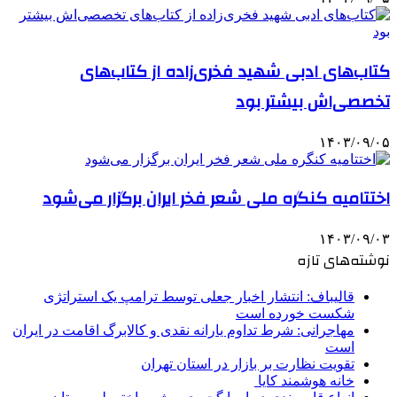
کتاب‌های ادبی شهید فخری‌زاده از کتاب‌های
تخصصی‌اش بیشتر بود
۱۴۰۳/۰۹/۰۵
اختتامیه کنگره ملی شعر فخر ایران برگزار می‌شود
۱۴۰۳/۰۹/۰۳
نوشته‌های تازه
قالیباف: انتشار اخبار جعلی توسط ترامپ یک استراتژی
شکست خورده است
مهاجرانی: شرط تداوم یارانه نقدی و کالابرگ اقامت در ایران
است
تقویت نظارت بر بازار در استان تهران
خانه هوشمند کایا