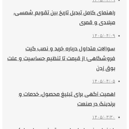
راهنمای کامل تبدیل تاریخ بین تقویم شمسی،
میلادی و قمری
۱۴۰۵/۰۴/۰۹
سوالات متداول درباره خرید و نصب گیت
فروشگاهی؛ از قیمت تا تنظیم حساسیت و علت
بوق زدن
۱۴۰۵/۰۴/۰۵
اهمیت آگهی برای تبلیغ محصول، خدمات و
برندینگ در صنعت
۱۴۰۵/۰۳/۳۰