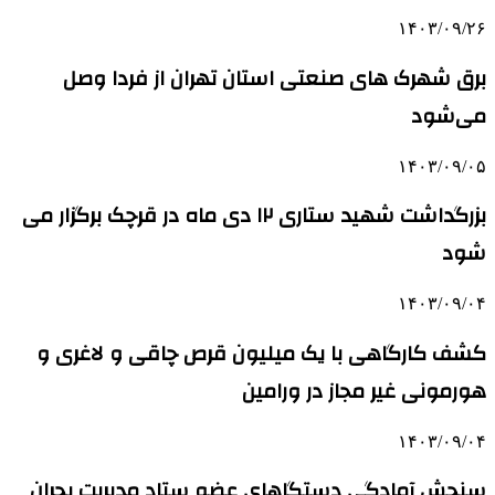
۱۴۰۳/۰۹/۲۶
برق شهرک های صنعتی استان تهران از فردا وصل
می‌شود
۱۴۰۳/۰۹/۰۵
بزرگداشت شهید ستاری ۱۲ دی ماه در قرچک برگزار می
شود
۱۴۰۳/۰۹/۰۴
کشف کارگاهی با یک میلیون قرص چاقی و لاغری و
هورمونی غیر مجاز در ورامین
۱۴۰۳/۰۹/۰۴
سنجش آمادگی دستگاهای عضو ستاد مدیریت بحران