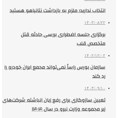
انتخاب ندارید؛ ملزم به بازداشت نتانیاهو هستید
۱۴۰۳/۰۸/۲۲
برگزاری جلسه اضطراری بررسی حادثه قتل
متخصص قلب
۱۴۰۲/۱۲/۰۲
سازمان بورس راساً نمی‌تواند مجمع ایران خودرو را
رد کند
۱۴۰۳/۰۹/۱۰
تعیین سازوکازی برای رفع زیان انباشته شرکت‌های
زیر مجموعه وزارت نیرو در سال ۱۴۰۴