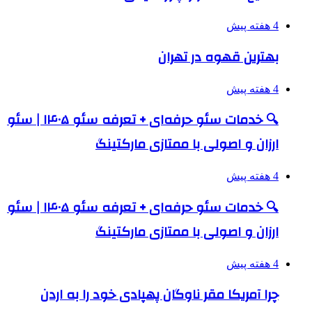
4 هفته پیش
بهترین قهوه در تهران
4 هفته پیش
🔍 خدمات سئو حرفه‌ای + تعرفه سئو ۱۴۰۵ | سئو
ارزان و اصولی با ممتازی مارکتینگ
4 هفته پیش
🔍 خدمات سئو حرفه‌ای + تعرفه سئو ۱۴۰۵ | سئو
ارزان و اصولی با ممتازی مارکتینگ
4 هفته پیش
چرا آمریکا مقر ناوگان پهپادی خود را به اردن