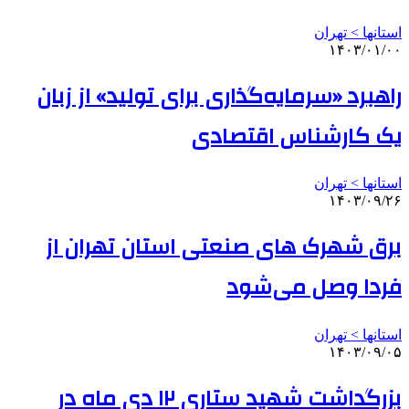
استانها > تهران
۱۴۰۳/۰۱/۰۰
راهبرد «سرمایه‌گذاری برای تولید» از زبان
یک کارشناس اقتصادی
استانها > تهران
۱۴۰۳/۰۹/۲۶
برق شهرک های صنعتی استان تهران از
فردا وصل می‌شود
استانها > تهران
۱۴۰۳/۰۹/۰۵
بزرگداشت شهید ستاری ۱۲ دی ماه در