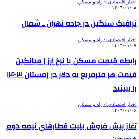
اخبار اقتصادی > راه و مسکن
۱۴۰۴/۰۱/۰۸
ترافیک سنگین در جاده تهران ـ شمال
اخبار اقتصادی > راه و مسکن
۱۴۰۴/۰۱/۰۷
رابطه قیمت مسکن با نرخ ارز | میانگین
قیمت هر مترمربع به دلار در زمستان ۱۴۰۳
را ببینید
اخبار اقتصادی > راه و مسکن
۱۴۰۴/۰۱/۰۶
آغاز پیش فروش بلیت قطارهای نیمه دوم