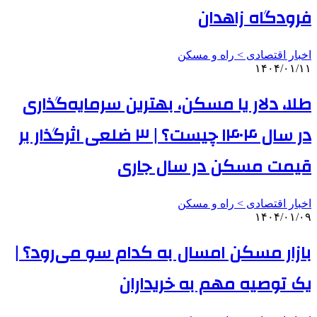
فرودگاه زاهدان
اخبار اقتصادی > راه و مسکن
۱۴۰۴/۰۱/۱۱
طلا، دلار یا مسکن، بهترین سرمایه‌گذاری
در سال ۱۴۰۴ چیست؟ | ۳ ضلعی اثرگذار بر
قیمت مسکن در سال جاری
اخبار اقتصادی > راه و مسکن
۱۴۰۴/۰۱/۰۹
بازار مسکن امسال به کدام سو می‌رود؟ |
یک توصیه مهم به خریداران