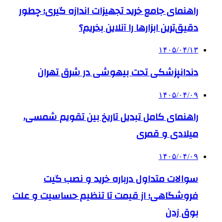
راهنمای جامع خرید تجهیزات اندازه گیری؛ چطور
دقیق‌ترین ابزارها را آنلاین بخریم؟
۱۴۰۵/۰۴/۱۳
دندانپزشکی تحت بیهوشی در شرق تهران
۱۴۰۵/۰۴/۰۹
راهنمای کامل تبدیل تاریخ بین تقویم شمسی،
میلادی و قمری
۱۴۰۵/۰۴/۰۹
سوالات متداول درباره خرید و نصب گیت
فروشگاهی؛ از قیمت تا تنظیم حساسیت و علت
بوق زدن