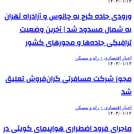
۱۴۰۴/۰۱/۱۳
ورودی جاده کرج به چالوس و آزادراه تهران
به شمال مسدود شد |‌ آخرین وضعیت
ترافیکی جاده‌ها و محورهای کشور
اخبار اقتصادی > راه و مسکن
۱۴۰۴/۰۱/۱۳
مجوز شرکت مسافرتی گران‌فروش تعلیق
شد
اخبار اقتصادی > راه و مسکن
۱۴۰۴/۰۱/۱۲
ماجرای فرود اضطراری هواپیمای کویتی در