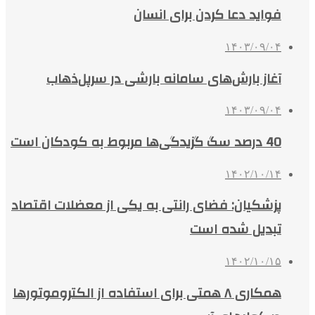
فواید دعا کردن برای انسان
۱۴۰۳/۰۹/۰۴
آغاز بارش‌های سامانه بارشی در سرپل‌ذهاب
۱۴۰۳/۰۹/۰۴
40 درصد سگ گزیدگی‌ها مربوط به کودکان است
۱۴۰۲/۱۰/۱۴
پزشکیان: فضای رانتی به یکی از معضلات اقتصاد
تبدیل شده است
۱۴۰۲/۱۰/۱۵
همکاری ۸ همتی برای استفاده از الکتروموتورها