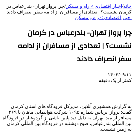
خانه
/
اخبار اقتصادی > راه و مسکن
/
چرا پرواز تهران- بندرعباس در
کرمان نشست؟ | تعدادی از مسافران از ادامه سفر انصراف دادند
اخبار اقتصادی > راه و مسکن
چرا پرواز تهران- بندرعباس در کرمان
نشست؟ | تعدادی از مسافران از ادامه
سفر انصراف دادند
۱۴۰۳/۰۹/۱۱
کمتر از یک دقیقه
به گزارش همشهری آنلاین، مدیرکل فرودگاه های استان کرمان
گفت: پرواز ایرباس شماره ۱۰۹۵ شرکت هواپیمایی ماهان با ۲۶۹
مسافر از مبدا تهران به دلیل دید پایین ناشی از گردوغبار در فرودگاه
بین المللی بندرعباس، صبح دوشنبه در فرودگاه بین المللی کرمان
به زمین نشست.