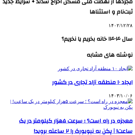
مجردها از نهضت‌ ملی مسکن اخراج شدند + شرایط جدید
ثبت‌نام و استثناها
۱۴۰۲/۱۲/۲۸
سال ۱۴۰۴ خانه بخریم یا نخریم؟
نوشته های مشابه
ایجاد ۱۰ منطقه آزاد تجاری در کشور
۱۴۰۳/۱۰/۰۶
معجزه در راه است؟ ؛ سرعت ۵هزار کیلومتر در یک
ساعت! | پکن به نیویورک را ۲ ساعته بروید!