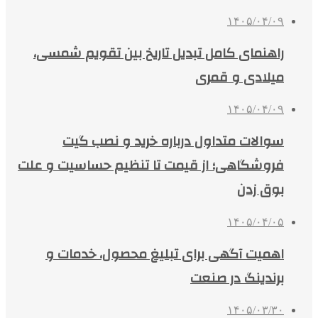
۱۴۰۵/۰۴/۰۹
راهنمای کامل تبدیل تاریخ بین تقویم شمسی،
میلادی و قمری
۱۴۰۵/۰۴/۰۹
سوالات متداول درباره خرید و نصب گیت
فروشگاهی؛ از قیمت تا تنظیم حساسیت و علت
بوق زدن
۱۴۰۵/۰۴/۰۵
اهمیت آگهی برای تبلیغ محصول، خدمات و
برندینگ در صنعت
۱۴۰۵/۰۳/۳۰