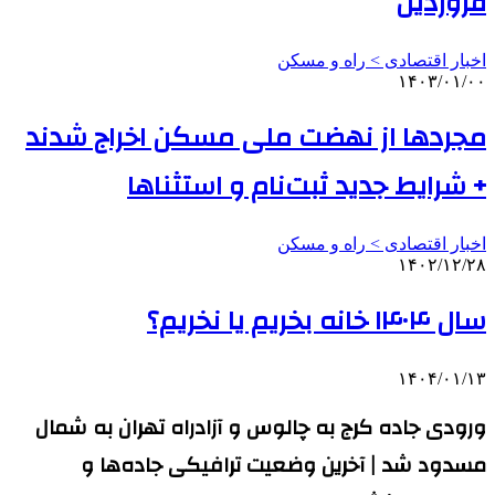
فروردین
اخبار اقتصادی > راه و مسکن
۱۴۰۳/۰۱/۰۰
مجردها از نهضت‌ ملی مسکن اخراج شدند
+ شرایط جدید ثبت‌نام و استثناها
اخبار اقتصادی > راه و مسکن
۱۴۰۲/۱۲/۲۸
سال ۱۴۰۴ خانه بخریم یا نخریم؟
۱۴۰۴/۰۱/۱۳
ورودی جاده کرج به چالوس و آزادراه تهران به شمال
مسدود شد |‌ آخرین وضعیت ترافیکی جاده‌ها و