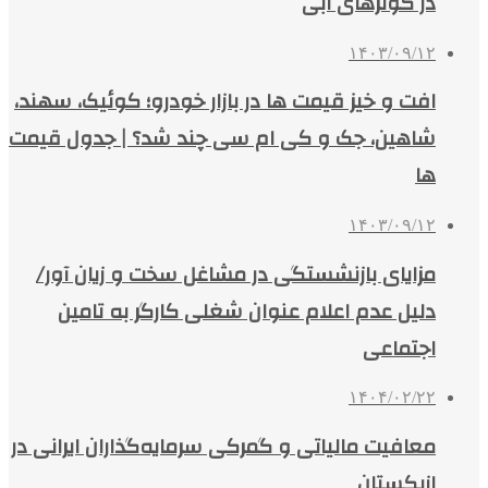
در کولرهای آبی
۱۴۰۳/۰۹/۱۲
افت و خیز قیمت ها در بازار خودرو؛ کوئیک، سهند،
شاهین، جک و کی ام سی چند شد؟ | جدول قیمت
ها
۱۴۰۳/۰۹/۱۲
مزایای بازنشستگی در مشاغل سخت و زیان آور/
دلیل عدم اعلام عنوان شغلی کارگر به تامین
اجتماعی
۱۴۰۴/۰۲/۲۲
معافیت مالیاتی و گمرکی سرمایه‌گذاران ایرانی در
ازبکستان