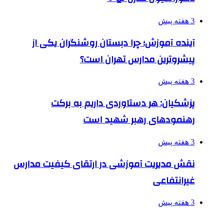
3 هفته پیش
آینده آموزش؛ چرا دبستان روشنگران یکی از
پیشروترین مدارس تهران است؟
3 هفته پیش
پزشکیان: هر دستاوردی داریم به برکت
رهنمودهای رهبر شهید است
3 هفته پیش
نقش مدیریت آموزشی در ارتقای کیفیت مدارس
غیرانتفاعی
3 هفته پیش