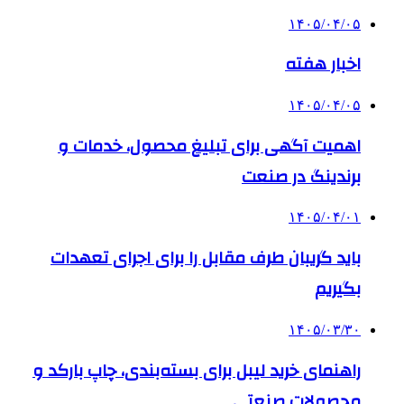
۱۴۰۵/۰۴/۰۵
اخبار هفته
۱۴۰۵/۰۴/۰۵
اهمیت آگهی برای تبلیغ محصول، خدمات و
برندینگ در صنعت
۱۴۰۵/۰۴/۰۱
باید گریبان طرف مقابل را برای اجرای تعهدات
بگیریم
۱۴۰۵/۰۳/۳۰
راهنمای خرید لیبل برای بسته‌بندی، چاپ بارکد و
محصولات صنعتی