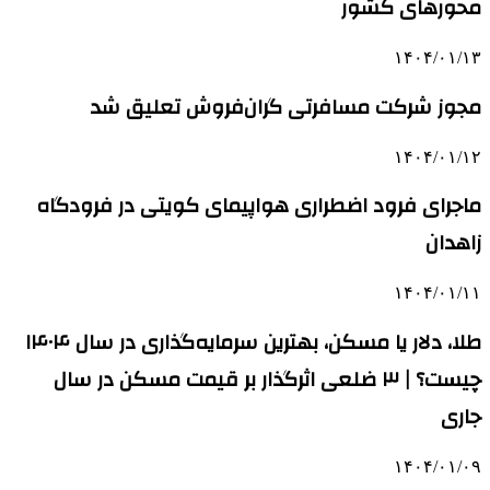
محورهای کشور
۱۴۰۴/۰۱/۱۳
مجوز شرکت مسافرتی گران‌فروش تعلیق شد
۱۴۰۴/۰۱/۱۲
ماجرای فرود اضطراری هواپیمای کویتی در فرودگاه
زاهدان
۱۴۰۴/۰۱/۱۱
طلا، دلار یا مسکن، بهترین سرمایه‌گذاری در سال ۱۴۰۴
چیست؟ | ۳ ضلعی اثرگذار بر قیمت مسکن در سال
جاری
۱۴۰۴/۰۱/۰۹