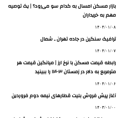
بازار مسکن امسال به کدام سو می‌رود؟ | یک توصیه
مهم به خریداران
۱۴۰۴/۰۱/۰۸
ترافیک سنگین در جاده تهران ـ شمال
۱۴۰۴/۰۱/۰۷
رابطه قیمت مسکن با نرخ ارز | میانگین قیمت هر
مترمربع به دلار در زمستان ۱۴۰۳ را ببینید
۱۴۰۴/۰۱/۰۶
آغاز پیش فروش بلیت قطارهای نیمه دوم فروردین
۱۴۰۳/۰۱/۰۰