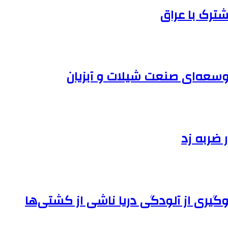
ترک با عراق
ر ضربه زد
وگیری از آلودگی دریا ناشی از کشتی‌ها