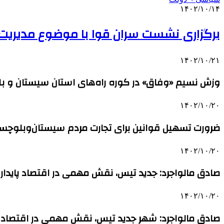
۱۴۰۲/۱۰/۱۴
برگزاری نشست سران قوا با موضوع مدیریت باز
۱۴۰۲/۱۰/۲۱
وزش نسیم «وفاق» در کوره راه‌های استان سیستان و ب
۱۴۰۲/۱۰/۲۰
ضرورت تسهیل قوانین برای تجارت مردم سیستان‌وبلوچستا
۱۴۰۲/۱۰/۲۰
صادق مالواجرد: جدید تیس، نقش مهمی در اقتصاد پاید
۱۴۰۲/۱۰/۲۰
صادق مالواجرد: شهر جدید تیس، نقش مهمی در اقتصاد 