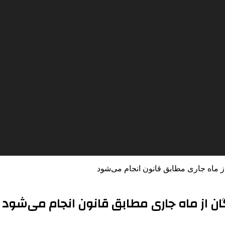
ماه جاری مطابق قانون انجام می‌شود
 از ماه جاری مطابق قانون انجام می‌شود