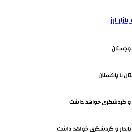
ار ارز
لوچستان
ن با پاکستان
ار و گردشگری خواهد داشت
پایدار و گردشگری خواهد داشت