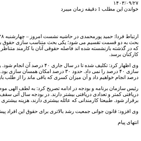
۱۴۰۳/۰۹/۲۷
خواندن این مطلب 1 دقیقه زمان میبرد
بحث به دو قسمت تقسیم می شود؛ یکی بحث متناسب سازی حقوق بازن
کارکنان برسد.
درصد انجام خواهیم داد و آن میزان کسری که باقی ماند را از طلب ب
رئیس سازمان برنامه و بودجه در ادامه تصریح کرد: به لطف الهی مو
برقرار شود. طبیعتا کارمندانی که عائله بیشتری دارند، هزینه بیشتری د
وی افزود: قانون جوانی جمعیت رشد بالاتری برای حقوق این افراد پیش بینی کرده که تا ۳۴ درصد حقوق ا
انتهای پیام