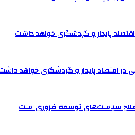
قتصاد پایدار و گردشگری خواهد داشت
 در اقتصاد پایدار و گردشگری خواهد داشت
اصلاح سیاست‌های توسعه ضروری است