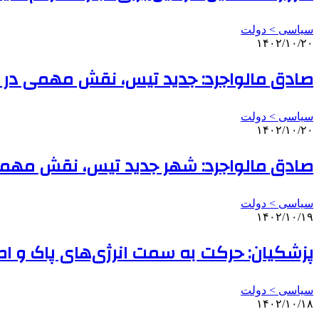
سیاسی > دولت
۱۴۰۲/۱۰/۲۰
صادق مالواجرد: جدید تیس، نقش مهمی در ا
سیاسی > دولت
۱۴۰۲/۱۰/۲۰
صادق مالواجرد: شهر جدید تیس، نقش مهمی
سیاسی > دولت
۱۴۰۲/۱۰/۱۹
پزشکیان: حرکت به سمت انرژی‌های پاک و 
سیاسی > دولت
۱۴۰۲/۱۰/۱۸