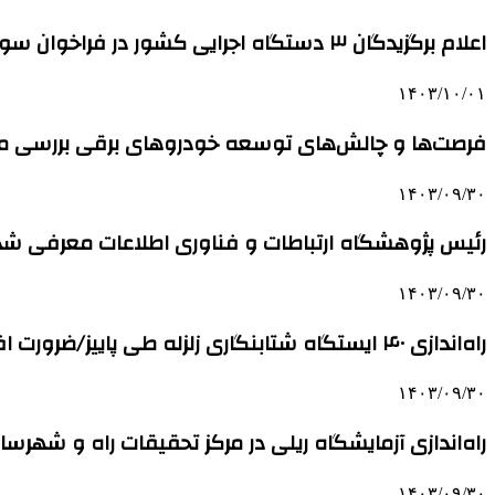
اعلام برگزیدگان ۳ دستگاه اجرایی کشور در فراخوان سوم جذب
۱۴۰۳/۱۰/۰۱
فرصت‌ها و چالش‌های توسعه خودروهای برقی بررسی 
۱۴۰۳/۰۹/۳۰
رئیس پژوهشگاه ارتباطات و فناوری اطلاعات معرفی شد
۱۴۰۳/۰۹/۳۰
راه‌اندازی ۴۰ ایستگاه شتابنگاری زلزله طی پاییز/ضرورت افزایش سامانه‌های پاسخ سریع زلزله
۱۴۰۳/۰۹/۳۰
راه‌اندازی آزمایشگاه ریلی در مرکز تحقیقات راه و شهرسا
۱۴۰۳/۰۹/۳۰