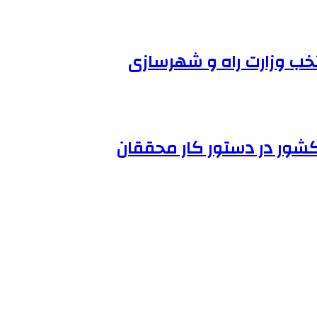
خب وزارت راه و شهرسازی
شور در دستور کار محققان