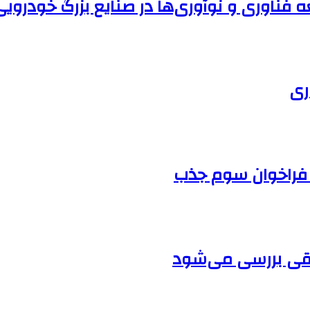
فناوری و نوآوری‌ها در صنایع بزرگ خودرویی
ری
قی بررسی می‌شود