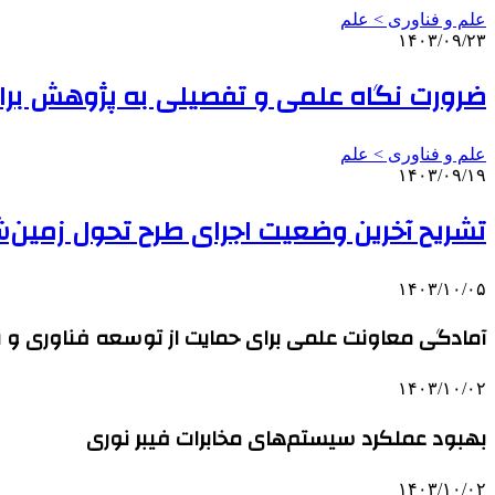
علم و فناوری‌ > علم
۱۴۰۳/۰۹/۲۳
ضرورت نگاه علمی و تفصیلی به پژوهش برا
علم و فناوری‌ > علم
۱۴۰۳/۰۹/۱۹
تشریح آخرین وضعیت اجرای طرح تحول زمین
۱۴۰۳/۱۰/۰۵
آمادگی معاونت علمی برای حمایت از توسعه فناوری و نو
۱۴۰۳/۱۰/۰۲
بهبود عملکرد سیستم‌های مخابرات فیبر نوری
۱۴۰۳/۱۰/۰۲