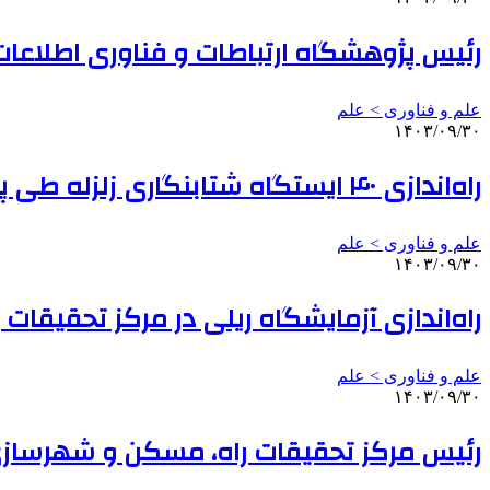
رئیس پژوهشگاه ارتباطات و فناوری اطلاع
علم و فناوری‌ > علم
۱۴۰۳/۰۹/۳۰
راه‌اندازی ۴۰ ایستگاه شتابنگاری زلزله طی پاییز/ضرورت افزایش سامانه‌های پاسخ سریع زلزله
علم و فناوری‌ > علم
۱۴۰۳/۰۹/۳۰
راه‌اندازی آزمایشگاه ریلی در مرکز تحقیقات
علم و فناوری‌ > علم
۱۴۰۳/۰۹/۳۰
رئیس مرکز تحقیقات راه، مسکن و شهرسا