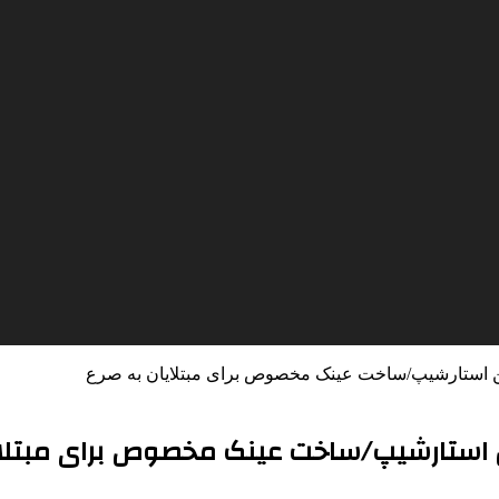
ن استارشیپ/ساخت عینک مخصوص برای مبتلایان به صرع
استارشیپ/ساخت عینک مخصوص برای مبتلای