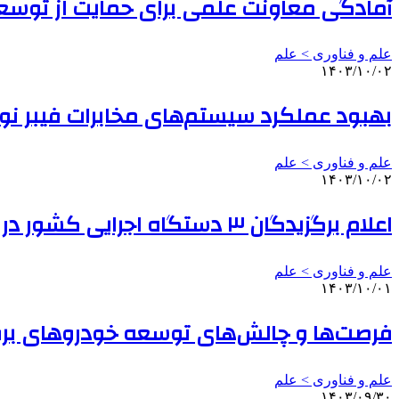
آمادگی معاونت علمی برای حمایت از توسعه 
علم و فناوری‌ > علم
۱۴۰۳/۱۰/۰۲
بهبود عملکرد سیستم‌های مخابرات فیبر نو
علم و فناوری‌ > علم
۱۴۰۳/۱۰/۰۲
اعلام برگزیدگان ۳ دستگاه اجرایی کشور در فراخوان سوم جذب
علم و فناوری‌ > علم
۱۴۰۳/۱۰/۰۱
فرصت‌ها و چالش‌های توسعه خودروهای بر
علم و فناوری‌ > علم
۱۴۰۳/۰۹/۳۰