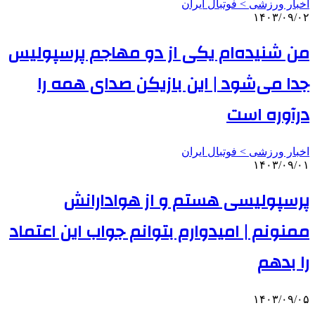
اخبار ورزشی > فوتبال ايران
۱۴۰۳/۰۹/۰۲
من شنیده‌ام یکی از دو مهاجم پرسپولیس
جدا می‌شود | این بازیکن صدای همه را
درآوره است
اخبار ورزشی > فوتبال ايران
۱۴۰۳/۰۹/۰۱
پرسپولیسی هستم و از هوادارانش
ممنونم | امیدوارم بتوانم جواب این اعتماد
را بدهم
۱۴۰۳/۰۹/۰۵