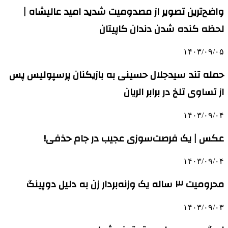
واضح‌ترین تصویر از مصدومیت شدید امید عالیشاه |
لحظه کنده شدن دندان کاپیتان
۱۴۰۳/۰۹/۰۵
حمله تند سیدجلال حسینی به بازیکنان پرسپولیس پس
از تساوی تلخ در برابر الریان
۱۴۰۳/۰۹/۰۴
عکس | یک فرصت‌سوزی عجیب‌ در جام حذفی!
۱۴۰۳/۰۹/۰۴
محرومیت ۳ ساله یک وزنه‌بردار زن به دلیل دوپینگ
۱۴۰۳/۰۹/۰۳