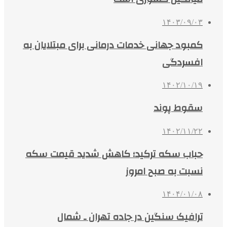
۱۴۰۳/۰۹/۰۳
کمبود جهانی خدمات درمانی برای مبتلایان به
افسردگی
۱۴۰۲/۱۰/۱۹
سقوط پوند
۱۴۰۲/۱۱/۲۲
حباب سکه ترکید؛ کاهش شدید قیمت سکه
نسبت به صبح امروز
۱۴۰۴/۰۱/۰۸
ترافیک سنگین در جاده تهران ـ شمال