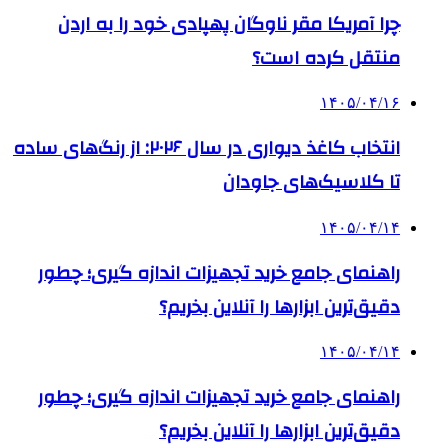
چرا آمریکا مقر ناوگان پهپادی خود را به اردن
منتقل کرده است؟
۱۴۰۵/۰۴/۱۶
انتخاب کاغذ دیواری در سال ۲۰۲۶: از رنگ‌های ساده
تا کلاسیک‌های جاودان
۱۴۰۵/۰۴/۱۴
راهنمای جامع خرید تجهیزات اندازه گیری؛ چطور
دقیق‌ترین ابزارها را آنلاین بخریم؟
۱۴۰۵/۰۴/۱۴
راهنمای جامع خرید تجهیزات اندازه گیری؛ چطور
دقیق‌ترین ابزارها را آنلاین بخریم؟