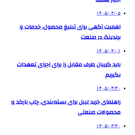
۱۴۰۵/۰۴/۰۵
اهمیت آگهی برای تبلیغ محصول، خدمات و
برندینگ در صنعت
۱۴۰۵/۰۴/۰۱
باید گریبان طرف مقابل را برای اجرای تعهدات
بگیریم
۱۴۰۵/۰۳/۳۰
راهنمای خرید لیبل برای بسته‌بندی، چاپ بارکد و
محصولات صنعتی
۱۴۰۵/۰۳/۳۰