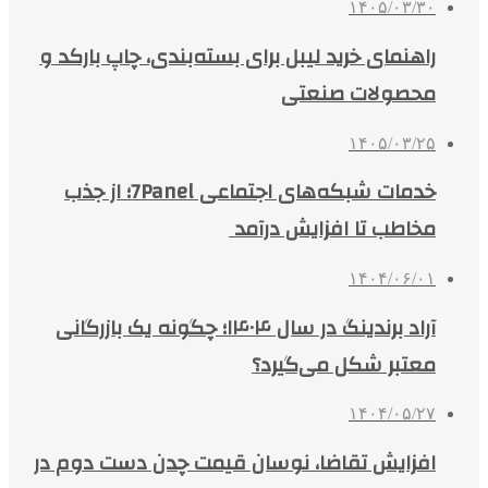
۱۴۰۵/۰۳/۳۰
راهنمای خرید لیبل برای بسته‌بندی، چاپ بارکد و
محصولات صنعتی
۱۴۰۵/۰۳/۲۵
خدمات شبکه‌های اجتماعی 7Panel؛ از جذب
مخاطب تا افزایش درآمد
۱۴۰۴/۰۶/۰۱
آراد برندینگ در سال ۱۴۰۴؛ چگونه یک بازرگانی
معتبر شکل می‌گیرد؟
۱۴۰۴/۰۵/۲۷
افزایش تقاضا، نوسان قیمت چدن دست دوم در