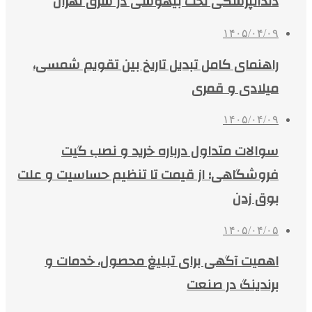
دندانپزشکی تحت بیهوشی در شرق تهران
۱۴۰۵/۰۴/۰۹
راهنمای کامل تبدیل تاریخ بین تقویم شمسی،
میلادی و قمری
۱۴۰۵/۰۴/۰۹
سوالات متداول درباره خرید و نصب گیت
فروشگاهی؛ از قیمت تا تنظیم حساسیت و علت
بوق زدن
۱۴۰۵/۰۴/۰۵
اهمیت آگهی برای تبلیغ محصول، خدمات و
برندینگ در صنعت