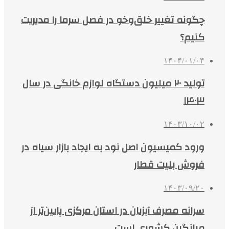
چگونه تغییر خلق‌وخو در فصل سرما را مدیریت
کنیم؟
۱۴۰۴/۰۱/۰۴
تولید ۲۰ میلیون دستگاه لوازم خانگی در سال
۱۴۰۳
۱۴۰۳/۱۰/۰۲
ورود کمیسیون اصل نود به ایجاد بازار سیاه در
فروش بلیت قطار
۱۴۰۳/۰۹/۲۰
سرانه مصرف آبزیان در استان مرکزی پایین‌تر از
میانگین کشوری است