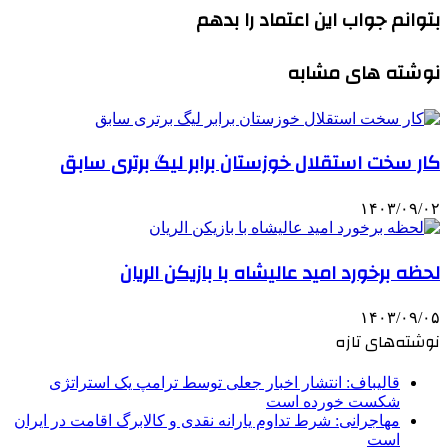
بتوانم جواب این اعتماد را بدهم
نوشته های مشابه
کار سخت استقلال خوزستان برابر لیگ برتری سابق
۱۴۰۳/۰۹/۰۲
لحظه برخورد امید عالیشاه با بازیکن الریان
۱۴۰۳/۰۹/۰۵
نوشته‌های تازه
قالیباف: انتشار اخبار جعلی توسط ترامپ یک استراتژی
شکست خورده است
مهاجرانی: شرط تداوم یارانه نقدی و کالابرگ اقامت در ایران
است