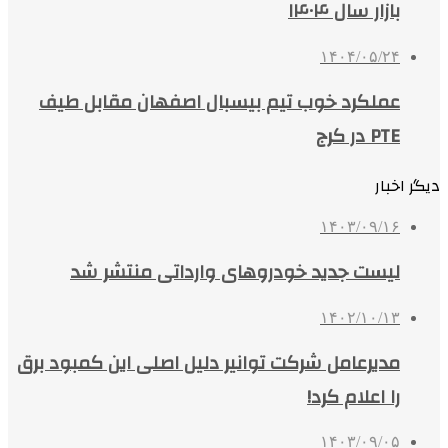
بازار سال ۱۴۰۴
۱۴۰۴/۰۵/۲۴
عملکرد خوب تیم بیسبال اصفهان مقابل طیف
PTE در کرج
دیگر اخبار
۱۴۰۳/۰۹/۱۶
لیست جدید خودروهای وارداتی منتشر شد
۱۴۰۲/۱۰/۱۳
مدیرعامل شرکت توانیر دلیل اصلی این کمبود برق
را اعلام کرد!
۱۴۰۳/۰۹/۰۵