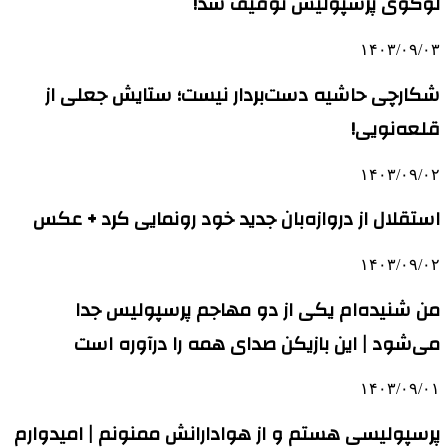
لوگوی پرسپولیس توقیف شد!
۱۴۰۳/۰۹/۰۳
شکارچی حاشیه دست‌بردار نیست؛ ستایش جعلی از
قلعه‌نویی!
۱۴۰۳/۰۹/۰۲
استقلال از دروازه‌بان جدید خود رونمایی کرد + عکس
۱۴۰۳/۰۹/۰۲
من شنیده‌ام یکی از دو مهاجم پرسپولیس جدا
می‌شود | این بازیکن صدای همه را درآوره است
۱۴۰۳/۰۹/۰۱
پرسپولیسی هستم و از هوادارانش ممنونم | امیدوارم