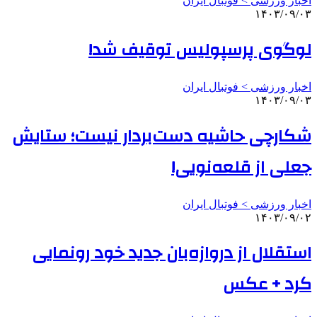
اخبار ورزشی > فوتبال ايران
۱۴۰۳/۰۹/۰۳
لوگوی پرسپولیس توقیف شد!
اخبار ورزشی > فوتبال ايران
۱۴۰۳/۰۹/۰۳
شکارچی حاشیه دست‌بردار نیست؛ ستایش
جعلی از قلعه‌نویی!
اخبار ورزشی > فوتبال ايران
۱۴۰۳/۰۹/۰۲
استقلال از دروازه‌بان جدید خود رونمایی
کرد + عکس