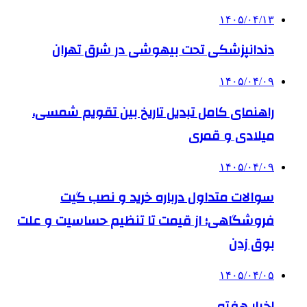
۱۴۰۵/۰۴/۱۳
دندانپزشکی تحت بیهوشی در شرق تهران
۱۴۰۵/۰۴/۰۹
راهنمای کامل تبدیل تاریخ بین تقویم شمسی،
میلادی و قمری
۱۴۰۵/۰۴/۰۹
سوالات متداول درباره خرید و نصب گیت
فروشگاهی؛ از قیمت تا تنظیم حساسیت و علت
بوق زدن
۱۴۰۵/۰۴/۰۵
اخبار هفته