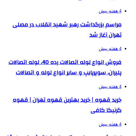
4 هفته پیش
مراسم بزرگداشت رهبر شهید انقلاب در مصلی
تهران آغاز شد
4 هفته پیش
فروش انواع لوله اتصالات رده 40، لوله اتصالات
پلیران، سوپرپایپ و سایر انواع لوله و اتصالات
4 هفته پیش
خرید قهوه | خرید بهترین قهوه تهران | قهوه
گرنیکا کافی
4 هفته پیش