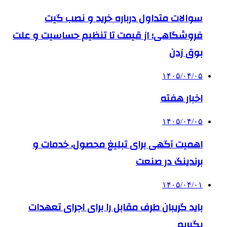
سوالات متداول درباره خرید و نصب گیت
فروشگاهی؛ از قیمت تا تنظیم حساسیت و علت
بوق زدن
۱۴۰۵/۰۴/۰۵
اخبار هفته
۱۴۰۵/۰۴/۰۵
اهمیت آگهی برای تبلیغ محصول، خدمات و
برندینگ در صنعت
۱۴۰۵/۰۴/۰۱
باید گریبان طرف مقابل را برای اجرای تعهدات
بگیریم