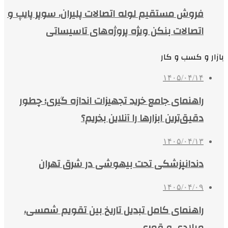
فروش مستقیم لوله اتصالات پلیران، سوپر پایپ و
اتصالات بنکن ویژه پروژه‌های تاسیساتی
بازار و کسب و کار
۱۴۰۵/۰۴/۱۴
راهنمای جامع خرید تجهیزات اندازه گیری؛ چطور
دقیق‌ترین ابزارها را آنلاین بخریم؟
۱۴۰۵/۰۴/۱۳
دندانپزشکی تحت بیهوشی در شرق تهران
۱۴۰۵/۰۴/۰۹
راهنمای کامل تبدیل تاریخ بین تقویم شمسی،
میلادی و قمری