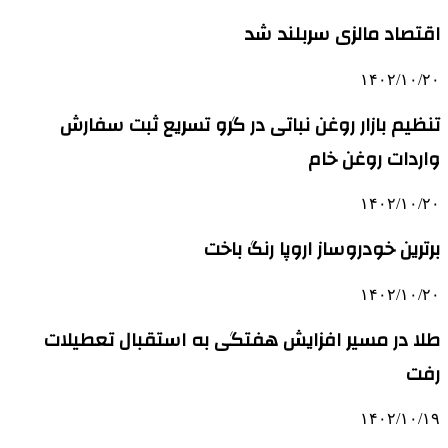
اقتصاد مالزی سربلند شد
۱۴۰۲/۱۰/۲۰
تنظیم بازار روغن نباتی در گرو تسریع ثبت سفارش
واردات روغن خام
۱۴۰۲/۱۰/۲۰
برترین خودروساز اروپا رنگ باخت
۱۴۰۲/۱۰/۲۰
طلا در مسیر افزایش هفتگی به استقبال تعطیلات
رفت
۱۴۰۲/۱۰/۱۹