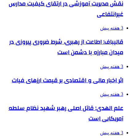
نقش مدیریت آموزشی در ارتقای کیفیت مدارس
غیرانتفاعی
3 هفته پیش
قالیباف: اطاعت از رهبری، شرط ضروری پیروزی در
میدان مبارزه با دشمن است
3 هفته پیش
اثر اخبار مالی و اقتصادی بر قیمت ارزهای فیات
3 هفته پیش
علم الهدی: قاتل اصلی رهبر شهید نظام سلطه
آمریکایی است
3 هفته پیش