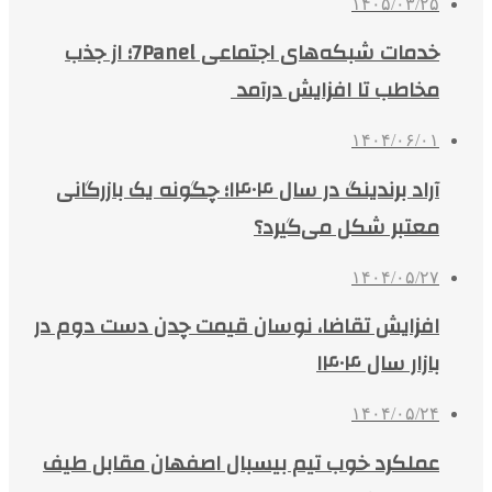
۱۴۰۵/۰۳/۲۵
خدمات شبکه‌های اجتماعی 7Panel؛ از جذب
مخاطب تا افزایش درآمد
۱۴۰۴/۰۶/۰۱
آراد برندینگ در سال ۱۴۰۴؛ چگونه یک بازرگانی
معتبر شکل می‌گیرد؟
۱۴۰۴/۰۵/۲۷
افزایش تقاضا، نوسان قیمت چدن دست دوم در
بازار سال ۱۴۰۴
۱۴۰۴/۰۵/۲۴
عملکرد خوب تیم بیسبال اصفهان مقابل طیف