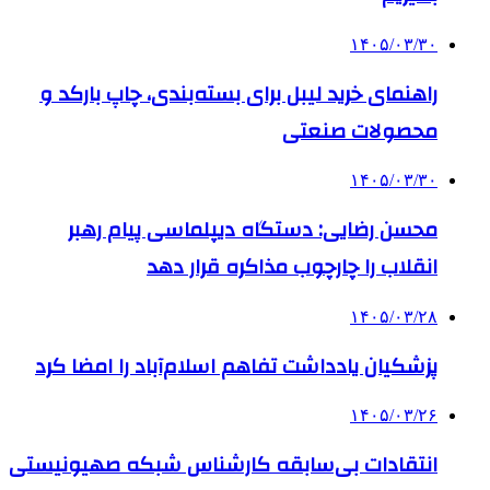
۱۴۰۵/۰۳/۳۰
راهنمای خرید لیبل برای بسته‌بندی، چاپ بارکد و
محصولات صنعتی
۱۴۰۵/۰۳/۳۰
محسن رضایی: دستگاه دیپلماسی پیام رهبر
انقلاب را چارچوب مذاکره قرار دهد
۱۴۰۵/۰۳/۲۸
پزشکیان یادداشت تفاهم اسلام‌آباد را امضا کرد
۱۴۰۵/۰۳/۲۶
انتقادات بی‌سابقه کارشناس شبکه صهیونیستی