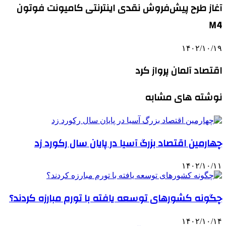
آغاز طرح پیش‌فروش نقدی اینترنتی کامیونت فوتون
M4
۱۴۰۲/۱۰/۱۹
اقتصاد آلمان پرواز کرد
نوشته های مشابه
چهارمین اقتصاد بزرگ آسیا در پایان سال رکورد زد
۱۴۰۲/۱۰/۱۱
چگونه کشورهای توسعه یافته با تورم مبارزه کردند؟
۱۴۰۲/۱۰/۱۴