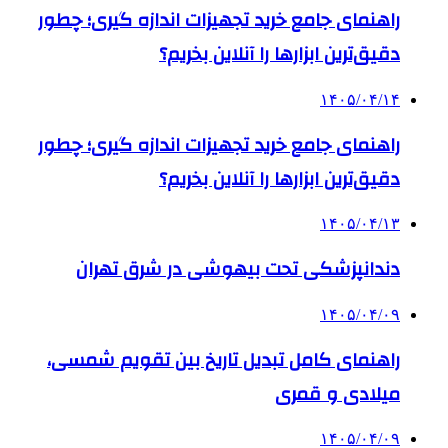
راهنمای جامع خرید تجهیزات اندازه گیری؛ چطور
دقیق‌ترین ابزارها را آنلاین بخریم؟
۱۴۰۵/۰۴/۱۴
راهنمای جامع خرید تجهیزات اندازه گیری؛ چطور
دقیق‌ترین ابزارها را آنلاین بخریم؟
۱۴۰۵/۰۴/۱۳
دندانپزشکی تحت بیهوشی در شرق تهران
۱۴۰۵/۰۴/۰۹
راهنمای کامل تبدیل تاریخ بین تقویم شمسی،
میلادی و قمری
۱۴۰۵/۰۴/۰۹