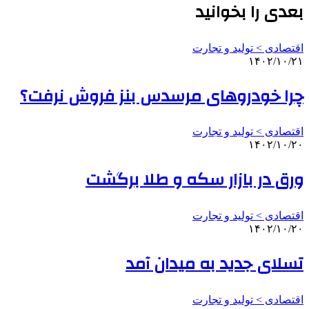
بعدی را بخوانید
اقتصادی > تولید و تجارت
۱۴۰۲/۱۰/۲۱
چرا خودروهای مرسدس بنز فروش نرفت؟
اقتصادی > تولید و تجارت
۱۴۰۲/۱۰/۲۰
ورق در بازار سکه و طلا برگشت
اقتصادی > تولید و تجارت
۱۴۰۲/۱۰/۲۰
تسلای جدید به میدان آمد
اقتصادی > تولید و تجارت