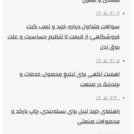
۱۴۰۵/۰۴/۰۹
سوالات متداول درباره خرید و نصب گیت
فروشگاهی؛ از قیمت تا تنظیم حساسیت و علت
بوق زدن
۱۴۰۵/۰۴/۰۵
اهمیت آگهی برای تبلیغ محصول، خدمات و
برندینگ در صنعت
۱۴۰۵/۰۳/۳۰
راهنمای خرید لیبل برای بسته‌بندی، چاپ بارکد و
محصولات صنعتی