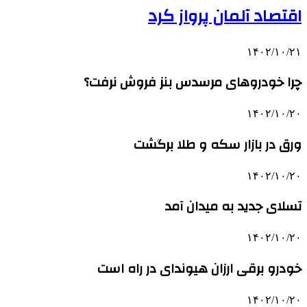
اقتصاد آلمان پرواز کرد
۱۴۰۲/۱۰/۲۱
چرا خودروهای مرسدس بنز فروش نرفت؟
۱۴۰۲/۱۰/۲۰
ورق در بازار سکه و طلا برگشت
۱۴۰۲/۱۰/۲۰
تسلای جدید به میدان آمد
۱۴۰۲/۱۰/۲۰
خودرو برقی ارزان هیوندای در راه است
۱۴۰۲/۱۰/۲۰