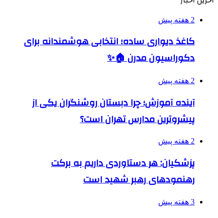
2 هفته پیش
کاغذ دیواری ساده؛ انتخابی هوشمندانه برای
دکوراسیون مدرن 🏠✨
2 هفته پیش
آینده آموزش؛ چرا دبستان روشنگران یکی از
پیشروترین مدارس تهران است؟
2 هفته پیش
پزشکیان: هر دستاوردی داریم به برکت
رهنمودهای رهبر شهید است
3 هفته پیش