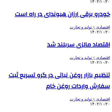
۱۴۰۲/۱۰/۲۰
خودرو برقی ارزان هیوندای در راه است
اقتصادی > تولید و تجارت
۱۴۰۲/۱۰/۲۰
اقتصاد مالزی سربلند شد
اقتصادی > تولید و تجارت
۱۴۰۲/۱۰/۲۰
تنظیم بازار روغن نباتی در گرو تسریع ثبت
سفارش واردات روغن خام
اقتصادی > تولید و تجارت
۱۴۰۲/۱۰/۲۰