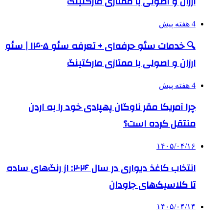
ارزان و اصولی با ممتازی مارکتینگ
4 هفته پیش
🔍 خدمات سئو حرفه‌ای + تعرفه سئو ۱۴۰۵ | سئو
ارزان و اصولی با ممتازی مارکتینگ
4 هفته پیش
چرا آمریکا مقر ناوگان پهپادی خود را به اردن
منتقل کرده است؟
۱۴۰۵/۰۴/۱۶
انتخاب کاغذ دیواری در سال ۲۰۲۶: از رنگ‌های ساده
تا کلاسیک‌های جاودان
۱۴۰۵/۰۴/۱۴