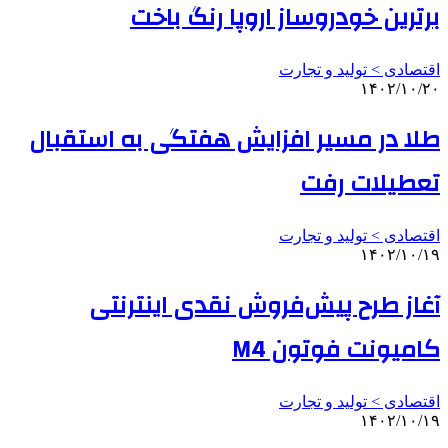
برترین خودروساز اروپا رنگ باخت
اقتصادی > تولید و تجارت
۱۴۰۲/۱۰/۲۰
طلا در مسیر افزایش هفتگی به استقبال
تعطیلات رفت
اقتصادی > تولید و تجارت
۱۴۰۲/۱۰/۱۹
آغاز طرح پیش‌فروش نقدی اینترنتی
کامیونت فوتون M4
اقتصادی > تولید و تجارت
۱۴۰۲/۱۰/۱۹