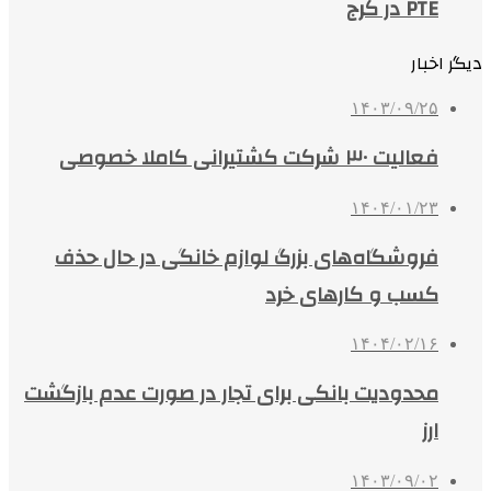
PTE در کرج
دیگر اخبار
۱۴۰۳/۰۹/۲۵
فعالیت ۳۰ شرکت کشتیرانی کاملا خصوصی
۱۴۰۴/۰۱/۲۳
فروشگاه‌های بزرگ لوازم خانگی در حال حذف
کسب و کارهای خرد
۱۴۰۴/۰۲/۱۶
محدودیت بانکی برای تجار در صورت عدم بازگشت
ارز
۱۴۰۳/۰۹/۰۲