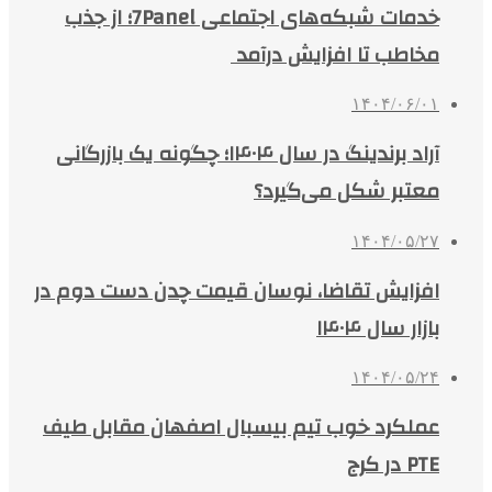
خدمات شبکه‌های اجتماعی 7Panel؛ از جذب
مخاطب تا افزایش درآمد
۱۴۰۴/۰۶/۰۱
آراد برندینگ در سال ۱۴۰۴؛ چگونه یک بازرگانی
معتبر شکل می‌گیرد؟
۱۴۰۴/۰۵/۲۷
افزایش تقاضا، نوسان قیمت چدن دست دوم در
بازار سال ۱۴۰۴
۱۴۰۴/۰۵/۲۴
عملکرد خوب تیم بیسبال اصفهان مقابل طیف
PTE در کرج