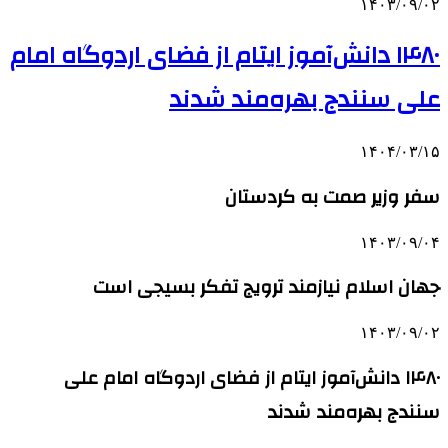
۱۴۰۳/۰۹/۰۲
۱۴۸۰ دانش‌آموز ایتام از فضای اردوگاه امام
علی سنندج بهره‌مند شدند
۱۴۰۴/۰۳/۱۵
سفر وزیر صمت به کردستان
۱۴۰۳/۰۹/۰۴
جهان اسلام نیازمند ترویج تفکر بسیجی است
۱۴۰۳/۰۹/۰۲
۱۴۸۰ دانش‌آموز ایتام از فضای اردوگاه امام علی
سنندج بهره‌مند شدند