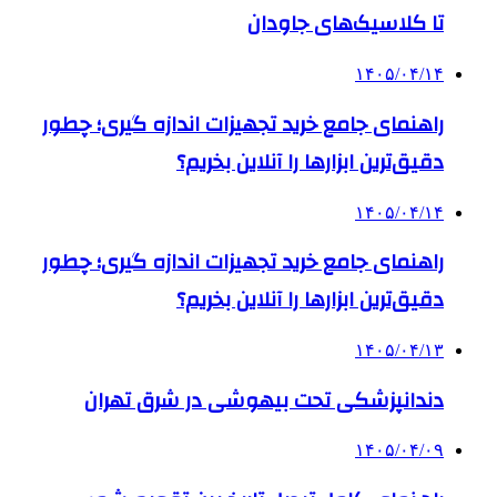
تا کلاسیک‌های جاودان
۱۴۰۵/۰۴/۱۴
راهنمای جامع خرید تجهیزات اندازه گیری؛ چطور
دقیق‌ترین ابزارها را آنلاین بخریم؟
۱۴۰۵/۰۴/۱۴
راهنمای جامع خرید تجهیزات اندازه گیری؛ چطور
دقیق‌ترین ابزارها را آنلاین بخریم؟
۱۴۰۵/۰۴/۱۳
دندانپزشکی تحت بیهوشی در شرق تهران
۱۴۰۵/۰۴/۰۹