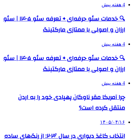
4 هفته پیش
🔍 خدمات سئو حرفه‌ای + تعرفه سئو ۱۴۰۵ | سئو
ارزان و اصولی با ممتازی مارکتینگ
4 هفته پیش
🔍 خدمات سئو حرفه‌ای + تعرفه سئو ۱۴۰۵ | سئو
ارزان و اصولی با ممتازی مارکتینگ
4 هفته پیش
چرا آمریکا مقر ناوگان پهپادی خود را به اردن
منتقل کرده است؟
۱۴۰۵/۰۴/۱۶
انتخاب کاغذ دیواری در سال ۲۰۲۶: از رنگ‌های ساده