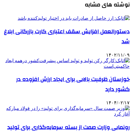
نوشته های مشابه
دستورالعمل افزایش سقف اعتباری کارت بازرگانی ابلاغ
شد
۱۴۰۲/۱۱/۰۹
خوزستان ظرفیت بالایی برای ایجاد ارزش افزوده در
کشور دارد
۱۴۰۴/۰۲/۱۷
رونمایی وزارت صمت از بسته سرمایه‌گذاری برای تولید