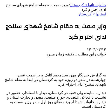
خانه
/
استانها > کردستان
/
وزیر صمت به مقام شامخ شهدای سنندج
ادای احترام کرد
استانها > کردستان
وزیر صمت به مقام شامخ شهدای سنندج
ادای احترام کرد
۱۴۰۴/۰۳/۱۴
خواندن این مطلب 1 دقیقه زمان میبرد
به گزارش خبرنگار مهر، سیدمحمد اتابک وزیر
صمت
عصر
چهارشنبه در سفر دو روزه خود به کردستان در ابتدا به مقام شامخ
شهدای سنندج ادای احترام کرد.
دیدار با نماینده ولی فقیه در کردستان، دیدار با استاندار، حضور در
نشست با فعالان اقتصادی حوزه صنعت، معدن و تجارت استان و
دیدار با خانواده شهدا از برنامه‌های روز اول سفر وزیر
صمت
به
کردستان است.