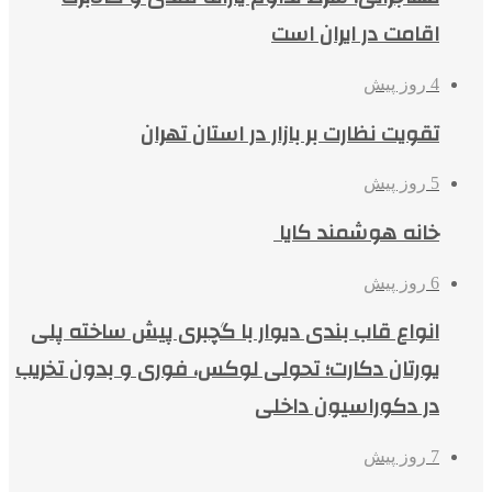
اقامت در ایران است
4 روز پیش
تقویت نظارت بر بازار در استان تهران
5 روز پیش
خانه هوشمند کایا
6 روز پیش
انواع قاب بندی دیوار با گچبری پیش ساخته پلی
یورتان دکارت؛ تحولی لوکس، فوری و بدون تخریب
در دکوراسیون داخلی
7 روز پیش