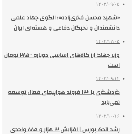
۱۴۰۳/۰۹/۰۵
«شهید محسن فخری‌زاده»؛ الگوی جهاد علمی
دانشمندان و نخبگان دفاعی و هسته‌ای ایران
۱۴۰۲/۱۲/۰۵
وزیر جهاد: ارز کالاهای اساسی دوباره ۲۸۵۰۰ تومان
است
۱۴۰۳/۰۹/۱۲
گردشگری با ۱۳۰ فروند هواپیمای فعال توسعه
نمی‌یابد
۱۴۰۲/۱۰/۱۶
رشد اندک بورس | افزایش ۳ هزار و ۸۸۵ واحدی