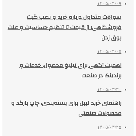
۱۴۰۵/۰۴/۰۹
سوالات متداول درباره خرید و نصب گیت
فروشگاهی؛ از قیمت تا تنظیم حساسیت و علت
بوق زدن
۱۴۰۵/۰۴/۰۵
اهمیت آگهی برای تبلیغ محصول، خدمات و
برندینگ در صنعت
۱۴۰۵/۰۳/۳۰
راهنمای خرید لیبل برای بسته‌بندی، چاپ بارکد و
محصولات صنعتی
۱۴۰۵/۰۳/۲۵