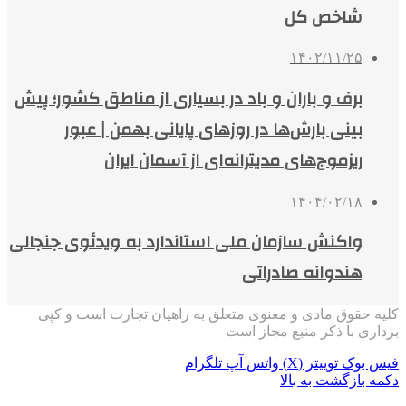
شاخص کل
۱۴۰۲/۱۱/۲۵
برف و باران و باد در بسیاری از مناطق کشور؛ پیش
بینی بارش‌ها در روزهای پایانی بهمن | عبور
ریزموج‌های مدیترانه‌ای از آسمان ایران
۱۴۰۴/۰۲/۱۸
واکنش سازمان ملی استاندارد به ویدئوی جنجالی
هندوانه صادراتی
کلیه حقوق مادی و معنوی متعلق به راهیان تجارت است و کپی
برداری با ذکر منبع مجاز است
فیس بوک
توییتر (X)
واتس آپ
تلگرام
دکمه بازگشت به بالا