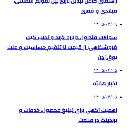
راهنمای کامل تبدیل تاریخ بین تقویم شمسی،
میلادی و قمری
۱۴۰۵/۰۴/۰۹
سوالات متداول درباره خرید و نصب گیت
فروشگاهی؛ از قیمت تا تنظیم حساسیت و علت
بوق زدن
۱۴۰۵/۰۴/۰۵
اخبار هفته
۱۴۰۵/۰۴/۰۵
اهمیت آگهی برای تبلیغ محصول، خدمات و
برندینگ در صنعت