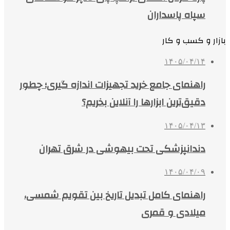
سپاه پاسداران
بازار و کسب و کار
۱۴۰۵/۰۴/۱۴
راهنمای جامع خرید تجهیزات اندازه گیری؛ چطور
دقیق‌ترین ابزارها را آنلاین بخریم؟
۱۴۰۵/۰۴/۱۳
دندانپزشکی تحت بیهوشی در شرق تهران
۱۴۰۵/۰۴/۰۹
راهنمای کامل تبدیل تاریخ بین تقویم شمسی،
میلادی و قمری