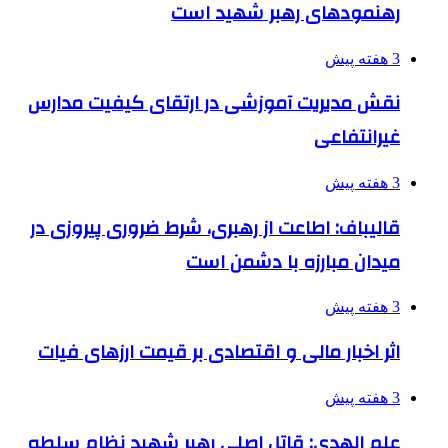
رهنمودهای رهبر شهید است
3 هفته پیش
نقش مدیریت آموزشی در ارتقای کیفیت مدارس
غیرانتفاعی
3 هفته پیش
قالیباف: اطاعت از رهبری، شرط ضروری پیروزی در
میدان مبارزه با دشمن است
3 هفته پیش
اثر اخبار مالی و اقتصادی بر قیمت ارزهای فیات
3 هفته پیش
علم الهدی: قاتل اصلی رهبر شهید نظام سلطه