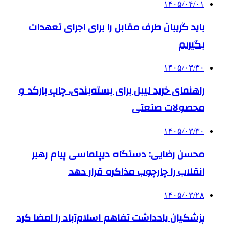
۱۴۰۵/۰۴/۰۱
باید گریبان طرف مقابل را برای اجرای تعهدات
بگیریم
۱۴۰۵/۰۳/۳۰
راهنمای خرید لیبل برای بسته‌بندی، چاپ بارکد و
محصولات صنعتی
۱۴۰۵/۰۳/۳۰
محسن رضایی: دستگاه دیپلماسی پیام رهبر
انقلاب را چارچوب مذاکره قرار دهد
۱۴۰۵/۰۳/۲۸
پزشکیان یادداشت تفاهم اسلام‌آباد را امضا کرد