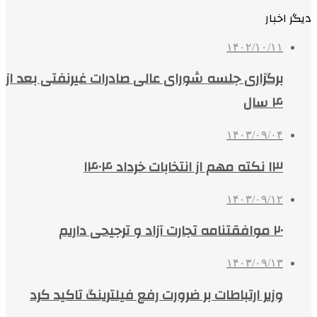
دیگر اخبار
۱۴۰۲/۱۰/۱۱
برگزاری جلسه شورای عالی صادرات غیرنفتی بعد از
۴ سال
۱۴۰۳/۰۹/۰۴
۱۳ نکته مهم از انتخابات خرداد ۱۴۰۴
۱۴۰۳/۰۹/۱۲
۲۰ موافقتنامه تجارت آزاد و ترجیحی داریم
۱۴۰۳/۰۹/۱۳
وزیر ارتباطات بر ضرورت رفع فیلترینگ تاکید کرد