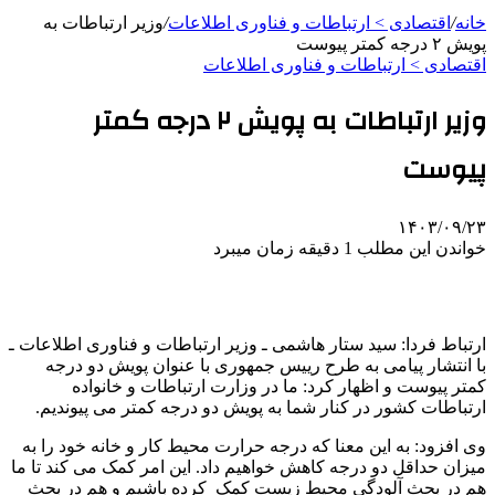
خانه
/
اقتصادی > ارتباطات و فناوری اطلاعات
/
وزیر ارتباطات به
پویش ۲ درجه کمتر پیوست
اقتصادی > ارتباطات و فناوری اطلاعات
وزیر ارتباطات به پویش ۲ درجه کمتر
پیوست
۱۴۰۳/۰۹/۲۳
خواندن این مطلب 1 دقیقه زمان میبرد
ارتباط فردا: سید ستار هاشمی ـ وزیر ارتباطات و فناوری اطلاعات ـ
با انتشار پیامی به طرح رییس جمهوری با عنوان پویش دو درجه
کمتر پیوست و اظهار کرد: ما در وزارت ارتباطات و خانواده
ارتباطات کشور در کنار شما به پویش دو درجه کمتر می پیوندیم.
وی افزود: به این معنا که درجه حرارت محیط کار و خانه خود را به
میزان حداقل دو درجه کاهش خواهیم داد. این امر کمک می کند تا ما
هم در بحث آلودگی محیط زیست کمک کرده باشیم و هم در بحث