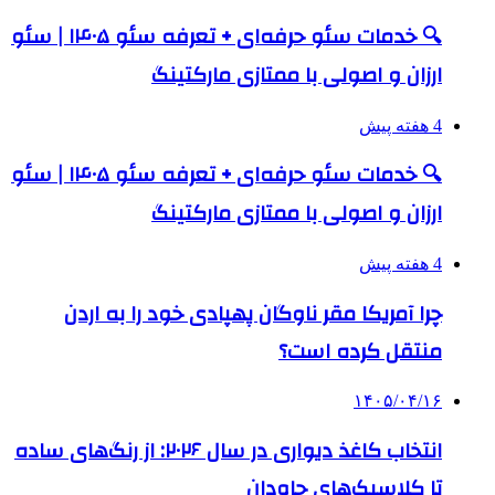
🔍 خدمات سئو حرفه‌ای + تعرفه سئو ۱۴۰۵ | سئو
ارزان و اصولی با ممتازی مارکتینگ
4 هفته پیش
🔍 خدمات سئو حرفه‌ای + تعرفه سئو ۱۴۰۵ | سئو
ارزان و اصولی با ممتازی مارکتینگ
4 هفته پیش
چرا آمریکا مقر ناوگان پهپادی خود را به اردن
منتقل کرده است؟
۱۴۰۵/۰۴/۱۶
انتخاب کاغذ دیواری در سال ۲۰۲۶: از رنگ‌های ساده
تا کلاسیک‌های جاودان