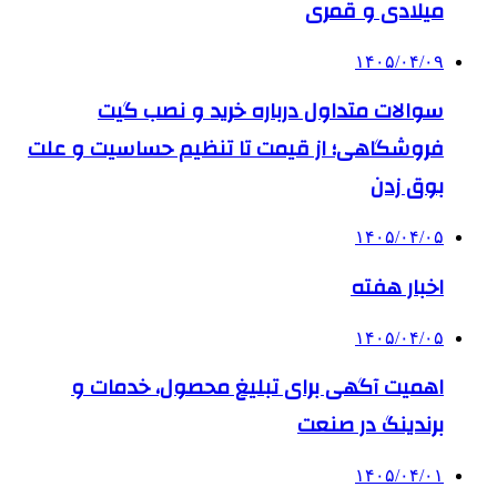
میلادی و قمری
۱۴۰۵/۰۴/۰۹
سوالات متداول درباره خرید و نصب گیت
فروشگاهی؛ از قیمت تا تنظیم حساسیت و علت
بوق زدن
۱۴۰۵/۰۴/۰۵
اخبار هفته
۱۴۰۵/۰۴/۰۵
اهمیت آگهی برای تبلیغ محصول، خدمات و
برندینگ در صنعت
۱۴۰۵/۰۴/۰۱