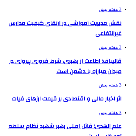
3 هفته پیش
نقش مدیریت آموزشی در ارتقای کیفیت مدارس
غیرانتفاعی
3 هفته پیش
قالیباف: اطاعت از رهبری، شرط ضروری پیروزی در
میدان مبارزه با دشمن است
3 هفته پیش
اثر اخبار مالی و اقتصادی بر قیمت ارزهای فیات
3 هفته پیش
علم الهدی: قاتل اصلی رهبر شهید نظام سلطه