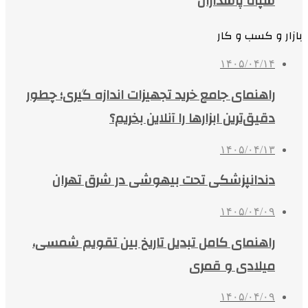
سپاه پاسداران
بازار و کسب و کار
۱۴۰۵/۰۴/۱۴
راهنمای جامع خرید تجهیزات اندازه گیری؛ چطور
دقیق‌ترین ابزارها را آنلاین بخریم؟
۱۴۰۵/۰۴/۱۳
دندانپزشکی تحت بیهوشی در شرق تهران
۱۴۰۵/۰۴/۰۹
راهنمای کامل تبدیل تاریخ بین تقویم شمسی،
میلادی و قمری
۱۴۰۵/۰۴/۰۹