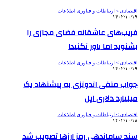
اقتصادی > ارتباطات و فناوری اطلاعات
۱۴۰۲/۱۰/۱۹
فریب‌های عاشقانه فضای مجازی را
بشنوید اما باور نکنید!
اقتصادی > ارتباطات و فناوری اطلاعات
۱۴۰۲/۱۰/۱۹
جواب منفی اندونزی به پیشنهاد یک
میلیارد دلاری اپل
اقتصادی > ارتباطات و فناوری اطلاعات
۱۴۰۲/۱۰/۱۸
سند ساماندهی رمز ارزها تصویب شد