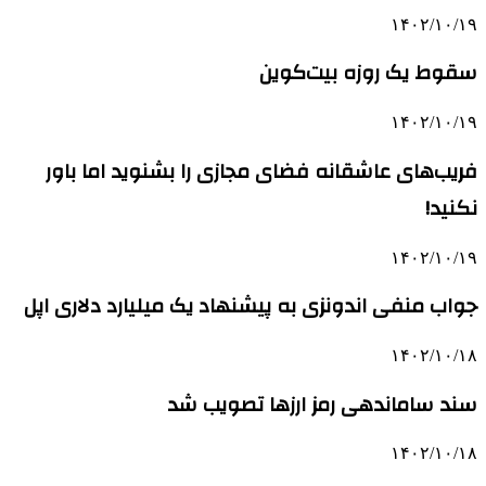
۱۴۰۲/۱۰/۱۹
سقوط یک روزه بیت‌کوین
۱۴۰۲/۱۰/۱۹
فریب‌های عاشقانه فضای مجازی را بشنوید اما باور
نکنید!
۱۴۰۲/۱۰/۱۹
جواب منفی اندونزی به پیشنهاد یک میلیارد دلاری اپل
۱۴۰۲/۱۰/۱۸
سند ساماندهی رمز ارزها تصویب شد
۱۴۰۲/۱۰/۱۸