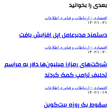
بعدی را بخوانید
اقتصادی > ارتباطات و فناوری اطلاعات
۱۴۰۲/۱۰/۲۱
دستمزد مدیرعامل اپل افزایش یافت
اقتصادی > ارتباطات و فناوری اطلاعات
۱۴۰۲/۱۰/۲۰
شرکت‌های رمزارز میلیون‌ها دلار به مراسم
تحلیف ترامپ کمک کردند
اقتصادی > ارتباطات و فناوری اطلاعات
۱۴۰۲/۱۰/۱۹
سقوط یک روزه بیت‌کوین