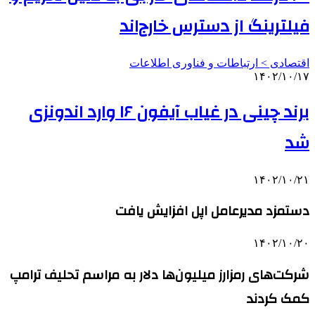
فیلترینگ از دسترس خارج‌اند
اقتصادی > ارتباطات و فناوری اطلاعات
۱۴۰۲/۱۰/۱۷
برند چینی در غیاب آیفون ۱۶ وارد اندونزی
شد
۱۴۰۲/۱۰/۲۱
دستمزد مدیرعامل اپل افزایش یافت
۱۴۰۲/۱۰/۲۰
شرکت‌های رمزارز میلیون‌ها دلار به مراسم تحلیف ترامپ
کمک کردند