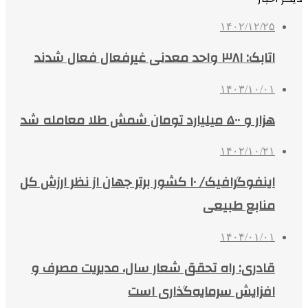
۱۴۰۲/۱۲/۲۵
اتابک: ۳۸۱ واحد معدنی غیرفعال فعال شدند
۱۴۰۳/۱۰/۰۱
هزار و ۵۰۰ میلیارد تومان شمش طلا معامله شد
۱۴۰۲/۱۰/۲۱
اینفوگرافیک/ ۱۰ کشور برتر جهان از نظر ارزش کل
منابع طبیعی
۱۴۰۴/۰۱/۰۱
قادری: راه تحقق شعار سال، مدیریت مصرف و
افزایش سرمایه‌گذاری است