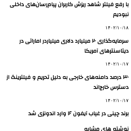
با رفع فیلتر شاهد ریزش کاربران پیام‌رسان‌های داخلی
نبودیم
۱۴۰۲/۱۰/۱۸
سرمایه‌گذاری ۲۰ میلیارد دلاری میلیاردر اماراتی در
دیتاسنترهای آمریکا
۱۴۰۲/۱۰/۱۷
۳۰ درصد دامنه‌های خارجی به دلیل تحریم و فیلترینگ از
دسترس خارج‌اند
۱۴۰۲/۱۰/۱۷
برند چینی در غیاب آیفون ۱۶ وارد اندونزی شد
نوشته های مشابه