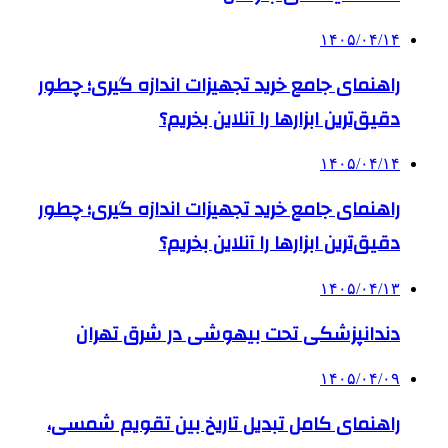
۱۴۰۵/۰۴/۱۴
راهنمای جامع خرید تجهیزات اندازه گیری؛ چطور
دقیق‌ترین ابزارها را آنلاین بخریم؟
۱۴۰۵/۰۴/۱۴
راهنمای جامع خرید تجهیزات اندازه گیری؛ چطور
دقیق‌ترین ابزارها را آنلاین بخریم؟
۱۴۰۵/۰۴/۱۳
دندانپزشکی تحت بیهوشی در شرق تهران
۱۴۰۵/۰۴/۰۹
راهنمای کامل تبدیل تاریخ بین تقویم شمسی،