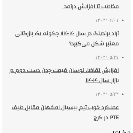
مخاطب تا افزایش درآمد
۱۴۰۴/۰۶/۰۱
آراد برندینگ در سال ۱۴۰۴؛ چگونه یک بازرگانی
معتبر شکل می‌گیرد؟
۱۴۰۴/۰۵/۲۷
افزایش تقاضا، نوسان قیمت چدن دست دوم در
بازار سال ۱۴۰۴
۱۴۰۴/۰۵/۲۴
عملکرد خوب تیم بیسبال اصفهان مقابل طیف
PTE در کرج
دیگر اخبار