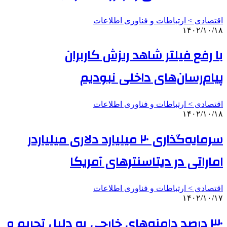
اقتصادی > ارتباطات و فناوری اطلاعات
۱۴۰۲/۱۰/۱۸
با رفع فیلتر شاهد ریزش کاربران
پیام‌رسان‌های داخلی نبودیم
اقتصادی > ارتباطات و فناوری اطلاعات
۱۴۰۲/۱۰/۱۸
سرمایه‌گذاری ۲۰ میلیارد دلاری میلیاردر
اماراتی در دیتاسنترهای آمریکا
اقتصادی > ارتباطات و فناوری اطلاعات
۱۴۰۲/۱۰/۱۷
۳۰ درصد دامنه‌های خارجی به دلیل تحریم و