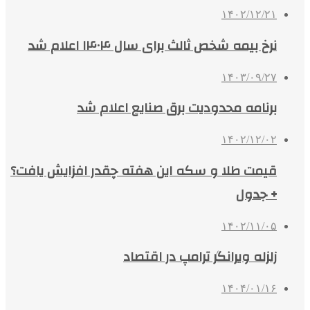
۱۴۰۲/۱۲/۲۱
نرخ بیمه شخص ثالث برای سال ۱۴۰۴ اعلام شد
۱۴۰۳/۰۹/۲۷
برنامه محدودیت برق صنایع اعلام شد
۱۴۰۲/۱۲/۰۲
قیمت طلا و سکه این هفته چقدر افزایش یافت؟
+ جدول
۱۴۰۲/۱۱/۰۵
زلزله ویرانگر ترامپ در اقتصاد
۱۴۰۴/۰۱/۱۶