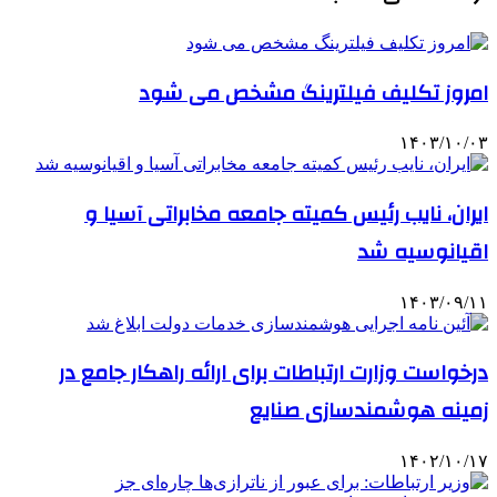
امروز تکلیف فیلترینگ مشخص می شود
۱۴۰۳/۱۰/۰۳
ایران، نایب رئیس کمیته جامعه مخابراتی آسیا و
اقیانوسیه شد
۱۴۰۳/۰۹/۱۱
درخواست وزارت ارتباطات برای ارائه راهکار جامع در
زمینه هوشمندسازی صنایع
۱۴۰۲/۱۰/۱۷