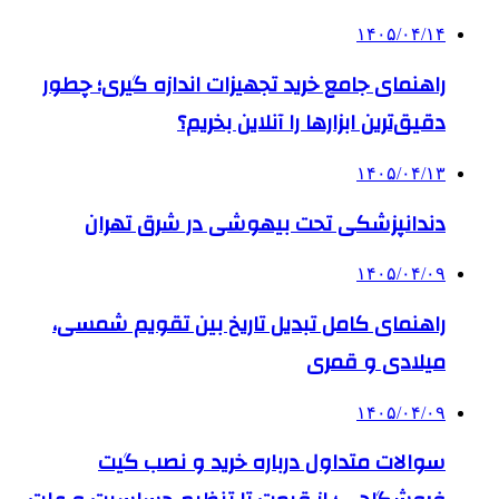
۱۴۰۵/۰۴/۱۴
راهنمای جامع خرید تجهیزات اندازه گیری؛ چطور
دقیق‌ترین ابزارها را آنلاین بخریم؟
۱۴۰۵/۰۴/۱۳
دندانپزشکی تحت بیهوشی در شرق تهران
۱۴۰۵/۰۴/۰۹
راهنمای کامل تبدیل تاریخ بین تقویم شمسی،
میلادی و قمری
۱۴۰۵/۰۴/۰۹
سوالات متداول درباره خرید و نصب گیت