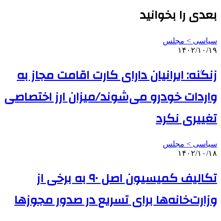
بعدی را بخوانید
سیاسی > مجلس
۱۴۰۲/۱۰/۱۹
زنگنه: ایرانیان دارای کارت اقامت مجاز به
واردات خودرو می‌شوند/میزان ارز اختصاصی
تغییری نکرد
سیاسی > مجلس
۱۴۰۲/۱۰/۱۸
تکالیف کمیسیون اصل ۹۰ به برخی از
وزارت‌خانه‌ها برای تسریع در صدور مجوزها