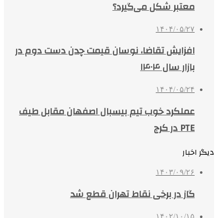
معتبر شکل می‌گیرد؟
۱۴۰۴/۰۵/۲۷
افزایش تقاضا، نوسان قیمت چدن دست دوم در
بازار سال ۱۴۰۴
۱۴۰۴/۰۵/۲۴
عملکرد خوب تیم بیسبال اصفهان مقابل طیف
PTE در کرج
دیگر اخبار
۱۴۰۳/۰۹/۲۶
گاز در برخی نقاط تهران قطع شد
۱۴۰۲/۱۰/۱۵