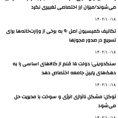
می‌شوند/میزان ارز اختصاصی تغییری نکرد
۱۴۰۲/۱۰/۱۸
تکالیف کمیسیون اصل ۹۰ به برخی از وزارت‌خانه‌ها برای
تسریع در صدور مجوزها
۱۴۰۲/۱۰/۱۸
سنگدوینی: دولت ۱۵ قلم از کالاهای اساسی را به
دهک‌های پایین جامعه اختصاص دهد
۱۴۰۲/۱۰/۱۸
توکل: مشکل ناترازی انرژی و سوخت با مدیریت حل
می‌شود
۱۴۰۲/۱۰/۱۸