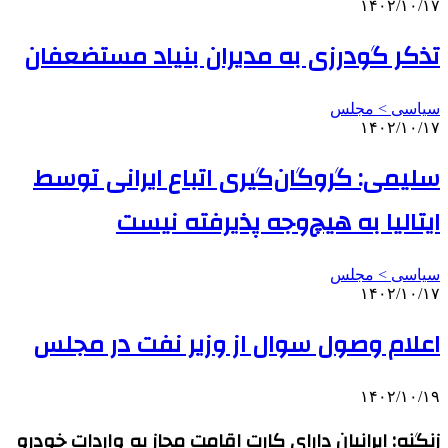
۱۴۰۲/۱۰/۱۷
تذکر گودرزی به مدیران بنیاد مستضعفان
سیاسی > مجلس
۱۴۰۲/۱۰/۱۷
سلیمی: گروگان‌گیری اتباع ایرانی توسط
ایتالیا به هیچ‌وجه پذیرفته نیست
سیاسی > مجلس
۱۴۰۲/۱۰/۱۷
اعلام وصول سوال از وزیر نفت در مجلس
۱۴۰۲/۱۰/۱۹
زنگنه: ایرانیان دارای کارت اقامت مجاز به واردات خودرو