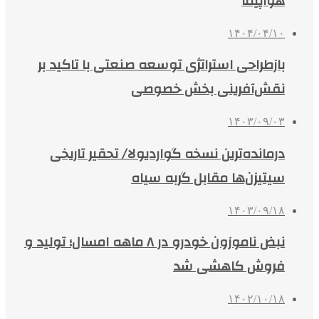
هواپیما
۱۴۰۴/۰۴/۱۰
بازطراحی استراتژی توسعه صنعتی با تاکید بر
نقش‌آفرینی بخش خصوصی
۱۴۰۳/۰۹/۰۳
درمانده‌ترین نسخه گواردیولا/ تحقیر تاریخی
سیتیزن‌ها مقابل گربه سیاه
۱۴۰۳/۰۹/۱۸
نبض ناموزون خودرو در ۸ ماهه امسال؛ تولید و
فروش کاهشی شد
۱۴۰۲/۱۰/۱۸