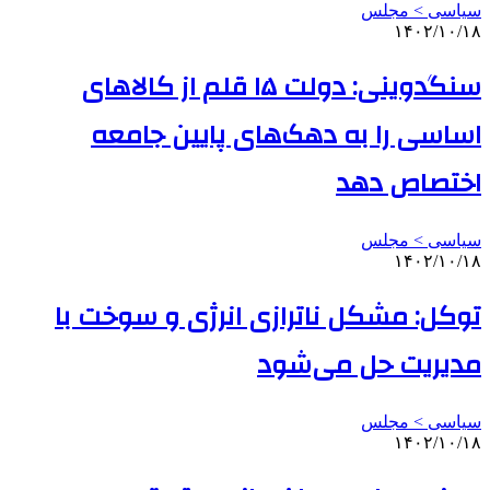
سیاسی > مجلس
۱۴۰۲/۱۰/۱۸
سنگدوینی: دولت ۱۵ قلم از کالاهای
اساسی را به دهک‌های پایین جامعه
اختصاص دهد
سیاسی > مجلس
۱۴۰۲/۱۰/۱۸
توکل: مشکل ناترازی انرژی و سوخت با
مدیریت حل می‌شود
سیاسی > مجلس
۱۴۰۲/۱۰/۱۸