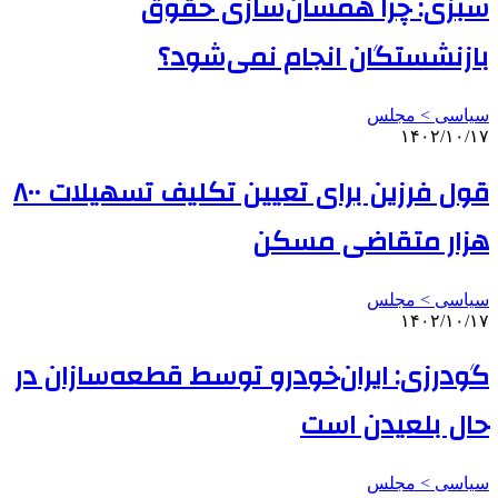
سبزی: چرا همسان‌سازی حقوق
بازنشستگان انجام نمی‌شود؟
سیاسی > مجلس
۱۴۰۲/۱۰/۱۷
قول فرزین برای تعیین تکلیف تسهیلات ۸۰۰
هزار متقاضی مسکن
سیاسی > مجلس
۱۴۰۲/۱۰/۱۷
گودرزی: ایران‌خودرو توسط قطعه‌سازان در
حال بلعیدن است
سیاسی > مجلس