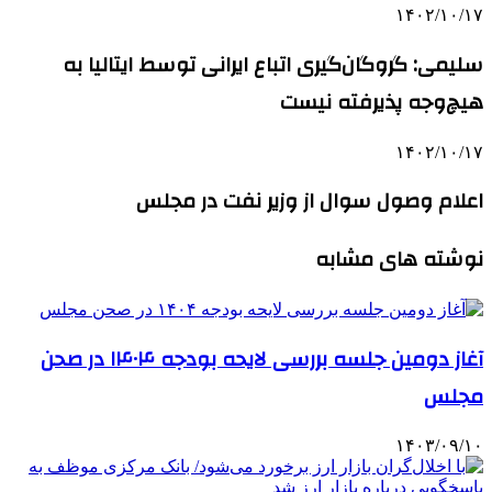
۱۴۰۲/۱۰/۱۷
سلیمی: گروگان‌گیری اتباع ایرانی توسط ایتالیا به
هیچ‌وجه پذیرفته نیست
۱۴۰۲/۱۰/۱۷
اعلام وصول سوال از وزیر نفت در مجلس
نوشته های مشابه
آغاز دومین جلسه بررسی لایحه بودجه ۱۴۰۴ در صحن
مجلس
۱۴۰۳/۰۹/۱۰