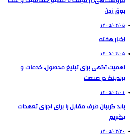
فروشگاهی؛ از قیمت تا تنظیم حساسیت و علت
بوق زدن
۱۴۰۵/۰۴/۰۵
اخبار هفته
۱۴۰۵/۰۴/۰۵
اهمیت آگهی برای تبلیغ محصول، خدمات و
برندینگ در صنعت
۱۴۰۵/۰۴/۰۱
باید گریبان طرف مقابل را برای اجرای تعهدات
بگیریم
۱۴۰۵/۰۳/۳۰