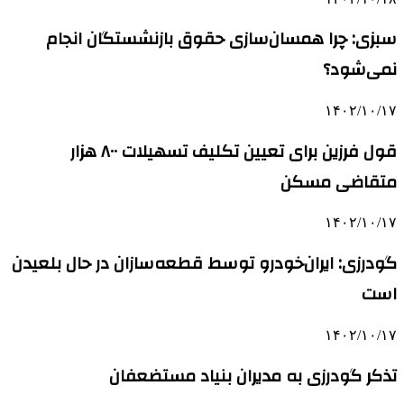
سبزی: چرا همسان‌سازی حقوق بازنشستگان انجام
نمی‌شود؟
۱۴۰۲/۱۰/۱۷
قول فرزین برای تعیین تکلیف تسهیلات ۸۰۰ هزار
متقاضی مسکن
۱۴۰۲/۱۰/۱۷
گودرزی: ایران‌خودرو توسط قطعه‌سازان در حال بلعیدن
است
۱۴۰۲/۱۰/۱۷
تذکر گودرزی به مدیران بنیاد مستضعفان