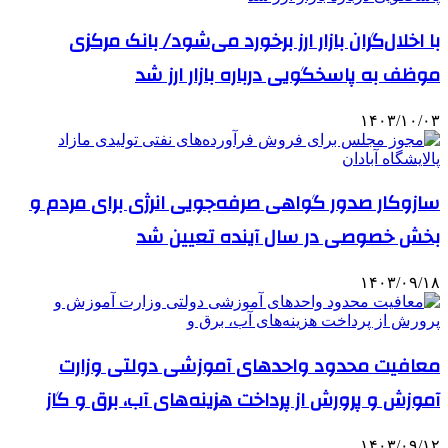
با اخلال‌گران بازار ارز برخورد می‌شود/ بانک مرکزی
موظف به پاسخگویی درباره بازار ارز شد
۱۴۰۳/۱۰/۰۳
سازوکار صدور گواهی صرفه‌جویی انرژی برای مردم و
بخش خصوصی در سال آینده تعیین شد
۱۴۰۳/۰۹/۱۸
معافیت محدود واحدهای آموزشی دولتی وزارت
آموزش و پرورش از پرداخت هزینه‌های آب، برق و گاز
۱۴۰۳/۰۹/۱۲