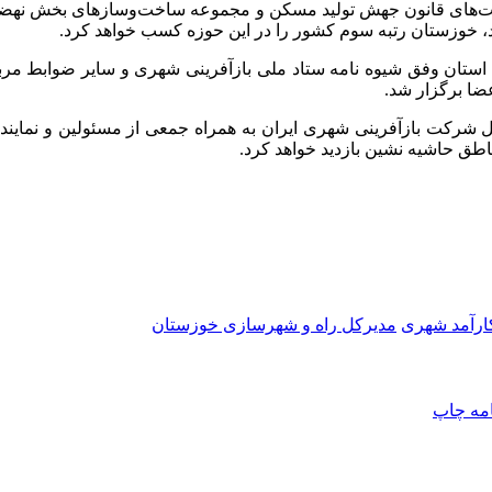
حد، خوزستان رتبه سوم کشور را در این حوزه کسب خواهد کرد.
 استان وفق شیوه نامه ستاد ملی بازآفرینی شهری و سایر ضوابط مربوط
ضا برگزار شد.
ل شرکت بازآفرینی شهری ایران به همراه جمعی از مسئولین و نماین
طق حاشیه نشین بازدید خواهد کرد.
کارآمد شهری
مدیرکل راه و شهرسازی خوزستان
امه
چاپ