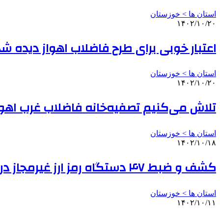
استان ها > خوزستان
۱۴۰۲/۱۰/۲۰
اعتبار خوبی برای طرح فاضلاب اهواز دیده ش
استان ها > خوزستان
۱۴۰۲/۱۰/۲۰
تلاش می‌کنیم تصفیه‌خانه فاضلاب غرب اهو
استان ها > خوزستان
۱۴۰۲/۱۰/۱۸
کشف و ضبط ۴۷ دستگاه رمز ارز غیرمجاز در خوزستان
استان ها > خوزستان
۱۴۰۲/۱۰/۱۱