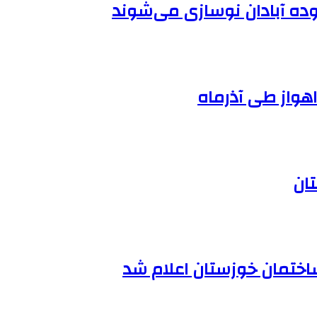
اختمان خوزستان اعلام شد