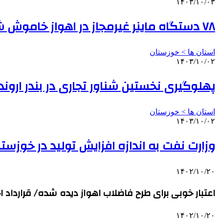
۱۴۰۳/۱۰/۰۳
۷۸ دستگاه ماینر غیرمجاز در اهواز خاموش شد
استان ها > خوزستان
۱۴۰۳/۱۰/۰۲
پهلوگیری نخستین شناور تجاری در بندر اروند
استان ها > خوزستان
۱۴۰۳/۱۰/۰۲
وزارت نفت به اندازه افزایش تولید در خوزست
۱۴۰۲/۱۰/۲۰
اعتبار خوبی برای طرح فاضلاب اهواز دیده شده/ قرارداد
۱۴۰۲/۱۰/۲۰