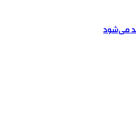
قد می‌شود