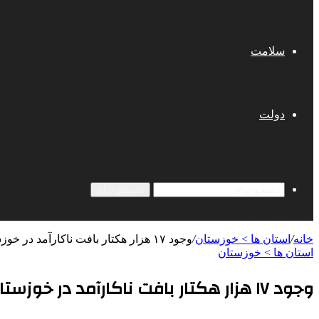
سلامت
دولت
جستجو برای
خانه
/
استان ها > خوزستان
/
وجود ۱۷ هزار هکتار بافت ناکارآمد در خوزستان
استان ها > خوزستان
وجود ۱۷ هزار هکتار بافت ناکارآمد در خوزستان