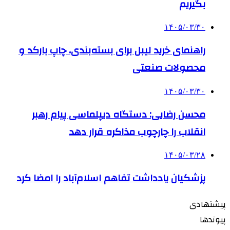
بگیریم
۱۴۰۵/۰۳/۳۰
راهنمای خرید لیبل برای بسته‌بندی، چاپ بارکد و
محصولات صنعتی
۱۴۰۵/۰۳/۳۰
محسن رضایی: دستگاه دیپلماسی پیام رهبر
انقلاب را چارچوب مذاکره قرار دهد
۱۴۰۵/۰۳/۲۸
پزشکیان یادداشت تفاهم اسلام‌آباد را امضا کرد
پیشنهادی
پیوندها