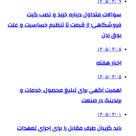
۱۴۰۵/۰۴/۰۹
سوالات متداول درباره خرید و نصب گیت
فروشگاهی؛ از قیمت تا تنظیم حساسیت و علت
بوق زدن
۱۴۰۵/۰۴/۰۵
اخبار هفته
۱۴۰۵/۰۴/۰۵
اهمیت آگهی برای تبلیغ محصول، خدمات و
برندینگ در صنعت
۱۴۰۵/۰۴/۰۱
باید گریبان طرف مقابل را برای اجرای تعهدات