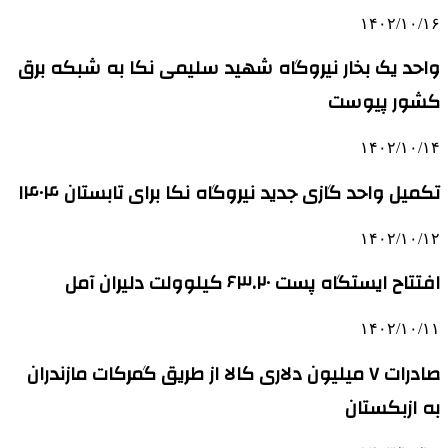
۱۴۰۲/۱۰/۱۶
واحد یک بخار نیروگاه شهید سلیمی نکا به شبکه برق
کشور پیوست
۱۴۰۲/۱۰/۱۴
تکمیل واحد گازی جدید نیروگاه نکا برای تابستان ۱۴۰۴
۱۴۰۲/۱۰/۱۲
افتتاح ایستگاه پست ۶۳.۲۰ کیلوولت دلیران آمل
۱۴۰۲/۱۰/۱۱
صادرات ۷ میلیون دلاری کالا از طریق گمرکات مازندران
به ازبکستان