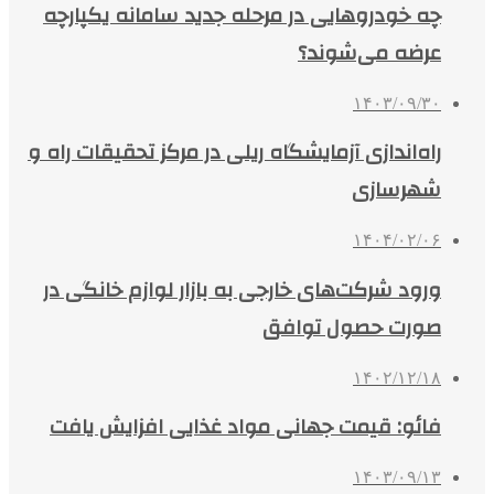
چه خودروهایی در مرحله جدید سامانه یکپارچه
عرضه می‌شوند؟
۱۴۰۳/۰۹/۳۰
راه‌اندازی آزمایشگاه ریلی در مرکز تحقیقات راه و
شهرسازی
۱۴۰۴/۰۲/۰۶
ورود شرکت‌های خارجی به بازار لوازم خانگی در
صورت حصول توافق
۱۴۰۲/۱۲/۱۸
فائو: قیمت جهانی مواد غذایی افزایش یافت
۱۴۰۳/۰۹/۱۳