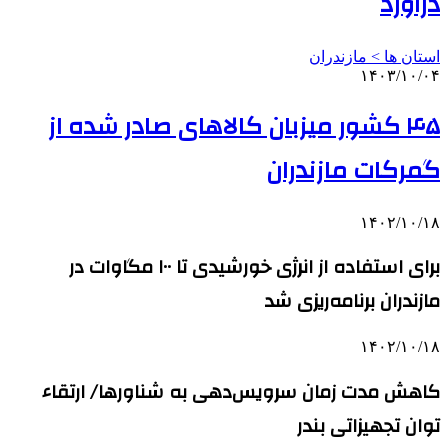
درآورد
استان ها > مازندران
۱۴۰۳/۱۰/۰۴
۴۵ کشور میزبان کالاهای صادر شده از
گمرکات مازندران
۱۴۰۲/۱۰/۱۸
برای استفاده از انرژی خورشیدی تا ۱۰۰ مگاوات در
مازندران برنامه‌ریزی شد
۱۴۰۲/۱۰/۱۸
کاهش مدت زمان سرویس‌دهی به شناورها/ ارتقاء
توان تجهیزاتی بندر