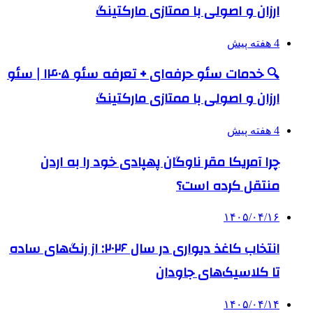
ارزان و اصولی با ممتازی مارکتینگ
4 هفته پیش
🔍 خدمات سئو حرفه‌ای + تعرفه سئو ۱۴۰۵ | سئو
ارزان و اصولی با ممتازی مارکتینگ
4 هفته پیش
چرا آمریکا مقر ناوگان پهپادی خود را به اردن
منتقل کرده است؟
۱۴۰۵/۰۴/۱۶
انتخاب کاغذ دیواری در سال ۲۰۲۶: از رنگ‌های ساده
تا کلاسیک‌های جاودان
۱۴۰۵/۰۴/۱۴