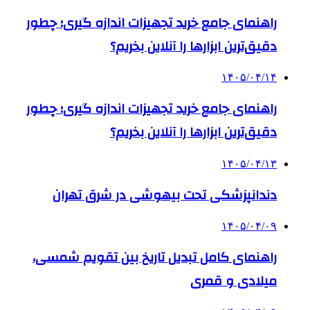
راهنمای جامع خرید تجهیزات اندازه گیری؛ چطور
دقیق‌ترین ابزارها را آنلاین بخریم؟
۱۴۰۵/۰۴/۱۴
راهنمای جامع خرید تجهیزات اندازه گیری؛ چطور
دقیق‌ترین ابزارها را آنلاین بخریم؟
۱۴۰۵/۰۴/۱۳
دندانپزشکی تحت بیهوشی در شرق تهران
۱۴۰۵/۰۴/۰۹
راهنمای کامل تبدیل تاریخ بین تقویم شمسی،
میلادی و قمری