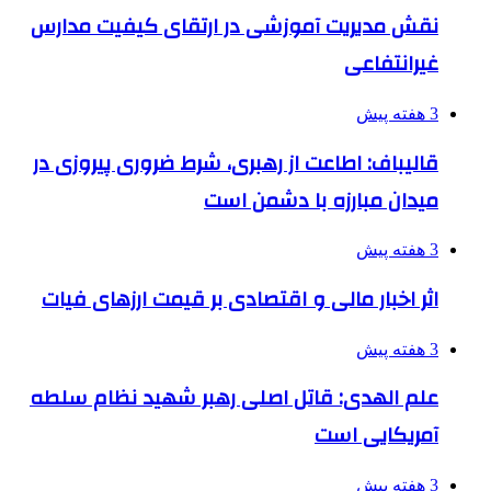
نقش مدیریت آموزشی در ارتقای کیفیت مدارس
غیرانتفاعی
3 هفته پیش
قالیباف: اطاعت از رهبری، شرط ضروری پیروزی در
میدان مبارزه با دشمن است
3 هفته پیش
اثر اخبار مالی و اقتصادی بر قیمت ارزهای فیات
3 هفته پیش
علم الهدی: قاتل اصلی رهبر شهید نظام سلطه
آمریکایی است
3 هفته پیش