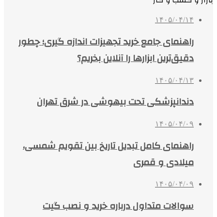
بازار و کسب و کار
۱۴۰۵/۰۴/۱۴
راهنمای جامع خرید تجهیزات اندازه گیری؛ چطور
دقیق‌ترین ابزارها را آنلاین بخریم؟
۱۴۰۵/۰۴/۱۳
دندانپزشکی تحت بیهوشی در شرق تهران
۱۴۰۵/۰۴/۰۹
راهنمای کامل تبدیل تاریخ بین تقویم شمسی،
میلادی و قمری
۱۴۰۵/۰۴/۰۹
سوالات متداول درباره خرید و نصب گیت