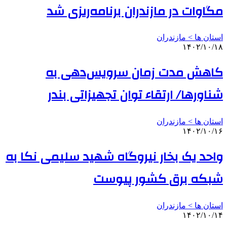
مگاوات در مازندران برنامه‌ریزی شد
استان ها > مازندران
۱۴۰۲/۱۰/۱۸
کاهش مدت زمان سرویس‌دهی به
شناورها/ ارتقاء توان تجهیزاتی بندر
استان ها > مازندران
۱۴۰۲/۱۰/۱۶
واحد یک بخار نیروگاه شهید سلیمی نکا به
شبکه برق کشور پیوست
استان ها > مازندران
۱۴۰۲/۱۰/۱۴