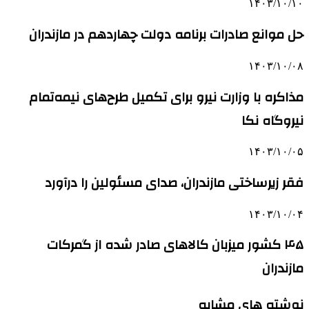
۱۴۰۳/۱۰/۱۰
حل موانع صادرات برنامه دولت چهاردهم در مازندران
۱۴۰۳/۱۰/۰۸
مذاکره با وزارت نیرو برای تکمیل طرح‌های نیمه‌تمام
نیروگاه نکا
۱۴۰۳/۱۰/۰۵
فقر زیرساختی مازندران، صدای مسئولین را درآورد
۱۴۰۳/۱۰/۰۴
۴۵ کشور میزبان کالاهای صادر شده از گمرکات
مازندران
نوشته های مشابه