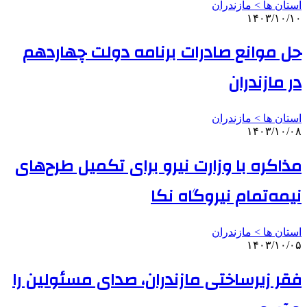
استان ها > مازندران
۱۴۰۳/۱۰/۱۰
حل موانع صادرات برنامه دولت چهاردهم
در مازندران
استان ها > مازندران
۱۴۰۳/۱۰/۰۸
مذاکره با وزارت نیرو برای تکمیل طرح‌های
نیمه‌تمام نیروگاه نکا
استان ها > مازندران
۱۴۰۳/۱۰/۰۵
فقر زیرساختی مازندران، صدای مسئولین را