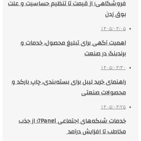
فروشگاهی؛ از قیمت تا تنظیم حساسیت و علت
بوق زدن
۱۴۰۵/۰۴/۰۵
اهمیت آگهی برای تبلیغ محصول، خدمات و
برندینگ در صنعت
۱۴۰۵/۰۳/۳۰
راهنمای خرید لیبل برای بسته‌بندی، چاپ بارکد و
محصولات صنعتی
۱۴۰۵/۰۳/۲۵
خدمات شبکه‌های اجتماعی 7Panel؛ از جذب
مخاطب تا افزایش درآمد