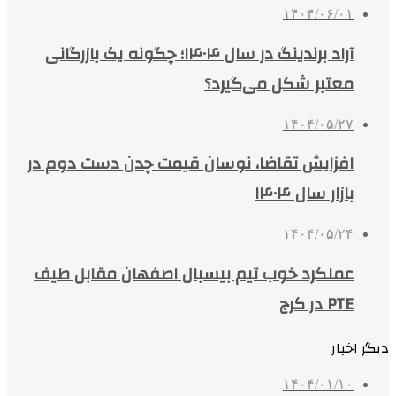
۱۴۰۴/۰۶/۰۱
آراد برندینگ در سال ۱۴۰۴؛ چگونه یک بازرگانی
معتبر شکل می‌گیرد؟
۱۴۰۴/۰۵/۲۷
افزایش تقاضا، نوسان قیمت چدن دست دوم در
بازار سال ۱۴۰۴
۱۴۰۴/۰۵/۲۴
عملکرد خوب تیم بیسبال اصفهان مقابل طیف
PTE در کرج
دیگر اخبار
۱۴۰۴/۰۱/۱۰