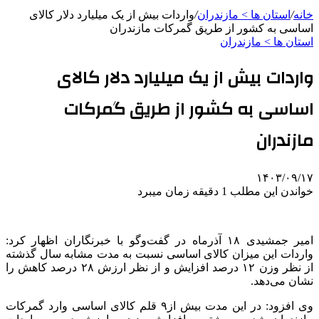
خانه
/
استان ها > مازندران
/
واردات بیش از یک میلیارد دلار کالای
اساسی به کشور از طریق گمرکات مازندران
استان ها > مازندران
واردات بیش از یک میلیارد دلار کالای
اساسی به کشور از طریق گمرکات
مازندران
۱۴۰۳/۰۹/۱۷
خواندن این مطلب 1 دقیقه زمان میبرد
امیر جمشیدی ۱۸ آذرماه در گفت‌وگو با خبرنگاران اظهار کرد:
واردات این میزان کالای اساسی نسبت به مدت مشابه سال گذشته
از نظر وزن ۱۲ درصد افزایش و از نظر ارزش ۲۸ درصد کاهش را
نشان می‌دهد.
وی افزود: در این مدت بیش از۹ قلم کالای اساسی وارد گمرکات