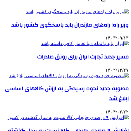
وزیر راه: راه‌های مازندران باید پاسخگوی کشور باشد
۱۴۰۳/۰۹/۱۳
مسیر جدید تجارت ایران برای رونق صادرات
۱۴۰۲/۱۲/۲۷
مصوبه جدید نحوه رسیدگی به ارزش کالاهای اساسی
ابلاغ شد
۱۴۰۴/۰۲/۲۲
افزایش ۹ درصدی جابجایی کالا نسبت به سال گذشته