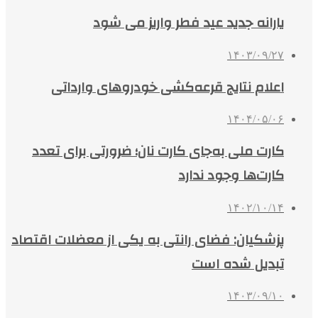
یارانه جدید عید فطر واریز می شود
۱۴۰۳/۰۹/۲۷
اعلام نتایج قرعه‌کشی خودروهای وارداتی
۱۴۰۴/۰۵/۰۶
کارت ملی به‌جای کارت نان؛ ضرورتی برای تعدد
کارت‌ها وجود ندارد
۱۴۰۲/۱۰/۱۴
پزشکیان: فضای رانتی به یکی از معضلات اقتصاد
تبدیل شده است
۱۴۰۳/۰۹/۱۰