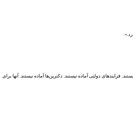
رد.»
د. فرایندهای دولتی آماده نیستند. دکترین‌ها آماده نیستند. آنها برای