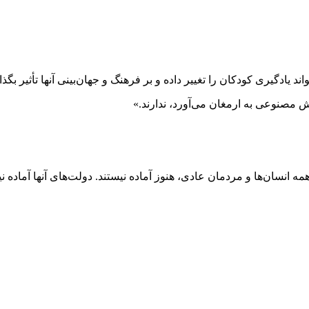
دگیری کودکان را تغییر داده و بر فرهنگ و جهان‌بینی آنها تأثیر بگذا
 مصنوعی به ارمغان می‌آورد، ندارند.»
 انسان‌ها و مردمان عادی، هنوز آماده نیستند. دولت‌های آنها آماده نیستن