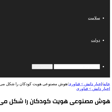
سلامت
دولت
جستجو برای
خانه
/
اخبار دانش > فناوری‌
/
هوش مصنوعی هویت کودکان را شکل می‌
اخبار دانش > فناوری‌
هوش مصنوعی هویت کودکان را شکل می‌