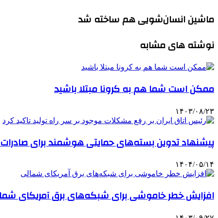
ماشین انسان‌شویی هم ساخته شد
نوشته های مشابه
ممکن است شما هم به کرونا مبتلا باشید
۱۴۰۳/۰۸/۲۳
پیشنهاد تدوین بسته‌های حمایتی هوشمند برای صادرات د
۱۴۰۴/۰۵/۱۴
افزایش خطر خاموشی برای شبکه‌های برق آمریکای شما
۱۴۰۳/۰۹/۲۷