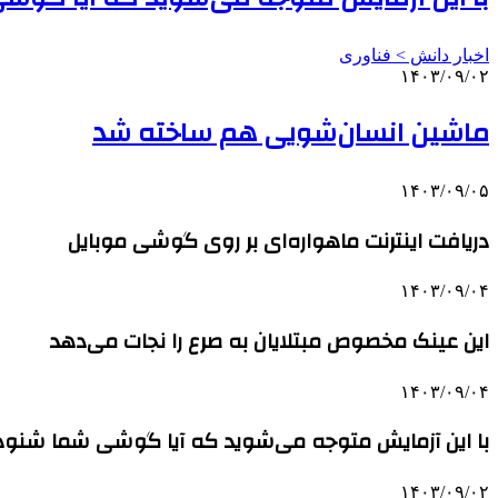
اخبار دانش > فناوری‌
۱۴۰۳/۰۹/۰۲
ماشین انسان‌شویی هم ساخته شد
۱۴۰۳/۰۹/۰۵
دریافت اینترنت ماهواره‌ای بر روی گوشی موبایل
۱۴۰۳/۰۹/۰۴
این عینک مخصوص مبتلایان به صرع را نجات می‌دهد
۱۴۰۳/۰۹/۰۴
با این آزمایش متوجه می‌شوید که آیا گوشی شما شنو
۱۴۰۳/۰۹/۰۲