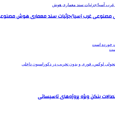
ت خورده است
است
؛ تحولی لوکس، فوری و بدون تخریب در دکوراسیون داخلی
صالات بنکن ویژه پروژه‌های تاسیساتی