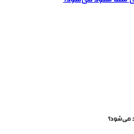
د می‌شود؟