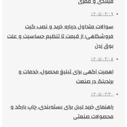
میلادی و قمری
۱۴۰۵/۰۴/۰۹
سوالات متداول درباره خرید و نصب گیت
فروشگاهی؛ از قیمت تا تنظیم حساسیت و علت
بوق زدن
۱۴۰۵/۰۴/۰۵
اهمیت آگهی برای تبلیغ محصول، خدمات و
برندینگ در صنعت
۱۴۰۵/۰۳/۳۰
راهنمای خرید لیبل برای بسته‌بندی، چاپ بارکد و
محصولات صنعتی