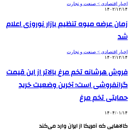
اخبار اقتصادی > صنعت و تجارت
۱۴۰۲/۱۲/۱۴
زمان عرضه میوه تنظیم بازار نوروزی اعلام
شد
اخبار اقتصادی > صنعت و تجارت
۱۴۰۲/۱۲/۱۴
فروش هرشانه تخم مرغ بالاتر از این قیمت
گرانفروشی است؛ آخرین وضعیت خرید
حمایتی تخم مرغ
۱۴۰۴/۰۱/۱۴
کالاهایی که آمریکا از ایران وارد می‌کند