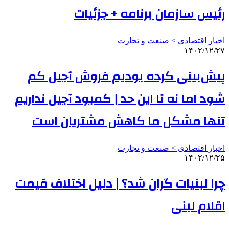
رئیس سازمان برنامه‌ + جزئیات
اخبار اقتصادی > صنعت و تجارت
۱۴۰۲/۱۲/۲۷
پیش‌بینی کرده بودیم فروش آجیل کم
شود اما نه تا این حد | کمبود آجیل نداریم
تنها مشکل ما کاهش مشتریان است
اخبار اقتصادی > صنعت و تجارت
۱۴۰۲/۱۲/۲۵
چرا لبنیات گران شد؟ | دلیل اختلاف قیمت
اقلام لبنی