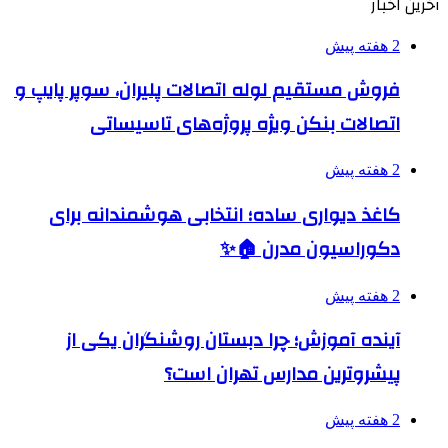
آخرین اخبار
2 هفته پیش
فروش مستقیم لوله اتصالات پلیران، سوپر پایپ و
اتصالات بنکن ویژه پروژه‌های تاسیساتی
2 هفته پیش
کاغذ دیواری ساده؛ انتخابی هوشمندانه برای
دکوراسیون مدرن 🏠✨
2 هفته پیش
آینده آموزش؛ چرا دبستان روشنگران یکی از
پیشروترین مدارس تهران است؟
2 هفته پیش