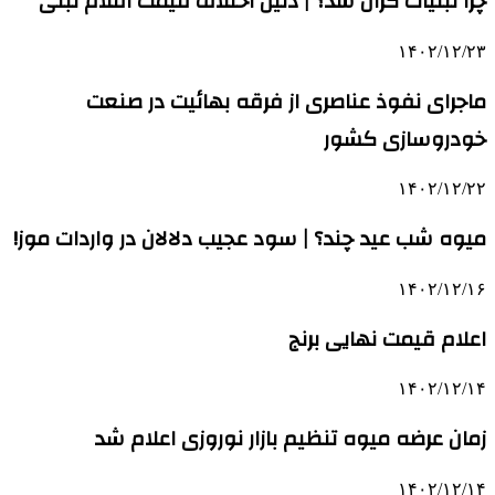
چرا لبنیات گران شد؟ | دلیل اختلاف قیمت اقلام لبنی
۱۴۰۲/۱۲/۲۳
ماجرای نفوذ عناصری از فرقه بهائیت در صنعت
خودروسازی کشور
۱۴۰۲/۱۲/۲۲
میوه شب عید چند؟ | سود عجیب دلالان در واردات موز!
۱۴۰۲/۱۲/۱۶
اعلام قیمت نهایی برنج
۱۴۰۲/۱۲/۱۴
زمان عرضه میوه تنظیم بازار نوروزی اعلام شد
۱۴۰۲/۱۲/۱۴