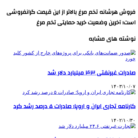
فروش هرشانه تخم مرغ بالاتر از این قیمت گرانفروشی
است؛ آخرین وضعیت خرید حمایتی تخم مرغ
نوشته های مشابه
صادرات غیرنفتی ۴۳ میلیارد دلار شد
۱۴۰۳/۱۰/۰۷
کارنامه تجاری ایران و اروپا؛ صادرات ۵ درصد رشد کرد
۱۴۰۲/۱۰/۳۰