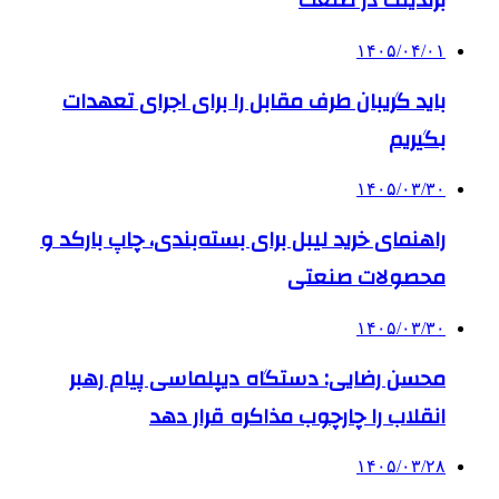
برندینگ در صنعت
۱۴۰۵/۰۴/۰۱
باید گریبان طرف مقابل را برای اجرای تعهدات
بگیریم
۱۴۰۵/۰۳/۳۰
راهنمای خرید لیبل برای بسته‌بندی، چاپ بارکد و
محصولات صنعتی
۱۴۰۵/۰۳/۳۰
محسن رضایی: دستگاه دیپلماسی پیام رهبر
انقلاب را چارچوب مذاکره قرار دهد
۱۴۰۵/۰۳/۲۸