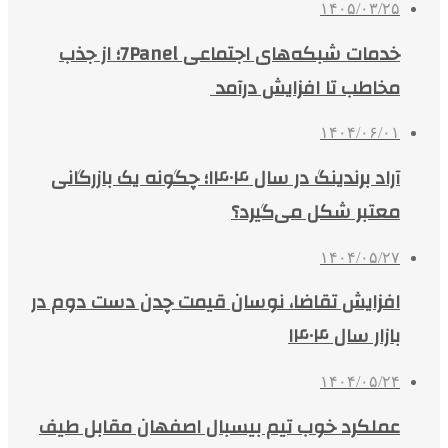
۱۴۰۵/۰۳/۲۵
خدمات شبکه‌های اجتماعی 7Panel؛ از جذب
مخاطب تا افزایش درآمد
۱۴۰۴/۰۶/۰۱
آراد برندینگ در سال ۱۴۰۴؛ چگونه یک بازرگانی
معتبر شکل می‌گیرد؟
۱۴۰۴/۰۵/۲۷
افزایش تقاضا، نوسان قیمت چدن دست دوم در
بازار سال ۱۴۰۴
۱۴۰۴/۰۵/۲۴
عملکرد خوب تیم بیسبال اصفهان مقابل طیف