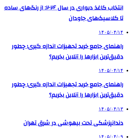
انتخاب کاغذ دیواری در سال ۲۰۲۶: از رنگ‌های ساده
تا کلاسیک‌های جاودان
۱۴۰۵/۰۴/۱۴
راهنمای جامع خرید تجهیزات اندازه گیری؛ چطور
دقیق‌ترین ابزارها را آنلاین بخریم؟
۱۴۰۵/۰۴/۱۴
راهنمای جامع خرید تجهیزات اندازه گیری؛ چطور
دقیق‌ترین ابزارها را آنلاین بخریم؟
۱۴۰۵/۰۴/۱۳
دندانپزشکی تحت بیهوشی در شرق تهران
۱۴۰۵/۰۴/۰۹