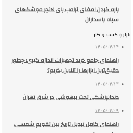
پاره کردن امضای ترامپ پای لانچر موشک‌های
سپاه پاسداران
بازار و کسب و کار
۱۴۰۵/۰۴/۱۴
راهنمای جامع خرید تجهیزات اندازه گیری؛ چطور
دقیق‌ترین ابزارها را آنلاین بخریم؟
۱۴۰۵/۰۴/۱۳
دندانپزشکی تحت بیهوشی در شرق تهران
۱۴۰۵/۰۴/۰۹
راهنمای کامل تبدیل تاریخ بین تقویم شمسی،