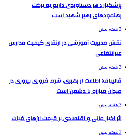
پزشکیان: هر دستاوردی داریم به برکت
رهنمودهای رهبر شهید است
3 هفته پیش
نقش مدیریت آموزشی در ارتقای کیفیت مدارس
غیرانتفاعی
3 هفته پیش
قالیباف: اطاعت از رهبری، شرط ضروری پیروزی در
میدان مبارزه با دشمن است
3 هفته پیش
اثر اخبار مالی و اقتصادی بر قیمت ارزهای فیات
3 هفته پیش