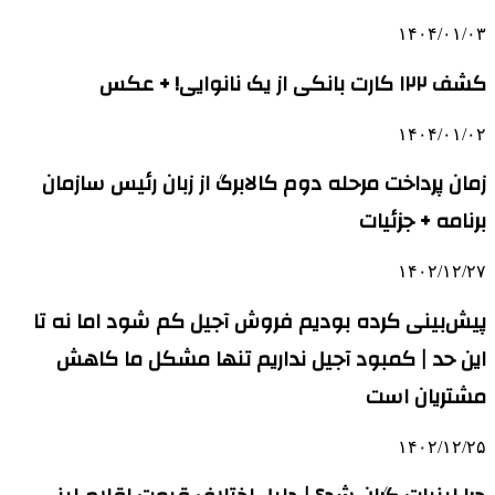
۱۴۰۴/۰۱/۰۳
کشف ۱۲۲ کارت بانکی از یک نانوایی! + عکس
۱۴۰۴/۰۱/۰۲
زمان پرداخت مرحله دوم کالابرگ از زبان رئیس سازمان
برنامه‌ + جزئیات
۱۴۰۲/۱۲/۲۷
پیش‌بینی کرده بودیم فروش آجیل کم شود اما نه تا
این حد | کمبود آجیل نداریم تنها مشکل ما کاهش
مشتریان است
۱۴۰۲/۱۲/۲۵