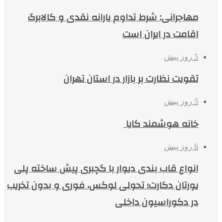
مهاجرانی: شرط تداوم یارانه نقدی و کالابرگ
اقامت در ایران است
5 روز پیش
تقویت نظارت بر بازار در استان تهران
5 روز پیش
خانه هوشمند کایا
6 روز پیش
انواع قاب بندی دیوار با گچبری پیش ساخته پلی
یورتان دکارت؛ تحولی لوکس، فوری و بدون تخریب
در دکوراسیون داخلی