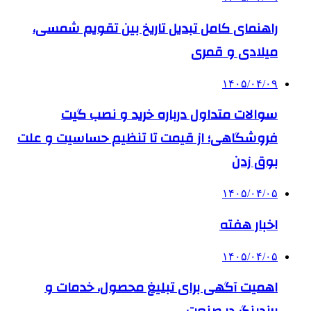
راهنمای کامل تبدیل تاریخ بین تقویم شمسی،
میلادی و قمری
۱۴۰۵/۰۴/۰۹
سوالات متداول درباره خرید و نصب گیت
فروشگاهی؛ از قیمت تا تنظیم حساسیت و علت
بوق زدن
۱۴۰۵/۰۴/۰۵
اخبار هفته
۱۴۰۵/۰۴/۰۵
اهمیت آگهی برای تبلیغ محصول، خدمات و