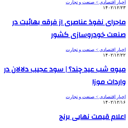
اخبار اقتصادی > صنعت و تجارت
۱۴۰۲/۱۲/۲۳
ماجرای نفوذ عناصری از فرقه بهائیت در
صنعت خودروسازی کشور
اخبار اقتصادی > صنعت و تجارت
۱۴۰۲/۱۲/۲۲
میوه شب عید چند؟ | سود عجیب دلالان در
واردات موز!
اخبار اقتصادی > صنعت و تجارت
۱۴۰۲/۱۲/۱۶
اعلام قیمت نهایی برنج