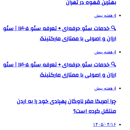
بهترین قهوه در تهران
4 هفته پیش
🔍 خدمات سئو حرفه‌ای + تعرفه سئو ۱۴۰۵ | سئو
ارزان و اصولی با ممتازی مارکتینگ
4 هفته پیش
🔍 خدمات سئو حرفه‌ای + تعرفه سئو ۱۴۰۵ | سئو
ارزان و اصولی با ممتازی مارکتینگ
4 هفته پیش
چرا آمریکا مقر ناوگان پهپادی خود را به اردن
منتقل کرده است؟
۱۴۰۵/۰۴/۱۶