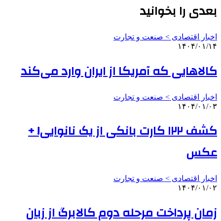
بعدی را بخوانید
اخبار اقتصادی > صنعت و تجارت
۱۴۰۴/۰۱/۱۴
کالاهایی که آمریکا از ایران وارد می‌کند
اخبار اقتصادی > صنعت و تجارت
۱۴۰۴/۰۱/۰۳
کشف ۱۲۲ کارت بانکی از یک نانوایی! +
عکس
اخبار اقتصادی > صنعت و تجارت
۱۴۰۴/۰۱/۰۲
زمان پرداخت مرحله دوم کالابرگ از زبان