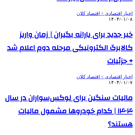
اخبار اقتصادی > اقتصاد كلان
۱۴۰۴/۰۱/۰۸
خبر جدید برای یارانه بگیران | زمان واریز
کالابرگ الکترونیکی مرحله دوم اعلام شد
+ جزئیات
اخبار اقتصادی > اقتصاد كلان
۱۴۰۴/۰۱/۰۷
مالیات سنگین برای لوکس‌سواران در سال
۱۴۰۴ | کدام خودروها مشمول مالیات
هستند؟