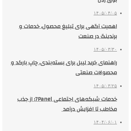
۱۴۰۵/۰۴/۰۵
اهمیت آگهی برای تبلیغ محصول، خدمات و
برندینگ در صنعت
۱۴۰۵/۰۳/۳۰
راهنمای خرید لیبل برای بسته‌بندی، چاپ بارکد و
محصولات صنعتی
۱۴۰۵/۰۳/۲۵
خدمات شبکه‌های اجتماعی 7Panel؛ از جذب
مخاطب تا افزایش درآمد
۱۴۰۴/۰۶/۰۱