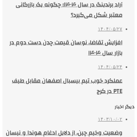
آراد برندینگ در سال ۱۴۰۴؛ چگونه یک بازرگانی
معتبر شکل می‌گیرد؟
۱۴۰۴/۰۵/۲۷
افزایش تقاضا، نوسان قیمت چدن دست دوم در
بازار سال ۱۴۰۴
۱۴۰۴/۰۵/۲۴
عملکرد خوب تیم بیسبال اصفهان مقابل طیف
PTE در کرج
دیگر اخبار
۱۴۰۳/۱۰/۰۲
وضعیت وخیم چین، از دلایل ادغام هوندا و نیسان