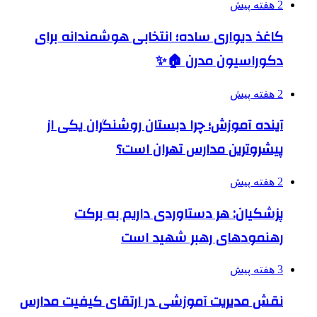
2 هفته پیش
کاغذ دیواری ساده؛ انتخابی هوشمندانه برای
دکوراسیون مدرن 🏠✨
2 هفته پیش
آینده آموزش؛ چرا دبستان روشنگران یکی از
پیشروترین مدارس تهران است؟
2 هفته پیش
پزشکیان: هر دستاوردی داریم به برکت
رهنمودهای رهبر شهید است
3 هفته پیش
نقش مدیریت آموزشی در ارتقای کیفیت مدارس