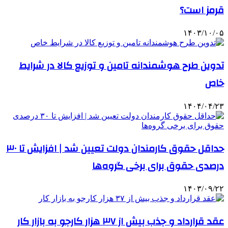
قرمز است؟
۱۴۰۳/۱۰/۰۵
تدوین طرح هوشمندانه تامین و توزیع کالا در شرایط
خاص
۱۴۰۴/۰۴/۲۳
حداقل حقوق کارمندان دولت تعیین شد | افزایش تا ۳۰
درصدی حقوق برای برخی گروه‌ها
۱۴۰۳/۰۹/۲۲
عقد قرارداد و جذب بیش از ۳۷ هزار کارجو به بازار کار