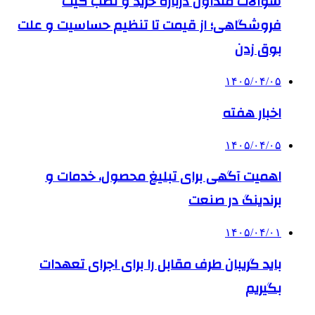
سوالات متداول درباره خرید و نصب گیت
فروشگاهی؛ از قیمت تا تنظیم حساسیت و علت
بوق زدن
۱۴۰۵/۰۴/۰۵
اخبار هفته
۱۴۰۵/۰۴/۰۵
اهمیت آگهی برای تبلیغ محصول، خدمات و
برندینگ در صنعت
۱۴۰۵/۰۴/۰۱
باید گریبان طرف مقابل را برای اجرای تعهدات
بگیریم