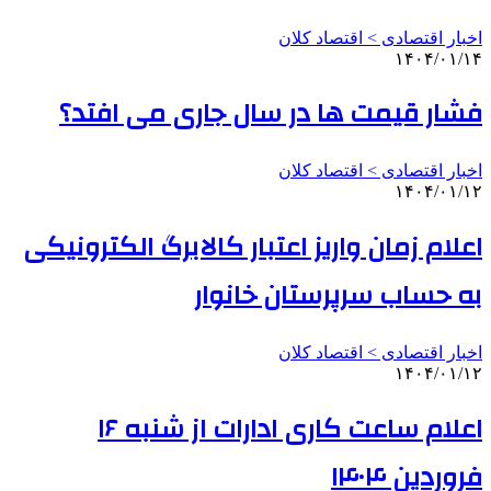
اخبار اقتصادی > اقتصاد كلان
۱۴۰۴/۰۱/۱۴
فشار قیمت‌ ها در سال جاری می افتد؟
اخبار اقتصادی > اقتصاد كلان
۱۴۰۴/۰۱/۱۲
اعلام زمان واریز اعتبار کالابرگ الکترونیکی
به حساب سرپرستان خانوار
اخبار اقتصادی > اقتصاد كلان
۱۴۰۴/۰۱/۱۲
اعلام ساعت کاری ادارات از شنبه ۱۶
فروردین ۱۴۰۴