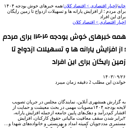
خانه
/
اخبار اقتصادی > اقتصاد كلان
/
همه خبرهای‌ خوش بودجه ۱۴۰۴
برای مردم ؛ از افزایش یارانه‌ ها و تسهیلات ازدواج تا زمین رایگان
برای این افراد
اخبار اقتصادی > اقتصاد كلان
همه خبرهای‌ خوش بودجه ۱۴۰۴ برای مردم
؛ از افزایش یارانه‌ ها و تسهیلات ازدواج تا
زمین رایگان برای این افراد
۱۴۰۳/۰۹/۲۶
خواندن این مطلب 2 دقیقه زمان میبرد
به گزارش همشهری آنلاین، نمایندگان مجلس در جریان تصویب
لایحه بودجه ۱۴۰۴مصوبات مهمی در بحث معیشت و حمایت از
اقشار کم‌درآمد و دهک‌های پایین جامعه ازجمله افزایش یارانه،
۲برابر شدن سقف معافیت مالیاتی حقوق کارکنان، افزایش
مستمری مددجویان کمیته امداد و بهزیستی و خانواده‌های شهدا و…