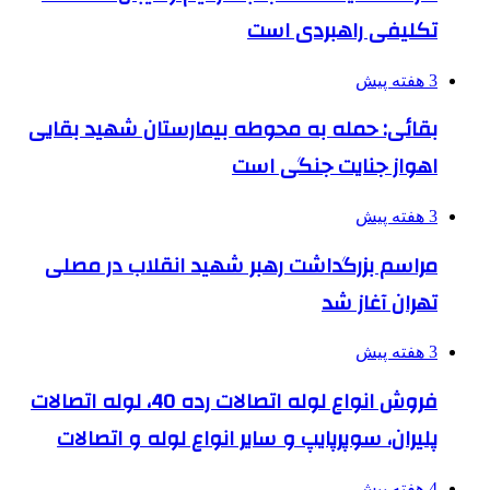
تکلیفی راهبردی است
3 هفته پیش
بقائی: حمله به محوطه بیمارستان شهید بقایی
اهواز جنایت جنگی است
3 هفته پیش
مراسم بزرگداشت رهبر شهید انقلاب در مصلی
تهران آغاز شد
3 هفته پیش
فروش انواع لوله اتصالات رده 40، لوله اتصالات
پلیران، سوپرپایپ و سایر انواع لوله و اتصالات
4 هفته پیش