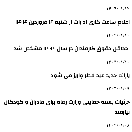
۱۴۰۴/۰۱/۱۲
اعلام ساعت کاری ادارات از شنبه ۱۶ فروردین ۱۴۰۴
۱۴۰۴/۰۱/۱۰
حداقل حقوق کارمندان در سال ۱۴۰۴ مشخص شد
۱۴۰۴/۰۱/۱۰
یارانه جدید عید فطر واریز می شود
۱۴۰۴/۰۱/۰۹
جزئیات بسته حمایتی وزارت رفاه برای مادران و کودکان
نیازمند
۱۴۰۴/۰۱/۰۸