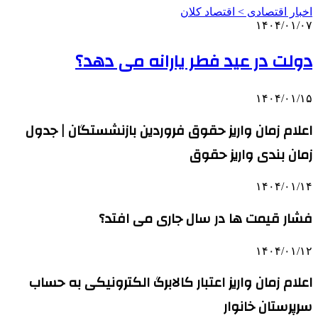
اخبار اقتصادی > اقتصاد كلان
۱۴۰۴/۰۱/۰۷
دولت در عید فطر یارانه می دهد؟
۱۴۰۴/۰۱/۱۵
اعلام زمان واریز حقوق فروردین بازنشستگان | جدول
زمان بندی واریز حقوق
۱۴۰۴/۰۱/۱۴
فشار قیمت‌ ها در سال جاری می افتد؟
۱۴۰۴/۰۱/۱۲
اعلام زمان واریز اعتبار کالابرگ الکترونیکی به حساب
سرپرستان خانوار