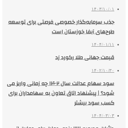
۱۴۰۳/۱۰/۰۱
جذب سرمایه‌گذار خصوصی فرصتی برای توسعه
طرح‌های آبفا خوزستان است
۱۴۰۴/۰۱/۱۱
قیمت جهانی طلا رکورد زد
۱۴۰۲/۱۰/۳۰
سود سهام عدالت سال ۱۴۰۲ چه زمانی واریز می
شود؟ | پیشنهاد اتاق تعاون به سهامداران برای
کسب سود بیشتر
۱۴۰۴/۰۳/۰۳