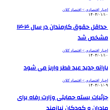
اخبار اقتصادی > اقتصاد كلان
۱۴۰۴/۰۱/۱۰
حداقل حقوق کارمندان در سال ۱۴۰۴
مشخص شد
اخبار اقتصادی > اقتصاد كلان
۱۴۰۴/۰۱/۱۰
یارانه جدید عید فطر واریز می شود
اخبار اقتصادی > اقتصاد كلان
۱۴۰۴/۰۱/۰۹
جزئیات بسته حمایتی وزارت رفاه برای
مادران و کودکان نیازمند