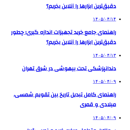
دقیق‌ترین ابزارها را آنلاین بخریم؟
۱۴۰۵/۰۴/۱۴
راهنمای جامع خرید تجهیزات اندازه گیری؛ چطور
دقیق‌ترین ابزارها را آنلاین بخریم؟
۱۴۰۵/۰۴/۱۳
دندانپزشکی تحت بیهوشی در شرق تهران
۱۴۰۵/۰۴/۰۹
راهنمای کامل تبدیل تاریخ بین تقویم شمسی،
میلادی و قمری
۱۴۰۵/۰۴/۰۹