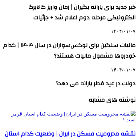
خبر جدید برای یارانه بگیران | زمان واریز کالابرگ
الکترونیکی مرحله دوم اعلام شد + جزئیات
۱۴۰۴/۰۱/۰۷
مالیات سنگین برای لوکس‌سواران در سال ۱۴۰۴ | کدام
خودروها مشمول مالیات هستند؟
۱۴۰۴/۰۱/۰۷
دولت در عید فطر یارانه می دهد؟
نوشته های مشابه
نقشه محرومیت مسکن در ایران | وضعیت کدام استان