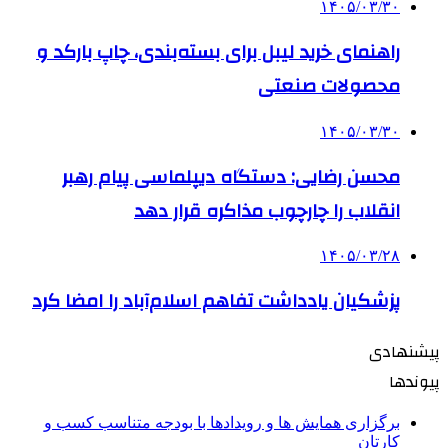
۱۴۰۵/۰۳/۳۰
راهنمای خرید لیبل برای بسته‌بندی، چاپ بارکد و
محصولات صنعتی
۱۴۰۵/۰۳/۳۰
محسن رضایی: دستگاه دیپلماسی پیام رهبر
انقلاب را چارچوب مذاکره قرار دهد
۱۴۰۵/۰۳/۲۸
پزشکیان یادداشت تفاهم اسلام‌آباد را امضا کرد
پیشنهادی
پیوندها
برگزاری همایش ها و رویدادها با بودجه متناسب کسب و
کارتان