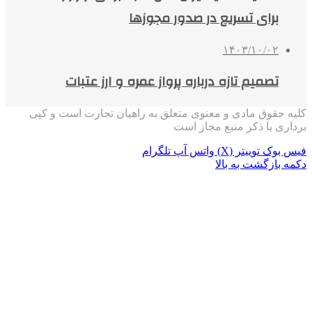
برای تسریع در صدور مجوزها
۱۴۰۳/۱۰/۰۲
تصمیم‌ تازه درباره پرواز عمره و ارز عتبات
کلیه حقوق مادی و معنوی متعلق به راهیان تجارت است و کپی
برداری با ذکر منبع مجاز است
فیس بوک
توییتر (X)
واتس آپ
تلگرام
دکمه بازگشت به بالا