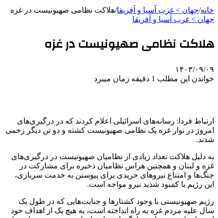
خانه
/
جهان > غرب آسیا و آفریقا
/
هلاکت نظامی صهیونیست در غزه
جهان > غرب آسیا و آفریقا
هلاکت نظامی صهیونیست در غزه
۱۴۰۳/۰۹/۰۹
خواندن این مطلب 1 دقیقه زمان میبرد
ارتباط فردا: رسانه‌های اسرائیلی اعلام کردند که در درگیری‌های
امروز در نوار غزه یک نظامی صهیونیست کشته و دو تن دیگر زخمی
شدند.
به دلیل هلاکت تعداد زیادی از نظامیان صهیونیست در درگیری‌های
غزه و لبنان و همچنین هراس نظامیان ذخیره برای مشارکت در
جنگ‌ها و امتناع نیروهای حریدی برای پیوستن به خدمت سربازی،
این رژیم با کمبود شدید نیرو مواجه است.
رژیم صهیونیستی با وجود کشتارها و جنایت‌هایی که در طول یک
سال علیه مردم غزه به راه انداخته است، به هیچ یک از اهداف خود