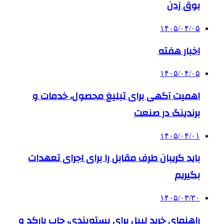
بوق زدن
۱۴۰۵/۰۴/۰۵
اخبار هفته
۱۴۰۵/۰۴/۰۵
اهمیت آگهی برای تبلیغ محصول، خدمات و
برندینگ در صنعت
۱۴۰۵/۰۴/۰۱
باید گریبان طرف مقابل را برای اجرای تعهدات
بگیریم
۱۴۰۵/۰۳/۳۰
راهنمای خرید لیبل برای بسته‌بندی، چاپ بارکد و