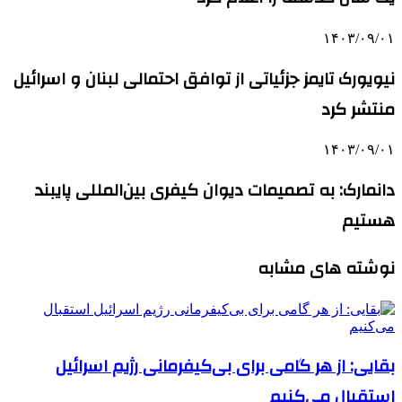
۱۴۰۳/۰۹/۰۱
نیویورک تایمز جزئیاتی از توافق احتمالی لبنان و اسرائیل
منتشر کرد
۱۴۰۳/۰۹/۰۱
دانمارک: به تصمیمات دیوان کیفری بین‌المللی پایبند
هستیم
نوشته های مشابه
بقایی: از هر گامی برای بی‌کیفرمانی رژیم اسرائیل
استقبال می‌کنیم