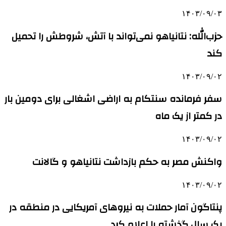
۱۴۰۳/۰۹/۰۳
حزب‌الله: نتانیاهو نمی‌تواند با آتش، شروطش را تحمیل
کند
۱۴۰۳/۰۹/۰۲
سفر فرمانده سنتکام به اراضی اشغالی برای دومین بار
در کمتر از یک ماه
۱۴۰۳/۰۹/۰۲
واکنش مصر به حکم بازداشت نتانیاهو و گالانت
۱۴۰۳/۰۹/۰۲
پنتاگون آمار حملات به نیروهای آمریکایی در منطقه در
یک سال گذشته را اعلام کرد