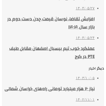
۱۴۰۴/۰۵/۲۷
افزایش تقاضا، نوسان قیمت چدن دست دوم در
بازار سال ۱۴۰۴
۱۴۰۴/۰۵/۲۴
عملکرد خوب تیم بیسبال اصفهان مقابل طیف
PTE در کرج
دیگر اخبار
۱۴۰۳/۱۰/۰۵
نیاز ۲۰ هزار میلیارد تومانی راه‌های خراسان شمالی
۱۴۰۲/۱۱/۰۱