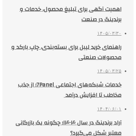
اهمیت آگهی برای تبلیغ محصول، خدمات و
برندینگ در صنعت
۱۴۰۵/۰۳/۳۰
راهنمای خرید لیبل برای بسته‌بندی، چاپ بارکد و
محصولات صنعتی
۱۴۰۵/۰۳/۲۵
خدمات شبکه‌های اجتماعی 7Panel؛ از جذب
مخاطب تا افزایش درآمد
۱۴۰۴/۰۶/۰۱
آراد برندینگ در سال ۱۴۰۴؛ چگونه یک بازرگانی
معتبر شکل می‌گیرد؟