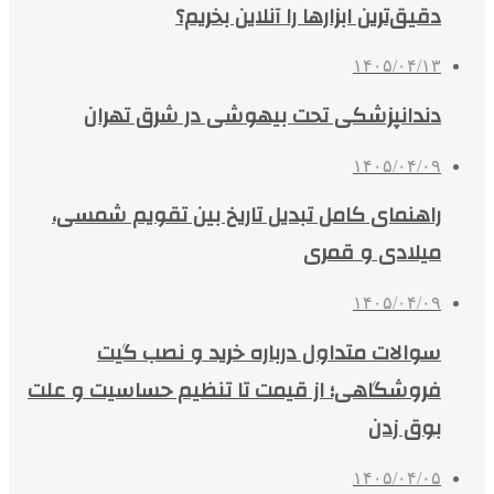
دقیق‌ترین ابزارها را آنلاین بخریم؟
۱۴۰۵/۰۴/۱۳
دندانپزشکی تحت بیهوشی در شرق تهران
۱۴۰۵/۰۴/۰۹
راهنمای کامل تبدیل تاریخ بین تقویم شمسی،
میلادی و قمری
۱۴۰۵/۰۴/۰۹
سوالات متداول درباره خرید و نصب گیت
فروشگاهی؛ از قیمت تا تنظیم حساسیت و علت
بوق زدن
۱۴۰۵/۰۴/۰۵