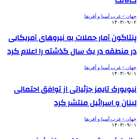
گالانت
جهان > غرب آسیا و آفریقا
۱۴۰۳/۰۹/۰۲
پنتاگون آمار حملات به نیروهای آمریکایی
در منطقه در یک سال گذشته را اعلام کرد
جهان > غرب آسیا و آفریقا
۱۴۰۳/۰۹/۰۱
نیویورک تایمز جزئیاتی از توافق احتمالی
لبنان و اسرائیل منتشر کرد
جهان > غرب آسیا و آفریقا
۱۴۰۳/۰۹/۰۱