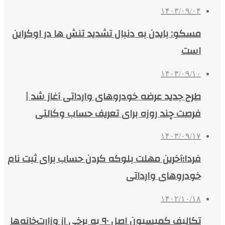
۱۴۰۳/۰۹/۰۴
مسکو: بایدن به دنبال تشدید تنش ها در اوکراین
است
۱۴۰۳/۰۹/۱۰
طرح جدید عرضه خودروهای وارداتی آغاز شد |
فرصت چند روزه برای تعریف حساب وکالتی
۱۴۰۳/۰۹/۱۷
فردا؛آخرین مهلت بلوکه کردن حساب برای ثبت نام
خودروهای وارداتی
۱۴۰۲/۱۰/۱۸
تکالیف کمیسیون اصل ۹۰ به برخی از وزارت‌خانه‌ها