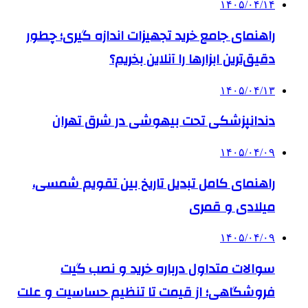
۱۴۰۵/۰۴/۱۴
راهنمای جامع خرید تجهیزات اندازه گیری؛ چطور
دقیق‌ترین ابزارها را آنلاین بخریم؟
۱۴۰۵/۰۴/۱۳
دندانپزشکی تحت بیهوشی در شرق تهران
۱۴۰۵/۰۴/۰۹
راهنمای کامل تبدیل تاریخ بین تقویم شمسی،
میلادی و قمری
۱۴۰۵/۰۴/۰۹
سوالات متداول درباره خرید و نصب گیت
فروشگاهی؛ از قیمت تا تنظیم حساسیت و علت