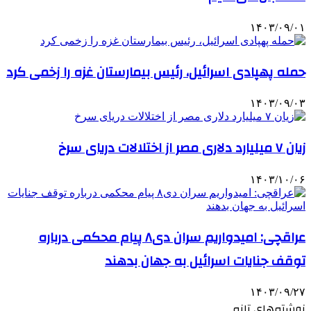
۱۴۰۳/۰۹/۰۱
حمله پهپادی اسرائیل، رئیس بیمارستان غزه را زخمی کرد
۱۴۰۳/۰۹/۰۳
زیان ۷ میلیارد دلاری مصر از اختلالات دریای سرخ
۱۴۰۳/۱۰/۰۶
عراقچی: امیدواریم سران دی۸ پیام محکمی درباره
توقف جنایات اسرائیل به جهان بدهند
۱۴۰۳/۰۹/۲۷
نوشته‌های تازه