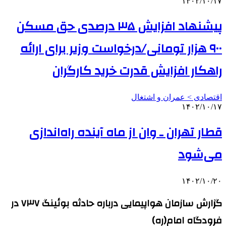
۱۴۰۲/۱۰/۱۷
پیشنهاد افزایش ۳۵ درصدی حق مسکن
۹۰۰ هزار تومانی/درخواست وزیر برای ارائه
راهکار افزایش قدرت خرید کارگران
اقتصادی > عمران و اشتغال
۱۴۰۲/۱۰/۱۷
قطار تهران ـ وان از ماه آینده راه‌اندازی
می‌شود
۱۴۰۲/۱۰/۲۰
گزارش سازمان هواپیمایی درباره حادثه بوئینگ ۷۳۷ در
فرودگاه امام(ره)