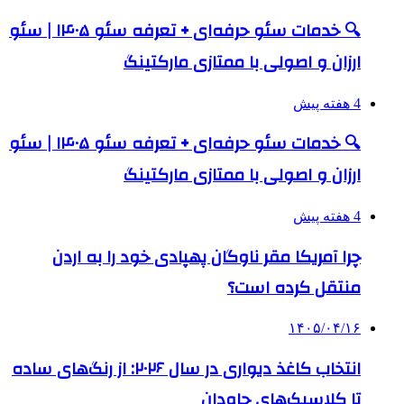
🔍 خدمات سئو حرفه‌ای + تعرفه سئو ۱۴۰۵ | سئو
ارزان و اصولی با ممتازی مارکتینگ
4 هفته پیش
🔍 خدمات سئو حرفه‌ای + تعرفه سئو ۱۴۰۵ | سئو
ارزان و اصولی با ممتازی مارکتینگ
4 هفته پیش
چرا آمریکا مقر ناوگان پهپادی خود را به اردن
منتقل کرده است؟
۱۴۰۵/۰۴/۱۶
انتخاب کاغذ دیواری در سال ۲۰۲۶: از رنگ‌های ساده
تا کلاسیک‌های جاودان