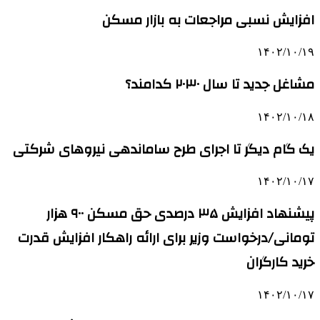
افزایش نسبی مراجعات به بازار مسکن
۱۴۰۲/۱۰/۱۹
مشاغل جدید تا سال ۲۰۳۰ کدامند؟
۱۴۰۲/۱۰/۱۸
یک گام دیگر تا اجرای طرح ساماندهی نیروهای شرکتی
۱۴۰۲/۱۰/۱۷
پیشنهاد افزایش ۳۵ درصدی حق مسکن ۹۰۰ هزار
تومانی/درخواست وزیر برای ارائه راهکار افزایش قدرت
خرید کارگران
۱۴۰۲/۱۰/۱۷