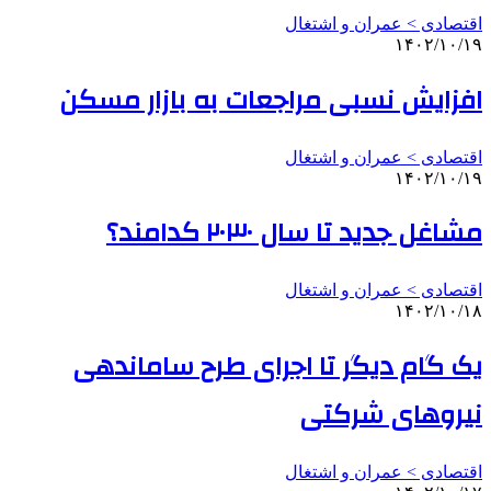
اقتصادی > عمران و اشتغال
۱۴۰۲/۱۰/۱۹
افزایش نسبی مراجعات به بازار مسکن
اقتصادی > عمران و اشتغال
۱۴۰۲/۱۰/۱۹
مشاغل جدید تا سال ۲۰۳۰ کدامند؟
اقتصادی > عمران و اشتغال
۱۴۰۲/۱۰/۱۸
یک گام دیگر تا اجرای طرح ساماندهی
نیروهای شرکتی
اقتصادی > عمران و اشتغال