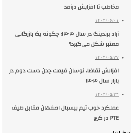
مخاطب تا افزایش درآمد
۱۴۰۴/۰۶/۰۱
آراد برندینگ در سال ۱۴۰۴؛ چگونه یک بازرگانی
معتبر شکل می‌گیرد؟
۱۴۰۴/۰۵/۲۷
افزایش تقاضا، نوسان قیمت چدن دست دوم در
بازار سال ۱۴۰۴
۱۴۰۴/۰۵/۲۴
عملکرد خوب تیم بیسبال اصفهان مقابل طیف
PTE در کرج
دیگر اخبار