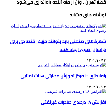
قطار تهران ـ وان از ماه آینده راه‌اندازی می‌شود
نوشته های مشابه
شهرک‌های صنعتی باید بتوانند مزیت اقتصادی برای
خراسان رضوی ایجاد کنند
۱۴۰۲/۱۰/۱۳
راه‌اندازی ۱۰۰ مرکز آموزش مهارتی هیات امنایی
۱۴۰۳/۱۰/۰۲
افزایش ۱۸ درصدی صادرات غیرنفتی