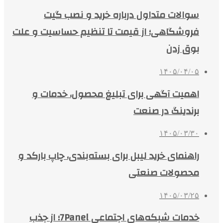
سوالات متداول درباره خرید و نصب گیت
فروشگاهی؛ از قیمت تا تنظیم حساسیت و علت
بوق زدن
۱۴۰۵/۰۴/۰۵
اهمیت آگهی برای تبلیغ محصول، خدمات و
برندینگ در صنعت
۱۴۰۵/۰۳/۳۰
راهنمای خرید لیبل برای بسته‌بندی، چاپ بارکد و
محصولات صنعتی
۱۴۰۵/۰۳/۲۵
خدمات شبکه‌های اجتماعی 7Panel؛ از جذب