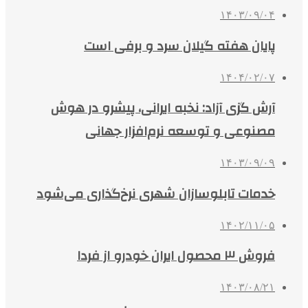
۱۴۰۳/۰۹/۰۴
پایان هفته گیلان سرد و برفی است
۱۴۰۴/۰۲/۰۷
آرش گزی آزاد: نخبه ایرانی، پیشرو در هوش
مصنوعی و توسعه نرم‌افزار جهانی
۱۴۰۳/۰۹/۰۹
خدمات تابلوسازان شهری نرخ‌گذاری می‌شود
۱۴۰۲/۱۱/۰۵
فروش ۳ محصول ایران خودرو از فردا
۱۴۰۳/۰۸/۲۱