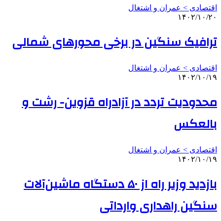
اقتصادی > عمران و اشتغال
۱۴۰۲/۱۰/۲۰
ترافیک سنگین در برخی محورهای شمالی
اقتصادی > عمران و اشتغال
۱۴۰۲/۱۰/۱۹
محدودیت تردد در آزادراه قزوین- رشت و
بالعکس
اقتصادی > عمران و اشتغال
۱۴۰۲/۱۰/۱۹
بازدید وزیر راه از ۵۰ دستگاه ماشین‌آلات
سنگین راهداری وارداتی