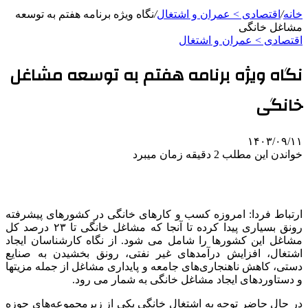
خانه
/
اقتصادی > عمران و اشتغال
/
نگاه ویژه برنامه هفتم به توسعه
مشاغل خانگی
اقتصادی > عمران و اشتغال
نگاه ویژه برنامه هفتم به توسعه مشاغل
خانگی
۱۴۰۳/۰۹/۱۱
خواندن این مطلب 2 دقیقه زمان میبرد
ارتباط فردا: امروزه کسب و کارهای خانگی در کشورهای پیشرفته
رونق بسیاری پیدا کرده تا آنجا که مشاغل خانگی تا ۲۳ درصد کل
مشاغل این کشورها را شامل می شود. از نگاه کارشناسان ایجاد
اشتغال، افزایش درآمدهای غیر نفتی، رونق بخشیدن به صنایع
دستی، کاهش ناهنجاری‌های جامعه و پایداری مشاغل از جمله مزیتها
و دستاوردهای ایجاد مشاغل خانگی به شمار می رود.
در حال حاضر توجه به اشتغال خانگی یکی از زیرمجموعه‌های حوزه