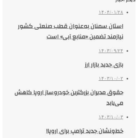
۱۴۰۴/۰۱/۲۸
استان سمنان به‌عنوان قطب صنعتی کشور
نیازمند تضمین «منابع آبی» است
۱۴۰۳/۰۹/۲۴
بازی جدید بازار ارز
۱۴۰۳/۱۰/۰۲
حقوق مدیران بزرگترین خودروساز اروپا کاهش
می‌یابد
۱۴۰۳/۱۰/۰۳
خط‌ونشان جدید ترامپ برای اروپا!