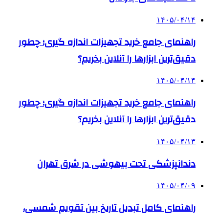
۱۴۰۵/۰۴/۱۴
راهنمای جامع خرید تجهیزات اندازه گیری؛ چطور
دقیق‌ترین ابزارها را آنلاین بخریم؟
۱۴۰۵/۰۴/۱۴
راهنمای جامع خرید تجهیزات اندازه گیری؛ چطور
دقیق‌ترین ابزارها را آنلاین بخریم؟
۱۴۰۵/۰۴/۱۳
دندانپزشکی تحت بیهوشی در شرق تهران
۱۴۰۵/۰۴/۰۹
راهنمای کامل تبدیل تاریخ بین تقویم شمسی،