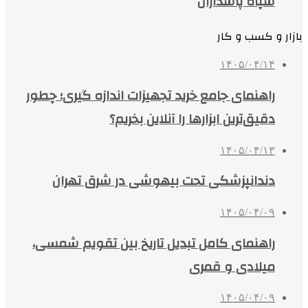
سپاه پاسداران
بازار و کسب و کار
۱۴۰۵/۰۴/۱۴
راهنمای جامع خرید تجهیزات اندازه گیری؛ چطور
دقیق‌ترین ابزارها را آنلاین بخریم؟
۱۴۰۵/۰۴/۱۳
دندانپزشکی تحت بیهوشی در شرق تهران
۱۴۰۵/۰۴/۰۹
راهنمای کامل تبدیل تاریخ بین تقویم شمسی،
میلادی و قمری
۱۴۰۵/۰۴/۰۹