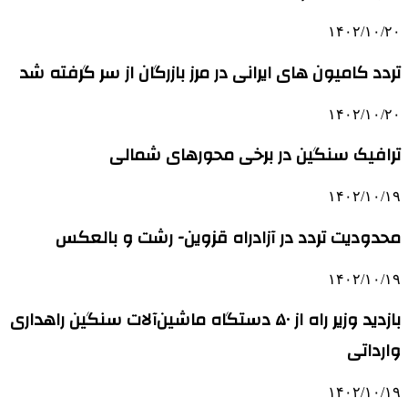
۱۴۰۲/۱۰/۲۰
تردد کامیون های ایرانی در مرز بازرگان از سر گرفته شد
۱۴۰۲/۱۰/۲۰
ترافیک سنگین در برخی محورهای شمالی
۱۴۰۲/۱۰/۱۹
محدودیت تردد در آزادراه قزوین- رشت و بالعکس
۱۴۰۲/۱۰/۱۹
بازدید وزیر راه از ۵۰ دستگاه ماشین‌آلات سنگین راهداری
وارداتی
۱۴۰۲/۱۰/۱۹