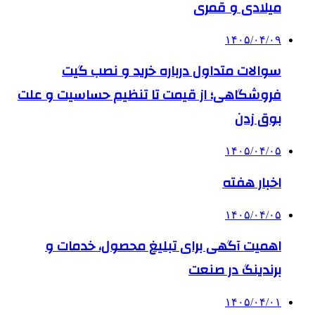
میلادی و قمری
۱۴۰۵/۰۴/۰۹
سوالات متداول درباره خرید و نصب گیت
فروشگاهی؛ از قیمت تا تنظیم حساسیت و علت
بوق زدن
۱۴۰۵/۰۴/۰۵
اخبار هفته
۱۴۰۵/۰۴/۰۵
اهمیت آگهی برای تبلیغ محصول، خدمات و
برندینگ در صنعت
۱۴۰۵/۰۴/۰۱