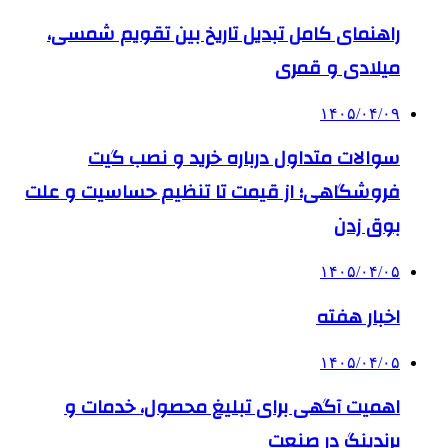
راهنمای کامل تبدیل تاریخ بین تقویم شمسی،
میلادی و قمری
۱۴۰۵/۰۴/۰۹
سوالات متداول درباره خرید و نصب گیت
فروشگاهی؛ از قیمت تا تنظیم حساسیت و علت
بوق زدن
۱۴۰۵/۰۴/۰۵
اخبار هفته
۱۴۰۵/۰۴/۰۵
اهمیت آگهی برای تبلیغ محصول، خدمات و
برندینگ در صنعت