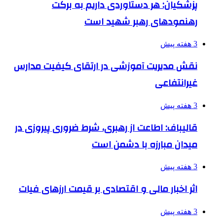
پزشکیان: هر دستاوردی داریم به برکت
رهنمودهای رهبر شهید است
3 هفته پیش
نقش مدیریت آموزشی در ارتقای کیفیت مدارس
غیرانتفاعی
3 هفته پیش
قالیباف: اطاعت از رهبری، شرط ضروری پیروزی در
میدان مبارزه با دشمن است
3 هفته پیش
اثر اخبار مالی و اقتصادی بر قیمت ارزهای فیات
3 هفته پیش