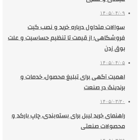
۱۴۰۵/۰۴/۰۹
سوالات متداول درباره خرید و نصب گیت
فروشگاهی؛ از قیمت تا تنظیم حساسیت و علت
بوق زدن
۱۴۰۵/۰۴/۰۵
اهمیت آگهی برای تبلیغ محصول، خدمات و
برندینگ در صنعت
۱۴۰۵/۰۳/۳۰
راهنمای خرید لیبل برای بسته‌بندی، چاپ بارکد و
محصولات صنعتی