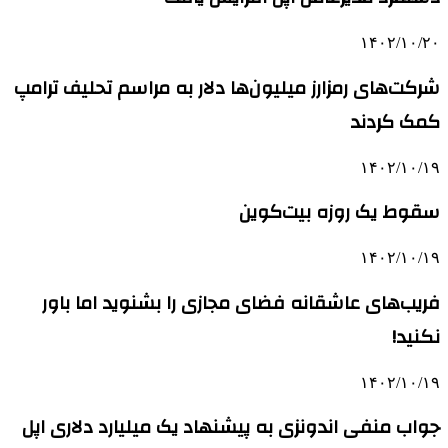
۱۴۰۲/۱۰/۲۰
شرکت‌های رمزارز میلیون‌ها دلار به مراسم تحلیف ترامپ
کمک کردند
۱۴۰۲/۱۰/۱۹
سقوط یک روزه بیت‌کوین
۱۴۰۲/۱۰/۱۹
فریب‌های عاشقانه فضای مجازی را بشنوید اما باور
نکنید!
۱۴۰۲/۱۰/۱۹
جواب منفی اندونزی به پیشنهاد یک میلیارد دلاری اپل