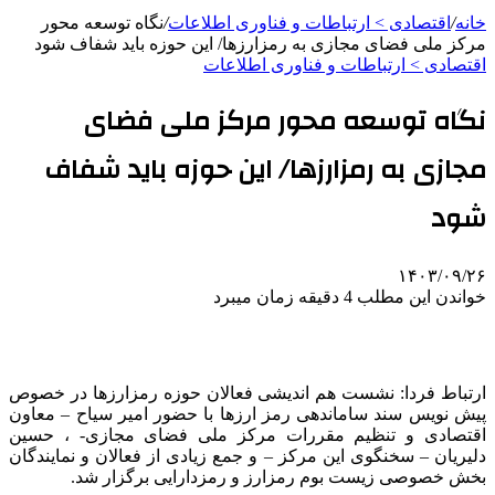
خانه
/
اقتصادی > ارتباطات و فناوری اطلاعات
/
نگاه توسعه محور
مرکز ملی فضای مجازی به رمزارزها/ این حوزه باید شفاف شود
اقتصادی > ارتباطات و فناوری اطلاعات
نگاه توسعه محور مرکز ملی فضای
مجازی به رمزارزها/ این حوزه باید شفاف
شود
۱۴۰۳/۰۹/۲۶
خواندن این مطلب 4 دقیقه زمان میبرد
ارتباط فردا: نشست هم اندیشی فعالان حوزه رمزارزها در خصوص
پیش نویس سند ساماندهی رمز ارزها با حضور امیر سیاح – معاون
اقتصادی و تنظیم مقررات مرکز ملی فضای مجازی- ، حسین
دلیریان – سخنگوی این مرکز – و جمع زیادی از فعالان و نمایندگان
بخش خصوصی زیست بوم رمزارز و رمزدارایی برگزار شد.