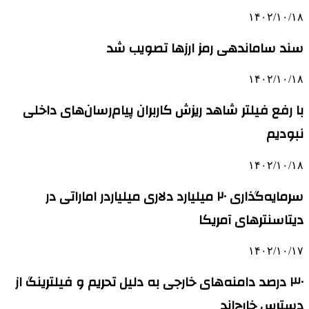
۱۴۰۲/۱۰/۱۸
سند ساماندهی رمز ارزها تصویب شد
۱۴۰۲/۱۰/۱۸
با رفع فیلتر شاهد ریزش کاربران پیام‌رسان‌های داخلی
نبودیم
۱۴۰۲/۱۰/۱۸
سرمایه‌گذاری ۲۰ میلیارد دلاری میلیاردر اماراتی در
دیتاسنترهای آمریکا
۱۴۰۲/۱۰/۱۷
۳۰ درصد دامنه‌های خارجی به دلیل تحریم و فیلترینگ از
دسترس خارج‌اند