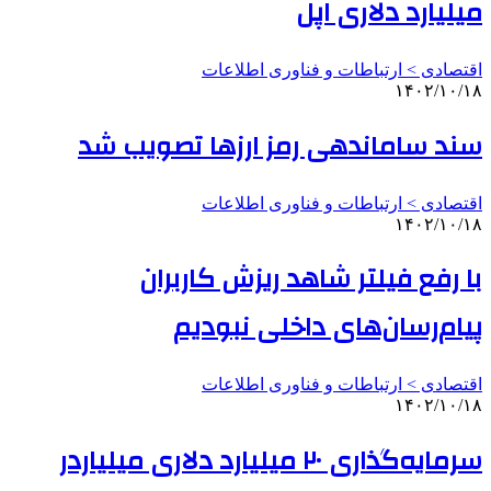
میلیارد دلاری اپل
اقتصادی > ارتباطات و فناوری اطلاعات
۱۴۰۲/۱۰/۱۸
سند ساماندهی رمز ارزها تصویب شد
اقتصادی > ارتباطات و فناوری اطلاعات
۱۴۰۲/۱۰/۱۸
با رفع فیلتر شاهد ریزش کاربران
پیام‌رسان‌های داخلی نبودیم
اقتصادی > ارتباطات و فناوری اطلاعات
۱۴۰۲/۱۰/۱۸
سرمایه‌گذاری ۲۰ میلیارد دلاری میلیاردر