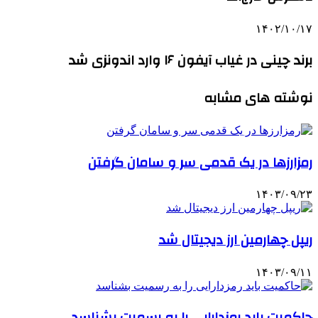
۱۴۰۲/۱۰/۱۷
برند چینی در غیاب آیفون ۱۶ وارد اندونزی شد
نوشته های مشابه
رمزارزها در یک قدمی سر و سامان گرفتن
۱۴۰۳/۰۹/۲۳
ریپل چهارمین ارز دیجیتال شد
۱۴۰۳/۰۹/۱۱
حاکمیت باید رمزدارایی را به رسمیت بشناسد