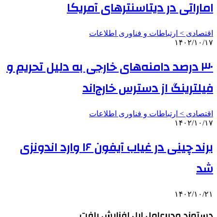
اماراتی در دیتاسنترهای آمریکا
اقتصادی > ارتباطات و فناوری اطلاعات
۱۴۰۲/۱۰/۱۷
۳۰ درصد دامنه‌های خارجی به دلیل تحریم و
فیلترینگ از دسترس خارج‌اند
اقتصادی > ارتباطات و فناوری اطلاعات
۱۴۰۲/۱۰/۱۷
برند چینی در غیاب آیفون ۱۶ وارد اندونزی
شد
۱۴۰۲/۱۰/۲۱
دستمزد مدیرعامل اپل افزایش یافت