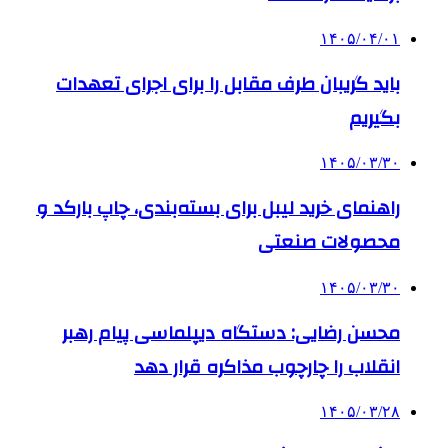
۱۴۰۵/۰۴/۰۱
باید گریبان طرف مقابل را برای اجرای تعهدات
بگیریم
۱۴۰۵/۰۳/۳۰
راهنمای خرید لیبل برای بسته‌بندی، چاپ بارکد و
محصولات صنعتی
۱۴۰۵/۰۳/۳۰
محسن رضایی: دستگاه دیپلماسی پیام رهبر
انقلاب را چارچوب مذاکره قرار دهد
۱۴۰۵/۰۳/۲۸