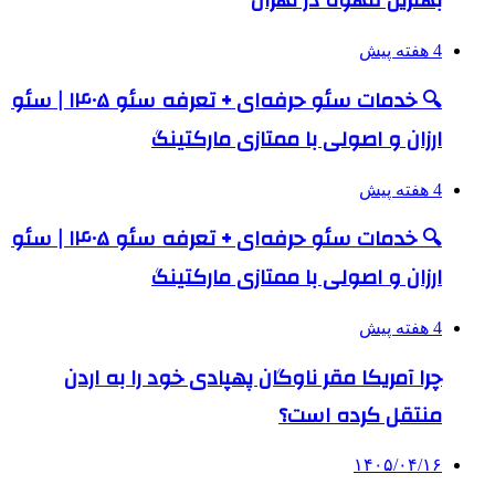
بهترین قهوه در تهران
4 هفته پیش
🔍 خدمات سئو حرفه‌ای + تعرفه سئو ۱۴۰۵ | سئو
ارزان و اصولی با ممتازی مارکتینگ
4 هفته پیش
🔍 خدمات سئو حرفه‌ای + تعرفه سئو ۱۴۰۵ | سئو
ارزان و اصولی با ممتازی مارکتینگ
4 هفته پیش
چرا آمریکا مقر ناوگان پهپادی خود را به اردن
منتقل کرده است؟
۱۴۰۵/۰۴/۱۶