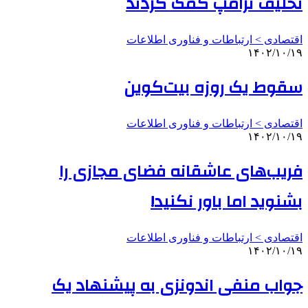
تحلیف ترامپ کمک کردند
اقتصادی > ارتباطات و فناوری اطلاعات
۱۴۰۲/۱۰/۱۹
سقوط یک روزه بیت‌کوین
اقتصادی > ارتباطات و فناوری اطلاعات
۱۴۰۲/۱۰/۱۹
فریب‌های عاشقانه فضای مجازی را
بشنوید اما باور نکنید!
اقتصادی > ارتباطات و فناوری اطلاعات
۱۴۰۲/۱۰/۱۹
جواب منفی اندونزی به پیشنهاد یک