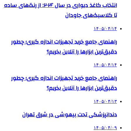
انتخاب کاغذ دیواری در سال ۲۰۲۶: از رنگ‌های ساده
تا کلاسیک‌های جاودان
۱۴۰۵/۰۴/۱۴
راهنمای جامع خرید تجهیزات اندازه گیری؛ چطور
دقیق‌ترین ابزارها را آنلاین بخریم؟
۱۴۰۵/۰۴/۱۴
راهنمای جامع خرید تجهیزات اندازه گیری؛ چطور
دقیق‌ترین ابزارها را آنلاین بخریم؟
۱۴۰۵/۰۴/۱۳
دندانپزشکی تحت بیهوشی در شرق تهران
۱۴۰۵/۰۴/۰۹