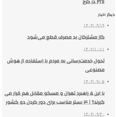
PTE در کرج
دیگر اخبار
۱۴۰۳/۰۹/۱۹
گاز مشترکان بد مصرف قطع می‌شود
۱۴۰۲/۱۰/۱۱
تحول خدمت‌رسانی به مردم با استفاده از هوش
مصنوعی
۱۴۰۳/۰۹/۰۵
با این ۵ راهبرد تهران و مسکو مقابل هم قرار می
گیرند؟ | ۴ بستر مناسب برای دور کردن دو کشور
۱۴۰۳/۰۹/۳۰