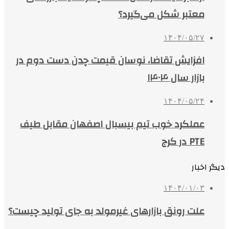
معتبر شکل می‌گیرد؟
۱۴۰۴/۰۵/۲۷
افزایش تقاضا، نوسان قیمت چدن دست دوم در
بازار سال ۱۴۰۴
۱۴۰۴/۰۵/۲۴
عملکرد خوب تیم بیسبال اصفهان مقابل طیف
PTE در کرج
دیگر اخبار
۱۴۰۴/۰۱/۰۳
علت رونق بازارهای غیرمولد به جای تولید چیست؟