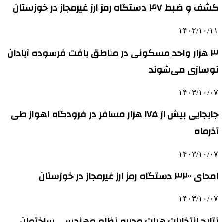
کشف و ضبط ۴۷ دستگاه رمز ارز غیرمجاز در خوزستان
۱۴۰۲/۱۰/۱۱
۳ هزار واحد مسکونی در مناطق بافت فرسوده آبادان
نوسازی می‌شوند
۱۴۰۳/۱۰/۰۷
جابجایی بیش از ۱۷۵ هزار مسافر در فرودگاه اهواز طی
آذرماه
۱۴۰۳/۱۰/۰۷
امحای ۳۲۰۰ دستگاه رمز ارز غیرمجاز در خوزستان
۱۴۰۳/۱۰/۰۷
نتایج انتخابات هیات مدیره نظام مهندسی ساختمان