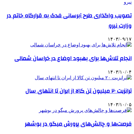
تصویب واگذاری طرح آبرسانی فدک به قرارگاه خاتم در
وزارت نیرو
۱۴۰۳/۰۹/۱۷
انجام تلاش‌ها برای بهبود اوضاع در خراسان شمالی
۱۴۰۳/۱۰/۰۴
ترانزیت ۲۰ میلیون تن کالا از ایران تا انتهای سال
۱۴۰۳/۱۰/۰۵
فرصت‌ها و چالش‌های پرورش میگو در بوشهر