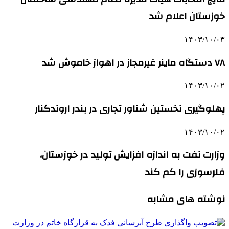
خوزستان اعلام شد
۱۴۰۳/۱۰/۰۳
۷۸ دستگاه ماینر غیرمجاز در اهواز خاموش شد
۱۴۰۳/۱۰/۰۲
پهلوگیری نخستین شناور تجاری در بندر اروندکنار
۱۴۰۳/۱۰/۰۲
وزارت نفت به اندازه افزایش تولید در خوزستان،
فلرسوزی را کم کند
نوشته های مشابه