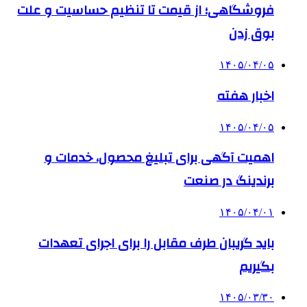
فروشگاهی؛ از قیمت تا تنظیم حساسیت و علت
بوق زدن
۱۴۰۵/۰۴/۰۵
اخبار هفته
۱۴۰۵/۰۴/۰۵
اهمیت آگهی برای تبلیغ محصول، خدمات و
برندینگ در صنعت
۱۴۰۵/۰۴/۰۱
باید گریبان طرف مقابل را برای اجرای تعهدات
بگیریم
۱۴۰۵/۰۳/۳۰