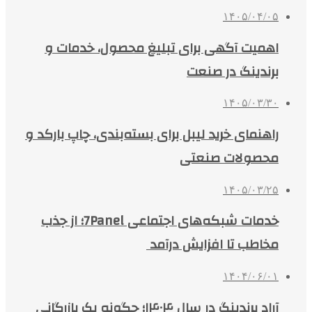
۱۴۰۵/۰۴/۰۵
اهمیت آگهی برای تبلیغ محصول، خدمات و
برندینگ در صنعت
۱۴۰۵/۰۳/۳۰
راهنمای خرید لیبل برای بسته‌بندی، چاپ بارکد و
محصولات صنعتی
۱۴۰۵/۰۳/۲۵
خدمات شبکه‌های اجتماعی 7Panel؛ از جذب
مخاطب تا افزایش درآمد
۱۴۰۴/۰۶/۰۱
آراد برندینگ در سال ۱۴۰۴؛ چگونه یک بازرگانی