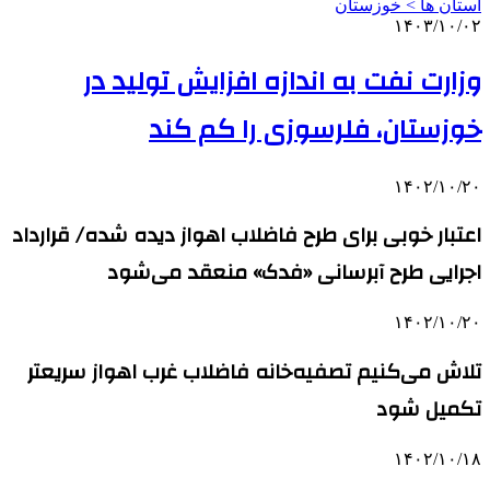
استان ها > خوزستان
۱۴۰۳/۱۰/۰۲
وزارت نفت به اندازه افزایش تولید در
خوزستان، فلرسوزی را کم کند
۱۴۰۲/۱۰/۲۰
اعتبار خوبی برای طرح فاضلاب اهواز دیده شده/ قرارداد
اجرایی طرح آبرسانی «فدک» منعقد می‌شود
۱۴۰۲/۱۰/۲۰
تلاش می‌کنیم تصفیه‌خانه فاضلاب غرب اهواز سریعتر
تکمیل شود
۱۴۰۲/۱۰/۱۸