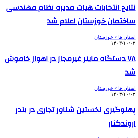
نتایج انتخابات هیات مدیره نظام مهندسی
ساختمان خوزستان اعلام شد
استان ها > خوزستان
۱۴۰۳/۱۰/۰۳
۷۸ دستگاه ماینر غیرمجاز در اهواز خاموش
شد
استان ها > خوزستان
۱۴۰۳/۱۰/۰۲
پهلوگیری نخستین شناور تجاری در بندر
اروندکنار