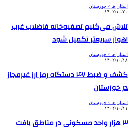
استان ها > خوزستان
۱۴۰۲/۱۰/۲۰
تلاش می‌کنیم تصفیه‌خانه فاضلاب غرب
اهواز سریعتر تکمیل شود
استان ها > خوزستان
۱۴۰۲/۱۰/۱۸
کشف و ضبط ۴۷ دستگاه رمز ارز غیرمجاز
در خوزستان
استان ها > خوزستان
۱۴۰۲/۱۰/۱۱
۳ هزار واحد مسکونی در مناطق بافت