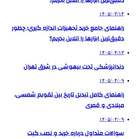
۱۴۰۵/۰۴/۱۴
راهنمای جامع خرید تجهیزات اندازه گیری؛ چطور
دقیق‌ترین ابزارها را آنلاین بخریم؟
۱۴۰۵/۰۴/۱۳
دندانپزشکی تحت بیهوشی در شرق تهران
۱۴۰۵/۰۴/۰۹
راهنمای کامل تبدیل تاریخ بین تقویم شمسی،
میلادی و قمری
۱۴۰۵/۰۴/۰۹
سوالات متداول درباره خرید و نصب گیت