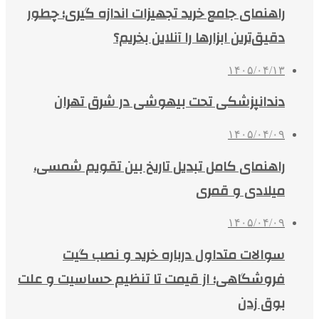
راهنمای جامع خرید تجهیزات اندازه گیری؛ چطور
دقیق‌ترین ابزارها را آنلاین بخریم؟
۱۴۰۵/۰۴/۱۳
دندانپزشکی تحت بیهوشی در شرق تهران
۱۴۰۵/۰۴/۰۹
راهنمای کامل تبدیل تاریخ بین تقویم شمسی،
میلادی و قمری
۱۴۰۵/۰۴/۰۹
سوالات متداول درباره خرید و نصب گیت
فروشگاهی؛ از قیمت تا تنظیم حساسیت و علت
بوق زدن