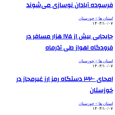
فرسوده آبادان نوسازی می‌شوند
استان ها > خوزستان
۱۴۰۳/۱۰/۰۷
جابجایی بیش از ۱۷۵ هزار مسافر در
فرودگاه اهواز طی آذرماه
استان ها > خوزستان
۱۴۰۳/۱۰/۰۷
امحای ۳۲۰۰ دستگاه رمز ارز غیرمجاز در
خوزستان
استان ها > خوزستان
۱۴۰۳/۱۰/۰۷