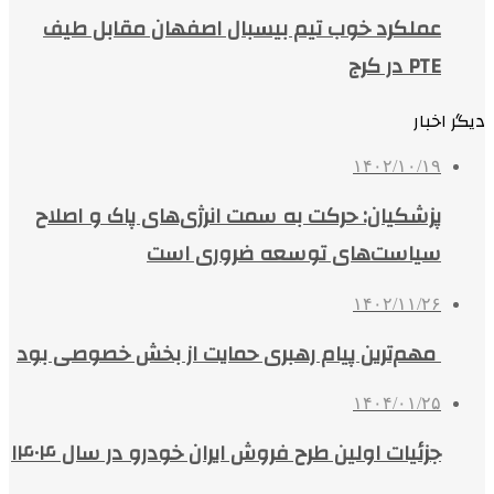
عملکرد خوب تیم بیسبال اصفهان مقابل طیف
PTE در کرج
دیگر اخبار
۱۴۰۲/۱۰/۱۹
پزشکیان: حرکت به سمت انرژی‌های پاک و اصلاح
سیاست‌های توسعه ضروری است
۱۴۰۲/۱۱/۲۶
مهم‌ترین پیام رهبری حمایت از بخش خصوصی بود
۱۴۰۴/۰۱/۲۵
جزئیات اولین طرح فروش ایران خودرو در سال ۱۴۰۴