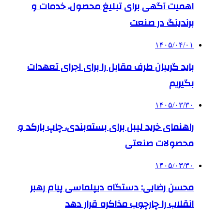
اهمیت آگهی برای تبلیغ محصول، خدمات و
برندینگ در صنعت
۱۴۰۵/۰۴/۰۱
باید گریبان طرف مقابل را برای اجرای تعهدات
بگیریم
۱۴۰۵/۰۳/۳۰
راهنمای خرید لیبل برای بسته‌بندی، چاپ بارکد و
محصولات صنعتی
۱۴۰۵/۰۳/۳۰
محسن رضایی: دستگاه دیپلماسی پیام رهبر
انقلاب را چارچوب مذاکره قرار دهد