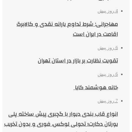
4 روز پیش
مهاجرانی: شرط تداوم یارانه نقدی و کالابرگ
اقامت در ایران است
6 روز پیش
تقویت نظارت بر بازار در استان تهران
6 روز پیش
خانه هوشمند کایا
7 روز پیش
انواع قاب بندی دیوار با گچبری پیش ساخته پلی
یورتان دکارت؛ تحولی لوکس، فوری و بدون تخریب