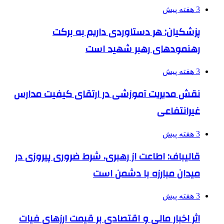
3 هفته پیش
پزشکیان: هر دستاوردی داریم به برکت
رهنمودهای رهبر شهید است
3 هفته پیش
نقش مدیریت آموزشی در ارتقای کیفیت مدارس
غیرانتفاعی
3 هفته پیش
قالیباف: اطاعت از رهبری، شرط ضروری پیروزی در
میدان مبارزه با دشمن است
3 هفته پیش
اثر اخبار مالی و اقتصادی بر قیمت ارزهای فیات