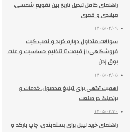
راهنمای کامل تبدیل تاریخ بین تقویم شمسی،
میلادی و قمری
۱۴۰۵/۰۴/۰۹
سوالات متداول درباره خرید و نصب گیت
فروشگاهی؛ از قیمت تا تنظیم حساسیت و علت
بوق زدن
۱۴۰۵/۰۴/۰۵
اهمیت آگهی برای تبلیغ محصول، خدمات و
برندینگ در صنعت
۱۴۰۵/۰۳/۳۰
راهنمای خرید لیبل برای بسته‌بندی، چاپ بارکد و