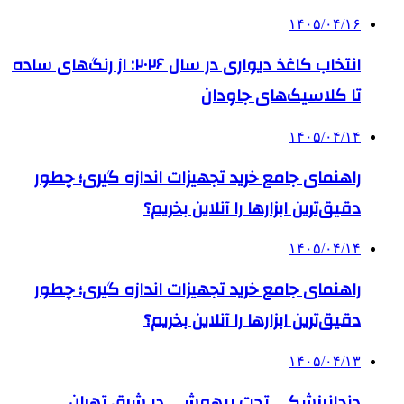
۱۴۰۵/۰۴/۱۶
انتخاب کاغذ دیواری در سال ۲۰۲۶: از رنگ‌های ساده
تا کلاسیک‌های جاودان
۱۴۰۵/۰۴/۱۴
راهنمای جامع خرید تجهیزات اندازه گیری؛ چطور
دقیق‌ترین ابزارها را آنلاین بخریم؟
۱۴۰۵/۰۴/۱۴
راهنمای جامع خرید تجهیزات اندازه گیری؛ چطور
دقیق‌ترین ابزارها را آنلاین بخریم؟
۱۴۰۵/۰۴/۱۳
دندانپزشکی تحت بیهوشی در شرق تهران