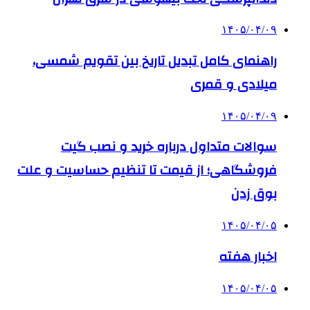
۱۴۰۵/۰۴/۰۹
راهنمای کامل تبدیل تاریخ بین تقویم شمسی،
میلادی و قمری
۱۴۰۵/۰۴/۰۹
سوالات متداول درباره خرید و نصب گیت
فروشگاهی؛ از قیمت تا تنظیم حساسیت و علت
بوق زدن
۱۴۰۵/۰۴/۰۵
اخبار هفته
۱۴۰۵/۰۴/۰۵