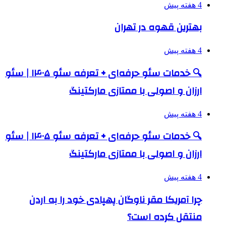
4 هفته پیش
بهترین قهوه در تهران
4 هفته پیش
🔍 خدمات سئو حرفه‌ای + تعرفه سئو ۱۴۰۵ | سئو
ارزان و اصولی با ممتازی مارکتینگ
4 هفته پیش
🔍 خدمات سئو حرفه‌ای + تعرفه سئو ۱۴۰۵ | سئو
ارزان و اصولی با ممتازی مارکتینگ
4 هفته پیش
چرا آمریکا مقر ناوگان پهپادی خود را به اردن
منتقل کرده است؟