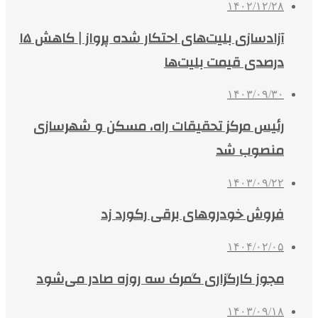
۱۴۰۲/۱۲/۲۸
آزادسازی بلیت‌های احتکار شده پرواز ‌| کاهش ۱۵
درصدی قیمت بلیت‌ها
۱۴۰۳/۰۹/۳۰
رئیس مرکز تحقیقات راه، مسکن و شهرسازی
منصوب شد
۱۴۰۳/۰۹/۲۲
فروش خودروهای برقی رکورد زد
۱۴۰۴/۰۲/۰۵
مجوز کارگزاری گمرک سه روزه صادر می‌شود
۱۴۰۳/۰۹/۱۸