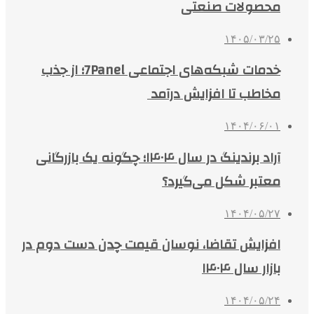
محصولات صنعتی
۱۴۰۵/۰۳/۲۵
خدمات شبکه‌های اجتماعی 7Panel؛ از جذب
مخاطب تا افزایش درآمد
۱۴۰۴/۰۶/۰۱
آراد برندینگ در سال ۱۴۰۴؛ چگونه یک بازرگانی
معتبر شکل می‌گیرد؟
۱۴۰۴/۰۵/۲۷
افزایش تقاضا، نوسان قیمت چدن دست دوم در
بازار سال ۱۴۰۴
۱۴۰۴/۰۵/۲۴