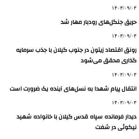
۱۴۰۳/۰۹/۰۳
حریق جنگل‌های رودبار مهار شد
۱۴۰۳/۰۹/۰۳
رونق اقتصاد زیتون در جنوب گیلان با جذب سرمایه
گذاری محقق می‌شود
۱۴۰۳/۰۹/۰۳
انتقال پیام شهدا به نسل‌های آینده یک ضرورت است
۱۴۰۳/۰۹/۰۳
دیدار فرمانده سپاه قدس گیلان با خانواده شهید
نیکوئی در شفت