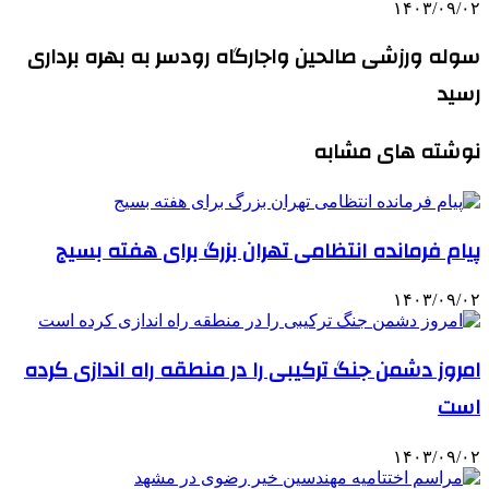
۱۴۰۳/۰۹/۰۲
سوله ورزشی صالحین واجارگاه رودسر به بهره برداری
رسید
نوشته های مشابه
پیام فرمانده انتظامی تهران بزرگ برای هفته بسیج
۱۴۰۳/۰۹/۰۲
امروز دشمن جنگ ترکیبی را در منطقه راه اندازی کرده
است
۱۴۰۳/۰۹/۰۲