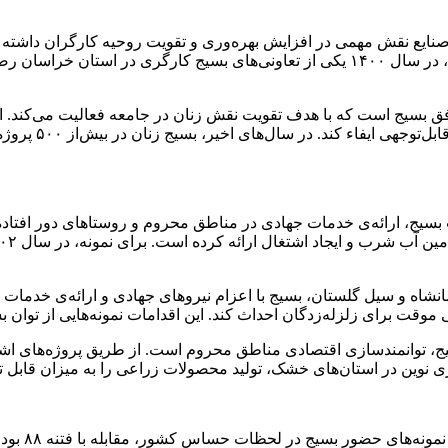
صنایع نقش مهمی در افزایش بهره‌وری و تقویت روحیه کارگران داشته اس
طرح‌های خلاقانه توانسته‌اند بهره‌وری را افزایش دهند. به عنوان نمونه، در سال ۱۴۰۰ یکی
ق بسیج است که با هدف تقویت نقش زنان در جامعه فعالیت می‌کند. از
حضور در فعالیت‌
نشاه و سیل گلستان، بسیج با اعزام نیروهای جهادی و ارائه‌ی خدمات ام
ی نوین در استان‌های خشک، تولید محصولات زراعی را به میزان قابل 
یکی‌از ب