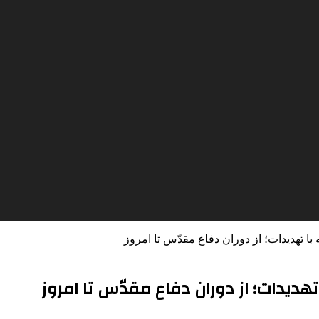
با تهدیدات؛ از دوران دفاع مقدّس تا امروز
دیدات؛ از دوران دفاع مقدّس تا امروز