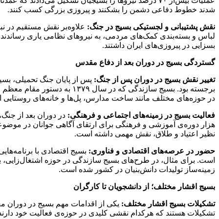
شدند خطوط دفاعی دشمن را بشکنند و پیروزی بزرگی کسب کنند.
نقش پشتیبانی و لجستیکی بسیج در جنگ:
علاوه‌بر نقش مستقیم در نبر
لباس و بسته‌بندی کمک‌های مردمی، به نیروهای نظامی یاری رساندن
بسزایی در پیروزی‌های ایران داشتند.
گستردگی بسیج در دوران بعد از دفاع مقدس
تغییر نقش بسیج در دوران پس از جنگ:
پس از پایان جنگ تحمیلی، بسی
در حوزه‌های مختلف مانند ساخت مدارس، پل‌ها و خانه‌های روستایی 
فعالیت بسیج در زمینه‌های اجتماعی و فرهنگی:
هزار دوره‌ی آموزشی و فرهنگی برای ارتقای آگاهی جوانان در موضوعاتی
نظیر اعتیاد و طلاق، نقش مهمی داشته است.
حضور در عرصه‌های اقتصادی و فناوری:
بسیج اقتصادی با برنامه‌های
زمینه‌ساز تولیدات دانش‌بنیان در کشور شده است.
بسیج اقشار مختلف؛ از دانشجویان تا کارگران
تشکیلات بسیج اقشار مختلف:
یکی از اقدامات مهم بسیج در دوران مع