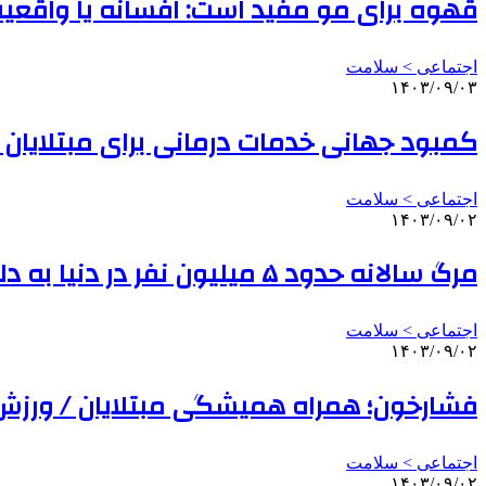
قهوه برای مو مفید است: افسانه یا واقعی
اجتماعی > سلامت
۱۴۰۳/۰۹/۰۳
کمبود جهانی خدمات درمانی برای مبتلایان
اجتماعی > سلامت
۱۴۰۳/۰۹/۰۲
مرگ سالانه حدود ۵ میلیون نفر در دنیا به دلیل مقاومت میکروبی
اجتماعی > سلامت
۱۴۰۳/۰۹/۰۲
فشارخون؛ همراه همیشگی مبتلایان / ورزش‌
اجتماعی > سلامت
۱۴۰۳/۰۹/۰۲