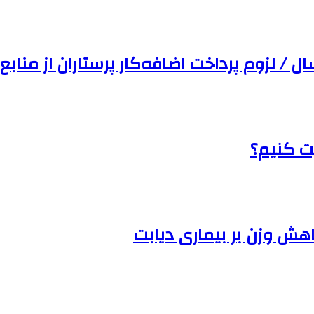
 / لزوم پرداخت اضافه‌کار پرستاران از منا
یت کنیم؟