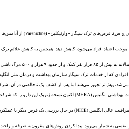
به گزارش ایسنا، بنابر اعلام سازمان 
ه موجب اعتیاد افراد می‌شود، کاهش دهد. همچنین به کاهش علائم ترک م
ار در پنج سال آینده جلوگیری کند.
 افرادی که از خدمات ترک سیگار سازمان بهداشت و درمان ملی انگلیس
 تنفسی به شمار می‌رود. پیدا کردن روش‌های مقرون‌به صرفه و راحت ب