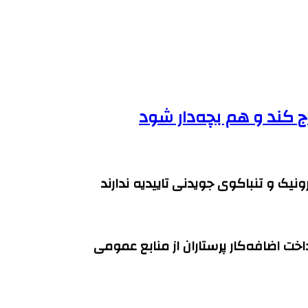
اج کند و هم بچه‌دار شود
نیک و تنباکوی جویدنی تاییدیه ندارند
خت اضافه‌کار پرستاران از منابع عمومی