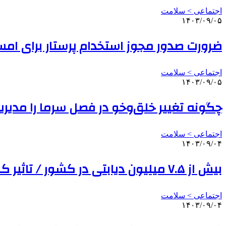
اجتماعی > سلامت
۱۴۰۳/۰۹/۰۵
ضرورت صدور مجوز استخدام پرستار برای امسال
اجتماعی > سلامت
۱۴۰۳/۰۹/۰۵
چگونه تغییر خلق‌وخو در فصل سرما را مدیر
اجتماعی > سلامت
۱۴۰۳/۰۹/۰۴
بیش از ۷.۵ میلیون دیابتی در کشور / تاثیر کاهش وزن بر بیماری دیابت
اجتماعی > سلامت
۱۴۰۳/۰۹/۰۴