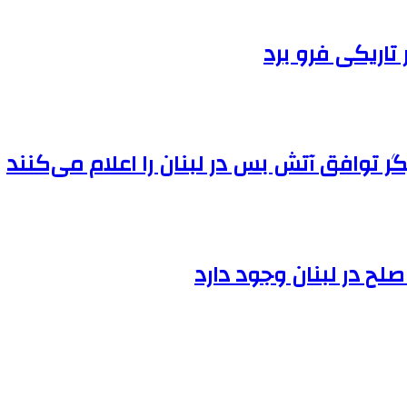
تاریکی فرو برد
ح در لبنان وجود دارد