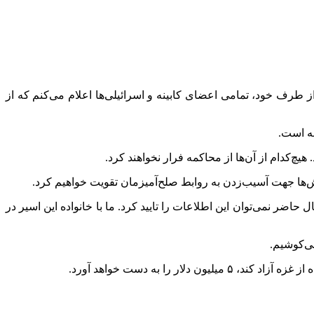
طرف خود، تمامی اعضای کابینه و اسرائیلی‌ها اعلام می‌کنم که از
نه است.
یچ‌کدام از آن‌ها از محاکمه فرار نخواهند کرد.
لاش‌ها جهت آسیب‌زدن به روابط صلح‌آمیزمان تقویت خواهیم کرد.
ضر نمی‌توان این اطلاعات را تایید کرد. ما با خانواده این اسیر در
می‌کوشیم.
ا به دست خواهد آورد.