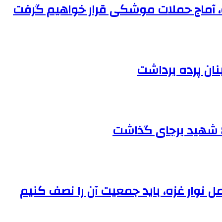
نان پرده برداشت
ل نوار غزه، باید جمعیت آن را نصف کنیم