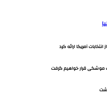
ا
نتخابات آمریکا ارائه کرد
اشت