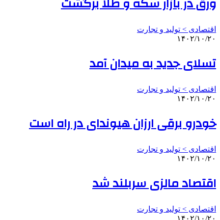
ورق در بازار سکه و طلا برگشت
اقتصادی > تولید و تجارت
۱۴۰۲/۱۰/۲۰
تسلای جدید به میدان آمد
اقتصادی > تولید و تجارت
۱۴۰۲/۱۰/۲۰
خودرو برقی ارزان هیوندای در راه است
اقتصادی > تولید و تجارت
۱۴۰۲/۱۰/۲۰
اقتصاد مالزی سربلند شد
اقتصادی > تولید و تجارت
۱۴۰۲/۱۰/۲۰