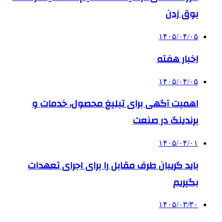
بوق زدن
۱۴۰۵/۰۴/۰۵
اخبار هفته
۱۴۰۵/۰۴/۰۵
اهمیت آگهی برای تبلیغ محصول، خدمات و
برندینگ در صنعت
۱۴۰۵/۰۴/۰۱
باید گریبان طرف مقابل را برای اجرای تعهدات
بگیریم
۱۴۰۵/۰۳/۳۰