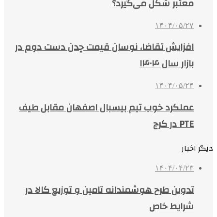
معتبر شکل می‌گیرد؟
۱۴۰۴/۰۵/۲۷
افزایش تقاضا، نوسان قیمت چدن دست دوم در
بازار سال ۱۴۰۴
۱۴۰۴/۰۵/۲۴
عملکرد خوب تیم بیسبال اصفهان مقابل طیف
PTE در کرج
دیگر اخبار
۱۴۰۴/۰۴/۲۳
تدوین طرح هوشمندانه تامین و توزیع کالا در
شرایط خاص