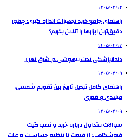
۱۴۰۵/۰۴/۱۴
راهنمای جامع خرید تجهیزات اندازه گیری؛ چطور
دقیق‌ترین ابزارها را آنلاین بخریم؟
۱۴۰۵/۰۴/۱۳
دندانپزشکی تحت بیهوشی در شرق تهران
۱۴۰۵/۰۴/۰۹
راهنمای کامل تبدیل تاریخ بین تقویم شمسی،
میلادی و قمری
۱۴۰۵/۰۴/۰۹
سوالات متداول درباره خرید و نصب گیت
فروشگاهی؛ از قیمت تا تنظیم حساسیت و علت