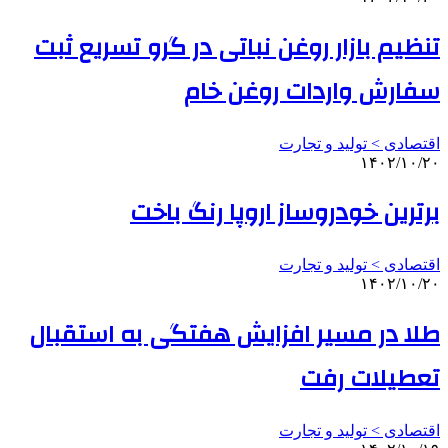
تنظیم بازار روغن نباتی در گرو تسریع ثبت
سفارش واردات روغن خام
اقتصادی > تولید و تجارت
۱۴۰۲/۱۰/۲۰
برترین خودروساز اروپا رنگ باخت
اقتصادی > تولید و تجارت
۱۴۰۲/۱۰/۲۰
طلا در مسیر افزایش هفتگی به استقبال
تعطیلات رفت
اقتصادی > تولید و تجارت