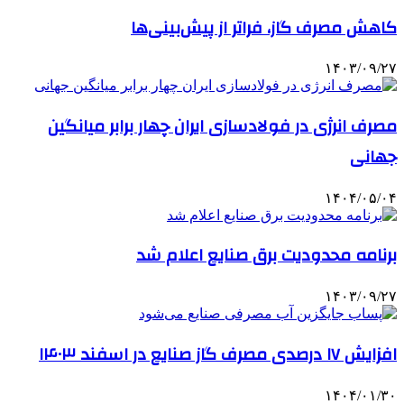
کاهش مصرف گاز، فراتر از پیش‌بینی‌ها
۱۴۰۳/۰۹/۲۷
مصرف انرژی در فولادسازی ایران چهار برابر میانگین
جهانی
۱۴۰۴/۰۵/۰۴
برنامه محدودیت برق صنایع اعلام شد
۱۴۰۳/۰۹/۲۷
افزایش ۱۷ درصدی مصرف گاز صنایع در اسفند ۱۴۰۳
۱۴۰۴/۰۱/۳۰