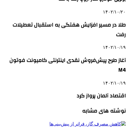
۱۴۰۲/۱۰/۲۰
طلا در مسیر افزایش هفتگی به استقبال تعطیلات
رفت
۱۴۰۲/۱۰/۱۹
آغاز طرح پیش‌فروش نقدی اینترنتی کامیونت فوتون
M4
۱۴۰۲/۱۰/۱۹
اقتصاد آلمان پرواز کرد
نوشته های مشابه