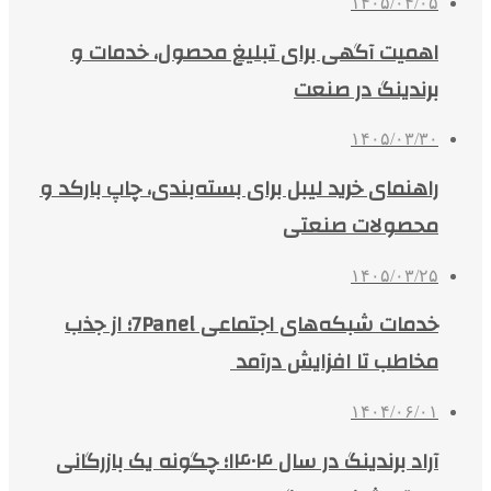
۱۴۰۵/۰۴/۰۵
اهمیت آگهی برای تبلیغ محصول، خدمات و
برندینگ در صنعت
۱۴۰۵/۰۳/۳۰
راهنمای خرید لیبل برای بسته‌بندی، چاپ بارکد و
محصولات صنعتی
۱۴۰۵/۰۳/۲۵
خدمات شبکه‌های اجتماعی 7Panel؛ از جذب
مخاطب تا افزایش درآمد
۱۴۰۴/۰۶/۰۱
آراد برندینگ در سال ۱۴۰۴؛ چگونه یک بازرگانی