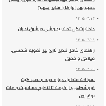
دقیق‌ترین ابزارها را آنلاین بخریم؟
۱۴۰۵/۰۴/۱۳
دندانپزشکی تحت بیهوشی در شرق تهران
۱۴۰۵/۰۴/۰۹
راهنمای کامل تبدیل تاریخ بین تقویم شمسی،
میلادی و قمری
۱۴۰۵/۰۴/۰۹
سوالات متداول درباره خرید و نصب گیت
فروشگاهی؛ از قیمت تا تنظیم حساسیت و علت
بوق زدن