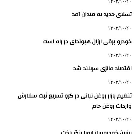
۱۴۰۲/۱۰/۲۰
تسلای جدید به میدان آمد
۱۴۰۲/۱۰/۲۰
خودرو برقی ارزان هیوندای در راه است
۱۴۰۲/۱۰/۲۰
اقتصاد مالزی سربلند شد
۱۴۰۲/۱۰/۲۰
تنظیم بازار روغن نباتی در گرو تسریع ثبت سفارش
واردات روغن خام
۱۴۰۲/۱۰/۲۰
برترین خودروساز اروپا رنگ باخت