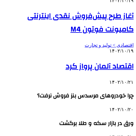
۱۴۰۲/۱۰/۱۹
آغاز طرح پیش‌فروش نقدی اینترنتی
کامیونت فوتون M4
اقتصادی > تولید و تجارت
۱۴۰۲/۱۰/۱۹
اقتصاد آلمان پرواز کرد
۱۴۰۲/۱۰/۲۱
چرا خودروهای مرسدس بنز فروش نرفت؟
۱۴۰۲/۱۰/۲۰
ورق در بازار سکه و طلا برگشت