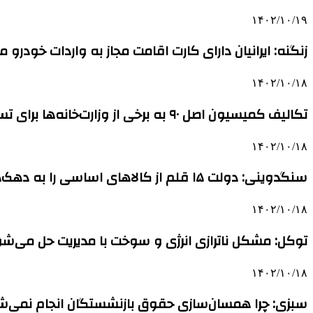
۱۴۰۲/۱۰/۱۹
زنگنه: ایرانیان دارای کارت اقامت مجاز به واردات خودرو 
۱۴۰۲/۱۰/۱۸
تکالیف کمیسیون اصل ۹۰ به برخی از وزارت‌خانه‌ها برای تسریع در صدور مجوزها
۱۴۰۲/۱۰/۱۸
سنگدوینی: دولت ۱۵ قلم از کالاهای اساسی را به دهک‌های پایین جامعه اختصاص دهد
۱۴۰۲/۱۰/۱۸
توکل: مشکل ناترازی انرژی و سوخت با مدیریت حل می‌ش
۱۴۰۲/۱۰/۱۸
سبزی: چرا همسان‌سازی حقوق بازنشستگان انجام نمی‌ش