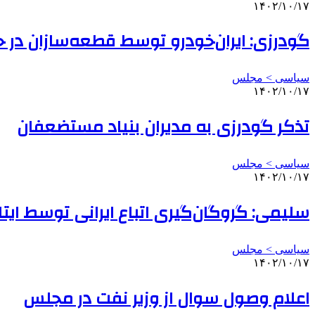
۱۴۰۲/۱۰/۱۷
گودرزی: ایران‌خودرو توسط قطعه‌سازان در 
سیاسی > مجلس
۱۴۰۲/۱۰/۱۷
تذکر گودرزی به مدیران بنیاد مستضعفان
سیاسی > مجلس
۱۴۰۲/۱۰/۱۷
سلیمی: گروگان‌گیری اتباع ایرانی توسط ایتا
سیاسی > مجلس
۱۴۰۲/۱۰/۱۷
اعلام وصول سوال از وزیر نفت در مجلس