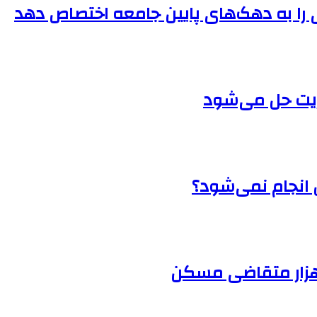
ریت حل می‌شود
انجام نمی‌شود؟