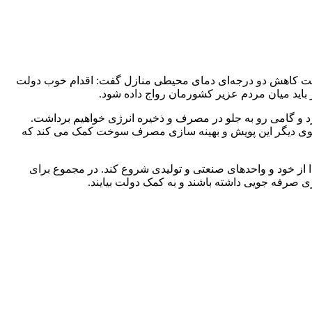
 جهت کاهش دو درجه‌ای دمای محیطی منازل گفت: اقدام خوب دولت
رد و گامی رو به جلو در مصرف و ذخیره انرژی خواهیم برداشت.
از سوی دیگر این پویش و بهینه سازی مصرف سوخت کمک می کند که
 از خود و واحدهای صنعتی و تولیدی شروع کند. در مجموع برای
 صرفه جویی داشته باشند و به کمک دولت بیایند.