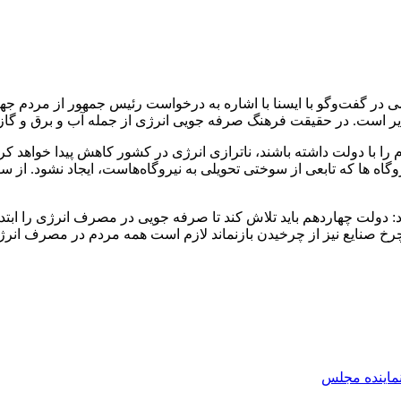
می در گفت‌وگو با ایسنا با اشاره به درخواست رئیس جمهور از مردم
را با دولت داشته باشند، ناترازی انرژی در کشور کاهش پیدا خواهد ک
وگاه ها که تابعی از سوختی تحویلی به نیروگاه‌هاست، ایجاد نشود. 
دولت چهاردهم باید تلاش کند تا صرفه جویی در مصرف انرژی را ابتدا
رخ صنایع نیز از چرخیدن بازنماند لازم است همه مردم در مصرف انرژی
ماينده مجلس