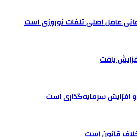
مانی عامل اصلی تلفات نوروزی است
و افزایش سرمایه‌گذاری است
 خلاف قانون است