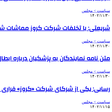
سیاست > مجلس
۱۴۰۲/۱۱/۳۰
شریعتی: با تخلفات شرکت کروز مماشات ش
سیاست > مجلس
۱۴۰۲/۱۱/۳۰
متن نامه نمایندگان به پزشکیان درباره ابطال
سیاست > مجلس
۱۴۰۲/۱۱/۳۰
رسایی: یکی از شرکای شرکت «کروز» فرار
سیاست > مجلس
۱۴۰۲/۱۱/۱۵