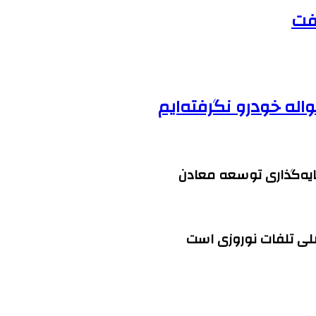
رفت
له خودرو نگرفته‌ایم
یه‌گذاری توسعه معادن
صلی تلفات نوروزی است