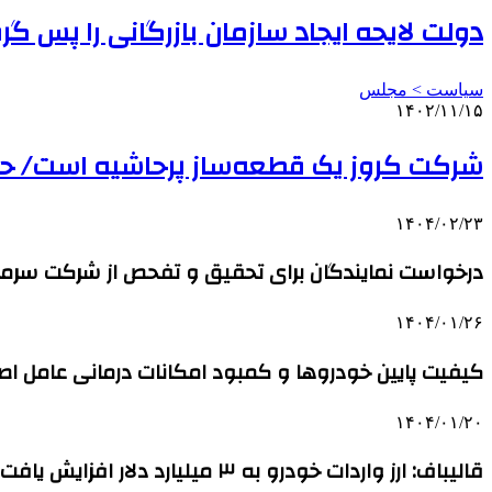
دولت لایحه ایجاد سازمان بازرگانی را پس گ
سیاست > مجلس
۱۴۰۲/۱۱/۱۵
شرکت کروز یک قطعه‌ساز پرحاشیه است/ حوا
۱۴۰۴/۰۲/۲۳
درخواست نمایندگان برای تحقیق و تفحص از شرکت سرما
۱۴۰۴/۰۱/۲۶
کیفیت پایین خودروها و کمبود امکانات درمانی عامل ا
۱۴۰۴/۰۱/۲۰
قالیباف: ارز واردات خودرو به ۳ میلیارد دلار افزایش یافت