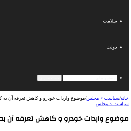
سلامت
دولت
جستجو برای
خانه
/
سیاست > مجلس
/
موضوع واردات خودرو و کاهش تعرفه آن به کم
سیاست > مجلس
موضوع واردات خودرو و کاهش تعرفه آن به