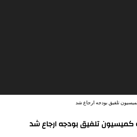
یسیون تلفیق بودجه ارجاع شد
 کمیسیون تلفیق بودجه ارجاع شد