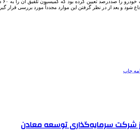
رئیس
 شود و بعد از در نظر گرفتن این موارد مجدداً مورد بررسی قرار گیرد
امه
چاپ
ز شرکت سرمایه‌گذاری توسعه معادن