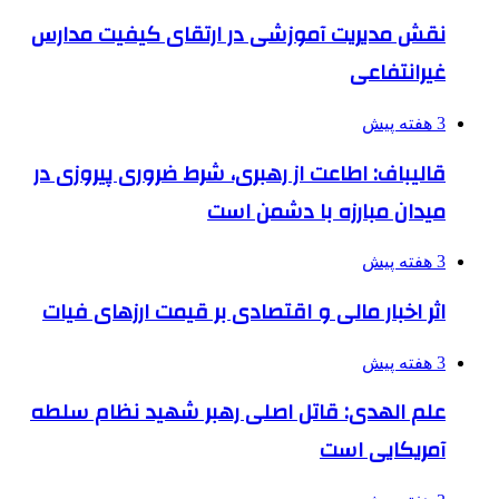
نقش مدیریت آموزشی در ارتقای کیفیت مدارس
غیرانتفاعی
3 هفته پیش
قالیباف: اطاعت از رهبری، شرط ضروری پیروزی در
میدان مبارزه با دشمن است
3 هفته پیش
اثر اخبار مالی و اقتصادی بر قیمت ارزهای فیات
3 هفته پیش
علم الهدی: قاتل اصلی رهبر شهید نظام سلطه
آمریکایی است