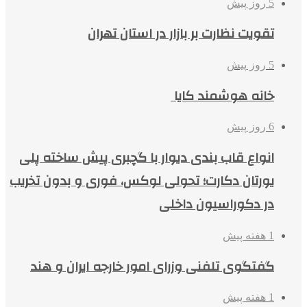
5 روز پیش
تقویت نظارت بر بازار در استان تهران
5 روز پیش
خانه هوشمند کایا
6 روز پیش
انواع قاب بندی دیوار با گچبری پیش ساخته پلی
یورتان دکارت؛ تحولی لوکس، فوری و بدون تخریب
در دکوراسیون داخلی
1 هفته پیش
گفتگوی تلفنی وزرای امور خارجه ایران و هند
1 هفته پیش