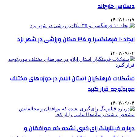
دسترس خارج‌اند
۱۴۰۲/۱۰/۱۷
ایجاد ۱۰ فرهنگسرا و ۳۵ مکان ورزشی در شهر یزد
۱۴۰۳/۰۹/۰۴
مشکلات فرهنگیان استان ایلام در حوزه‌های مختلف
موردتوجه قرار گیرد
۱۴۰۳/۰۹/۰۴
درباره فیلترینگ رای‌گیری نشده که موافقان و