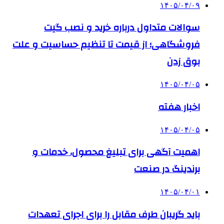
۱۴۰۵/۰۴/۰۹
سوالات متداول درباره خرید و نصب گیت
فروشگاهی؛ از قیمت تا تنظیم حساسیت و علت
بوق زدن
۱۴۰۵/۰۴/۰۵
اخبار هفته
۱۴۰۵/۰۴/۰۵
اهمیت آگهی برای تبلیغ محصول، خدمات و
برندینگ در صنعت
۱۴۰۵/۰۴/۰۱
باید گریبان طرف مقابل را برای اجرای تعهدات