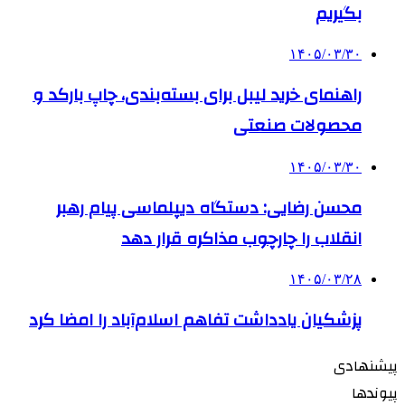
بگیریم
۱۴۰۵/۰۳/۳۰
راهنمای خرید لیبل برای بسته‌بندی، چاپ بارکد و
محصولات صنعتی
۱۴۰۵/۰۳/۳۰
محسن رضایی: دستگاه دیپلماسی پیام رهبر
انقلاب را چارچوب مذاکره قرار دهد
۱۴۰۵/۰۳/۲۸
پزشکیان یادداشت تفاهم اسلام‌آباد را امضا کرد
پیشنهادی
پیوندها