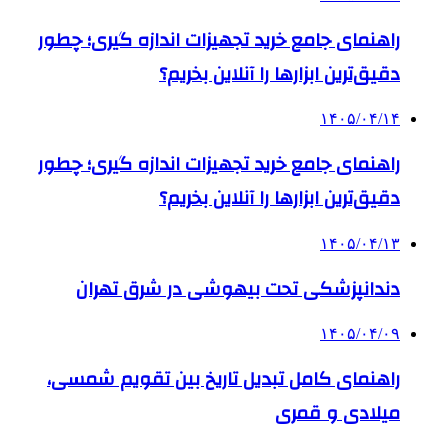
راهنمای جامع خرید تجهیزات اندازه گیری؛ چطور
دقیق‌ترین ابزارها را آنلاین بخریم؟
۱۴۰۵/۰۴/۱۴
راهنمای جامع خرید تجهیزات اندازه گیری؛ چطور
دقیق‌ترین ابزارها را آنلاین بخریم؟
۱۴۰۵/۰۴/۱۳
دندانپزشکی تحت بیهوشی در شرق تهران
۱۴۰۵/۰۴/۰۹
راهنمای کامل تبدیل تاریخ بین تقویم شمسی،
میلادی و قمری