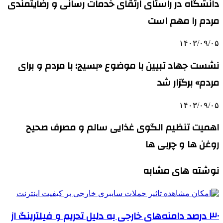
دانشگاه در راستای ارتقای خدمات رسانی و رضایتمندی
مردم را مهم است
۱۴۰۳/۰۹/۰۵
نشست جهاد تبیین با موضوع «بسیج؛ با مردم و برای
مردم» برگزار شد
۱۴۰۳/۰۹/۰۵
اهمیت تنظیم الگوی غذایی سالم و مصرف صحیح
روغن ها و چربی ها
نوشته های مشابه
۳۰ درصد دامنه‌های خارجی به دلیل تحریم و فیلترینگ از