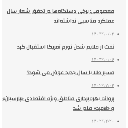
معصومی: برخی دستگاه‌ها در تحقق شعار سال
عملکرد مناسبی نداشته‌اند
۱۴۰۳/۱۰/۰۲
نفت از ملایم شدن تورم آمریکا استقبال کرد
۱۴۰۳/۱۰/۰۶
مسیر طلا با سال جدید عوض می شود؟
۱۴۰۲/۱۲/۰۴
پروانه بهره‌برداری مناطق ویژه اقتصادی «پارسیان»
و «لامرد» صادر شد
۱۴۰۲/۱۲/۲۰