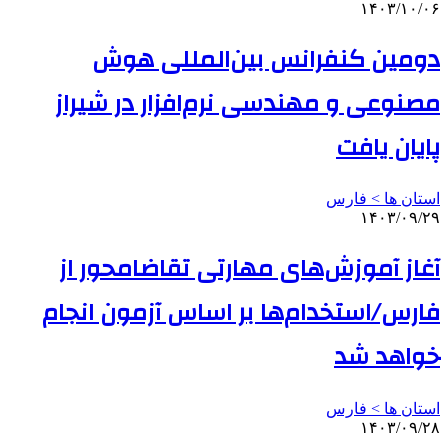
۱۴۰۳/۱۰/۰۶
دومین کنفرانس بین‌المللی هوش
مصنوعی و مهندسی نرم‌افزار در شیراز
پایان یافت
استان ها > فارس
۱۴۰۳/۰۹/۲۹
آغاز آموزش‌های مهارتی تقاضامحور از
فارس/استخدام‌ها بر اساس آزمون انجام
خواهد شد
استان ها > فارس
۱۴۰۳/۰۹/۲۸