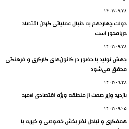
۱۴۰۳/۰۹/۲۸
دولت چهاردهم به دنبال عملیاتی کردن اقتصاد
دریامحور است
۱۴۰۳/۰۹/۲۸
جهش تولید با حضور در کانون‌های کارگری و فرهنگی
محقق می‌شود
۱۴۰۳/۰۹/۲۸
بازدید وزیر صمت از منطقه ویژه اقتصادی لامرد
۱۴۰۳/۰۹/۰۵
همفکری و تبادل نظر بخش خصوصی و خیریه با