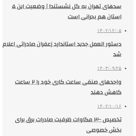
سدهای تهران به گل نشستند! | وضعیت این ۵
استان هم بحرانی است
۱۴۰۲/۱۲/۰۵
دستور العمل جدید استاندارد زعفران صادراتی اعلام
شد
۱۴۰۳/۰۹/۲۵
واحدهای صنفی ساعت کاری خود را ۲ ساعت
کاهش دهند
۱۴۰۲/۱۰/۱۶
تخصیص ۳۰۰ مگاوات ظرفیت صادرات برق برای
بخش خصوصی