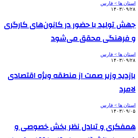
استان ها > فارس
۱۴۰۳/۰۹/۲۸
جهش تولید با حضور در کانون‌های کارگری
و فرهنگی محقق می‌شود
استان ها > فارس
۱۴۰۳/۰۹/۲۸
بازدید وزیر صمت از منطقه ویژه اقتصادی
لامرد
استان ها > فارس
۱۴۰۳/۰۹/۰۵
همفکری و تبادل نظر بخش خصوصی و