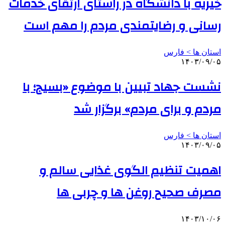
خیریه با دانشگاه در راستای ارتقای خدمات
رسانی و رضایتمندی مردم را مهم است
استان ها > فارس
۱۴۰۳/۰۹/۰۵
نشست جهاد تبیین با موضوع «بسیج؛ با
مردم و برای مردم» برگزار شد
استان ها > فارس
۱۴۰۳/۰۹/۰۵
اهمیت تنظیم الگوی غذایی سالم و
مصرف صحیح روغن ها و چربی ها
۱۴۰۳/۱۰/۰۶