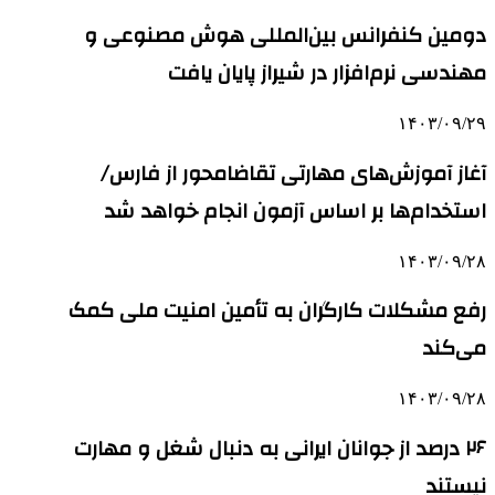
دومین کنفرانس بین‌المللی هوش مصنوعی و
مهندسی نرم‌افزار در شیراز پایان یافت
۱۴۰۳/۰۹/۲۹
آغاز آموزش‌های مهارتی تقاضامحور از فارس/
استخدام‌ها بر اساس آزمون انجام خواهد شد
۱۴۰۳/۰۹/۲۸
رفع مشکلات کارگران به تأمین امنیت ملی کمک
می‌کند
۱۴۰۳/۰۹/۲۸
۲۶ درصد از جوانان ایرانی به دنبال شغل و مهارت
نیستند