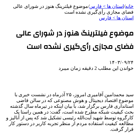
خانه
/
استان ها > فارس
/
موضوع فیلترینگ هنوز در شورای عالی
فضای مجازی رأی‌گیری نشده است
استان ها > فارس
موضوع فیلترینگ هنوز در شورای عالی
فضای مجازی رأی‌گیری نشده است
۱۴۰۳/۰۹/۲۴
خواندن این مطلب 2 دقیقه زمان میبرد
سید محمدامین آقامیری امروز، ۲۵ آذرماه در نشست خبری با
موضوع اقتصاد دیجیتال و هوش مصنوعی که در سالن قاضی
استانداری فارس برگزار شد، با بیان اینکه در تیرماه سال گذشته
بحث کیفیت شبکه مطرح شده است، گفت: در همین راستا یک
کارگروه توسط شهید آیت‌الله رئیسی تشکیل شد که پس از آنالیز و
مطالعه کیفیت استفاده مردم از منظر تجربه کاربر در دستور کار
قرار گرفت.