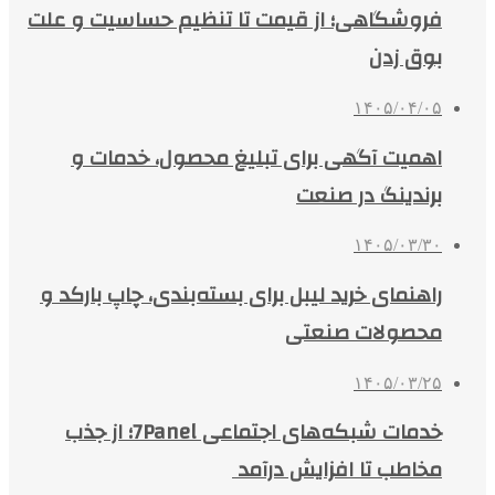
فروشگاهی؛ از قیمت تا تنظیم حساسیت و علت
بوق زدن
۱۴۰۵/۰۴/۰۵
اهمیت آگهی برای تبلیغ محصول، خدمات و
برندینگ در صنعت
۱۴۰۵/۰۳/۳۰
راهنمای خرید لیبل برای بسته‌بندی، چاپ بارکد و
محصولات صنعتی
۱۴۰۵/۰۳/۲۵
خدمات شبکه‌های اجتماعی 7Panel؛ از جذب
مخاطب تا افزایش درآمد