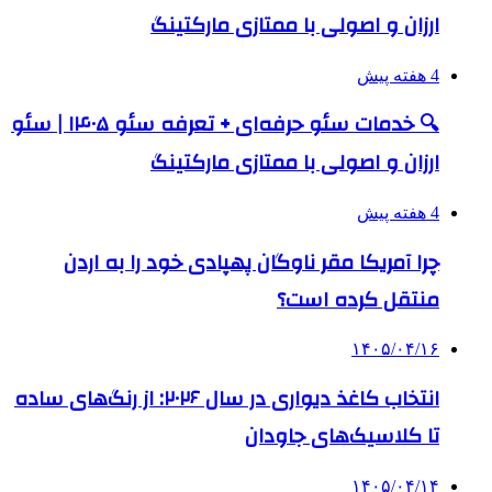
ارزان و اصولی با ممتازی مارکتینگ
4 هفته پیش
🔍 خدمات سئو حرفه‌ای + تعرفه سئو ۱۴۰۵ | سئو
ارزان و اصولی با ممتازی مارکتینگ
4 هفته پیش
چرا آمریکا مقر ناوگان پهپادی خود را به اردن
منتقل کرده است؟
۱۴۰۵/۰۴/۱۶
انتخاب کاغذ دیواری در سال ۲۰۲۶: از رنگ‌های ساده
تا کلاسیک‌های جاودان
۱۴۰۵/۰۴/۱۴