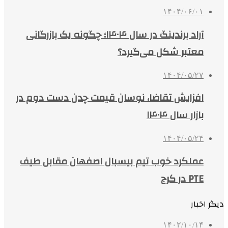
۱۴۰۴/۰۶/۰۱
آراد برندینگ در سال ۱۴۰۴؛ چگونه یک بازرگانی
معتبر شکل می‌گیرد؟
۱۴۰۴/۰۵/۲۷
افزایش تقاضا، نوسان قیمت چدن دست دوم در
بازار سال ۱۴۰۴
۱۴۰۴/۰۵/۲۴
عملکرد خوب تیم بیسبال اصفهان مقابل طیف
PTE در کرج
دیگر اخبار
۱۴۰۲/۱۰/۱۴