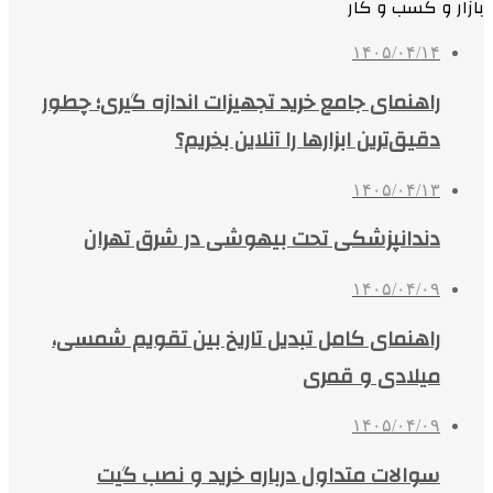
بازار و کسب و کار
۱۴۰۵/۰۴/۱۴
راهنمای جامع خرید تجهیزات اندازه گیری؛ چطور
دقیق‌ترین ابزارها را آنلاین بخریم؟
۱۴۰۵/۰۴/۱۳
دندانپزشکی تحت بیهوشی در شرق تهران
۱۴۰۵/۰۴/۰۹
راهنمای کامل تبدیل تاریخ بین تقویم شمسی،
میلادی و قمری
۱۴۰۵/۰۴/۰۹
سوالات متداول درباره خرید و نصب گیت