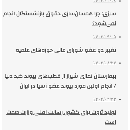
۱۴۰۲/۱۰/۱۸
سبزی: چرا همسان‌سازی حقوق بازنشستگان انجام
نمی‌شود؟
۱۴۰۳/۰۹/۰۵
تغییر دو عضو شورای عالی حوزه‌های علمیه
۱۴۰۳/۰۸/۲۴
بیمارستان نمازی شیراز از قطب‌های پیوند کبد دنیا
/ انجام اولین مورد پیوند عضو آسیا در ایران
۱۴۰۴/۰۴/۲۳
تولید ثروت برای کشور، رسالت اصلی وزارت صمت
است