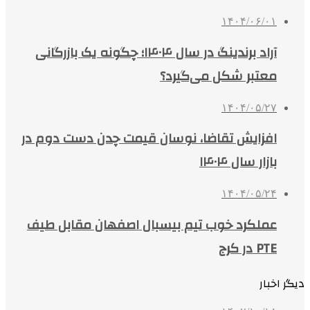
۱۴۰۴/۰۶/۰۱
آراد برندینگ در سال ۱۴۰۴؛ چگونه یک بازرگانی
معتبر شکل می‌گیرد؟
۱۴۰۴/۰۵/۲۷
افزایش تقاضا، نوسان قیمت چدن دست دوم در
بازار سال ۱۴۰۴
۱۴۰۴/۰۵/۲۴
عملکرد خوب تیم بیسبال اصفهان مقابل طیف
PTE در کرج
دیگر اخبار