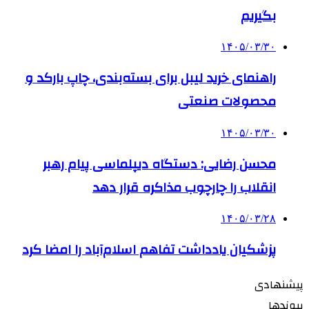
بگیریم
۱۴۰۵/۰۳/۳۰
راهنمای خرید لیبل برای بسته‌بندی، چاپ بارکد و
محصولات صنعتی
۱۴۰۵/۰۳/۳۰
محسن رضایی: دستگاه دیپلماسی پیام رهبر
انقلاب را چارچوب مذاکره قرار دهد
۱۴۰۵/۰۳/۲۸
پزشکیان یادداشت تفاهم اسلام‌آباد را امضا کرد
پیشنهادی
پیوندها