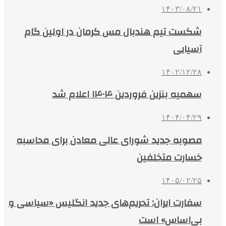
۱۴۰۳/۰۸/۲۱
شکست تیم هندبال مس کرمان در اولین گام
آسیایی
۱۴۰۲/۱۲/۲۸
سهمیه بنزین فروردین‌ ۱۴۰۴ اعلام شد
۱۴۰۴/۰۴/۲۹
مصوبه جدید شورای عالی معادن برای محاسبه
خسارت متخلفین
۱۴۰۵/۰۲/۲۵
سفارت ایران: تحریم‌های جدید انگلیس «سیاسی و
بی‌اساس» است