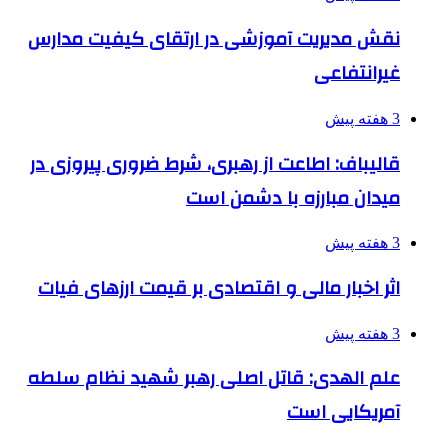
نقش مدیریت آموزشی در ارتقای کیفیت مدارس
غیرانتفاعی
3 هفته پیش
قالیباف: اطاعت از رهبری، شرط ضروری پیروزی در
میدان مبارزه با دشمن است
3 هفته پیش
اثر اخبار مالی و اقتصادی بر قیمت ارزهای فیات
3 هفته پیش
علم الهدی: قاتل اصلی رهبر شهید نظام سلطه
آمریکایی است