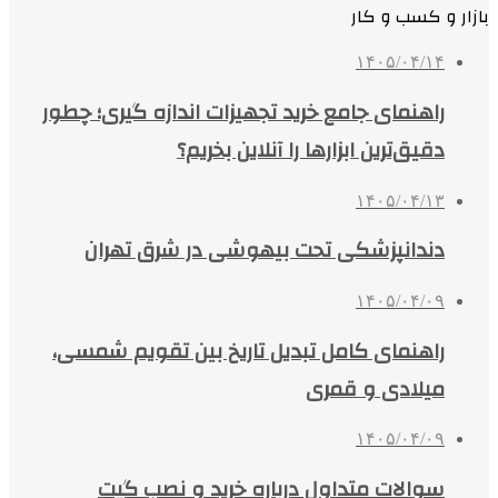
بازار و کسب و کار
۱۴۰۵/۰۴/۱۴
راهنمای جامع خرید تجهیزات اندازه گیری؛ چطور
دقیق‌ترین ابزارها را آنلاین بخریم؟
۱۴۰۵/۰۴/۱۳
دندانپزشکی تحت بیهوشی در شرق تهران
۱۴۰۵/۰۴/۰۹
راهنمای کامل تبدیل تاریخ بین تقویم شمسی،
میلادی و قمری
۱۴۰۵/۰۴/۰۹
سوالات متداول درباره خرید و نصب گیت