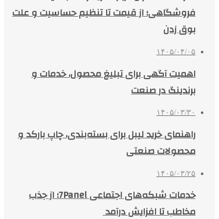
فروشگاهی؛ از قیمت تا تنظیم حساسیت و علت
بوق زدن
۱۴۰۵/۰۴/۰۵
اهمیت آگهی برای تبلیغ محصول، خدمات و
برندینگ در صنعت
۱۴۰۵/۰۳/۳۰
راهنمای خرید لیبل برای بسته‌بندی، چاپ بارکد و
محصولات صنعتی
۱۴۰۵/۰۳/۲۵
خدمات شبکه‌های اجتماعی 7Panel؛ از جذب
مخاطب تا افزایش درآمد