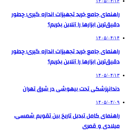
۱۴۰۵/۰۴/۱۴
راهنمای جامع خرید تجهیزات اندازه گیری؛ چطور
دقیق‌ترین ابزارها را آنلاین بخریم؟
۱۴۰۵/۰۴/۱۴
راهنمای جامع خرید تجهیزات اندازه گیری؛ چطور
دقیق‌ترین ابزارها را آنلاین بخریم؟
۱۴۰۵/۰۴/۱۳
دندانپزشکی تحت بیهوشی در شرق تهران
۱۴۰۵/۰۴/۰۹
راهنمای کامل تبدیل تاریخ بین تقویم شمسی،
میلادی و قمری