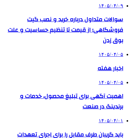
۱۴۰۵/۰۴/۰۹
سوالات متداول درباره خرید و نصب گیت
فروشگاهی؛ از قیمت تا تنظیم حساسیت و علت
بوق زدن
۱۴۰۵/۰۴/۰۵
اخبار هفته
۱۴۰۵/۰۴/۰۵
اهمیت آگهی برای تبلیغ محصول، خدمات و
برندینگ در صنعت
۱۴۰۵/۰۴/۰۱
باید گریبان طرف مقابل را برای اجرای تعهدات