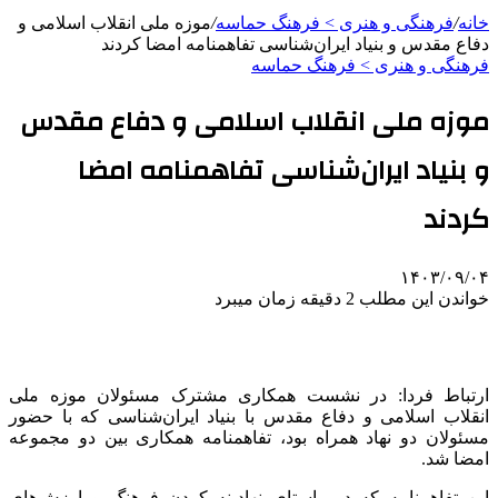
خانه
/
فرهنگی و هنری > فرهنگ حماسه
/
موزه ملی انقلاب اسلامی و
دفاع مقدس و بنیاد ایران‌شناسی تفاهمنامه امضا کردند
فرهنگی و هنری > فرهنگ حماسه
موزه ملی انقلاب اسلامی و دفاع مقدس
و بنیاد ایران‌شناسی تفاهمنامه امضا
کردند
۱۴۰۳/۰۹/۰۴
خواندن این مطلب 2 دقیقه زمان میبرد
ارتباط فردا: در نشست همکاری مشترک مسئولان موزه ملی
انقلاب اسلامی و دفاع مقدس با بنیاد ایران‌شناسی که با حضور
مسئولان دو نهاد همراه بود، تفاهمنامه همکاری بین دو مجموعه
امضا شد.
این تفاهمنامه که در راستای نهادینه کردن فرهنگ و ارزش‌های