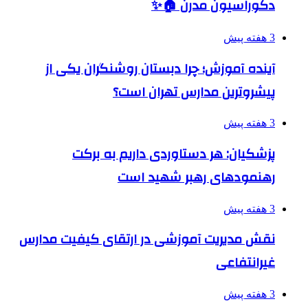
دکوراسیون مدرن 🏠✨
3 هفته پیش
آینده آموزش؛ چرا دبستان روشنگران یکی از
پیشروترین مدارس تهران است؟
3 هفته پیش
پزشکیان: هر دستاوردی داریم به برکت
رهنمودهای رهبر شهید است
3 هفته پیش
نقش مدیریت آموزشی در ارتقای کیفیت مدارس
غیرانتفاعی
3 هفته پیش