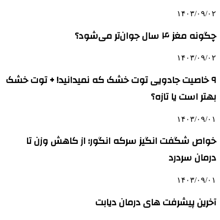
۱۴۰۳/۰۹/۰۲
چگونه مغز ۴ سال جوان‌تر می‌شود؟
۱۴۰۳/۰۹/۰۲
۹ خاصیت جادویی توت خشک که نمیدانید! + توت خشک
بهتر است یا تازه؟
۱۴۰۳/۰۹/۰۱
خواص شگفت انگیز سرکه انگور؛ از کاهش وزن تا
درمان سردرد
۱۴۰۳/۰۹/۰۱
آخرین پیشرفت‌ های درمان دیابت