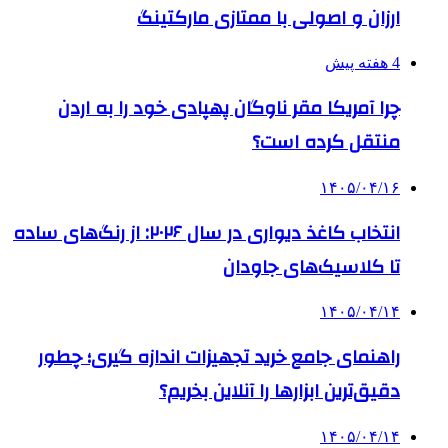
ارزان و اصولی با ممتازی مارکتینگ
4 هفته پیش
چرا آمریکا مقر ناوگان پهپادی خود را به اردن
منتقل کرده است؟
۱۴۰۵/۰۴/۱۶
انتخاب کاغذ دیواری در سال ۲۰۲۶: از رنگ‌های ساده
تا کلاسیک‌های جاودان
۱۴۰۵/۰۴/۱۴
راهنمای جامع خرید تجهیزات اندازه گیری؛ چطور
دقیق‌ترین ابزارها را آنلاین بخریم؟
۱۴۰۵/۰۴/۱۴