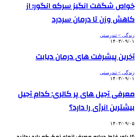
خواص شگفت انگیز سرکه انگور؛ از
کاهش وزن تا درمان سردرد
زندگی > تندرستی
۱۴۰۳/۰۹/۰۱
آخرین پیشرفت‌ های درمان دیابت
زندگی > تندرستی
۱۴۰۳/۰۹/۰۱
معرفی آجیل های پر کالری: کدام آجیل
بیشترین انرژی را دارد؟
۱۴۰۳/۰۹/۰۵