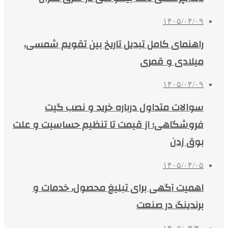
۱۴۰۵/۰۴/۰۹
راهنمای کامل تبدیل تاریخ بین تقویم شمسی،
میلادی و قمری
۱۴۰۵/۰۴/۰۹
سوالات متداول درباره خرید و نصب گیت
فروشگاهی؛ از قیمت تا تنظیم حساسیت و علت
بوق زدن
۱۴۰۵/۰۴/۰۵
اهمیت آگهی برای تبلیغ محصول، خدمات و
برندینگ در صنعت