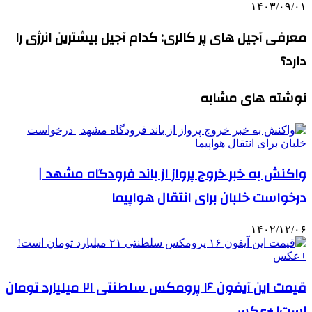
۱۴۰۳/۰۹/۰۱
معرفی آجیل های پر کالری: کدام آجیل بیشترین انرژی را
دارد؟
نوشته های مشابه
واکنش به خبر خروج پرواز از باند فرودگاه مشهد |
درخواست خلبان برای انتقال هواپیما
۱۴۰۲/۱۲/۰۶
قیمت این آیفون ۱۶ پرومکس سلطنتی ۲۱ میلیارد تومان
است! +عکس