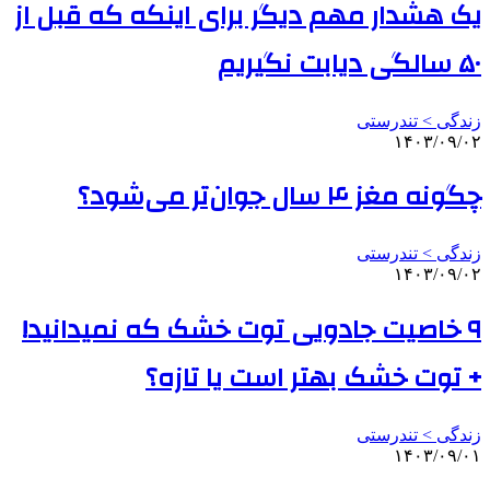
یک هشدار مهم دیگر برای اینکه که قبل از
۵۰ سالگی دیابت نگیریم
زندگی > تندرستی
۱۴۰۳/۰۹/۰۲
چگونه مغز ۴ سال جوان‌تر می‌شود؟
زندگی > تندرستی
۱۴۰۳/۰۹/۰۲
۹ خاصیت جادویی توت خشک که نمیدانید!
+ توت خشک بهتر است یا تازه؟
زندگی > تندرستی
۱۴۰۳/۰۹/۰۱