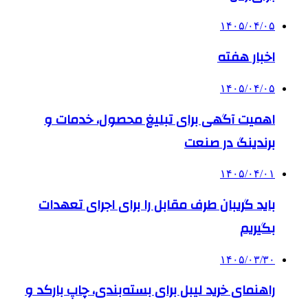
۱۴۰۵/۰۴/۰۵
اخبار هفته
۱۴۰۵/۰۴/۰۵
اهمیت آگهی برای تبلیغ محصول، خدمات و
برندینگ در صنعت
۱۴۰۵/۰۴/۰۱
باید گریبان طرف مقابل را برای اجرای تعهدات
بگیریم
۱۴۰۵/۰۳/۳۰
راهنمای خرید لیبل برای بسته‌بندی، چاپ بارکد و