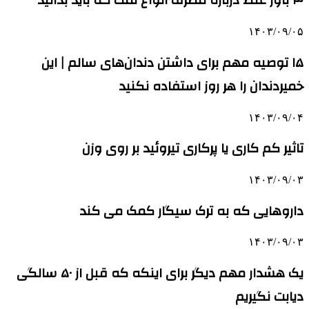
۴ باور غلط درباره مصرف انواع نمک که باید بدانید
۱۴۰۳/۰۹/۰۵
۱۵ توصیه مهم برای داشتن دندان‌های سالم | این
خمیردندان را هر روز استفاده نکنید
۱۴۰۳/۰۹/۰۴
تاثیر کم کاری یا پرکاری تیروئید بر روی وزن
۱۴۰۳/۰۹/۰۳
داروهایی که به ترک سیگار کمک می‌ کند
۱۴۰۳/۰۹/۰۳
یک هشدار مهم دیگر برای اینکه که قبل از ۵۰ سالگی
دیابت نگیریم