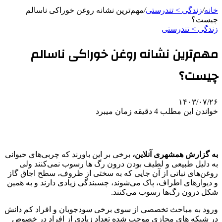
خانه
/
زندگی > تندرستی
/
مهم‌ترین نشانه روغن خوراکی ناسالم
چیست؟
زندگی > تندرستی
مهم‌ترین نشانه روغن خوراکی ناسالم
چیست؟
۱۴۰۳/۰۷/۲۶
خواندن این مطلب 4 دقیقه زمان میبرد
به گزارش همشهری آنلاین،‌
برخی بر این باورند که چربی‌های حیوانی
به دلیل طبیعی و لطیف بودن درون رگ ها رسوب نمی‌کنند ولی
روغن‌های نباتی از آن جایی که به سختی از ظروف، سطح اجاق گاز
و دیوارهای اطراف، پاک می‌شوند، چسبندگی زیادی دارند و به همین
شکل درون رگ‌ها رسوب می‌کنند.
ورود به مباحث تخصصی از سوی برخی سودجویان و افراد کم دانش
در شبکه های مجازی موجب شده تعداد زیادی از افراد در خصوص