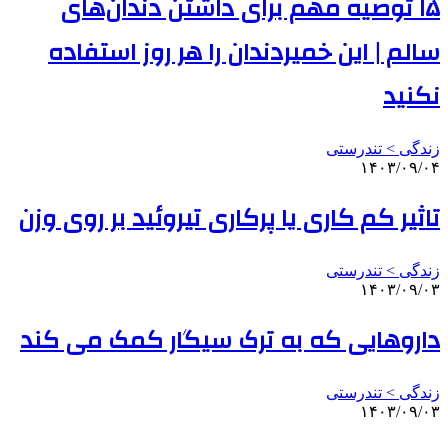
۱۵ توصیه مهم برای داشتن دندان‌های
سالم | این خمیردندان را هر روز استفاده
نکنید
زندگی > تندرستی
۱۴۰۳/۰۹/۰۴
تاثیر کم کاری یا پرکاری تیروئید بر روی وزن
زندگی > تندرستی
۱۴۰۳/۰۹/۰۳
داروهایی که به ترک سیگار کمک می‌ کند
زندگی > تندرستی
۱۴۰۳/۰۹/۰۳