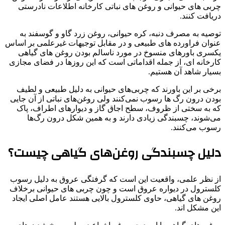
چربی های حیوانی و روغن های نباتی کارخانه اطلاعات نادرستی
دریافت کنند.
توصیه به مصرف دنبه، کره حیوانی، روغن زرد گاو و گوسفند به
عنوان فراورده های طبیعی و در مقابل توجیهات غیرعلمی بر اساس
یکسری باورهای منسوخ در مورد ناسالم بودن روغن های گیاهی
کارخانه ای، از جمله اقداماتی است که این روزها در فضای مجازی
بسیار شاهد آن هستیم.
برخی بر این باورند که چربی‌های حیوانی به دلیل طبیعی و لطیف
بودن درون رگ ها رسوب نمی‌کنند ولی روغن‌های نباتی از آن جایی
که به سختی از ظروف، سطح اجاق گاز و دیوارهای اطراف، پاک
می‌شوند، چسبندگی زیادی دارند و به همین شکل درون رگ‌ها
رسوب می‌کنند.
دلیل چسبندگی روغن‌های گیاهی چیست؟
از نظر علمی، واقعیت این است که گرفتگی عروق به دلیل رسوب
کلسترول در دیواره عروق است و چون چربی های حیوانی برخلاف
روغن های گیاهی، حاوی کلسترول بالایی هستند عامل اصلی ایجاد
این مشکل اند.