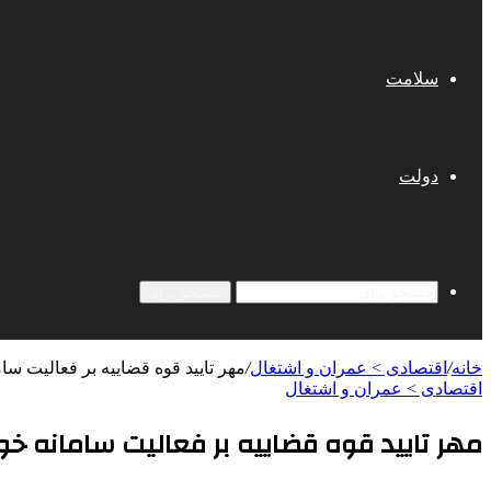
سلامت
دولت
جستجو برای
خانه
/
اقتصادی > عمران و اشتغال
/
مهر تایید قوه قضاییه بر فعالیت 
اقتصادی > عمران و اشتغال
مهر تایید قوه قضاییه بر فعالیت سامانه 