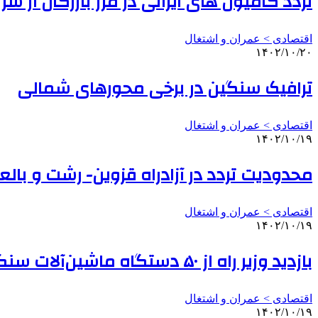
تردد کامیون های ایرانی در مرز بازرگان از س
اقتصادی > عمران و اشتغال
۱۴۰۲/۱۰/۲۰
ترافیک سنگین در برخی محورهای شمالی
اقتصادی > عمران و اشتغال
۱۴۰۲/۱۰/۱۹
محدودیت تردد در آزادراه قزوین- رشت و با
اقتصادی > عمران و اشتغال
۱۴۰۲/۱۰/۱۹
بازدید وزیر راه از ۵۰ دستگاه ماشین‌آلات سنگین راهداری وارداتی
اقتصادی > عمران و اشتغال
۱۴۰۲/۱۰/۱۹