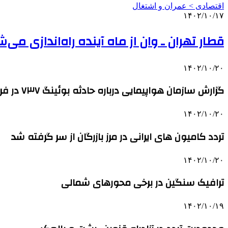
اقتصادی > عمران و اشتغال
۱۴۰۲/۱۰/۱۷
قطار تهران ـ وان از ماه آینده راه‌اندازی می‌
۱۴۰۲/۱۰/۲۰
گزارش سازمان هواپیمایی درباره حادثه بوئینگ ۷۳۷ در فرودگاه امام(ره)
۱۴۰۲/۱۰/۲۰
تردد کامیون های ایرانی در مرز بازرگان از سر گرفته شد
۱۴۰۲/۱۰/۲۰
ترافیک سنگین در برخی محورهای شمالی
۱۴۰۲/۱۰/۱۹