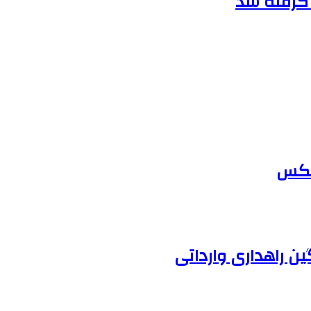
ر گرفته شد
لعکس