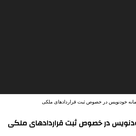
سامانه خودنویس در خصوص ثبت قراردادهای ملکی
خودنویس در خصوص ثبت قراردادهای ملکی