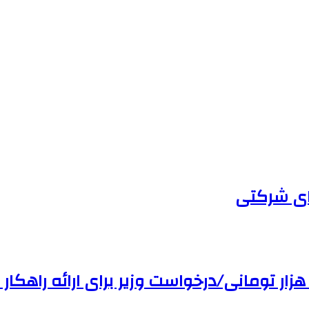
های شرکتی