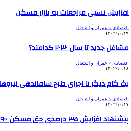
افزایش نسبی مراجعات به بازار مسکن
اقتصادی > عمران و اشتغال
۱۴۰۲/۱۰/۱۹
مشاغل جدید تا سال ۲۰۳۰ کدامند؟
اقتصادی > عمران و اشتغال
۱۴۰۲/۱۰/۱۸
یک گام دیگر تا اجرای طرح ساماندهی نیرو
اقتصادی > عمران و اشتغال
۱۴۰۲/۱۰/۱۷
پیشنهاد افزایش ۳۵ درصدی حق مسکن ۹۰۰ هزار تومانی/درخواست وزیر برای ارائه راهکار افزایش قدرت خرید کارگران