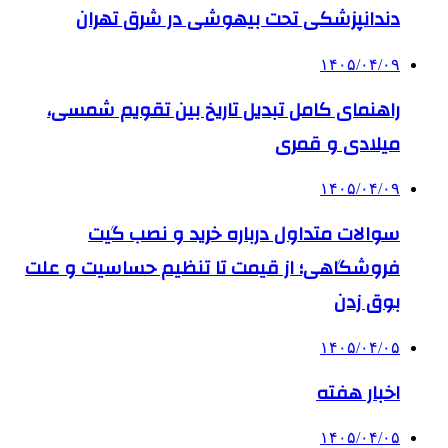
دندانپزشکی تحت بیهوشی در شرق تهران
۱۴۰۵/۰۴/۰۹
راهنمای کامل تبدیل تاریخ بین تقویم شمسی،
میلادی و قمری
۱۴۰۵/۰۴/۰۹
سوالات متداول درباره خرید و نصب گیت
فروشگاهی؛ از قیمت تا تنظیم حساسیت و علت
بوق زدن
۱۴۰۵/۰۴/۰۵
اخبار هفته
۱۴۰۵/۰۴/۰۵