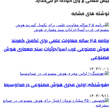
بیش فعالی بر وزن کودک اثر می‌گذارد
نوشته های مشابه
برنامه ۲.۵ ساله معاونت علمی برای تکمیل کمربند
هوش مصنوعی غرب آسیا/جزئیات سند معماری هوش
مصنوعی
۱۴۰۳/۱۰/۰۱
«هوشنگ»؛ اولین مجری هوش مصنوعی در صداوسیما
۱۴۰۳/۰۹/۱۱