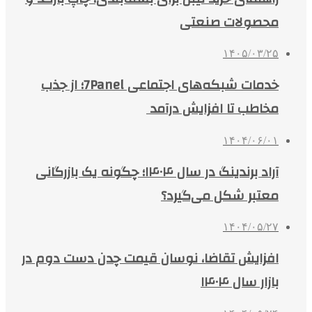
محصولات صنعتی
۱۴۰۵/۰۳/۲۵
خدمات شبکه‌های اجتماعی 7Panel؛ از جذب
مخاطب تا افزایش درآمد
۱۴۰۴/۰۶/۰۱
آراد برندینگ در سال ۱۴۰۴؛ چگونه یک بازرگانی
معتبر شکل می‌گیرد؟
۱۴۰۴/۰۵/۲۷
افزایش تقاضا، نوسان قیمت چدن دست دوم در
بازار سال ۱۴۰۴