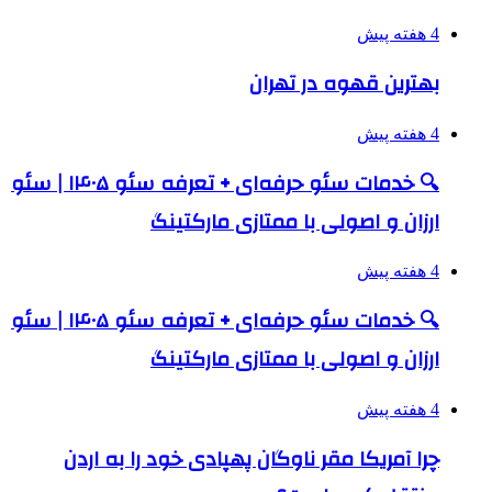
4 هفته پیش
بهترین قهوه در تهران
4 هفته پیش
🔍 خدمات سئو حرفه‌ای + تعرفه سئو ۱۴۰۵ | سئو
ارزان و اصولی با ممتازی مارکتینگ
4 هفته پیش
🔍 خدمات سئو حرفه‌ای + تعرفه سئو ۱۴۰۵ | سئو
ارزان و اصولی با ممتازی مارکتینگ
4 هفته پیش
چرا آمریکا مقر ناوگان پهپادی خود را به اردن