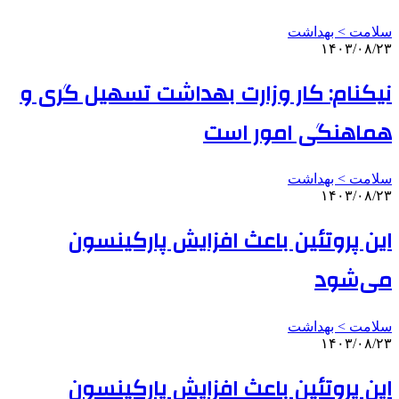
سلامت > بهداشت
۱۴۰۳/۰۸/۲۳
نیکنام: کار وزارت بهداشت تسهیل گری و
هماهنگی امور است
سلامت > بهداشت
۱۴۰۳/۰۸/۲۳
این پروتئین باعث افزایش پارکینسون
می‌شود
سلامت > بهداشت
۱۴۰۳/۰۸/۲۳
این پروتئین باعث افزایش پارکینسون