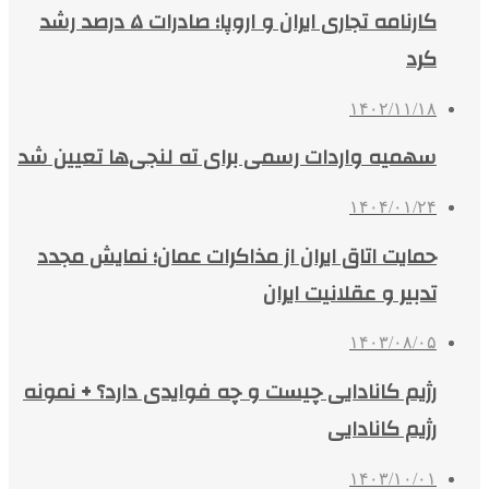
کارنامه تجاری ایران و اروپا؛ صادرات ۵ درصد رشد
کرد
۱۴۰۲/۱۱/۱۸
سهمیه واردات رسمی برای ته لنجی‌ها تعیین شد
۱۴۰۴/۰۱/۲۴
حمایت اتاق ایران از مذاکرات عمان؛ نمایش مجدد
تدبیر و عقلانیت ایران
۱۴۰۳/۰۸/۰۵
رژیم کانادایی چیست و چه فوایدی دارد؟ + نمونه
رژیم کانادایی
۱۴۰۳/۱۰/۰۱