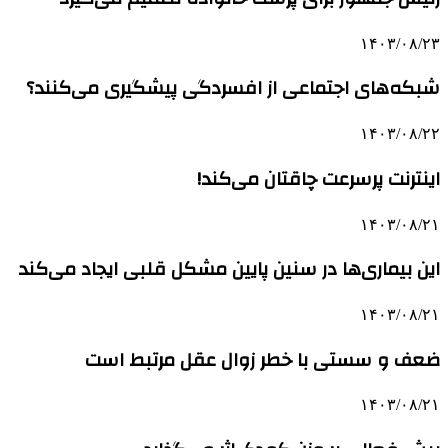
۱۴۰۳/۰۸/۲۳
شبکه‌های اجتماعی از افسردگی پیشگیری می‌کنند؟
۱۴۰۳/۰۸/۲۲
اینترنت پرسرعت چاقتان می‌کند!
۱۴۰۳/۰۸/۲۱
این بیماری‌ها در سنین پایین مشکل قلبی ایجاد می‌کند
۱۴۰۳/۰۸/۲۱
ضعف و سستی با خطر زوال عقل مرتبط است
۱۴۰۳/۰۸/۲۱