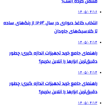
منتقل کرده است؟
۱۴۰۵/۰۴/۱۶
انتخاب کاغذ دیواری در سال ۲۰۲۶: از رنگ‌های ساده
تا کلاسیک‌های جاودان
۱۴۰۵/۰۴/۱۴
راهنمای جامع خرید تجهیزات اندازه گیری؛ چطور
دقیق‌ترین ابزارها را آنلاین بخریم؟
۱۴۰۵/۰۴/۱۴
راهنمای جامع خرید تجهیزات اندازه گیری؛ چطور
دقیق‌ترین ابزارها را آنلاین بخریم؟
۱۴۰۵/۰۴/۱۳