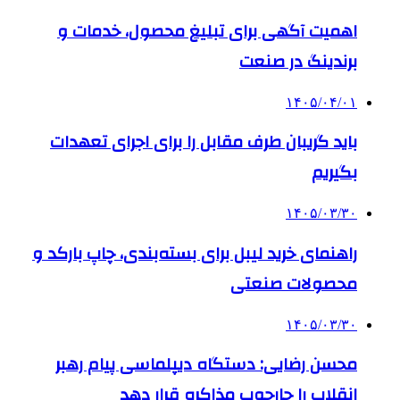
اهمیت آگهی برای تبلیغ محصول، خدمات و
برندینگ در صنعت
۱۴۰۵/۰۴/۰۱
باید گریبان طرف مقابل را برای اجرای تعهدات
بگیریم
۱۴۰۵/۰۳/۳۰
راهنمای خرید لیبل برای بسته‌بندی، چاپ بارکد و
محصولات صنعتی
۱۴۰۵/۰۳/۳۰
محسن رضایی: دستگاه دیپلماسی پیام رهبر
انقلاب را چارچوب مذاکره قرار دهد