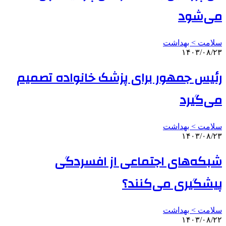
می‌شود
سلامت > بهداشت
۱۴۰۳/۰۸/۲۳
رئیس جمهور برای پزشک خانواده تصمیم
می‌گیرد
سلامت > بهداشت
۱۴۰۳/۰۸/۲۳
شبکه‌های اجتماعی از افسردگی
پیشگیری می‌کنند؟
سلامت > بهداشت
۱۴۰۳/۰۸/۲۲