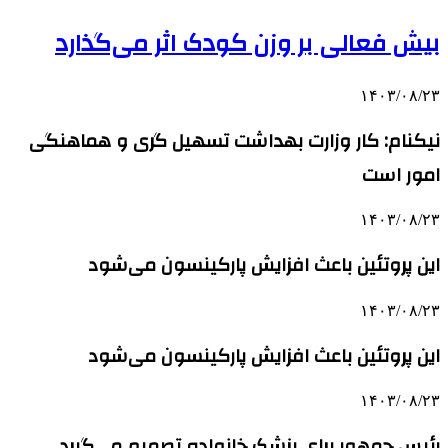
بیش فعالی بر وزن کودک اثر می‌گذارد
۱۴۰۳/۰۸/۲۳
نیکنام: کار وزارت بهداشت تسهیل گری و هماهنگی
امور است
۱۴۰۳/۰۸/۲۳
این پروتئین باعث افزایش پارکینسون می‌شود
۱۴۰۳/۰۸/۲۳
این پروتئین باعث افزایش پارکینسون می‌شود
۱۴۰۳/۰۸/۲۳
رئیس جمهور برای پزشک خانواده تصمیم می‌گیرد